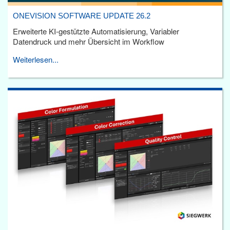
ONEVISION SOFTWARE UPDATE 26.2
Erweiterte KI-gestützte Automatisierung, Variabler
Datendruck und mehr Übersicht im Workflow
Weiterlesen...