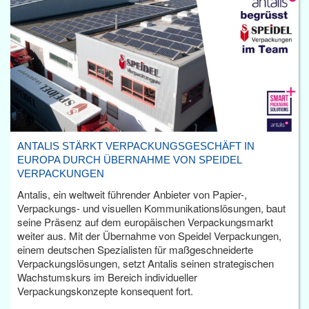
ANTALIS STÄRKT VERPACKUNGSGESCHÄFT IN
EUROPA DURCH ÜBERNAHME VON SPEIDEL
VERPACKUNGEN
Antalis, ein weltweit führender Anbieter von Papier-,
Verpackungs- und visuellen Kommunikationslösungen, baut
seine Präsenz auf dem europäischen Verpackungsmarkt
weiter aus. Mit der Übernahme von Speidel Verpackungen,
einem deutschen Spezialisten für maßgeschneiderte
Verpackungslösungen, setzt Antalis seinen strategischen
Wachstumskurs im Bereich individueller
Verpackungskonzepte konsequent fort.