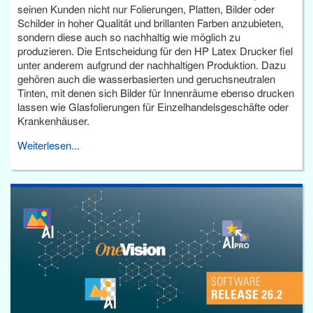
seinen Kunden nicht nur Folierungen, Platten, Bilder oder
Schilder in hoher Qualität und brillanten Farben anzubieten,
sondern diese auch so nachhaltig wie möglich zu
produzieren. Die Entscheidung für den HP Latex Drucker fiel
unter anderem aufgrund der nachhaltigen Produktion. Dazu
gehören auch die wasserbasierten und geruchsneutralen
Tinten, mit denen sich Bilder für Innenräume ebenso drucken
lassen wie Glasfolierungen für Einzelhandelsgeschäfte oder
Krankenhäuser.
Weiterlesen...