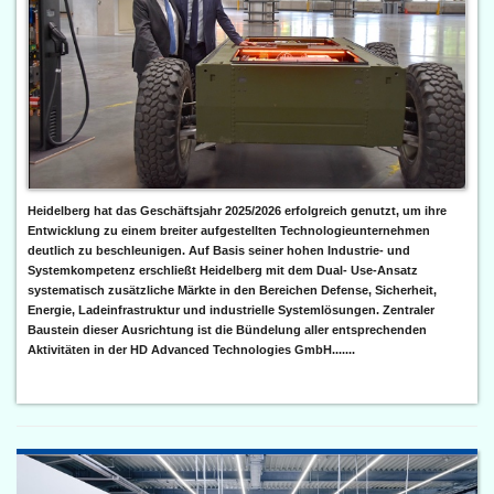
Heidelberg hat das Geschäftsjahr 2025/2026 erfolgreich genutzt, um ihre
Entwicklung zu einem breiter aufgestellten Technologieunternehmen
deutlich zu beschleunigen. Auf Basis seiner hohen Industrie- und
Systemkompetenz erschließt Heidelberg mit dem Dual- Use-Ansatz
systematisch zusätzliche Märkte in den Bereichen Defense, Sicherheit,
Energie, Ladeinfrastruktur und industrielle Systemlösungen. Zentraler
Baustein dieser Ausrichtung ist die Bündelung aller entsprechenden
Aktivitäten in der HD Advanced Technologies GmbH.......