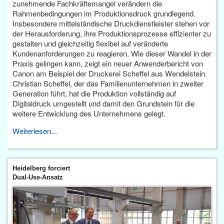
zunehmende Fachkräftemangel verändern die
Rahmenbedingungen im Produktionsdruck grundlegend.
Insbesondere mittelständische Druckdienstleister stehen vor
der Herausforderung, ihre Produktionsprozesse effizienter zu
gestalten und gleichzeitig flexibel auf veränderte
Kundenanforderungen zu reagieren. Wie dieser Wandel in der
Praxis gelingen kann, zeigt ein neuer Anwenderbericht von
Canon am Beispiel der Druckerei Scheffel aus Wendelstein.
Christian Scheffel, der das Familienunternehmen in zweiter
Generation führt, hat die Produktion vollständig auf
Digitaldruck umgestellt und damit den Grundstein für die
weitere Entwicklung des Unternehmens gelegt.
Weiterlesen...
Heidelberg forciert
Dual-Use-Ansatz