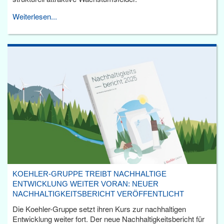
Weiterlesen...
KOEHLER-GRUPPE TREIBT NACHHALTIGE
ENTWICKLUNG WEITER VORAN: NEUER
NACHHALTIGKEITSBERICHT VERÖFFENTLICHT
Die Koehler-Gruppe setzt ihren Kurs zur nachhaltigen
Entwicklung weiter fort. Der neue Nachhaltigkeitsbericht für