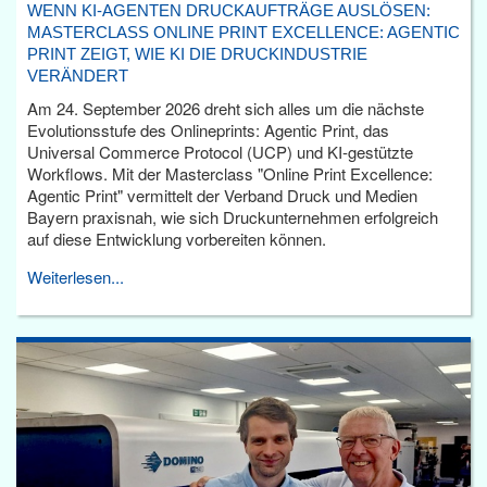
WENN KI-AGENTEN DRUCKAUFTRÄGE AUSLÖSEN:
MASTERCLASS ONLINE PRINT EXCELLENCE: AGENTIC
PRINT ZEIGT, WIE KI DIE DRUCKINDUSTRIE
VERÄNDERT
Am 24. September 2026 dreht sich alles um die nächste
Evolutionsstufe des Onlineprints: Agentic Print, das
Universal Commerce Protocol (UCP) und KI-gestützte
Workflows. Mit der Masterclass "Online Print Excellence:
Agentic Print" vermittelt der Verband Druck und Medien
Bayern praxisnah, wie sich Druckunternehmen erfolgreich
auf diese Entwicklung vorbereiten können.
Weiterlesen...