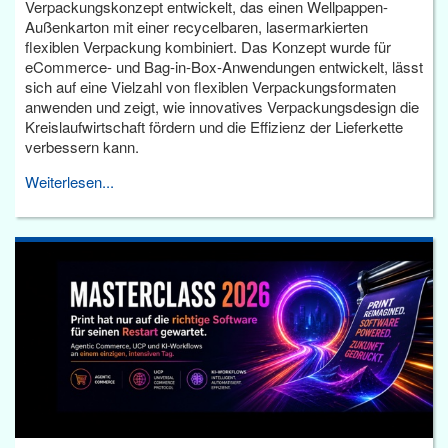
Verpackungskonzept entwickelt, das einen Wellpappen-
Außenkarton mit einer recycelbaren, lasermarkierten
flexiblen Verpackung kombiniert. Das Konzept wurde für
eCommerce- und Bag-in-Box-Anwendungen entwickelt, lässt
sich auf eine Vielzahl von flexiblen Verpackungsformaten
anwenden und zeigt, wie innovatives Verpackungsdesign die
Kreislaufwirtschaft fördern und die Effizienz der Lieferkette
verbessern kann.
Weiterlesen...