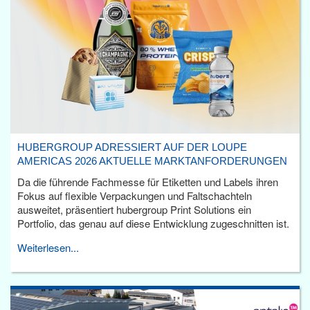
HUBERGROUP ADRESSIERT AUF DER LOUPE
AMERICAS 2026 AKTUELLE MARKTANFORDERUNGEN
Da die führende Fachmesse für Etiketten und Labels ihren
Fokus auf flexible Verpackungen und Faltschachteln
ausweitet, präsentiert hubergroup Print Solutions ein
Portfolio, das genau auf diese Entwicklung zugeschnitten ist.
Weiterlesen...