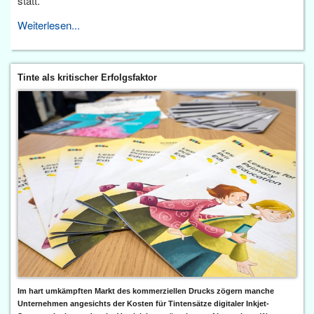
statt.
Weiterlesen...
Tinte als kritischer Erfolgsfaktor
Im hart umkämpften Markt des kommerziellen Drucks zögern manche
Unternehmen angesichts der Kosten für Tintensätze digitaler Inkjet-