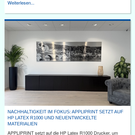
Weiterlesen...
NACHHALTIGKEIT IM FOKUS: APPLIPRINT SETZT AUF
HP LATEX R1000 UND NEUENTWICKELTE
MATERIALIEN
APPLIPRINT setzt auf die HP Latex R1000 Drucker, um