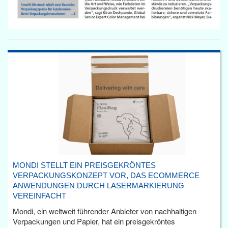
MONDI STELLT EIN PREISGEKRÖNTES
VERPACKUNGSKONZEPT VOR, DAS ECOMMERCE
ANWENDUNGEN DURCH LASERMARKIERUNG
VEREINFACHT
Mondi, ein weltweit führender Anbieter von nachhaltigen
Verpackungen und Papier, hat ein preisgekröntes