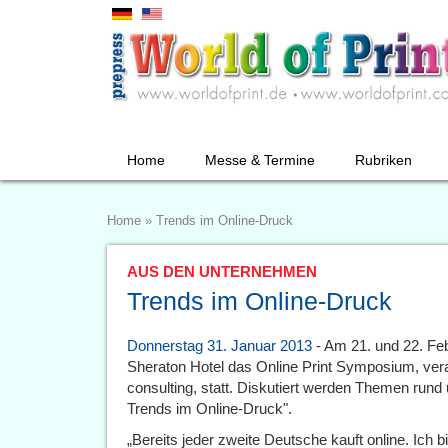
Home
Messe & Termine
Rubriken
Home
»
Trends im Online-Druck
AUS DEN UNTERNEHMEN
Trends im Online-Druck
Donnerstag 31. Januar 2013
- Am 21. und 22. Fe
Sheraton Hotel das Online Print Symposium, ver
consulting, statt. Diskutiert werden Themen run
Trends im Online-Druck".
„Bereits jeder zweite Deutsche kauft online. Ich 