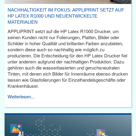
NACHHALTIGKEIT IM FOKUS: APPLIPRINT SETZT AUF
HP LATEX R1000 UND NEUENTWICKELTE
MATERIALIEN
APPLIPRINT setzt auf die HP Latex R1000 Drucker, um
seinen Kunden nicht nur Folierungen, Platten, Bilder oder
Schilder in hoher Qualität und brillanten Farben anzubieten,
sondern diese auch so nachhaltig wie möglich zu
produzieren. Die Entscheidung für den HP Latex Drucker fiel
unter anderem aufgrund der nachhaltigen Produktion. Dazu
gehören auch die wasserbasierten und geruchsneutralen
Tinten, mit denen sich Bilder für Innenräume ebenso drucken
lassen wie Glasfolierungen für Einzelhandelsgeschäfte oder
Krankenhäuser.
Weiterlesen...