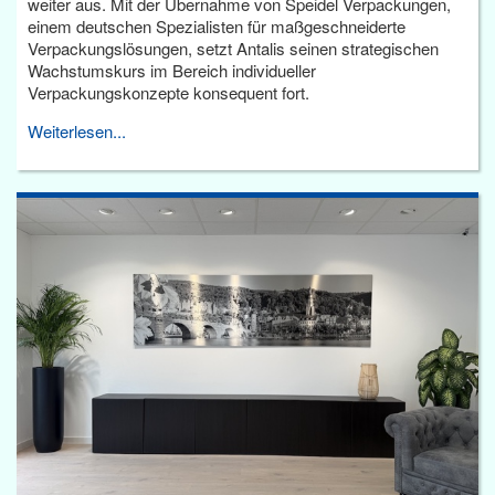
weiter aus. Mit der Übernahme von Speidel Verpackungen,
einem deutschen Spezialisten für maßgeschneiderte
Verpackungslösungen, setzt Antalis seinen strategischen
Wachstumskurs im Bereich individueller
Verpackungskonzepte konsequent fort.
Weiterlesen...