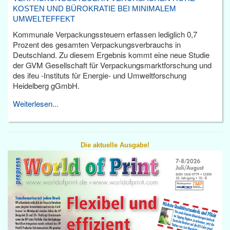
KOSTEN UND BÜROKRATIE BEI MINIMALEM
UMWELTEFFEKT
Kommunale Verpackungssteuern erfassen lediglich 0,7
Prozent des gesamten Verpackungsverbrauchs in
Deutschland. Zu diesem Ergebnis kommt eine neue Studie
der GVM Gesellschaft für Verpackungsmarktforschung und
des ifeu -Instituts für Energie- und Umweltforschung
Heidelberg gGmbH.
Weiterlesen...
Die aktuelle Ausgabe!