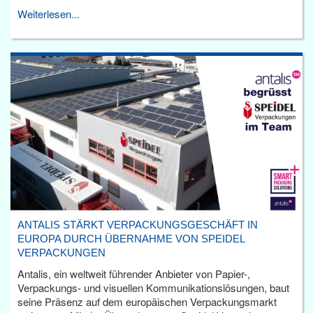
Weiterlesen...
ANTALIS STÄRKT VERPACKUNGSGESCHÄFT IN
EUROPA DURCH ÜBERNAHME VON SPEIDEL
VERPACKUNGEN
Antalis, ein weltweit führender Anbieter von Papier-,
Verpackungs- und visuellen Kommunikationslösungen, baut
seine Präsenz auf dem europäischen Verpackungsmarkt