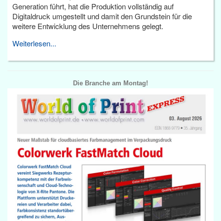
Generation führt, hat die Produktion vollständig auf
Digitaldruck umgestellt und damit den Grundstein für die
weitere Entwicklung des Unternehmens gelegt.
Weiterlesen...
Die Branche am Montag!