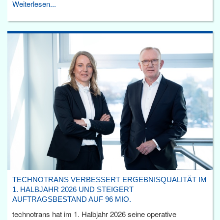
Weiterlesen...
TECHNOTRANS VERBESSERT ERGEBNISQUALITÄT IM
1. HALBJAHR 2026 UND STEIGERT
AUFTRAGSBESTAND AUF 96 MIO.
technotrans hat im 1. Halbjahr 2026 seine operative