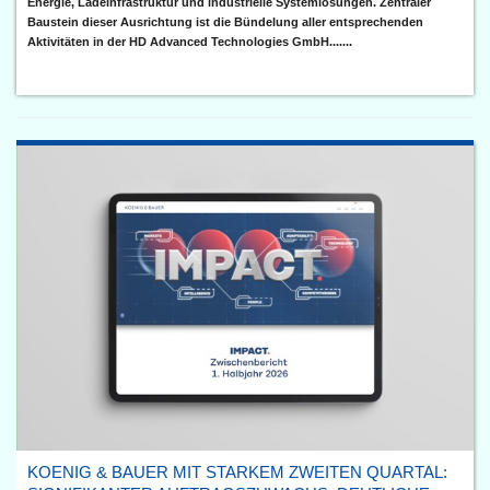
Energie, Ladeinfrastruktur und industrielle Systemlösungen. Zentraler
Baustein dieser Ausrichtung ist die Bündelung aller entsprechenden
Aktivitäten in der HD Advanced Technologies GmbH.......
KOENIG & BAUER MIT STARKEM ZWEITEN QUARTAL: