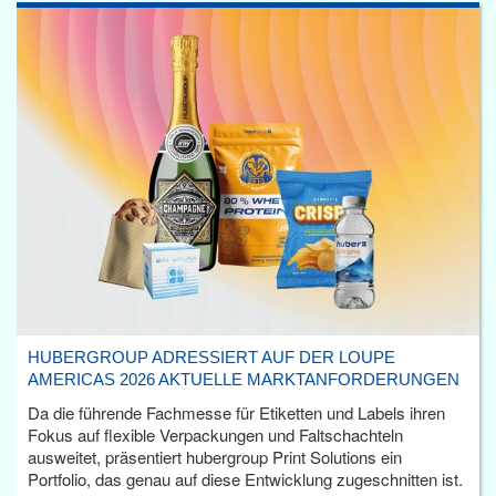
HUBERGROUP ADRESSIERT AUF DER LOUPE
AMERICAS 2026 AKTUELLE MARKTANFORDERUNGEN
Da die führende Fachmesse für Etiketten und Labels ihren
Fokus auf flexible Verpackungen und Faltschachteln
ausweitet, präsentiert hubergroup Print Solutions ein
Portfolio, das genau auf diese Entwicklung zugeschnitten ist.