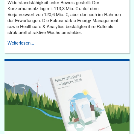
Widerstandsfähigkeit unter Beweis gestellt: Der
Konzernumsatz lag mit 113,3 Mio. € unter dem
Vorjahreswert von 120,6 Mio. €, aber dennoch im Rahmen
der Erwartungen. Die Fokusmärkte Energy Management
sowie Healthcare & Analytics bestätigten ihre Rolle als
strukturell attraktive Wachstumsfelder.
Weiterlesen...