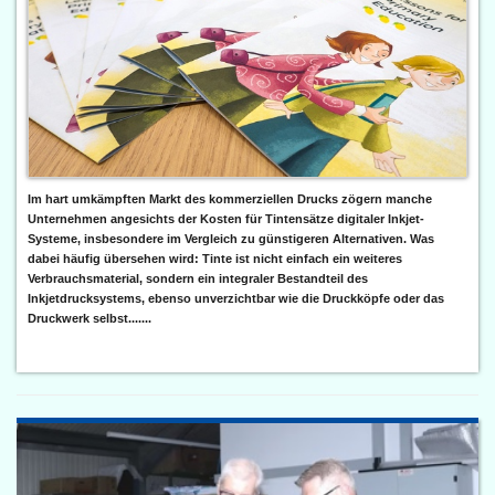
Im hart umkämpften Markt des kommerziellen Drucks zögern manche
Unternehmen angesichts der Kosten für Tintensätze digitaler Inkjet-
Systeme, insbesondere im Vergleich zu günstigeren Alternativen. Was
dabei häufig übersehen wird: Tinte ist nicht einfach ein weiteres
Verbrauchsmaterial, sondern ein integraler Bestandteil des
Inkjetdrucksystems, ebenso unverzichtbar wie die Druckköpfe oder das
Druckwerk selbst.......