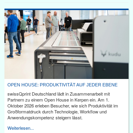
OPEN HOUSE: PRODUKTIVITÄT AUF JEDER EBENE
swissQprint Deutschland lädt in Zusammenarbeit mit
Partnern zu einem Open House in Kerpen ein. Am 1.
Oktober 2026 erleben Besucher, wie sich Produktivität im
Großformatdruck durch Technologie, Workflow und
Anwendungskompetenz steigern lässt.
Weiterlesen...