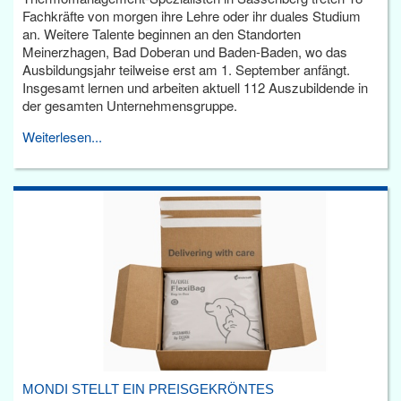
Fachkräfte von morgen ihre Lehre oder ihr duales Studium
an. Weitere Talente beginnen an den Standorten
Meinerzhagen, Bad Doberan und Baden-Baden, wo das
Ausbildungsjahr teilweise erst am 1. September anfängt.
Insgesamt lernen und arbeiten aktuell 112 Auszubildende in
der gesamten Unternehmensgruppe.
Weiterlesen...
MONDI STELLT EIN PREISGEKRÖNTES