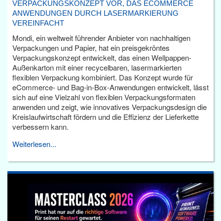
VERPACKUNGSKONZEPT VOR, DAS ECOMMERCE
ANWENDUNGEN DURCH LASERMARKIERUNG
VEREINFACHT
Mondi, ein weltweit führender Anbieter von nachhaltigen
Verpackungen und Papier, hat ein preisgekröntes
Verpackungskonzept entwickelt, das einen Wellpappen-
Außenkarton mit einer recycelbaren, lasermarkierten
flexiblen Verpackung kombiniert. Das Konzept wurde für
eCommerce- und Bag-in-Box-Anwendungen entwickelt, lässt
sich auf eine Vielzahl von flexiblen Verpackungsformaten
anwenden und zeigt, wie innovatives Verpackungsdesign die
Kreislaufwirtschaft fördern und die Effizienz der Lieferkette
verbessern kann.
Weiterlesen...