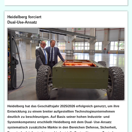
Heidelberg forciert
Dual-Use-Ansatz
Heidelberg hat das Geschäftsjahr 2025/2026 erfolgreich genutzt, um ihre
Entwicklung zu einem breiter aufgestellten Technologieunternehmen
deutlich zu beschleunigen. Auf Basis seiner hohen Industrie- und
Systemkompetenz erschließt Heidelberg mit dem Dual- Use-Ansatz
systematisch zusätzliche Märkte in den Bereichen Defense, Sicherheit,