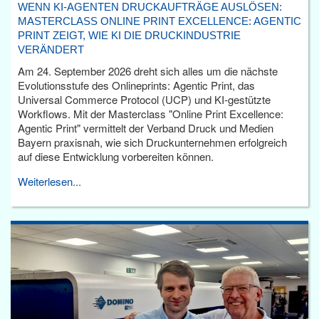
WENN KI-AGENTEN DRUCKAUFTRÄGE AUSLÖSEN:
MASTERCLASS ONLINE PRINT EXCELLENCE: AGENTIC
PRINT ZEIGT, WIE KI DIE DRUCKINDUSTRIE
VERÄNDERT
Am 24. September 2026 dreht sich alles um die nächste
Evolutionsstufe des Onlineprints: Agentic Print, das
Universal Commerce Protocol (UCP) und KI-gestützte
Workflows. Mit der Masterclass "Online Print Excellence:
Agentic Print" vermittelt der Verband Druck und Medien
Bayern praxisnah, wie sich Druckunternehmen erfolgreich
auf diese Entwicklung vorbereiten können.
Weiterlesen...