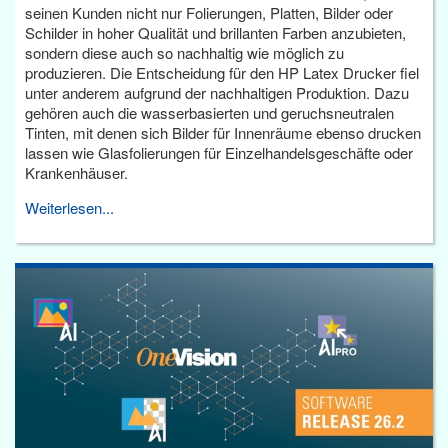
seinen Kunden nicht nur Folierungen, Platten, Bilder oder
Schilder in hoher Qualität und brillanten Farben anzubieten,
sondern diese auch so nachhaltig wie möglich zu
produzieren. Die Entscheidung für den HP Latex Drucker fiel
unter anderem aufgrund der nachhaltigen Produktion. Dazu
gehören auch die wasserbasierten und geruchsneutralen
Tinten, mit denen sich Bilder für Innenräume ebenso drucken
lassen wie Glasfolierungen für Einzelhandelsgeschäfte oder
Krankenhäuser.
Weiterlesen...