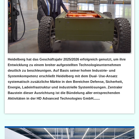
Heidelberg hat das Geschäftsjahr 2025/2026 erfolgreich genutzt, um ihre
Entwicklung zu einem breiter aufgestellten Technologieunternehmen
deutlich zu beschleunigen. Auf Basis seiner hohen Industrie- und
Systemkompetenz erschließt Heidelberg mit dem Dual- Use-Ansatz
systematisch zusätzliche Märkte in den Bereichen Defense, Sicherheit,
Energie, Ladeinfrastruktur und industrielle Systemlösungen. Zentraler
Baustein dieser Ausrichtung ist die Bündelung aller entsprechenden
Aktivitäten in der HD Advanced Technologies GmbH.......