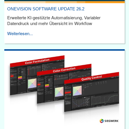
ONEVISION SOFTWARE UPDATE 26.2
Erweiterte KI-gestützte Automatisierung, Variabler
Datendruck und mehr Übersicht im Workflow
Weiterlesen...