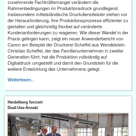
zunehmende Fachkräftemangel verändern die
Rahmenbedingungen im Produktionsdruck grundlegend.
Insbesondere mittelständische Druckdienstleister stehen vor
der Herausforderung, ihre Produktionsprozesse effizienter zu
gestalten und gleichzeitig flexibel auf veränderte
Kundenanforderungen zu reagieren. Wie dieser Wandel in der
Praxis gelingen kann, zeigt ein neuer Anwenderbericht von
Canon am Beispiel der Druckerei Scheffel aus Wendelstein.
Christian Scheffel, der das Familienunternehmen in zweiter
Generation führt, hat die Produktion vollständig auf
Digitaldruck umgestellt und damit den Grundstein für die
weitere Entwicklung des Unternehmens gelegt.
Weiterlesen...
Heidelberg forciert
Dual-Use-Ansatz