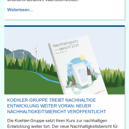
Weiterlesen...
KOEHLER-GRUPPE TREIBT NACHHALTIGE
ENTWICKLUNG WEITER VORAN: NEUER
NACHHALTIGKEITSBERICHT VERÖFFENTLICHT
Die Koehler-Gruppe setzt ihren Kurs zur nachhaltigen
Entwicklung weiter fort. Der neue Nachhaltigkeitsbericht für