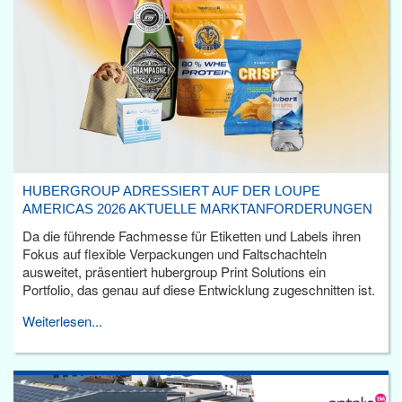
HUBERGROUP ADRESSIERT AUF DER LOUPE
AMERICAS 2026 AKTUELLE MARKTANFORDERUNGEN
Da die führende Fachmesse für Etiketten und Labels ihren
Fokus auf flexible Verpackungen und Faltschachteln
ausweitet, präsentiert hubergroup Print Solutions ein
Portfolio, das genau auf diese Entwicklung zugeschnitten ist.
Weiterlesen...