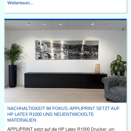
Weiterlesen...
NACHHALTIGKEIT IM FOKUS: APPLIPRINT SETZT AUF
HP LATEX R1000 UND NEUENTWICKELTE
MATERIALIEN
APPLIPRINT setzt auf die HP Latex R1000 Drucker, um