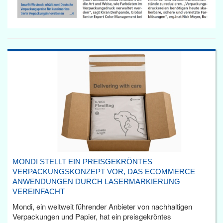
MONDI STELLT EIN PREISGEKRÖNTES
VERPACKUNGSKONZEPT VOR, DAS ECOMMERCE
ANWENDUNGEN DURCH LASERMARKIERUNG
VEREINFACHT
Mondi, ein weltweit führender Anbieter von nachhaltigen
Verpackungen und Papier, hat ein preisgekröntes