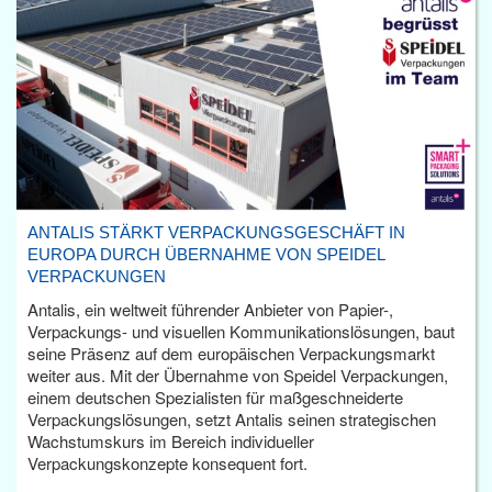
ANTALIS STÄRKT VERPACKUNGSGESCHÄFT IN
EUROPA DURCH ÜBERNAHME VON SPEIDEL
VERPACKUNGEN
Antalis, ein weltweit führender Anbieter von Papier-,
Verpackungs- und visuellen Kommunikationslösungen, baut
seine Präsenz auf dem europäischen Verpackungsmarkt
weiter aus. Mit der Übernahme von Speidel Verpackungen,
einem deutschen Spezialisten für maßgeschneiderte
Verpackungslösungen, setzt Antalis seinen strategischen
Wachstumskurs im Bereich individueller
Verpackungskonzepte konsequent fort.