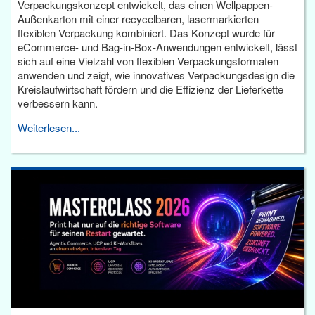
Verpackungskonzept entwickelt, das einen Wellpappen-
Außenkarton mit einer recycelbaren, lasermarkierten
flexiblen Verpackung kombiniert. Das Konzept wurde für
eCommerce- und Bag-in-Box-Anwendungen entwickelt, lässt
sich auf eine Vielzahl von flexiblen Verpackungsformaten
anwenden und zeigt, wie innovatives Verpackungsdesign die
Kreislaufwirtschaft fördern und die Effizienz der Lieferkette
verbessern kann.
Weiterlesen...