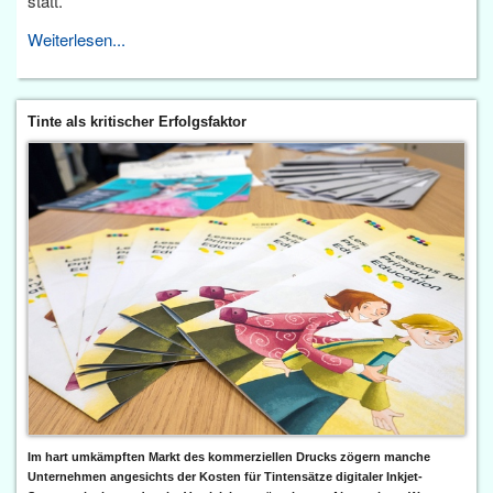
statt.
Weiterlesen...
Tinte als kritischer Erfolgsfaktor
Im hart umkämpften Markt des kommerziellen Drucks zögern manche
Unternehmen angesichts der Kosten für Tintensätze digitaler Inkjet-