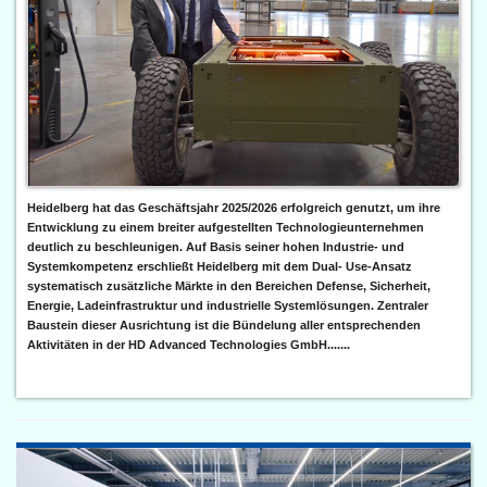
Heidelberg hat das Geschäftsjahr 2025/2026 erfolgreich genutzt, um ihre
Entwicklung zu einem breiter aufgestellten Technologieunternehmen
deutlich zu beschleunigen. Auf Basis seiner hohen Industrie- und
Systemkompetenz erschließt Heidelberg mit dem Dual- Use-Ansatz
systematisch zusätzliche Märkte in den Bereichen Defense, Sicherheit,
Energie, Ladeinfrastruktur und industrielle Systemlösungen. Zentraler
Baustein dieser Ausrichtung ist die Bündelung aller entsprechenden
Aktivitäten in der HD Advanced Technologies GmbH.......