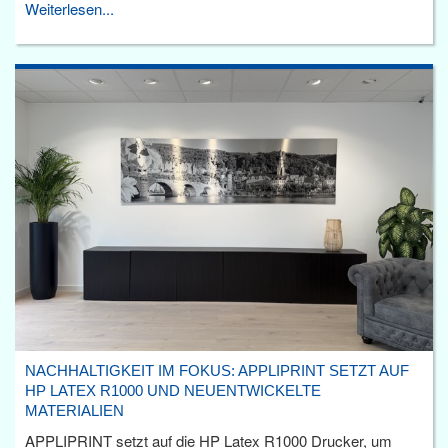
Weiterlesen...
NACHHALTIGKEIT IM FOKUS: APPLIPRINT SETZT AUF
HP LATEX R1000 UND NEUENTWICKELTE
MATERIALIEN
APPLIPRINT setzt auf die HP Latex R1000 Drucker, um