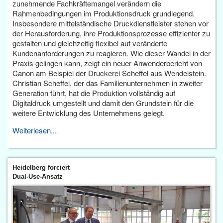
zunehmende Fachkräftemangel verändern die
Rahmenbedingungen im Produktionsdruck grundlegend.
Insbesondere mittelständische Druckdienstleister stehen vor
der Herausforderung, ihre Produktionsprozesse effizienter zu
gestalten und gleichzeitig flexibel auf veränderte
Kundenanforderungen zu reagieren. Wie dieser Wandel in der
Praxis gelingen kann, zeigt ein neuer Anwenderbericht von
Canon am Beispiel der Druckerei Scheffel aus Wendelstein.
Christian Scheffel, der das Familienunternehmen in zweiter
Generation führt, hat die Produktion vollständig auf
Digitaldruck umgestellt und damit den Grundstein für die
weitere Entwicklung des Unternehmens gelegt.
Weiterlesen...
Heidelberg forciert
Dual-Use-Ansatz