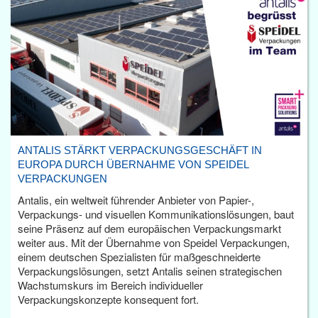
ANTALIS STÄRKT VERPACKUNGSGESCHÄFT IN
EUROPA DURCH ÜBERNAHME VON SPEIDEL
VERPACKUNGEN
Antalis, ein weltweit führender Anbieter von Papier-,
Verpackungs- und visuellen Kommunikationslösungen, baut
seine Präsenz auf dem europäischen Verpackungsmarkt
weiter aus. Mit der Übernahme von Speidel Verpackungen,
einem deutschen Spezialisten für maßgeschneiderte
Verpackungslösungen, setzt Antalis seinen strategischen
Wachstumskurs im Bereich individueller
Verpackungskonzepte konsequent fort.