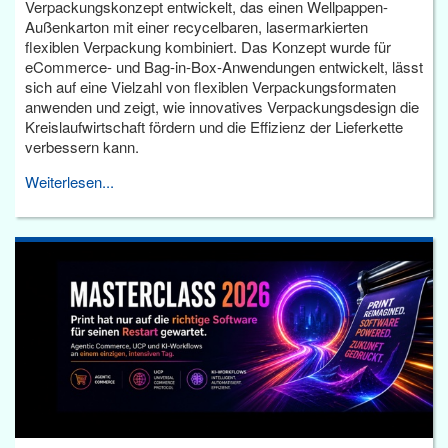
Verpackungskonzept entwickelt, das einen Wellpappen-
Außenkarton mit einer recycelbaren, lasermarkierten
flexiblen Verpackung kombiniert. Das Konzept wurde für
eCommerce- und Bag-in-Box-Anwendungen entwickelt, lässt
sich auf eine Vielzahl von flexiblen Verpackungsformaten
anwenden und zeigt, wie innovatives Verpackungsdesign die
Kreislaufwirtschaft fördern und die Effizienz der Lieferkette
verbessern kann.
Weiterlesen...