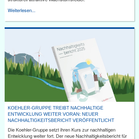
Weiterlesen...
KOEHLER-GRUPPE TREIBT NACHHALTIGE
ENTWICKLUNG WEITER VORAN: NEUER
NACHHALTIGKEITSBERICHT VERÖFFENTLICHT
Die Koehler-Gruppe setzt ihren Kurs zur nachhaltigen
Entwicklung weiter fort. Der neue Nachhaltigkeitsbericht für