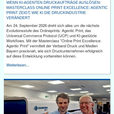
WENN KI-AGENTEN DRUCKAUFTRÄGE AUSLÖSEN:
MASTERCLASS ONLINE PRINT EXCELLENCE: AGENTIC
PRINT ZEIGT, WIE KI DIE DRUCKINDUSTRIE
VERÄNDERT
Am 24. September 2026 dreht sich alles um die nächste
Evolutionsstufe des Onlineprints: Agentic Print, das
Universal Commerce Protocol (UCP) und KI-gestützte
Workflows. Mit der Masterclass "Online Print Excellence:
Agentic Print" vermittelt der Verband Druck und Medien
Bayern praxisnah, wie sich Druckunternehmen erfolgreich
auf diese Entwicklung vorbereiten können.
Weiterlesen...