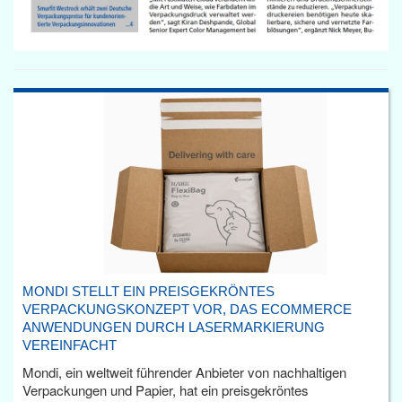
MONDI STELLT EIN PREISGEKRÖNTES
VERPACKUNGSKONZEPT VOR, DAS ECOMMERCE
ANWENDUNGEN DURCH LASERMARKIERUNG
VEREINFACHT
Mondi, ein weltweit führender Anbieter von nachhaltigen
Verpackungen und Papier, hat ein preisgekröntes