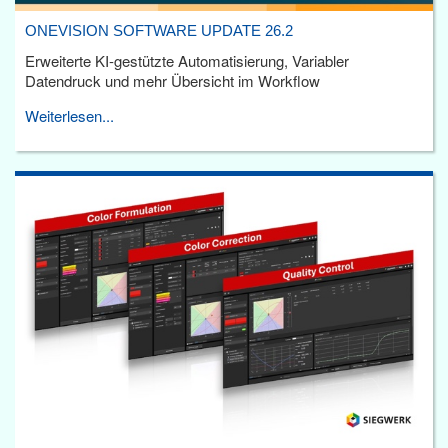
ONEVISION SOFTWARE UPDATE 26.2
Erweiterte KI-gestützte Automatisierung, Variabler
Datendruck und mehr Übersicht im Workflow
Weiterlesen...