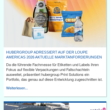
HUBERGROUP ADRESSIERT AUF DER LOUPE
AMERICAS 2026 AKTUELLE MARKTANFORDERUNGEN
Da die führende Fachmesse für Etiketten und Labels ihren
Fokus auf flexible Verpackungen und Faltschachteln
ausweitet, präsentiert hubergroup Print Solutions ein
Portfolio, das genau auf diese Entwicklung zugeschnitten ist.
Weiterlesen...