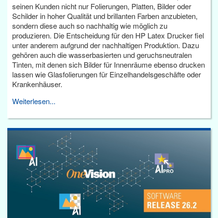
seinen Kunden nicht nur Folierungen, Platten, Bilder oder
Schilder in hoher Qualität und brillanten Farben anzubieten,
sondern diese auch so nachhaltig wie möglich zu
produzieren. Die Entscheidung für den HP Latex Drucker fiel
unter anderem aufgrund der nachhaltigen Produktion. Dazu
gehören auch die wasserbasierten und geruchsneutralen
Tinten, mit denen sich Bilder für Innenräume ebenso drucken
lassen wie Glasfolierungen für Einzelhandelsgeschäfte oder
Krankenhäuser.
Weiterlesen...