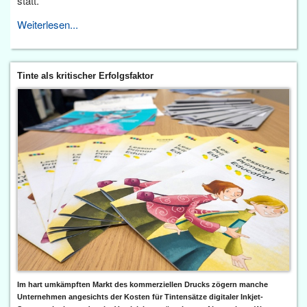
statt.
Weiterlesen...
Tinte als kritischer Erfolgsfaktor
Im hart umkämpften Markt des kommerziellen Drucks zögern manche
Unternehmen angesichts der Kosten für Tintensätze digitaler Inkjet-