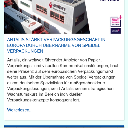
ANTALIS STÄRKT VERPACKUNGSGESCHÄFT IN
EUROPA DURCH ÜBERNAHME VON SPEIDEL
VERPACKUNGEN
Antalis, ein weltweit führender Anbieter von Papier-,
Verpackungs- und visuellen Kommunikationslösungen, baut
seine Präsenz auf dem europäischen Verpackungsmarkt
weiter aus. Mit der Übernahme von Speidel Verpackungen,
einem deutschen Spezialisten für maßgeschneiderte
Verpackungslösungen, setzt Antalis seinen strategischen
Wachstumskurs im Bereich individueller
Verpackungskonzepte konsequent fort.
Weiterlesen...