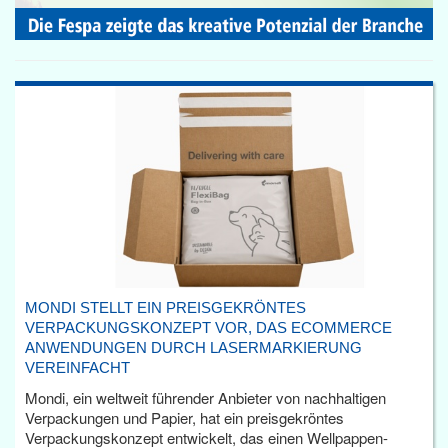
MONDI STELLT EIN PREISGEKRÖNTES
VERPACKUNGSKONZEPT VOR, DAS ECOMMERCE
ANWENDUNGEN DURCH LASERMARKIERUNG
VEREINFACHT
Mondi, ein weltweit führender Anbieter von nachhaltigen
Verpackungen und Papier, hat ein preisgekröntes
Verpackungskonzept entwickelt, das einen Wellpappen-