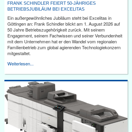
FRANK SCHINDLER FEIERT 50-JÄHRIGES
BETRIEBSJUBILÄUM BEI EXCELITAS
Ein außergewöhnliches Jubiläum steht bei Excelitas in
Göttingen an: Frank Schindler blickt am 1. August 2026 auf
50 Jahre Betriebszugehörigkeit zurück. Mit seinem
Engagement, seinem Fachwissen und seiner Verbundenheit
mit dem Unternehmen hat er den Wandel vom regionalen
Familienbetrieb zum global agierenden Technologiekonzern
mitgestaltet.
Weiterlesen...