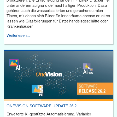
unter anderem aufgrund der nachhaltigen Produktion. Dazu
gehören auch die wasserbasierten und geruchsneutralen
Tinten, mit denen sich Bilder für Innenräume ebenso drucken
lassen wie Glasfolierungen für Einzelhandelsgeschäfte oder
Krankenhäuser.
Weiterlesen...
ONEVISION SOFTWARE UPDATE 26.2
Erweiterte KI-gestützte Automatisierung, Variabler