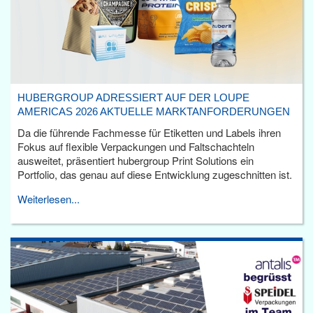
HUBERGROUP ADRESSIERT AUF DER LOUPE
AMERICAS 2026 AKTUELLE MARKTANFORDERUNGEN
Da die führende Fachmesse für Etiketten und Labels ihren
Fokus auf flexible Verpackungen und Faltschachteln
ausweitet, präsentiert hubergroup Print Solutions ein
Portfolio, das genau auf diese Entwicklung zugeschnitten ist.
Weiterlesen...