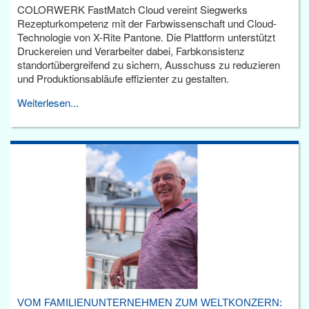
COLORWERK FastMatch Cloud vereint Siegwerks
Rezepturkompetenz mit der Farbwissenschaft und Cloud-
Technologie von X-Rite Pantone. Die Plattform unterstützt
Druckereien und Verarbeiter dabei, Farbkonsistenz
standortübergreifend zu sichern, Ausschuss zu reduzieren
und Produktionsabläufe effizienter zu gestalten.
Weiterlesen...
VOM FAMILIENUNTERNEHMEN ZUM WELTKONZERN: