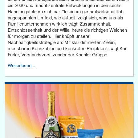
bis 2030 und macht zentrale Entwicklungen in den sechs
Handlungsfeldern sichtbar. "In einem gesamtwirtschaftlich
angespannten Umfeld, wie aktuell, zeigt sich, was uns als
Familienunternehmen wirklich trägt: Zusammenhalt,
Entschlossenheit und der Wille, heute die richtigen Weichen
für morgen zu stellen. Hier knüpft unsere
Nachhaltigkeitsstrategie an: Mit klar definierten Zielen,
messbaren Kennzahlen und konkreten Projekten", sagt Kai
Furler, Vorstandsvorsitzender der Koehler-Gruppe.
Weiterlesen...