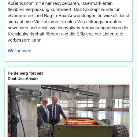
Außenkarton mit einer recycelbaren, lasermarkierten
flexiblen Verpackung kombiniert. Das Konzept wurde für
eCommerce- und Bag-in-Box-Anwendungen entwickelt, lässt
sich auf eine Vielzahl von flexiblen Verpackungsformaten
anwenden und zeigt, wie innovatives Verpackungsdesign die
Kreislaufwirtschaft fördern und die Effizienz der Lieferkette
verbessern kann.
Weiterlesen...
Heidelberg forciert
Dual-Use-Ansatz