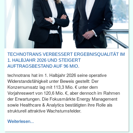
TECHNOTRANS VERBESSERT ERGEBNISQUALITÄT IM
1. HALBJAHR 2026 UND STEIGERT
AUFTRAGSBESTAND AUF 96 MIO.
technotrans hat im 1. Halbjahr 2026 seine operative
Widerstandsfähigkeit unter Beweis gestellt: Der
Konzernumsatz lag mit 113,3 Mio. € unter dem
Vorjahreswert von 120,6 Mio. €, aber dennoch im Rahmen
der Erwartungen. Die Fokusmärkte Energy Management
sowie Healthcare & Analytics bestätigten ihre Rolle als
strukturell attraktive Wachstumsfelder.
Weiterlesen...