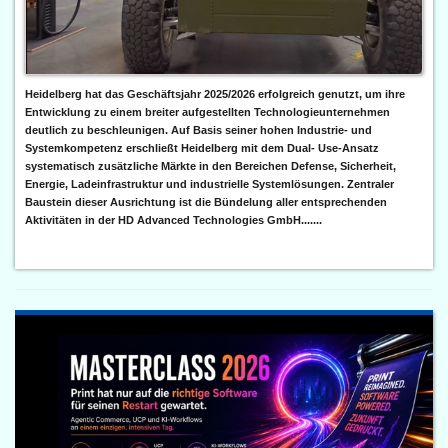
Heidelberg hat das Geschäftsjahr 2025/2026 erfolgreich genutzt, um ihre
Entwicklung zu einem breiter aufgestellten Technologieunternehmen
deutlich zu beschleunigen. Auf Basis seiner hohen Industrie- und
Systemkompetenz erschließt Heidelberg mit dem Dual- Use-Ansatz
systematisch zusätzliche Märkte in den Bereichen Defense, Sicherheit,
Energie, Ladeinfrastruktur und industrielle Systemlösungen. Zentraler
Baustein dieser Ausrichtung ist die Bündelung aller entsprechenden
Aktivitäten in der HD Advanced Technologies GmbH.......