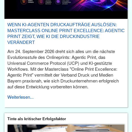
WENN KI-AGENTEN DRUCKAUFTRÄGE AUSLÖSEN:
MASTERCLASS ONLINE PRINT EXCELLENCE: AGENTIC
PRINT ZEIGT, WIE KI DIE DRUCKINDUSTRIE
VERÄNDERT
Am 24. September 2026 dreht sich alles um die nächste
Evolutionsstufe des Onlineprints: Agentic Print, das
Universal Commerce Protocol (UCP) und KI-gestützte
Workflows. Mit der Masterclass "Online Print Excellence:
Agentic Print" vermittelt der Verband Druck und Medien
Bayern praxisnah, wie sich Druckunternehmen erfolgreich
auf diese Entwicklung vorbereiten können.
Weiterlesen...
Tinte als kritischer Erfolgsfaktor