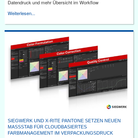
Datendruck und mehr Übersicht im Workflow
Weiterlesen...
SIEGWERK UND X-RITE PANTONE SETZEN NEUEN
MASSSTAB FÜR CLOUDBASIERTES F
ARBMANAGEMENT IM VERPACKUNGSDRUCK