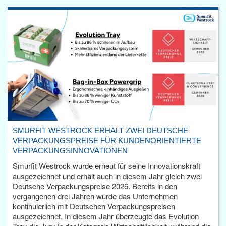
SMURFIT WESTROCK ERHÄLT ZWEI DEUTSCHE
VERPACKUNGSPREISE FÜR KUNDENORIENTIERTE
VERPACKUNGSINNOVATIONEN
Smurfit Westrock wurde erneut für seine Innovationskraft
ausgezeichnet und erhält auch in diesem Jahr gleich zwei
Deutsche Verpackungspreise 2026. Bereits in den
vergangenen drei Jahren wurde das Unternehmen
kontinuierlich mit Deutschen Verpackungspreisen
ausgezeichnet. In diesem Jahr überzeugte das Evolution