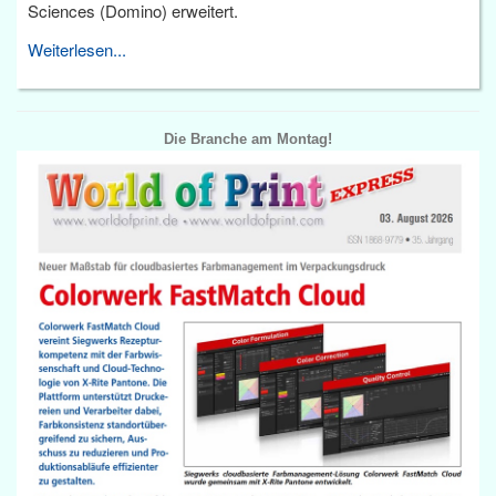
Sciences (Domino) erweitert.
Weiterlesen...
Die Branche am Montag!