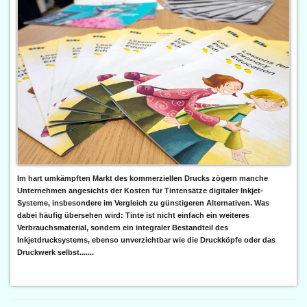
Im hart umkämpften Markt des kommerziellen Drucks zögern manche
Unternehmen angesichts der Kosten für Tintensätze digitaler Inkjet-
Systeme, insbesondere im Vergleich zu günstigeren Alternativen. Was
dabei häufig übersehen wird: Tinte ist nicht einfach ein weiteres
Verbrauchsmaterial, sondern ein integraler Bestandteil des
Inkjetdrucksystems, ebenso unverzichtbar wie die Druckköpfe oder das
Druckwerk selbst.......