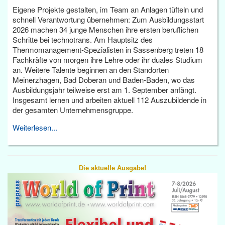
Eigene Projekte gestalten, im Team an Anlagen tüfteln und
schnell Verantwortung übernehmen: Zum Ausbildungsstart
2026 machen 34 junge Menschen ihre ersten beruflichen
Schritte bei technotrans. Am Hauptsitz des
Thermomanagement-Spezialisten in Sassenberg treten 18
Fachkräfte von morgen ihre Lehre oder ihr duales Studium
an. Weitere Talente beginnen an den Standorten
Meinerzhagen, Bad Doberan und Baden-Baden, wo das
Ausbildungsjahr teilweise erst am 1. September anfängt.
Insgesamt lernen und arbeiten aktuell 112 Auszubildende in
der gesamten Unternehmensgruppe.
Weiterlesen...
Die aktuelle Ausgabe!