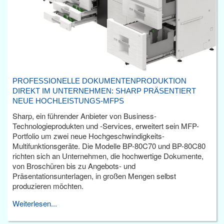
PROFESSIONELLE DOKUMENTENPRODUKTION
DIREKT IM UNTERNEHMEN: SHARP PRÄSENTIERT
NEUE HOCHLEISTUNGS-MFPS
Sharp, ein führender Anbieter von Business-
Technologieprodukten und -Services, erweitert sein MFP-
Portfolio um zwei neue Hochgeschwindigkeits-
Multifunktionsgeräte. Die Modelle BP-80C70 und BP-80C80
richten sich an Unternehmen, die hochwertige Dokumente,
von Broschüren bis zu Angebots- und
Präsentationsunterlagen, in großen Mengen selbst
produzieren möchten.
Weiterlesen...