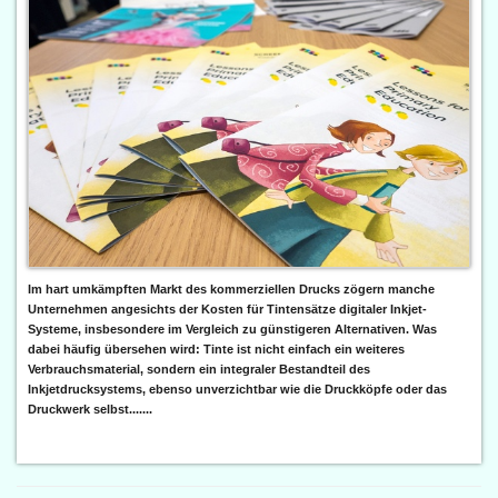
Im hart umkämpften Markt des kommerziellen Drucks zögern manche
Unternehmen angesichts der Kosten für Tintensätze digitaler Inkjet-
Systeme, insbesondere im Vergleich zu günstigeren Alternativen. Was
dabei häufig übersehen wird: Tinte ist nicht einfach ein weiteres
Verbrauchsmaterial, sondern ein integraler Bestandteil des
Inkjetdrucksystems, ebenso unverzichtbar wie die Druckköpfe oder das
Druckwerk selbst.......