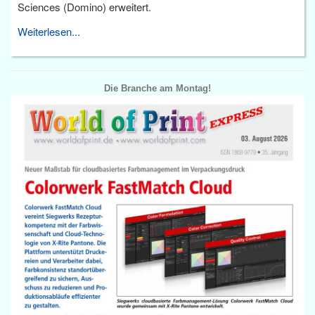
Sciences (Domino) erweitert.
Weiterlesen...
Die Branche am Montag!