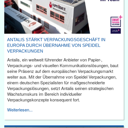
ANTALIS STÄRKT VERPACKUNGSGESCHÄFT IN
EUROPA DURCH ÜBERNAHME VON SPEIDEL
VERPACKUNGEN
Antalis, ein weltweit führender Anbieter von Papier-,
Verpackungs- und visuellen Kommunikationslösungen, baut
seine Präsenz auf dem europäischen Verpackungsmarkt
weiter aus. Mit der Übernahme von Speidel Verpackungen,
einem deutschen Spezialisten für maßgeschneiderte
Verpackungslösungen, setzt Antalis seinen strategischen
Wachstumskurs im Bereich individueller
Verpackungskonzepte konsequent fort.
Weiterlesen...