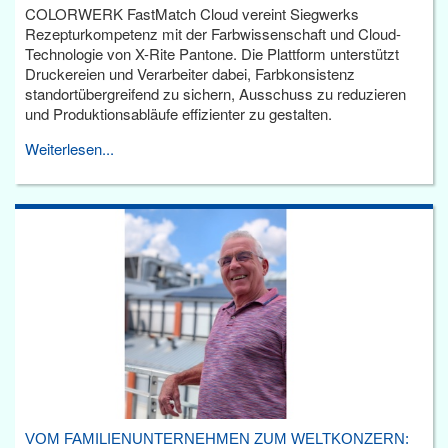
COLORWERK FastMatch Cloud vereint Siegwerks
Rezepturkompetenz mit der Farbwissenschaft und Cloud-
Technologie von X-Rite Pantone. Die Plattform unterstützt
Druckereien und Verarbeiter dabei, Farbkonsistenz
standortübergreifend zu sichern, Ausschuss zu reduzieren
und Produktionsabläufe effizienter zu gestalten.
Weiterlesen...
VOM FAMILIENUNTERNEHMEN ZUM WELTKONZERN: