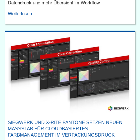
Datendruck und mehr Übersicht im Workflow
Weiterlesen...
SIEGWERK UND X-RITE PANTONE SETZEN NEUEN
MASSSTAB FÜR CLOUDBASIERTES F
ARBMANAGEMENT IM VERPACKUNGSDRUCK