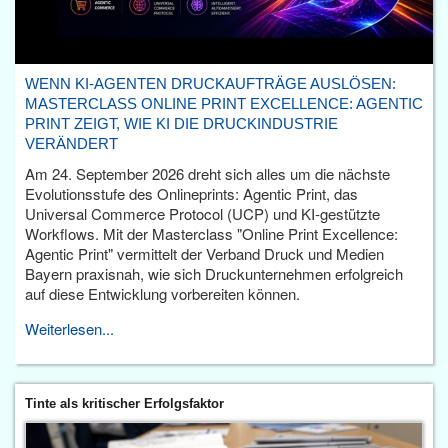
WENN KI-AGENTEN DRUCKAUFTRÄGE AUSLÖSEN:
MASTERCLASS ONLINE PRINT EXCELLENCE: AGENTIC
PRINT ZEIGT, WIE KI DIE DRUCKINDUSTRIE
VERÄNDERT
Am 24. September 2026 dreht sich alles um die nächste
Evolutionsstufe des Onlineprints: Agentic Print, das
Universal Commerce Protocol (UCP) und KI-gestützte
Workflows. Mit der Masterclass "Online Print Excellence:
Agentic Print" vermittelt der Verband Druck und Medien
Bayern praxisnah, wie sich Druckunternehmen erfolgreich
auf diese Entwicklung vorbereiten können.
Weiterlesen...
Tinte als kritischer Erfolgsfaktor