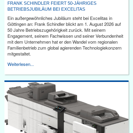
FRANK SCHINDLER FEIERT 50-JÄHRIGES
BETRIEBSJUBILÄUM BEI EXCELITAS
Ein außergewöhnliches Jubiläum steht bei Excelitas in
Göttingen an: Frank Schindler blickt am 1. August 2026 auf
50 Jahre Betriebszugehörigkeit zurück. Mit seinem
Engagement, seinem Fachwissen und seiner Verbundenheit
mit dem Unternehmen hat er den Wandel vom regionalen
Familienbetrieb zum global agierenden Technologiekonzern
mitgestaltet.
Weiterlesen...