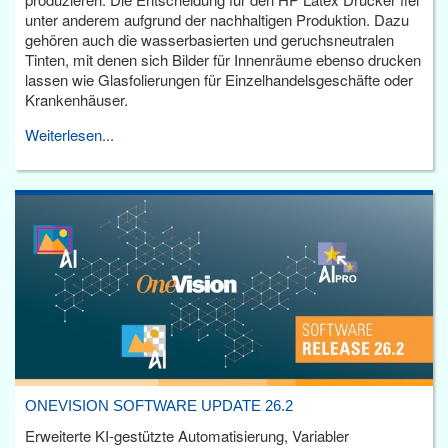
unter anderem aufgrund der nachhaltigen Produktion. Dazu
gehören auch die wasserbasierten und geruchsneutralen
Tinten, mit denen sich Bilder für Innenräume ebenso drucken
lassen wie Glasfolierungen für Einzelhandelsgeschäfte oder
Krankenhäuser.
Weiterlesen...
ONEVISION SOFTWARE UPDATE 26.2
Erweiterte KI-gestützte Automatisierung, Variabler