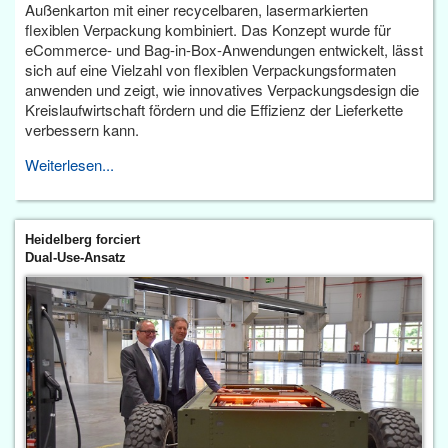
Außenkarton mit einer recycelbaren, lasermarkierten
flexiblen Verpackung kombiniert. Das Konzept wurde für
eCommerce- und Bag-in-Box-Anwendungen entwickelt, lässt
sich auf eine Vielzahl von flexiblen Verpackungsformaten
anwenden und zeigt, wie innovatives Verpackungsdesign die
Kreislaufwirtschaft fördern und die Effizienz der Lieferkette
verbessern kann.
Weiterlesen...
Heidelberg forciert
Dual-Use-Ansatz