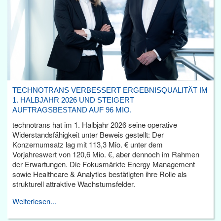
TECHNOTRANS VERBESSERT ERGEBNISQUALITÄT IM
1. HALBJAHR 2026 UND STEIGERT
AUFTRAGSBESTAND AUF 96 MIO.
technotrans hat im 1. Halbjahr 2026 seine operative
Widerstandsfähigkeit unter Beweis gestellt: Der
Konzernumsatz lag mit 113,3 Mio. € unter dem
Vorjahreswert von 120,6 Mio. €, aber dennoch im Rahmen
der Erwartungen. Die Fokusmärkte Energy Management
sowie Healthcare & Analytics bestätigten ihre Rolle als
strukturell attraktive Wachstumsfelder.
Weiterlesen...