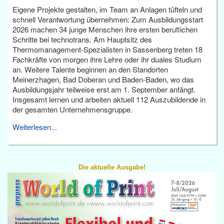
Eigene Projekte gestalten, im Team an Anlagen tüfteln und
schnell Verantwortung übernehmen: Zum Ausbildungsstart
2026 machen 34 junge Menschen ihre ersten beruflichen
Schritte bei technotrans. Am Hauptsitz des
Thermomanagement-Spezialisten in Sassenberg treten 18
Fachkräfte von morgen ihre Lehre oder ihr duales Studium
an. Weitere Talente beginnen an den Standorten
Meinerzhagen, Bad Doberan und Baden-Baden, wo das
Ausbildungsjahr teilweise erst am 1. September anfängt.
Insgesamt lernen und arbeiten aktuell 112 Auszubildende in
der gesamten Unternehmensgruppe.
Weiterlesen...
Die aktuelle Ausgabe!