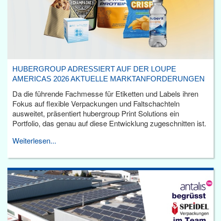
HUBERGROUP ADRESSIERT AUF DER LOUPE
AMERICAS 2026 AKTUELLE MARKTANFORDERUNGEN
Da die führende Fachmesse für Etiketten und Labels ihren
Fokus auf flexible Verpackungen und Faltschachteln
ausweitet, präsentiert hubergroup Print Solutions ein
Portfolio, das genau auf diese Entwicklung zugeschnitten ist.
Weiterlesen...