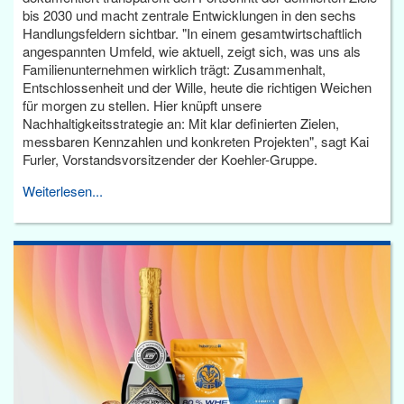
bis 2030 und macht zentrale Entwicklungen in den sechs
Handlungsfeldern sichtbar. "In einem gesamtwirtschaftlich
angespannten Umfeld, wie aktuell, zeigt sich, was uns als
Familienunternehmen wirklich trägt: Zusammenhalt,
Entschlossenheit und der Wille, heute die richtigen Weichen
für morgen zu stellen. Hier knüpft unsere
Nachhaltigkeitsstrategie an: Mit klar definierten Zielen,
messbaren Kennzahlen und konkreten Projekten", sagt Kai
Furler, Vorstandsvorsitzender der Koehler-Gruppe.
Weiterlesen...