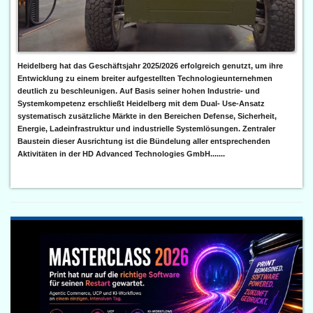
Heidelberg hat das Geschäftsjahr 2025/2026 erfolgreich genutzt, um ihre
Entwicklung zu einem breiter aufgestellten Technologieunternehmen
deutlich zu beschleunigen. Auf Basis seiner hohen Industrie- und
Systemkompetenz erschließt Heidelberg mit dem Dual- Use-Ansatz
systematisch zusätzliche Märkte in den Bereichen Defense, Sicherheit,
Energie, Ladeinfrastruktur und industrielle Systemlösungen. Zentraler
Baustein dieser Ausrichtung ist die Bündelung aller entsprechenden
Aktivitäten in der HD Advanced Technologies GmbH.......