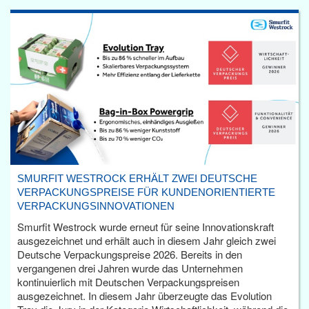
SMURFIT WESTROCK ERHÄLT ZWEI DEUTSCHE
VERPACKUNGSPREISE FÜR KUNDENORIENTIERTE
VERPACKUNGSINNOVATIONEN
Smurfit Westrock wurde erneut für seine Innovationskraft
ausgezeichnet und erhält auch in diesem Jahr gleich zwei
Deutsche Verpackungspreise 2026. Bereits in den
vergangenen drei Jahren wurde das Unternehmen
kontinuierlich mit Deutschen Verpackungspreisen
ausgezeichnet. In diesem Jahr überzeugte das Evolution