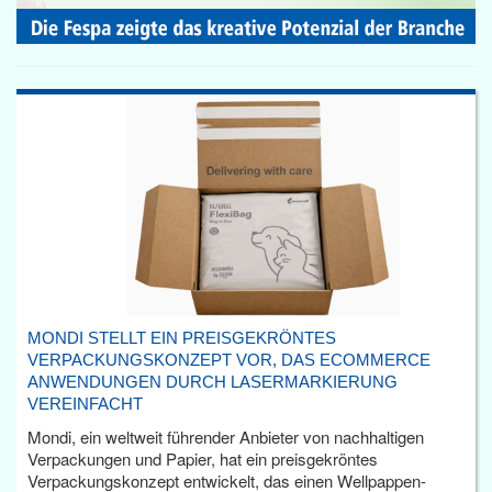
MONDI STELLT EIN PREISGEKRÖNTES
VERPACKUNGSKONZEPT VOR, DAS ECOMMERCE
ANWENDUNGEN DURCH LASERMARKIERUNG
VEREINFACHT
Mondi, ein weltweit führender Anbieter von nachhaltigen
Verpackungen und Papier, hat ein preisgekröntes
Verpackungskonzept entwickelt, das einen Wellpappen-