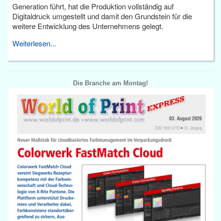
Generation führt, hat die Produktion vollständig auf
Digitaldruck umgestellt und damit den Grundstein für die
weitere Entwicklung des Unternehmens gelegt.
Weiterlesen...
Die Branche am Montag!