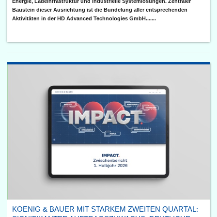
Energie, Ladeinfrastruktur und industrielle Systemlösungen. Zentraler
Baustein dieser Ausrichtung ist die Bündelung aller entsprechenden
Aktivitäten in der HD Advanced Technologies GmbH.......
KOENIG & BAUER MIT STARKEM ZWEITEN QUARTAL: