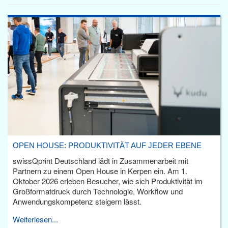
OPEN HOUSE: PRODUKTIVITÄT AUF JEDER EBENE
swissQprint Deutschland lädt in Zusammenarbeit mit
Partnern zu einem Open House in Kerpen ein. Am 1.
Oktober 2026 erleben Besucher, wie sich Produktivität im
Großformatdruck durch Technologie, Workflow und
Anwendungskompetenz steigern lässt.
Weiterlesen...