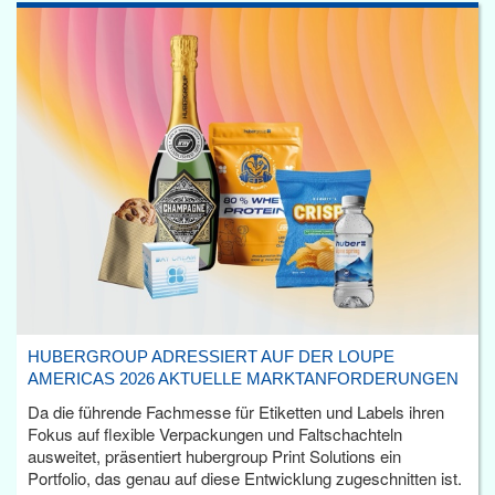
HUBERGROUP ADRESSIERT AUF DER LOUPE
AMERICAS 2026 AKTUELLE MARKTANFORDERUNGEN
Da die führende Fachmesse für Etiketten und Labels ihren
Fokus auf flexible Verpackungen und Faltschachteln
ausweitet, präsentiert hubergroup Print Solutions ein
Portfolio, das genau auf diese Entwicklung zugeschnitten ist.