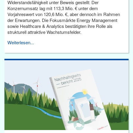
Widerstandsfähigkeit unter Beweis gestellt: Der
Konzernumsatz lag mit 113,3 Mio. € unter dem
Vorjahreswert von 120,6 Mio. €, aber dennoch im Rahmen
der Erwartungen. Die Fokusmärkte Energy Management
sowie Healthcare & Analytics bestätigten ihre Rolle als
strukturell attraktive Wachstumsfelder.
Weiterlesen...