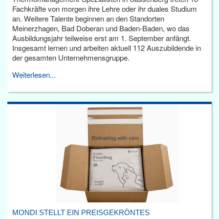
Fachkräfte von morgen ihre Lehre oder ihr duales Studium
an. Weitere Talente beginnen an den Standorten
Meinerzhagen, Bad Doberan und Baden-Baden, wo das
Ausbildungsjahr teilweise erst am 1. September anfängt.
Insgesamt lernen und arbeiten aktuell 112 Auszubildende in
der gesamten Unternehmensgruppe.
Weiterlesen...
MONDI STELLT EIN PREISGEKRÖNTES