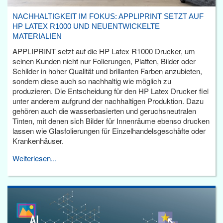
NACHHALTIGKEIT IM FOKUS: APPLIPRINT SETZT AUF
HP LATEX R1000 UND NEUENTWICKELTE
MATERIALIEN
APPLIPRINT setzt auf die HP Latex R1000 Drucker, um
seinen Kunden nicht nur Folierungen, Platten, Bilder oder
Schilder in hoher Qualität und brillanten Farben anzubieten,
sondern diese auch so nachhaltig wie möglich zu
produzieren. Die Entscheidung für den HP Latex Drucker fiel
unter anderem aufgrund der nachhaltigen Produktion. Dazu
gehören auch die wasserbasierten und geruchsneutralen
Tinten, mit denen sich Bilder für Innenräume ebenso drucken
lassen wie Glasfolierungen für Einzelhandelsgeschäfte oder
Krankenhäuser.
Weiterlesen...