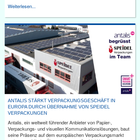
Weiterlesen...
ANTALIS STÄRKT VERPACKUNGSGESCHÄFT IN
EUROPA DURCH ÜBERNAHME VON SPEIDEL
VERPACKUNGEN
Antalis, ein weltweit führender Anbieter von Papier-,
Verpackungs- und visuellen Kommunikationslösungen, baut
seine Präsenz auf dem europäischen Verpackungsmarkt