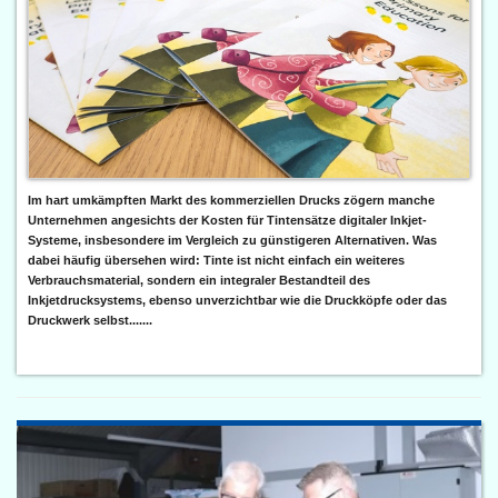
Im hart umkämpften Markt des kommerziellen Drucks zögern manche
Unternehmen angesichts der Kosten für Tintensätze digitaler Inkjet-
Systeme, insbesondere im Vergleich zu günstigeren Alternativen. Was
dabei häufig übersehen wird: Tinte ist nicht einfach ein weiteres
Verbrauchsmaterial, sondern ein integraler Bestandteil des
Inkjetdrucksystems, ebenso unverzichtbar wie die Druckköpfe oder das
Druckwerk selbst.......