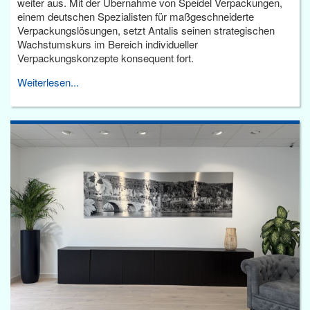
weiter aus. Mit der Übernahme von Speidel Verpackungen,
einem deutschen Spezialisten für maßgeschneiderte
Verpackungslösungen, setzt Antalis seinen strategischen
Wachstumskurs im Bereich individueller
Verpackungskonzepte konsequent fort.
Weiterlesen...