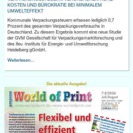
KOSTEN UND BÜROKRATIE BEI MINIMALEM
UMWELTEFFEKT
Kommunale Verpackungssteuern erfassen lediglich 0,7
Prozent des gesamten Verpackungsverbrauchs in
Deutschland. Zu diesem Ergebnis kommt eine neue Studie
der GVM Gesellschaft für Verpackungsmarktforschung und
des ifeu -Instituts für Energie- und Umweltforschung
Heidelberg gGmbH.
Weiterlesen...
Die aktuelle Ausgabe!