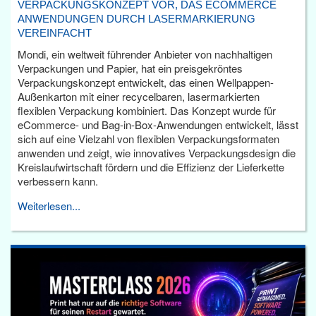
VERPACKUNGSKONZEPT VOR, DAS ECOMMERCE
ANWENDUNGEN DURCH LASERMARKIERUNG
VEREINFACHT
Mondi, ein weltweit führender Anbieter von nachhaltigen
Verpackungen und Papier, hat ein preisgekröntes
Verpackungskonzept entwickelt, das einen Wellpappen-
Außenkarton mit einer recycelbaren, lasermarkierten
flexiblen Verpackung kombiniert. Das Konzept wurde für
eCommerce- und Bag-in-Box-Anwendungen entwickelt, lässt
sich auf eine Vielzahl von flexiblen Verpackungsformaten
anwenden und zeigt, wie innovatives Verpackungsdesign die
Kreislaufwirtschaft fördern und die Effizienz der Lieferkette
verbessern kann.
Weiterlesen...