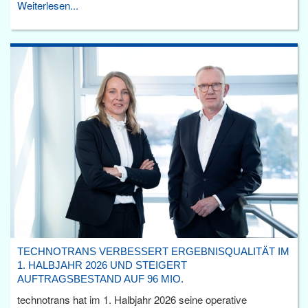
Weiterlesen...
TECHNOTRANS VERBESSERT ERGEBNISQUALITÄT IM
1. HALBJAHR 2026 UND STEIGERT
AUFTRAGSBESTAND AUF 96 MIO.
technotrans hat im 1. Halbjahr 2026 seine operative