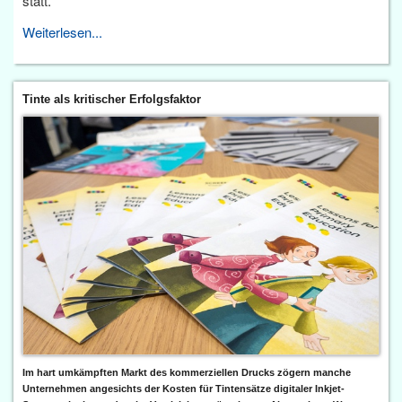
statt.
Weiterlesen...
Tinte als kritischer Erfolgsfaktor
Im hart umkämpften Markt des kommerziellen Drucks zögern manche
Unternehmen angesichts der Kosten für Tintensätze digitaler Inkjet-