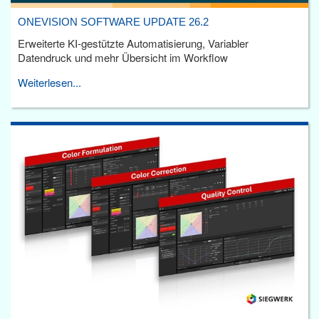
ONEVISION SOFTWARE UPDATE 26.2
Erweiterte KI-gestützte Automatisierung, Variabler
Datendruck und mehr Übersicht im Workflow
Weiterlesen...