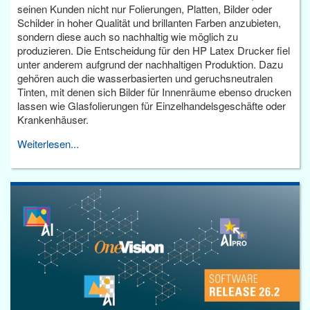
seinen Kunden nicht nur Folierungen, Platten, Bilder oder
Schilder in hoher Qualität und brillanten Farben anzubieten,
sondern diese auch so nachhaltig wie möglich zu
produzieren. Die Entscheidung für den HP Latex Drucker fiel
unter anderem aufgrund der nachhaltigen Produktion. Dazu
gehören auch die wasserbasierten und geruchsneutralen
Tinten, mit denen sich Bilder für Innenräume ebenso drucken
lassen wie Glasfolierungen für Einzelhandelsgeschäfte oder
Krankenhäuser.
Weiterlesen...