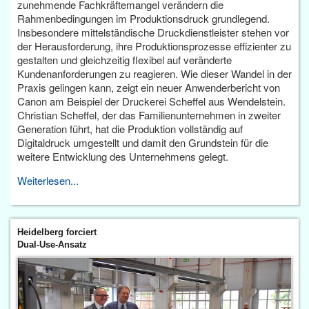
zunehmende Fachkräftemangel verändern die
Rahmenbedingungen im Produktionsdruck grundlegend.
Insbesondere mittelständische Druckdienstleister stehen vor
der Herausforderung, ihre Produktionsprozesse effizienter zu
gestalten und gleichzeitig flexibel auf veränderte
Kundenanforderungen zu reagieren. Wie dieser Wandel in der
Praxis gelingen kann, zeigt ein neuer Anwenderbericht von
Canon am Beispiel der Druckerei Scheffel aus Wendelstein.
Christian Scheffel, der das Familienunternehmen in zweiter
Generation führt, hat die Produktion vollständig auf
Digitaldruck umgestellt und damit den Grundstein für die
weitere Entwicklung des Unternehmens gelegt.
Weiterlesen...
Heidelberg forciert
Dual-Use-Ansatz