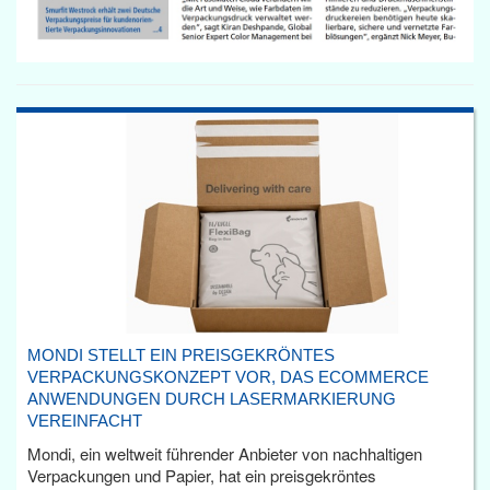
MONDI STELLT EIN PREISGEKRÖNTES
VERPACKUNGSKONZEPT VOR, DAS ECOMMERCE
ANWENDUNGEN DURCH LASERMARKIERUNG
VEREINFACHT
Mondi, ein weltweit führender Anbieter von nachhaltigen
Verpackungen und Papier, hat ein preisgekröntes