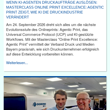
WENN KI-AGENTEN DRUCKAUFTRÄGE AUSLÖSEN:
MASTERCLASS ONLINE PRINT EXCELLENCE: AGENTIC
PRINT ZEIGT, WIE KI DIE DRUCKINDUSTRIE
VERÄNDERT
Am 24. September 2026 dreht sich alles um die nächste
Evolutionsstufe des Onlineprints: Agentic Print, das
Universal Commerce Protocol (UCP) und KI-gestützte
Workflows. Mit der Masterclass "Online Print Excellence:
Agentic Print" vermittelt der Verband Druck und Medien
Bayern praxisnah, wie sich Druckunternehmen erfolgreich
auf diese Entwicklung vorbereiten können.
Weiterlesen...