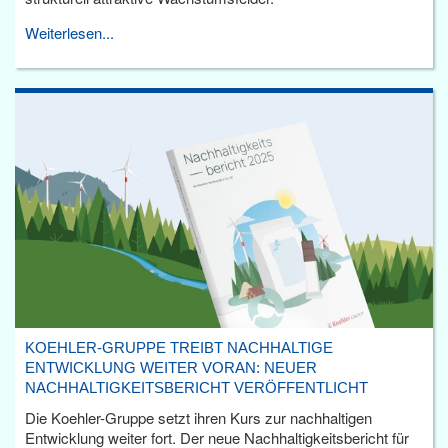
Weiterlesen...
KOEHLER-GRUPPE TREIBT NACHHALTIGE
ENTWICKLUNG WEITER VORAN: NEUER
NACHHALTIGKEITSBERICHT VERÖFFENTLICHT
Die Koehler-Gruppe setzt ihren Kurs zur nachhaltigen
Entwicklung weiter fort. Der neue Nachhaltigkeitsbericht für