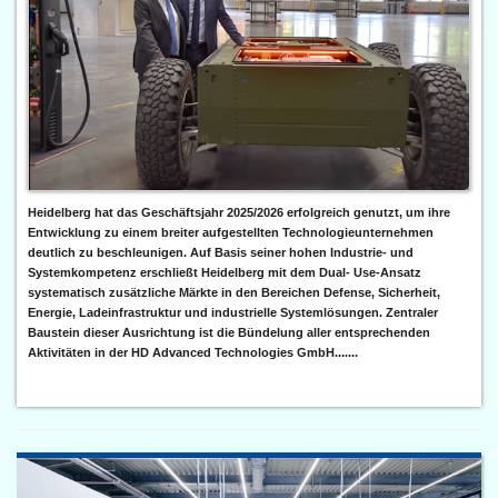
Heidelberg hat das Geschäftsjahr 2025/2026 erfolgreich genutzt, um ihre
Entwicklung zu einem breiter aufgestellten Technologieunternehmen
deutlich zu beschleunigen. Auf Basis seiner hohen Industrie- und
Systemkompetenz erschließt Heidelberg mit dem Dual- Use-Ansatz
systematisch zusätzliche Märkte in den Bereichen Defense, Sicherheit,
Energie, Ladeinfrastruktur und industrielle Systemlösungen. Zentraler
Baustein dieser Ausrichtung ist die Bündelung aller entsprechenden
Aktivitäten in der HD Advanced Technologies GmbH.......