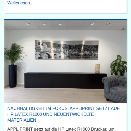
Weiterlesen...
NACHHALTIGKEIT IM FOKUS: APPLIPRINT SETZT AUF
HP LATEX R1000 UND NEUENTWICKELTE
MATERIALIEN
APPLIPRINT setzt auf die HP Latex R1000 Drucker, um