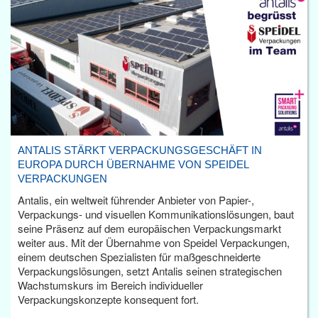
ANTALIS STÄRKT VERPACKUNGSGESCHÄFT IN
EUROPA DURCH ÜBERNAHME VON SPEIDEL
VERPACKUNGEN
Antalis, ein weltweit führender Anbieter von Papier-,
Verpackungs- und visuellen Kommunikationslösungen, baut
seine Präsenz auf dem europäischen Verpackungsmarkt
weiter aus. Mit der Übernahme von Speidel Verpackungen,
einem deutschen Spezialisten für maßgeschneiderte
Verpackungslösungen, setzt Antalis seinen strategischen
Wachstumskurs im Bereich individueller
Verpackungskonzepte konsequent fort.