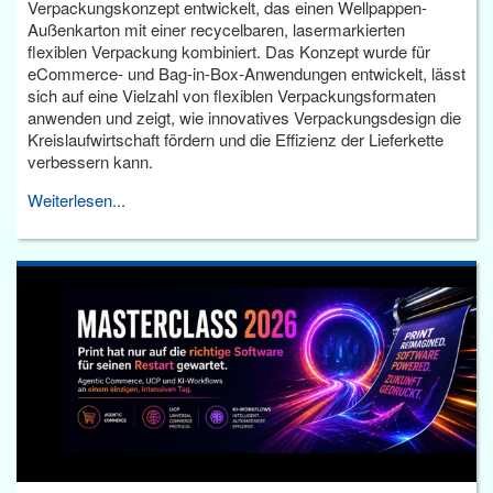
Verpackungskonzept entwickelt, das einen Wellpappen-
Außenkarton mit einer recycelbaren, lasermarkierten
flexiblen Verpackung kombiniert. Das Konzept wurde für
eCommerce- und Bag-in-Box-Anwendungen entwickelt, lässt
sich auf eine Vielzahl von flexiblen Verpackungsformaten
anwenden und zeigt, wie innovatives Verpackungsdesign die
Kreislaufwirtschaft fördern und die Effizienz der Lieferkette
verbessern kann.
Weiterlesen...