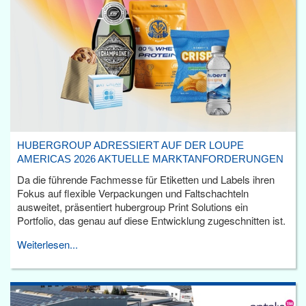
HUBERGROUP ADRESSIERT AUF DER LOUPE
AMERICAS 2026 AKTUELLE MARKTANFORDERUNGEN
Da die führende Fachmesse für Etiketten und Labels ihren
Fokus auf flexible Verpackungen und Faltschachteln
ausweitet, präsentiert hubergroup Print Solutions ein
Portfolio, das genau auf diese Entwicklung zugeschnitten ist.
Weiterlesen...