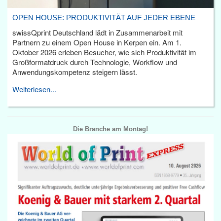
OPEN HOUSE: PRODUKTIVITÄT AUF JEDER EBENE
swissQprint Deutschland lädt in Zusammenarbeit mit
Partnern zu einem Open House in Kerpen ein. Am 1.
Oktober 2026 erleben Besucher, wie sich Produktivität im
Großformatdruck durch Technologie, Workflow und
Anwendungskompetenz steigern lässt.
Weiterlesen...
Die Branche am Montag!