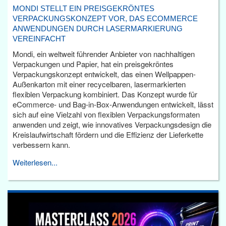
MONDI STELLT EIN PREISGEKRÖNTES
VERPACKUNGSKONZEPT VOR, DAS ECOMMERCE
ANWENDUNGEN DURCH LASERMARKIERUNG
VEREINFACHT
Mondi, ein weltweit führender Anbieter von nachhaltigen
Verpackungen und Papier, hat ein preisgekröntes
Verpackungskonzept entwickelt, das einen Wellpappen-
Außenkarton mit einer recycelbaren, lasermarkierten
flexiblen Verpackung kombiniert. Das Konzept wurde für
eCommerce- und Bag-in-Box-Anwendungen entwickelt, lässt
sich auf eine Vielzahl von flexiblen Verpackungsformaten
anwenden und zeigt, wie innovatives Verpackungsdesign die
Kreislaufwirtschaft fördern und die Effizienz der Lieferkette
verbessern kann.
Weiterlesen...