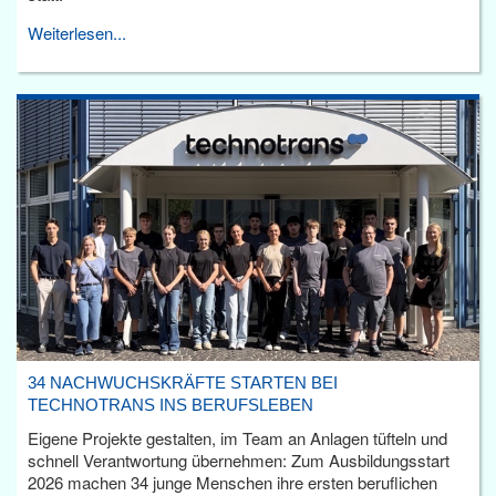
Weiterlesen...
34 NACHWUCHSKRÄFTE STARTEN BEI
TECHNOTRANS INS BERUFSLEBEN
Eigene Projekte gestalten, im Team an Anlagen tüfteln und
schnell Verantwortung übernehmen: Zum Ausbildungsstart
2026 machen 34 junge Menschen ihre ersten beruflichen