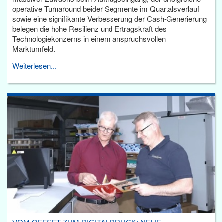
operative Turnaround beider Segmente im Quartalsverlauf
sowie eine signifikante Verbesserung der Cash-Generierung
belegen die hohe Resilienz und Ertragskraft des
Technologiekonzerns in einem anspruchsvollen
Marktumfeld.
Weiterlesen...