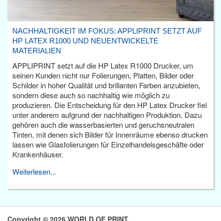
NACHHALTIGKEIT IM FOKUS: APPLIPRINT SETZT AUF
HP LATEX R1000 UND NEUENTWICKELTE
MATERIALIEN
APPLIPRINT setzt auf die HP Latex R1000 Drucker, um
seinen Kunden nicht nur Folierungen, Platten, Bilder oder
Schilder in hoher Qualität und brillanten Farben anzubieten,
sondern diese auch so nachhaltig wie möglich zu
produzieren. Die Entscheidung für den HP Latex Drucker fiel
unter anderem aufgrund der nachhaltigen Produktion. Dazu
gehören auch die wasserbasierten und geruchsneutralen
Tinten, mit denen sich Bilder für Innenräume ebenso drucken
lassen wie Glasfolierungen für Einzelhandelsgeschäfte oder
Krankenhäuser.
Weiterlesen...
Copyright © 2026 WORLD OF PRINT