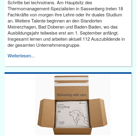
Schritte bei technotrans. Am Hauptsitz des
Thermomanagement-Spezialisten in Sassenberg treten 18
Fachkräfte von morgen ihre Lehre oder ihr duales Studium
an. Weitere Talente beginnen an den Standorten
Meinerzhagen, Bad Doberan und Baden-Baden, wo das
Ausbildungsjahr teilweise erst am 1. September anfängt.
Insgesamt lernen und arbeiten aktuell 112 Auszubildende in
der gesamten Unternehmensgruppe.
Weiterlesen...