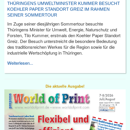
THÜRINGENS UMWELTMINISTER KUMMER BESUCHT
KOEHLER PAPER STANDORT GREIZ IM RAHMEN
SEINER SOMMERTOUR
Im Zuge seiner diesjährigen Sommertour besuchte
Thüringens Minister für Umwelt, Energie, Naturschutz und
Forsten, Tilo Kummer, erstmals den Koehler Paper Standort
Greiz. Der Besuch unterstreicht die besondere Bedeutung
des traditionsreichen Werkes für die Region sowie für die
industrielle Wertschöpfung in Thüringen.
Weiterlesen...
Die aktuelle Ausgabe!