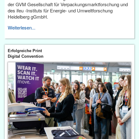
der GVM Gesellschaft für Verpackungsmarktforschung und
des ifeu -Instituts für Energie- und Umweltforschung
Heidelberg gGmbH.
Weiterlesen...
Erfolgreiche Print
Digital Convention