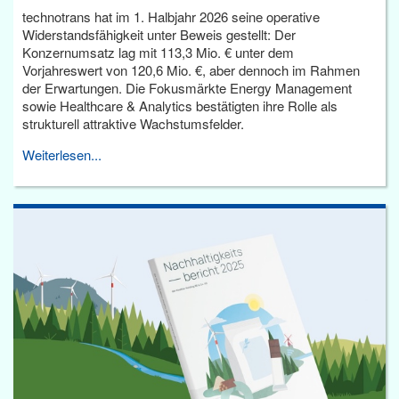
technotrans hat im 1. Halbjahr 2026 seine operative
Widerstandsfähigkeit unter Beweis gestellt: Der
Konzernumsatz lag mit 113,3 Mio. € unter dem
Vorjahreswert von 120,6 Mio. €, aber dennoch im Rahmen
der Erwartungen. Die Fokusmärkte Energy Management
sowie Healthcare & Analytics bestätigten ihre Rolle als
strukturell attraktive Wachstumsfelder.
Weiterlesen...