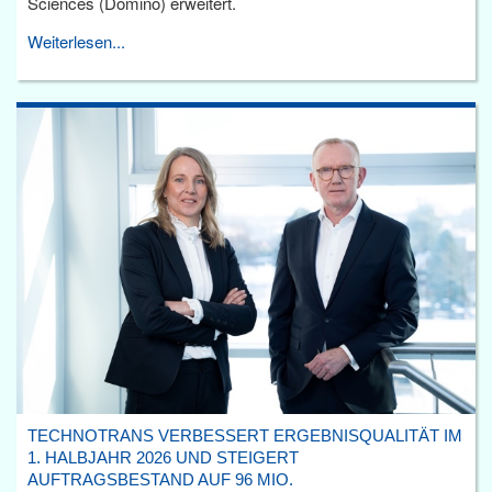
Sciences (Domino) erweitert.
Weiterlesen...
TECHNOTRANS VERBESSERT ERGEBNISQUALITÄT IM
1. HALBJAHR 2026 UND STEIGERT
AUFTRAGSBESTAND AUF 96 MIO.