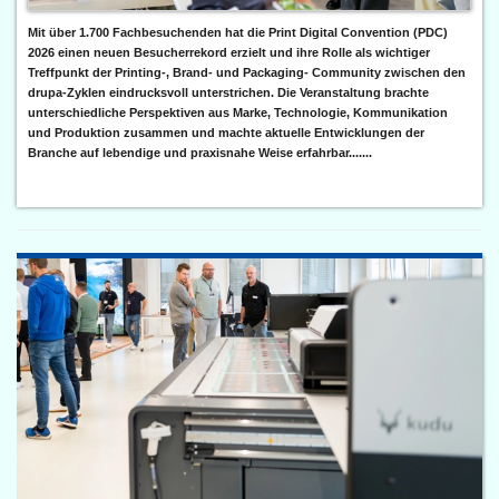
Mit über 1.700 Fachbesuchenden hat die Print Digital Convention (PDC)
2026 einen neuen Besucherrekord erzielt und ihre Rolle als wichtiger
Treffpunkt der Printing-, Brand- und Packaging- Community zwischen den
drupa-Zyklen eindrucksvoll unterstrichen. Die Veranstaltung brachte
unterschiedliche Perspektiven aus Marke, Technologie, Kommunikation
und Produktion zusammen und machte aktuelle Entwicklungen der
Branche auf lebendige und praxisnahe Weise erfahrbar.......