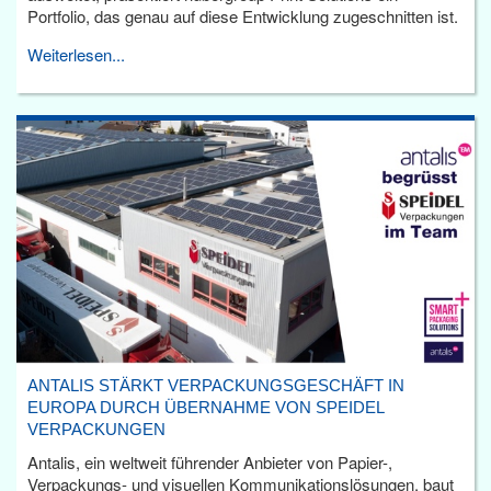
Portfolio, das genau auf diese Entwicklung zugeschnitten ist.
Weiterlesen...
ANTALIS STÄRKT VERPACKUNGSGESCHÄFT IN
EUROPA DURCH ÜBERNAHME VON SPEIDEL
VERPACKUNGEN
Antalis, ein weltweit führender Anbieter von Papier-,
Verpackungs- und visuellen Kommunikationslösungen, baut