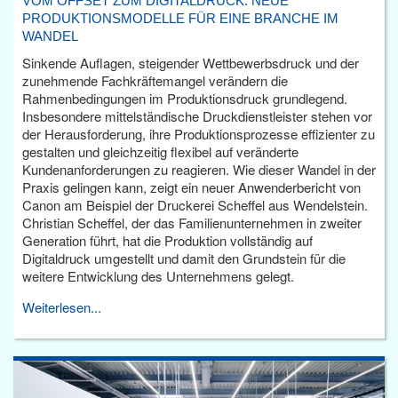
VOM OFFSET ZUM DIGITALDRUCK: NEUE
PRODUKTIONSMODELLE FÜR EINE BRANCHE IM
WANDEL
Sinkende Auflagen, steigender Wettbewerbsdruck und der
zunehmende Fachkräftemangel verändern die
Rahmenbedingungen im Produktionsdruck grundlegend.
Insbesondere mittelständische Druckdienstleister stehen vor
der Herausforderung, ihre Produktionsprozesse effizienter zu
gestalten und gleichzeitig flexibel auf veränderte
Kundenanforderungen zu reagieren. Wie dieser Wandel in der
Praxis gelingen kann, zeigt ein neuer Anwenderbericht von
Canon am Beispiel der Druckerei Scheffel aus Wendelstein.
Christian Scheffel, der das Familienunternehmen in zweiter
Generation führt, hat die Produktion vollständig auf
Digitaldruck umgestellt und damit den Grundstein für die
weitere Entwicklung des Unternehmens gelegt.
Weiterlesen...