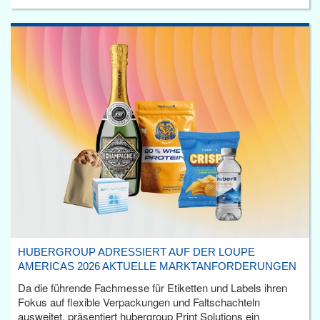
HUBERGROUP ADRESSIERT AUF DER LOUPE
AMERICAS 2026 AKTUELLE MARKTANFORDERUNGEN
Da die führende Fachmesse für Etiketten und Labels ihren
Fokus auf flexible Verpackungen und Faltschachteln
ausweitet, präsentiert hubergroup Print Solutions ein