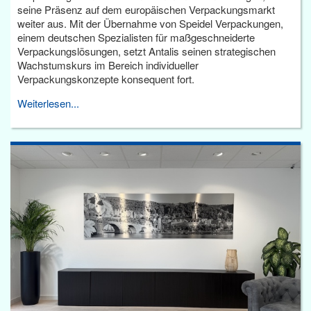
seine Präsenz auf dem europäischen Verpackungsmarkt
weiter aus. Mit der Übernahme von Speidel Verpackungen,
einem deutschen Spezialisten für maßgeschneiderte
Verpackungslösungen, setzt Antalis seinen strategischen
Wachstumskurs im Bereich individueller
Verpackungskonzepte konsequent fort.
Weiterlesen...