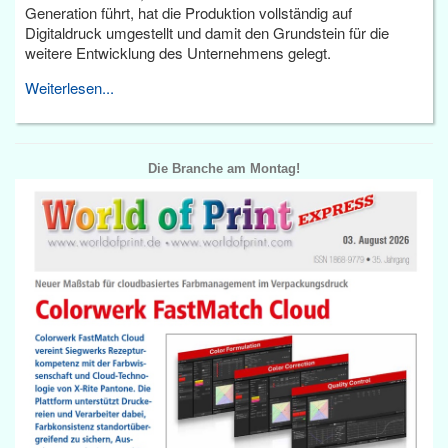
Generation führt, hat die Produktion vollständig auf
Digitaldruck umgestellt und damit den Grundstein für die
weitere Entwicklung des Unternehmens gelegt.
Weiterlesen...
Die Branche am Montag!