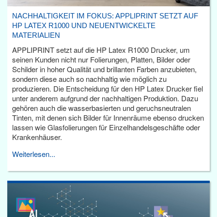
NACHHALTIGKEIT IM FOKUS: APPLIPRINT SETZT AUF
HP LATEX R1000 UND NEUENTWICKELTE
MATERIALIEN
APPLIPRINT setzt auf die HP Latex R1000 Drucker, um
seinen Kunden nicht nur Folierungen, Platten, Bilder oder
Schilder in hoher Qualität und brillanten Farben anzubieten,
sondern diese auch so nachhaltig wie möglich zu
produzieren. Die Entscheidung für den HP Latex Drucker fiel
unter anderem aufgrund der nachhaltigen Produktion. Dazu
gehören auch die wasserbasierten und geruchsneutralen
Tinten, mit denen sich Bilder für Innenräume ebenso drucken
lassen wie Glasfolierungen für Einzelhandelsgeschäfte oder
Krankenhäuser.
Weiterlesen...