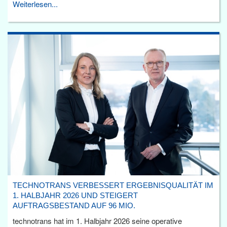
Weiterlesen...
TECHNOTRANS VERBESSERT ERGEBNISQUALITÄT IM
1. HALBJAHR 2026 UND STEIGERT
AUFTRAGSBESTAND AUF 96 MIO.
technotrans hat im 1. Halbjahr 2026 seine operative