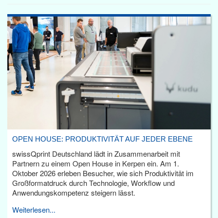
OPEN HOUSE: PRODUKTIVITÄT AUF JEDER EBENE
swissQprint Deutschland lädt in Zusammenarbeit mit
Partnern zu einem Open House in Kerpen ein. Am 1.
Oktober 2026 erleben Besucher, wie sich Produktivität im
Großformatdruck durch Technologie, Workflow und
Anwendungskompetenz steigern lässt.
Weiterlesen...