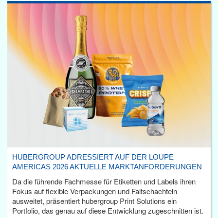
HUBERGROUP ADRESSIERT AUF DER LOUPE
AMERICAS 2026 AKTUELLE MARKTANFORDERUNGEN
Da die führende Fachmesse für Etiketten und Labels ihren
Fokus auf flexible Verpackungen und Faltschachteln
ausweitet, präsentiert hubergroup Print Solutions ein
Portfolio, das genau auf diese Entwicklung zugeschnitten ist.