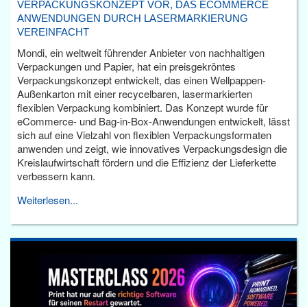
VERPACKUNGSKONZEPT VOR, DAS ECOMMERCE
ANWENDUNGEN DURCH LASERMARKIERUNG
VEREINFACHT
Mondi, ein weltweit führender Anbieter von nachhaltigen
Verpackungen und Papier, hat ein preisgekröntes
Verpackungskonzept entwickelt, das einen Wellpappen-
Außenkarton mit einer recycelbaren, lasermarkierten
flexiblen Verpackung kombiniert. Das Konzept wurde für
eCommerce- und Bag-in-Box-Anwendungen entwickelt, lässt
sich auf eine Vielzahl von flexiblen Verpackungsformaten
anwenden und zeigt, wie innovatives Verpackungsdesign die
Kreislaufwirtschaft fördern und die Effizienz der Lieferkette
verbessern kann.
Weiterlesen...