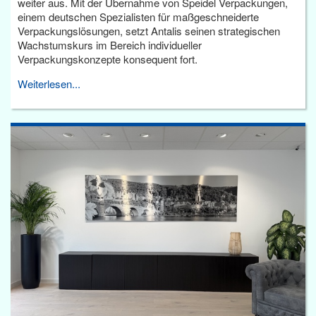
weiter aus. Mit der Übernahme von Speidel Verpackungen,
einem deutschen Spezialisten für maßgeschneiderte
Verpackungslösungen, setzt Antalis seinen strategischen
Wachstumskurs im Bereich individueller
Verpackungskonzepte konsequent fort.
Weiterlesen...