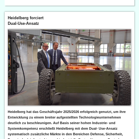
Heidelberg forciert
Dual-Use-Ansatz
Heidelberg hat das Geschäftsjahr 2025/2026 erfolgreich genutzt, um ihre
Entwicklung zu einem breiter aufgestellten Technologieunternehmen
deutlich zu beschleunigen. Auf Basis seiner hohen Industrie- und
Systemkompetenz erschließt Heidelberg mit dem Dual- Use-Ansatz
systematisch zusätzliche Märkte in den Bereichen Defense, Sicherheit,