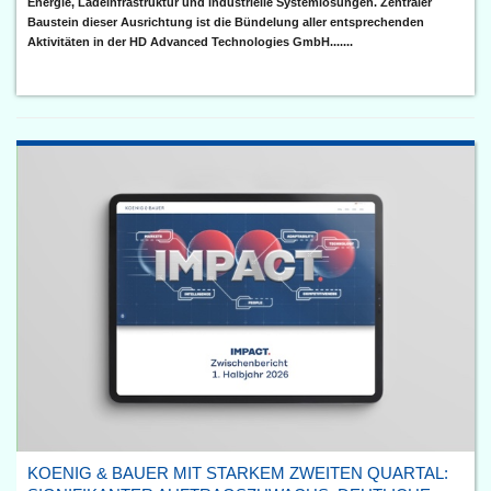
Energie, Ladeinfrastruktur und industrielle Systemlösungen. Zentraler
Baustein dieser Ausrichtung ist die Bündelung aller entsprechenden
Aktivitäten in der HD Advanced Technologies GmbH.......
KOENIG & BAUER MIT STARKEM ZWEITEN QUARTAL: