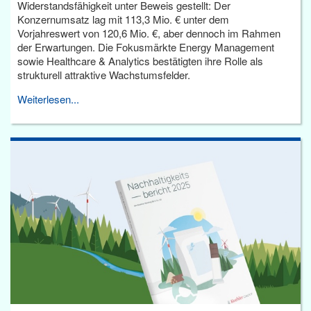
Widerstandsfähigkeit unter Beweis gestellt: Der
Konzernumsatz lag mit 113,3 Mio. € unter dem
Vorjahreswert von 120,6 Mio. €, aber dennoch im Rahmen
der Erwartungen. Die Fokusmärkte Energy Management
sowie Healthcare & Analytics bestätigten ihre Rolle als
strukturell attraktive Wachstumsfelder.
Weiterlesen...