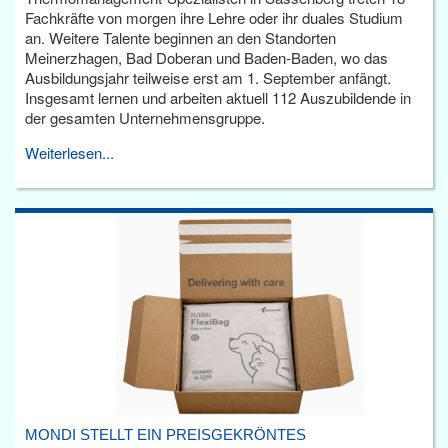
Fachkräfte von morgen ihre Lehre oder ihr duales Studium
an. Weitere Talente beginnen an den Standorten
Meinerzhagen, Bad Doberan und Baden-Baden, wo das
Ausbildungsjahr teilweise erst am 1. September anfängt.
Insgesamt lernen und arbeiten aktuell 112 Auszubildende in
der gesamten Unternehmensgruppe.
Weiterlesen...
MONDI STELLT EIN PREISGEKRÖNTES