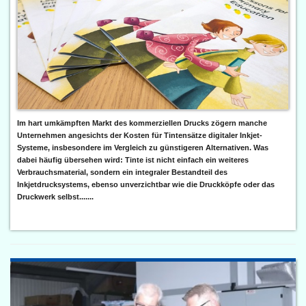
Im hart umkämpften Markt des kommerziellen Drucks zögern manche
Unternehmen angesichts der Kosten für Tintensätze digitaler Inkjet-
Systeme, insbesondere im Vergleich zu günstigeren Alternativen. Was
dabei häufig übersehen wird: Tinte ist nicht einfach ein weiteres
Verbrauchsmaterial, sondern ein integraler Bestandteil des
Inkjetdrucksystems, ebenso unverzichtbar wie die Druckköpfe oder das
Druckwerk selbst.......