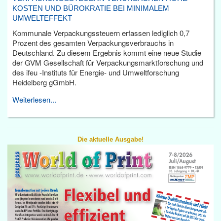
KOSTEN UND BÜROKRATIE BEI MINIMALEM
UMWELTEFFEKT
Kommunale Verpackungssteuern erfassen lediglich 0,7
Prozent des gesamten Verpackungsverbrauchs in
Deutschland. Zu diesem Ergebnis kommt eine neue Studie
der GVM Gesellschaft für Verpackungsmarktforschung und
des ifeu -Instituts für Energie- und Umweltforschung
Heidelberg gGmbH.
Weiterlesen...
Die aktuelle Ausgabe!