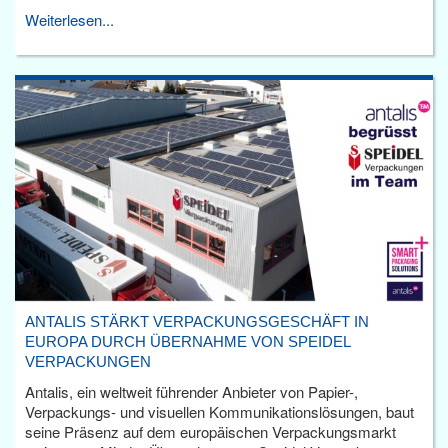
Weiterlesen...
ANTALIS STÄRKT VERPACKUNGSGESCHÄFT IN
EUROPA DURCH ÜBERNAHME VON SPEIDEL
VERPACKUNGEN
Antalis, ein weltweit führender Anbieter von Papier-,
Verpackungs- und visuellen Kommunikationslösungen, baut
seine Präsenz auf dem europäischen Verpackungsmarkt