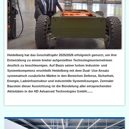
Heidelberg hat das Geschäftsjahr 2025/2026 erfolgreich genutzt, um ihre
Entwicklung zu einem breiter aufgestellten Technologieunternehmen
deutlich zu beschleunigen. Auf Basis seiner hohen Industrie- und
Systemkompetenz erschließt Heidelberg mit dem Dual- Use-Ansatz
systematisch zusätzliche Märkte in den Bereichen Defense, Sicherheit,
Energie, Ladeinfrastruktur und industrielle Systemlösungen. Zentraler
Baustein dieser Ausrichtung ist die Bündelung aller entsprechenden
Aktivitäten in der HD Advanced Technologies GmbH.......