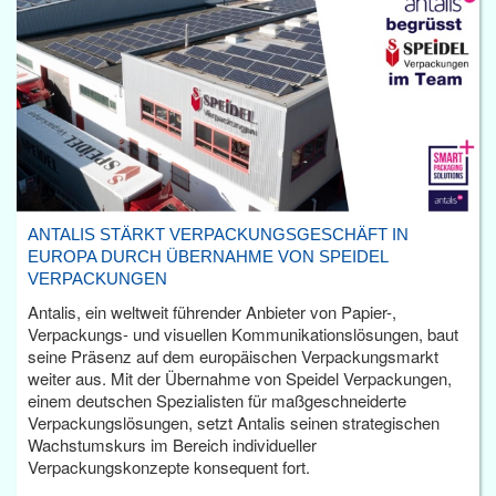
ANTALIS STÄRKT VERPACKUNGSGESCHÄFT IN
EUROPA DURCH ÜBERNAHME VON SPEIDEL
VERPACKUNGEN
Antalis, ein weltweit führender Anbieter von Papier-,
Verpackungs- und visuellen Kommunikationslösungen, baut
seine Präsenz auf dem europäischen Verpackungsmarkt
weiter aus. Mit der Übernahme von Speidel Verpackungen,
einem deutschen Spezialisten für maßgeschneiderte
Verpackungslösungen, setzt Antalis seinen strategischen
Wachstumskurs im Bereich individueller
Verpackungskonzepte konsequent fort.