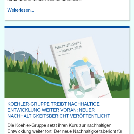
Weiterlesen...
KOEHLER-GRUPPE TREIBT NACHHALTIGE
ENTWICKLUNG WEITER VORAN: NEUER
NACHHALTIGKEITSBERICHT VERÖFFENTLICHT
Die Koehler-Gruppe setzt ihren Kurs zur nachhaltigen
Entwicklung weiter fort. Der neue Nachhaltigkeitsbericht für