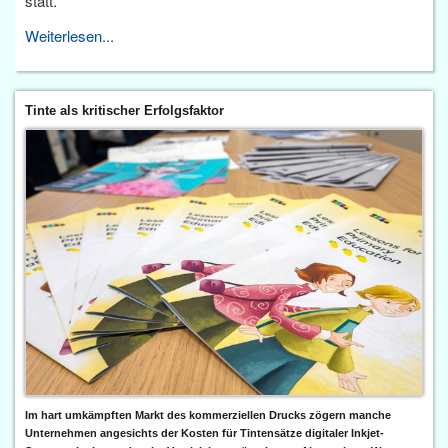
statt.
Weiterlesen...
Tinte als kritischer Erfolgsfaktor
Im hart umkämpften Markt des kommerziellen Drucks zögern manche
Unternehmen angesichts der Kosten für Tintensätze digitaler Inkjet-