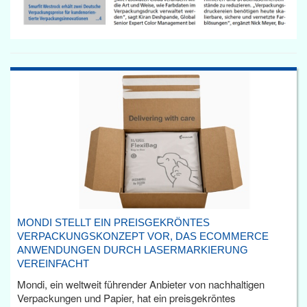
MONDI STELLT EIN PREISGEKRÖNTES
VERPACKUNGSKONZEPT VOR, DAS ECOMMERCE
ANWENDUNGEN DURCH LASERMARKIERUNG
VEREINFACHT
Mondi, ein weltweit führender Anbieter von nachhaltigen
Verpackungen und Papier, hat ein preisgekröntes