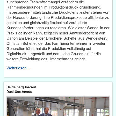
zunehmende Fachkräftemangel verändern die
Rahmenbedingungen im Produktionsdruck grundlegend.
Insbesondere mittelständische Druckdienstleister stehen vor
der Herausforderung, ihre Produktionsprozesse effizienter zu
gestalten und gleichzeitig flexibel auf veränderte
Kundenanforderungen zu reagieren. Wie dieser Wandel in der
Praxis gelingen kann, zeigt ein neuer Anwenderbericht von
Canon am Beispiel der Druckerei Scheffel aus Wendelstein.
Christian Scheffel, der das Familienunternehmen in zweiter
Generation führt, hat die Produktion vollständig auf
Digitaldruck umgestellt und damit den Grundstein für die
weitere Entwicklung des Unternehmens gelegt.
Weiterlesen...
Heidelberg forciert
Dual-Use-Ansatz