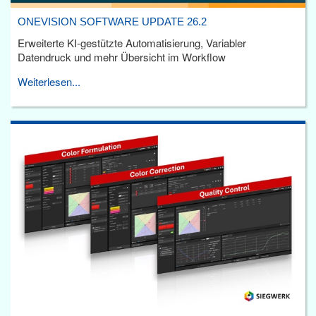
ONEVISION SOFTWARE UPDATE 26.2
Erweiterte KI-gestützte Automatisierung, Variabler
Datendruck und mehr Übersicht im Workflow
Weiterlesen...