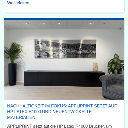
Weiterlesen...
NACHHALTIGKEIT IM FOKUS: APPLIPRINT SETZT AUF
HP LATEX R1000 UND NEUENTWICKELTE
MATERIALIEN
APPLIPRINT setzt auf die HP Latex R1000 Drucker, um