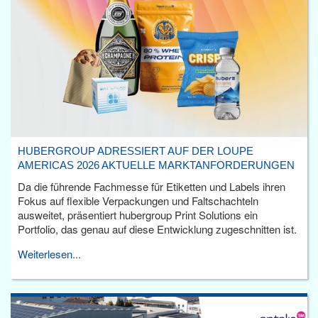
HUBERGROUP ADRESSIERT AUF DER LOUPE
AMERICAS 2026 AKTUELLE MARKTANFORDERUNGEN
Da die führende Fachmesse für Etiketten und Labels ihren
Fokus auf flexible Verpackungen und Faltschachteln
ausweitet, präsentiert hubergroup Print Solutions ein
Portfolio, das genau auf diese Entwicklung zugeschnitten ist.
Weiterlesen...