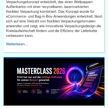
Verpackungskonzept entwickelt, das einen Wellpappen-
Außenkarton mit einer recycelbaren, lasermarkierten
flexiblen Verpackung kombiniert. Das Konzept wurde für
eCommerce- und Bag-in-Box-Anwendungen entwickelt, lässt
sich auf eine Vielzahl von flexiblen Verpackungsformaten
anwenden und zeigt, wie innovatives Verpackungsdesign die
Kreislaufwirtschaft fördern und die Effizienz der Lieferkette
verbessern kann.
Weiterlesen...