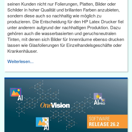
seinen Kunden nicht nur Folierungen, Platten, Bilder oder
Schilder in hoher Qualität und brillanten Farben anzubieten,
sondern diese auch so nachhaltig wie möglich zu
produzieren. Die Entscheidung für den HP Latex Drucker fiel
unter anderem aufgrund der nachhaltigen Produktion. Dazu
gehören auch die wasserbasierten und geruchsneutralen
Tinten, mit denen sich Bilder für Innenräume ebenso drucken
lassen wie Glasfolierungen für Einzelhandelsgeschäfte oder
Krankenhäuser.
Weiterlesen...