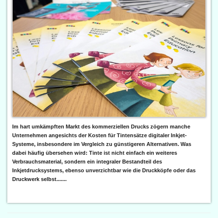
Im hart umkämpften Markt des kommerziellen Drucks zögern manche
Unternehmen angesichts der Kosten für Tintensätze digitaler Inkjet-
Systeme, insbesondere im Vergleich zu günstigeren Alternativen. Was
dabei häufig übersehen wird: Tinte ist nicht einfach ein weiteres
Verbrauchsmaterial, sondern ein integraler Bestandteil des
Inkjetdrucksystems, ebenso unverzichtbar wie die Druckköpfe oder das
Druckwerk selbst.......