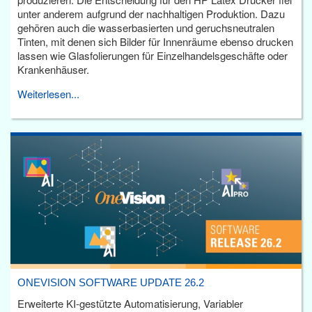
unter anderem aufgrund der nachhaltigen Produktion. Dazu
gehören auch die wasserbasierten und geruchsneutralen
Tinten, mit denen sich Bilder für Innenräume ebenso drucken
lassen wie Glasfolierungen für Einzelhandelsgeschäfte oder
Krankenhäuser.
Weiterlesen...
ONEVISION SOFTWARE UPDATE 26.2
Erweiterte KI-gestützte Automatisierung, Variabler