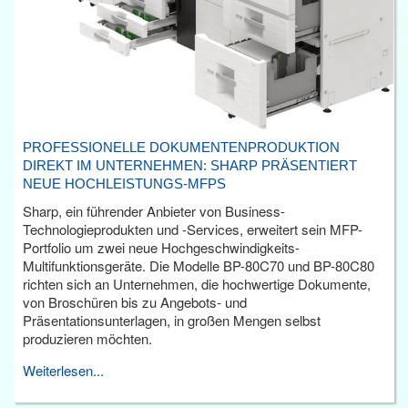
PROFESSIONELLE DOKUMENTENPRODUKTION
DIREKT IM UNTERNEHMEN: SHARP PRÄSENTIERT
NEUE HOCHLEISTUNGS-MFPS
Sharp, ein führender Anbieter von Business-
Technologieprodukten und -Services, erweitert sein MFP-
Portfolio um zwei neue Hochgeschwindigkeits-
Multifunktionsgeräte. Die Modelle BP-80C70 und BP-80C80
richten sich an Unternehmen, die hochwertige Dokumente,
von Broschüren bis zu Angebots- und
Präsentationsunterlagen, in großen Mengen selbst
produzieren möchten.
Weiterlesen...