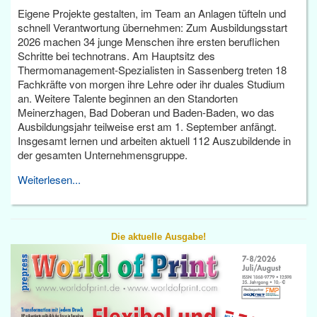
Eigene Projekte gestalten, im Team an Anlagen tüfteln und
schnell Verantwortung übernehmen: Zum Ausbildungsstart
2026 machen 34 junge Menschen ihre ersten beruflichen
Schritte bei technotrans. Am Hauptsitz des
Thermomanagement-Spezialisten in Sassenberg treten 18
Fachkräfte von morgen ihre Lehre oder ihr duales Studium
an. Weitere Talente beginnen an den Standorten
Meinerzhagen, Bad Doberan und Baden-Baden, wo das
Ausbildungsjahr teilweise erst am 1. September anfängt.
Insgesamt lernen und arbeiten aktuell 112 Auszubildende in
der gesamten Unternehmensgruppe.
Weiterlesen...
Die aktuelle Ausgabe!