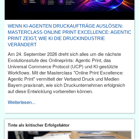
WENN KI-AGENTEN DRUCKAUFTRÄGE AUSLÖSEN:
MASTERCLASS ONLINE PRINT EXCELLENCE: AGENTIC
PRINT ZEIGT, WIE KI DIE DRUCKINDUSTRIE
VERÄNDERT
Am 24. September 2026 dreht sich alles um die nächste
Evolutionsstufe des Onlineprints: Agentic Print, das
Universal Commerce Protocol (UCP) und KI-gestützte
Workflows. Mit der Masterclass "Online Print Excellence:
Agentic Print" vermittelt der Verband Druck und Medien
Bayern praxisnah, wie sich Druckunternehmen erfolgreich
auf diese Entwicklung vorbereiten können.
Weiterlesen...
Tinte als kritischer Erfolgsfaktor