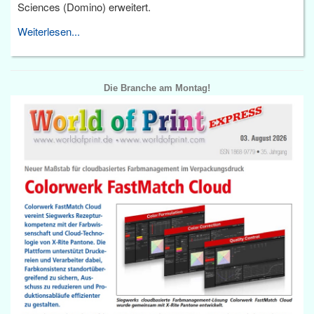
Sciences (Domino) erweitert.
Weiterlesen...
Die Branche am Montag!