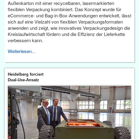
Außenkarton mit einer recycelbaren, lasermarkierten
flexiblen Verpackung kombiniert. Das Konzept wurde für
eCommerce- und Bag-in-Box-Anwendungen entwickelt, lässt
sich auf eine Vielzahl von flexiblen Verpackungsformaten
anwenden und zeigt, wie innovatives Verpackungsdesign die
Kreislaufwirtschaft fördern und die Effizienz der Lieferkette
verbessern kann.
Weiterlesen...
Heidelberg forciert
Dual-Use-Ansatz