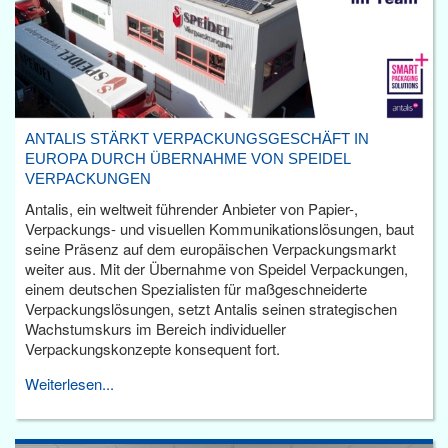
ANTALIS STÄRKT VERPACKUNGSGESCHÄFT IN
EUROPA DURCH ÜBERNAHME VON SPEIDEL
VERPACKUNGEN
Antalis, ein weltweit führender Anbieter von Papier-,
Verpackungs- und visuellen Kommunikationslösungen, baut
seine Präsenz auf dem europäischen Verpackungsmarkt
weiter aus. Mit der Übernahme von Speidel Verpackungen,
einem deutschen Spezialisten für maßgeschneiderte
Verpackungslösungen, setzt Antalis seinen strategischen
Wachstumskurs im Bereich individueller
Verpackungskonzepte konsequent fort.
Weiterlesen...