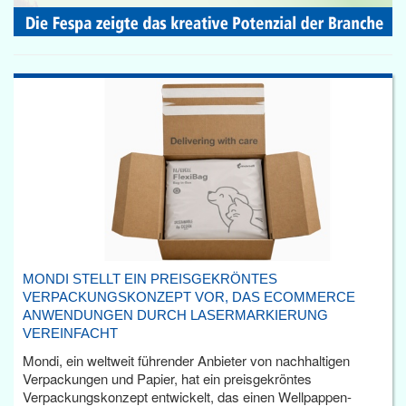
MONDI STELLT EIN PREISGEKRÖNTES
VERPACKUNGSKONZEPT VOR, DAS ECOMMERCE
ANWENDUNGEN DURCH LASERMARKIERUNG
VEREINFACHT
Mondi, ein weltweit führender Anbieter von nachhaltigen
Verpackungen und Papier, hat ein preisgekröntes
Verpackungskonzept entwickelt, das einen Wellpappen-