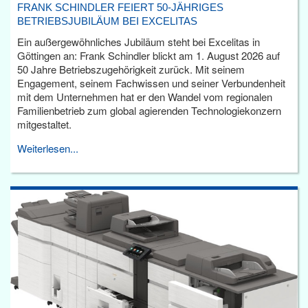
FRANK SCHINDLER FEIERT 50-JÄHRIGES
BETRIEBSJUBILÄUM BEI EXCELITAS
Ein außergewöhnliches Jubiläum steht bei Excelitas in
Göttingen an: Frank Schindler blickt am 1. August 2026 auf
50 Jahre Betriebszugehörigkeit zurück. Mit seinem
Engagement, seinem Fachwissen und seiner Verbundenheit
mit dem Unternehmen hat er den Wandel vom regionalen
Familienbetrieb zum global agierenden Technologiekonzern
mitgestaltet.
Weiterlesen...