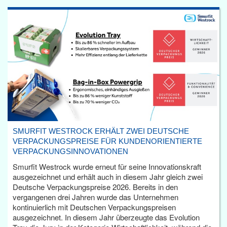
SMURFIT WESTROCK ERHÄLT ZWEI DEUTSCHE
VERPACKUNGSPREISE FÜR KUNDENORIENTIERTE
VERPACKUNGSINNOVATIONEN
Smurfit Westrock wurde erneut für seine Innovationskraft
ausgezeichnet und erhält auch in diesem Jahr gleich zwei
Deutsche Verpackungspreise 2026. Bereits in den
vergangenen drei Jahren wurde das Unternehmen
kontinuierlich mit Deutschen Verpackungspreisen
ausgezeichnet. In diesem Jahr überzeugte das Evolution