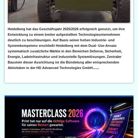
Heidelberg hat das Geschäftsjahr 2025/2026 erfolgreich genutzt, um ihre
Entwicklung zu einem breiter aufgestellten Technologieunternehmen
deutlich zu beschleunigen. Auf Basis seiner hohen Industrie- und
Systemkompetenz erschließt Heidelberg mit dem Dual- Use-Ansatz
systematisch zusätzliche Märkte in den Bereichen Defense, Sicherheit,
Energie, Ladeinfrastruktur und industrielle Systemlösungen. Zentraler
Baustein dieser Ausrichtung ist die Bündelung aller entsprechenden
Aktivitäten in der HD Advanced Technologies GmbH.......