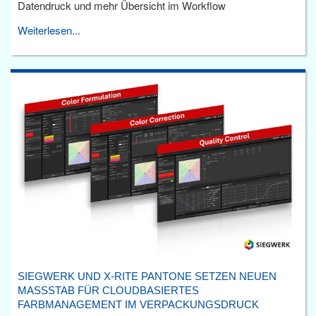
Datendruck und mehr Übersicht im Workflow
Weiterlesen...
SIEGWERK UND X-RITE PANTONE SETZEN NEUEN
MASSSTAB FÜR CLOUDBASIERTES F
ARBMANAGEMENT IM VERPACKUNGSDRUCK