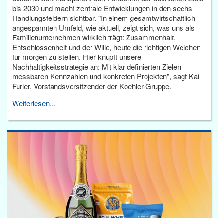
bis 2030 und macht zentrale Entwicklungen in den sechs
Handlungsfeldern sichtbar. "In einem gesamtwirtschaftlich
angespannten Umfeld, wie aktuell, zeigt sich, was uns als
Familienunternehmen wirklich trägt: Zusammenhalt,
Entschlossenheit und der Wille, heute die richtigen Weichen
für morgen zu stellen. Hier knüpft unsere
Nachhaltigkeitsstrategie an: Mit klar definierten Zielen,
messbaren Kennzahlen und konkreten Projekten", sagt Kai
Furler, Vorstandsvorsitzender der Koehler-Gruppe.
Weiterlesen...