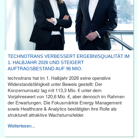
TECHNOTRANS VERBESSERT ERGEBNISQUALITÄT IM
1. HALBJAHR 2026 UND STEIGERT
AUFTRAGSBESTAND AUF 96 MIO.
technotrans hat im 1. Halbjahr 2026 seine operative
Widerstandsfähigkeit unter Beweis gestellt: Der
Konzernumsatz lag mit 113,3 Mio. € unter dem
Vorjahreswert von 120,6 Mio. €, aber dennoch im Rahmen
der Erwartungen. Die Fokusmärkte Energy Management
sowie Healthcare & Analytics bestätigten ihre Rolle als
strukturell attraktive Wachstumsfelder.
Weiterlesen...