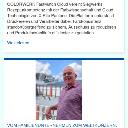
COLORWERK FastMatch Cloud vereint Siegwerks
Rezepturkompetenz mit der Farbwissenschaft und Cloud-
Technologie von X-Rite Pantone. Die Plattform unterstützt
Druckereien und Verarbeiter dabei, Farbkonsistenz
standortübergreifend zu sichern, Ausschuss zu reduzieren
und Produktionsabläufe effizienter zu gestalten.
Weiterlesen...
VOM FAMILIENUNTERNEHMEN ZUM WELTKONZERN: