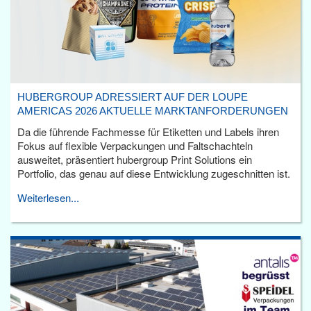
HUBERGROUP ADRESSIERT AUF DER LOUPE
AMERICAS 2026 AKTUELLE MARKTANFORDERUNGEN
Da die führende Fachmesse für Etiketten und Labels ihren
Fokus auf flexible Verpackungen und Faltschachteln
ausweitet, präsentiert hubergroup Print Solutions ein
Portfolio, das genau auf diese Entwicklung zugeschnitten ist.
Weiterlesen...