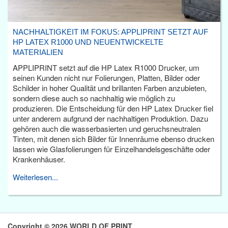
NACHHALTIGKEIT IM FOKUS: APPLIPRINT SETZT AUF
HP LATEX R1000 UND NEUENTWICKELTE
MATERIALIEN
APPLIPRINT setzt auf die HP Latex R1000 Drucker, um
seinen Kunden nicht nur Folierungen, Platten, Bilder oder
Schilder in hoher Qualität und brillanten Farben anzubieten,
sondern diese auch so nachhaltig wie möglich zu
produzieren. Die Entscheidung für den HP Latex Drucker fiel
unter anderem aufgrund der nachhaltigen Produktion. Dazu
gehören auch die wasserbasierten und geruchsneutralen
Tinten, mit denen sich Bilder für Innenräume ebenso drucken
lassen wie Glasfolierungen für Einzelhandelsgeschäfte oder
Krankenhäuser.
Weiterlesen...
Copyright © 2026 WORLD OF PRINT