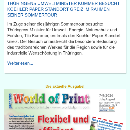
THÜRINGENS UMWELTMINISTER KUMMER BESUCHT
KOEHLER PAPER STANDORT GREIZ IM RAHMEN
SEINER SOMMERTOUR
Im Zuge seiner diesjährigen Sommertour besuchte
Thüringens Minister für Umwelt, Energie, Naturschutz und
Forsten, Tilo Kummer, erstmals den Koehler Paper Standort
Greiz. Der Besuch unterstreicht die besondere Bedeutung
des traditionsreichen Werkes für die Region sowie für die
industrielle Wertschöpfung in Thüringen.
Weiterlesen...
Die aktuelle Ausgabe!