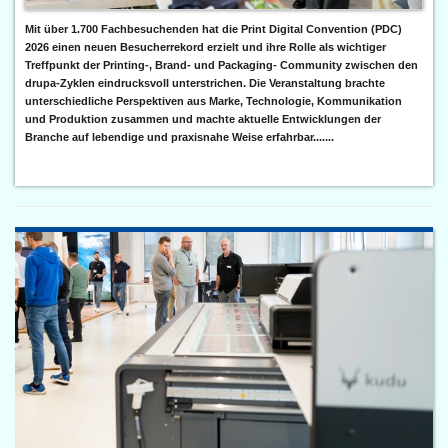
Mit über 1.700 Fachbesuchenden hat die Print Digital Convention (PDC)
2026 einen neuen Besucherrekord erzielt und ihre Rolle als wichtiger
Treffpunkt der Printing-, Brand- und Packaging- Community zwischen den
drupa-Zyklen eindrucksvoll unterstrichen. Die Veranstaltung brachte
unterschiedliche Perspektiven aus Marke, Technologie, Kommunikation
und Produktion zusammen und machte aktuelle Entwicklungen der
Branche auf lebendige und praxisnahe Weise erfahrbar.......