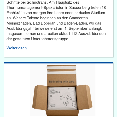
Schritte bei technotrans. Am Hauptsitz des
Thermomanagement-Spezialisten in Sassenberg treten 18
Fachkräfte von morgen ihre Lehre oder ihr duales Studium
an. Weitere Talente beginnen an den Standorten
Meinerzhagen, Bad Doberan und Baden-Baden, wo das
Ausbildungsjahr teilweise erst am 1. September anfängt.
Insgesamt lernen und arbeiten aktuell 112 Auszubildende in
der gesamten Unternehmensgruppe.
Weiterlesen...