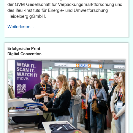
der GVM Gesellschaft für Verpackungsmarktforschung und
des ifeu -Instituts für Energie- und Umweltforschung
Heidelberg gGmbH.
Weiterlesen...
Erfolgreiche Print
Digital Convention