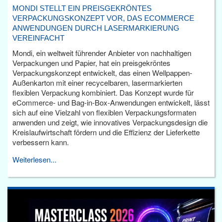
MONDI STELLT EIN PREISGEKRÖNTES
VERPACKUNGSKONZEPT VOR, DAS ECOMMERCE
ANWENDUNGEN DURCH LASERMARKIERUNG
VEREINFACHT
Mondi, ein weltweit führender Anbieter von nachhaltigen
Verpackungen und Papier, hat ein preisgekröntes
Verpackungskonzept entwickelt, das einen Wellpappen-
Außenkarton mit einer recycelbaren, lasermarkierten
flexiblen Verpackung kombiniert. Das Konzept wurde für
eCommerce- und Bag-in-Box-Anwendungen entwickelt, lässt
sich auf eine Vielzahl von flexiblen Verpackungsformaten
anwenden und zeigt, wie innovatives Verpackungsdesign die
Kreislaufwirtschaft fördern und die Effizienz der Lieferkette
verbessern kann.
Weiterlesen...