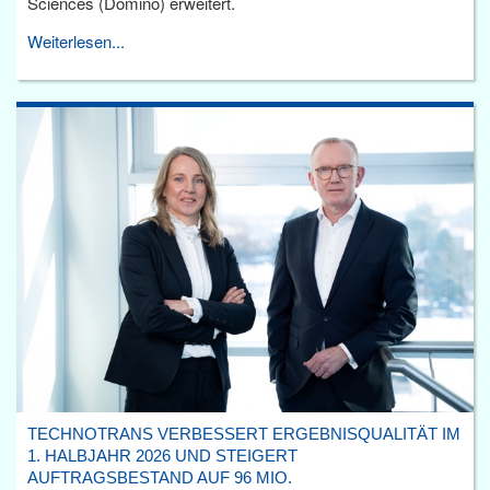
Sciences (Domino) erweitert.
Weiterlesen...
TECHNOTRANS VERBESSERT ERGEBNISQUALITÄT IM
1. HALBJAHR 2026 UND STEIGERT
AUFTRAGSBESTAND AUF 96 MIO.