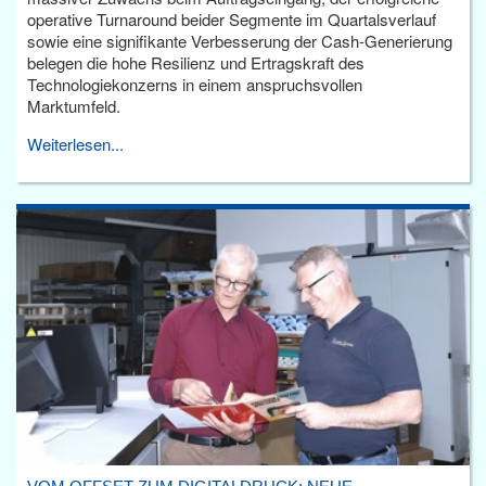
operative Turnaround beider Segmente im Quartalsverlauf
sowie eine signifikante Verbesserung der Cash-Generierung
belegen die hohe Resilienz und Ertragskraft des
Technologiekonzerns in einem anspruchsvollen
Marktumfeld.
Weiterlesen...