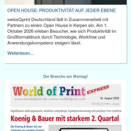
OPEN HOUSE: PRODUKTIVITÄT AUF JEDER EBENE
swissQprint Deutschland lädt in Zusammenarbeit mit
Partnern zu einem Open House in Kerpen ein. Am 1.
Oktober 2026 erleben Besucher, wie sich Produktivität im
Großformatdruck durch Technologie, Workflow und
Anwendungskompetenz steigern lässt.
Weiterlesen...
Die Branche am Montag!