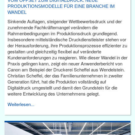
VOM OFFSET ZUM DIGITALDRUCK: NEUE
PRODUKTIONSMODELLE FÜR EINE BRANCHE IM
WANDEL
Sinkende Auflagen, steigender Wettbewerbsdruck und der
zunehmende Fachkräftemangel verändern die
Rahmenbedingungen im Produktionsdruck grundlegend.
Insbesondere mittelständische Druckdienstleister stehen vor
der Herausforderung, ihre Produktionsprozesse effizienter zu
gestalten und gleichzeitig flexibel auf veränderte
Kundenanforderungen zu reagieren. Wie dieser Wandel in der
Praxis gelingen kann, zeigt ein neuer Anwenderbericht von
Canon am Beispiel der Druckerei Scheffel aus Wendelstein.
Christian Scheffel, der das Familienunternehmen in zweiter
Generation führt, hat die Produktion vollständig auf
Digitaldruck umgestellt und damit den Grundstein für die
weitere Entwicklung des Unternehmens gelegt.
Weiterlesen...