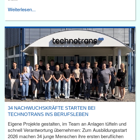
Weiterlesen...
34 NACHWUCHSKRÄFTE STARTEN BEI
TECHNOTRANS INS BERUFSLEBEN
Eigene Projekte gestalten, im Team an Anlagen tüfteln und
schnell Verantwortung übernehmen: Zum Ausbildungsstart
2026 machen 34 junge Menschen ihre ersten beruflichen