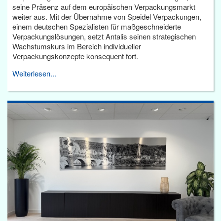
seine Präsenz auf dem europäischen Verpackungsmarkt
weiter aus. Mit der Übernahme von Speidel Verpackungen,
einem deutschen Spezialisten für maßgeschneiderte
Verpackungslösungen, setzt Antalis seinen strategischen
Wachstumskurs im Bereich individueller
Verpackungskonzepte konsequent fort.
Weiterlesen...