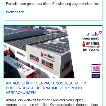
Portfolio, das genau auf diese Entwicklung zugeschnitten ist.
Weiterlesen...
ANTALIS STÄRKT VERPACKUNGSGESCHÄFT IN
EUROPA DURCH ÜBERNAHME VON SPEIDEL
VERPACKUNGEN
Antalis, ein weltweit führender Anbieter von Papier-,
Verpackungs- und visuellen Kommunikationslösungen, baut