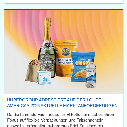
HUBERGROUP ADRESSIERT AUF DER LOUPE
AMERICAS 2026 AKTUELLE MARKTANFORDERUNGEN
Da die führende Fachmesse für Etiketten und Labels ihren
Fokus auf flexible Verpackungen und Faltschachteln
ausweitet, präsentiert hubergroup Print Solutions ein