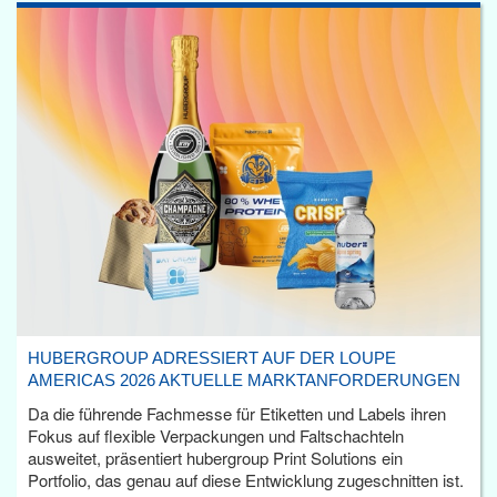
HUBERGROUP ADRESSIERT AUF DER LOUPE
AMERICAS 2026 AKTUELLE MARKTANFORDERUNGEN
Da die führende Fachmesse für Etiketten und Labels ihren
Fokus auf flexible Verpackungen und Faltschachteln
ausweitet, präsentiert hubergroup Print Solutions ein
Portfolio, das genau auf diese Entwicklung zugeschnitten ist.