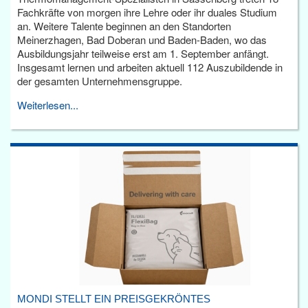
Fachkräfte von morgen ihre Lehre oder ihr duales Studium
an. Weitere Talente beginnen an den Standorten
Meinerzhagen, Bad Doberan und Baden-Baden, wo das
Ausbildungsjahr teilweise erst am 1. September anfängt.
Insgesamt lernen und arbeiten aktuell 112 Auszubildende in
der gesamten Unternehmensgruppe.
Weiterlesen...
MONDI STELLT EIN PREISGEKRÖNTES