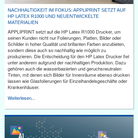
NACHHALTIGKEIT IM FOKUS: APPLIPRINT SETZT AUF
HP LATEX R1000 UND NEUENTWICKELTE
MATERIALIEN
APPLIPRINT setzt auf die HP Latex R1000 Drucker, um
seinen Kunden nicht nur Folierungen, Platten, Bilder oder
Schilder in hoher Qualität und brillanten Farben anzubieten,
sondern diese auch so nachhaltig wie möglich zu
produzieren. Die Entscheidung für den HP Latex Drucker fiel
unter anderem aufgrund der nachhaltigen Produktion. Dazu
gehören auch die wasserbasierten und geruchsneutralen
Tinten, mit denen sich Bilder für Innenräume ebenso drucken
lassen wie Glasfolierungen für Einzelhandelsgeschäfte oder
Krankenhäuser.
Weiterlesen...