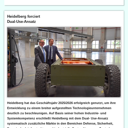
Heidelberg forciert
Dual-Use-Ansatz
Heidelberg hat das Geschäftsjahr 2025/2026 erfolgreich genutzt, um ihre
Entwicklung zu einem breiter aufgestellten Technologieunternehmen
deutlich zu beschleunigen. Auf Basis seiner hohen Industrie- und
Systemkompetenz erschließt Heidelberg mit dem Dual- Use-Ansatz
systematisch zusätzliche Märkte in den Bereichen Defense, Sicherheit,