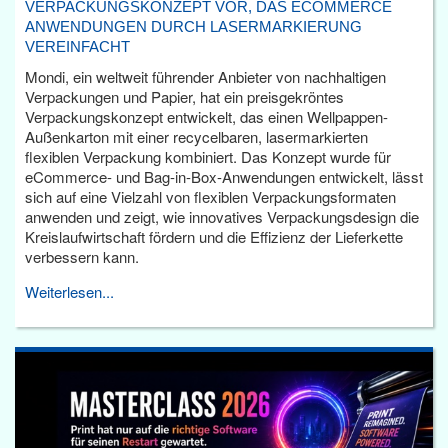
VERPACKUNGSKONZEPT VOR, DAS ECOMMERCE
ANWENDUNGEN DURCH LASERMARKIERUNG
VEREINFACHT
Mondi, ein weltweit führender Anbieter von nachhaltigen
Verpackungen und Papier, hat ein preisgekröntes
Verpackungskonzept entwickelt, das einen Wellpappen-
Außenkarton mit einer recycelbaren, lasermarkierten
flexiblen Verpackung kombiniert. Das Konzept wurde für
eCommerce- und Bag-in-Box-Anwendungen entwickelt, lässt
sich auf eine Vielzahl von flexiblen Verpackungsformaten
anwenden und zeigt, wie innovatives Verpackungsdesign die
Kreislaufwirtschaft fördern und die Effizienz der Lieferkette
verbessern kann.
Weiterlesen...