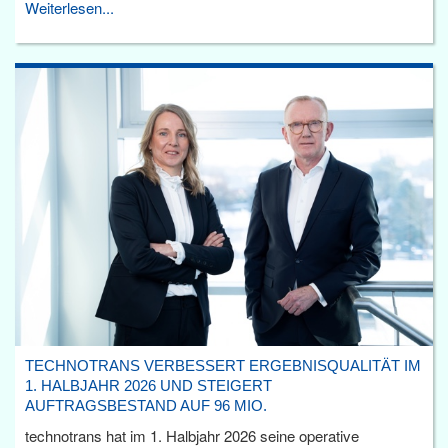
Weiterlesen...
TECHNOTRANS VERBESSERT ERGEBNISQUALITÄT IM
1. HALBJAHR 2026 UND STEIGERT
AUFTRAGSBESTAND AUF 96 MIO.
technotrans hat im 1. Halbjahr 2026 seine operative