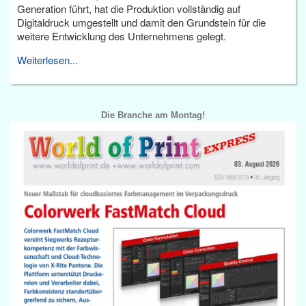
Generation führt, hat die Produktion vollständig auf
Digitaldruck umgestellt und damit den Grundstein für die
weitere Entwicklung des Unternehmens gelegt.
Weiterlesen...
Die Branche am Montag!