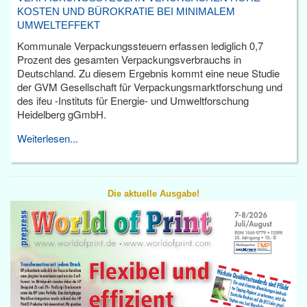
KOSTEN UND BÜROKRATIE BEI MINIMALEM
UMWELTEFFEKT
Kommunale Verpackungssteuern erfassen lediglich 0,7
Prozent des gesamten Verpackungsverbrauchs in
Deutschland. Zu diesem Ergebnis kommt eine neue Studie
der GVM Gesellschaft für Verpackungsmarktforschung und
des ifeu -Instituts für Energie- und Umweltforschung
Heidelberg gGmbH.
Weiterlesen...
Die aktuelle Ausgabe!