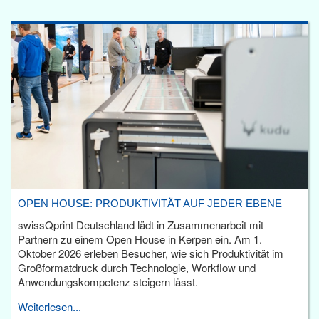
OPEN HOUSE: PRODUKTIVITÄT AUF JEDER EBENE
swissQprint Deutschland lädt in Zusammenarbeit mit
Partnern zu einem Open House in Kerpen ein. Am 1.
Oktober 2026 erleben Besucher, wie sich Produktivität im
Großformatdruck durch Technologie, Workflow und
Anwendungskompetenz steigern lässt.
Weiterlesen...