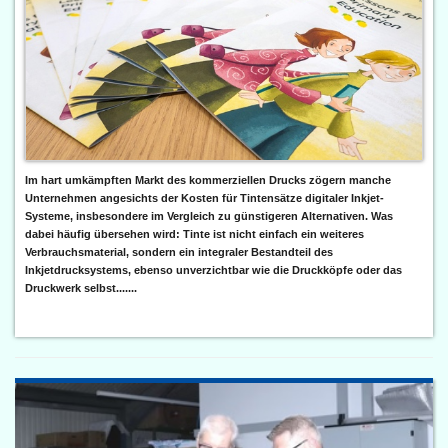
Im hart umkämpften Markt des kommerziellen Drucks zögern manche
Unternehmen angesichts der Kosten für Tintensätze digitaler Inkjet-
Systeme, insbesondere im Vergleich zu günstigeren Alternativen. Was
dabei häufig übersehen wird: Tinte ist nicht einfach ein weiteres
Verbrauchsmaterial, sondern ein integraler Bestandteil des
Inkjetdrucksystems, ebenso unverzichtbar wie die Druckköpfe oder das
Druckwerk selbst.......