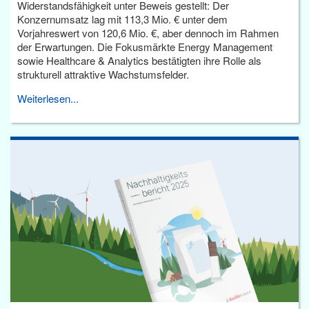
Widerstandsfähigkeit unter Beweis gestellt: Der
Konzernumsatz lag mit 113,3 Mio. € unter dem
Vorjahreswert von 120,6 Mio. €, aber dennoch im Rahmen
der Erwartungen. Die Fokusmärkte Energy Management
sowie Healthcare & Analytics bestätigten ihre Rolle als
strukturell attraktive Wachstumsfelder.
Weiterlesen...