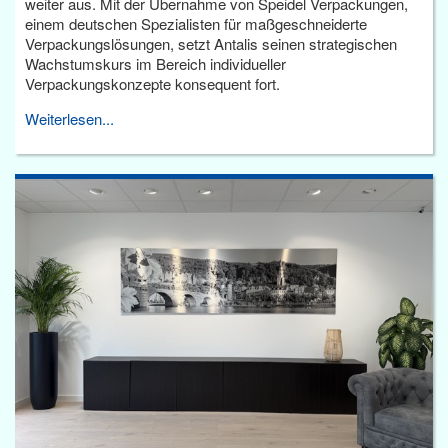
weiter aus. Mit der Übernahme von Speidel Verpackungen,
einem deutschen Spezialisten für maßgeschneiderte
Verpackungslösungen, setzt Antalis seinen strategischen
Wachstumskurs im Bereich individueller
Verpackungskonzepte konsequent fort.
Weiterlesen...