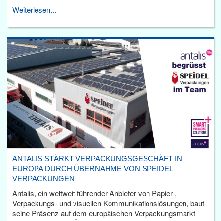
Weiterlesen...
ANTALIS STÄRKT VERPACKUNGSGESCHÄFT IN
EUROPA DURCH ÜBERNAHME VON SPEIDEL
VERPACKUNGEN
Antalis, ein weltweit führender Anbieter von Papier-,
Verpackungs- und visuellen Kommunikationslösungen, baut
seine Präsenz auf dem europäischen Verpackungsmarkt