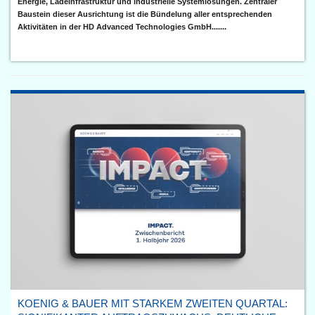
Energie, Ladeinfrastruktur und industrielle Systemlösungen. Zentraler
Baustein dieser Ausrichtung ist die Bündelung aller entsprechenden
Aktivitäten in der HD Advanced Technologies GmbH.......
KOENIG & BAUER MIT STARKEM ZWEITEN QUARTAL: