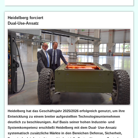
Heidelberg forciert
Dual-Use-Ansatz
Heidelberg hat das Geschäftsjahr 2025/2026 erfolgreich genutzt, um ihre
Entwicklung zu einem breiter aufgestellten Technologieunternehmen
deutlich zu beschleunigen. Auf Basis seiner hohen Industrie- und
Systemkompetenz erschließt Heidelberg mit dem Dual- Use-Ansatz
systematisch zusätzliche Märkte in den Bereichen Defense, Sicherheit,