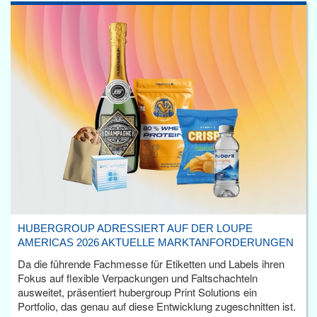
HUBERGROUP ADRESSIERT AUF DER LOUPE
AMERICAS 2026 AKTUELLE MARKTANFORDERUNGEN
Da die führende Fachmesse für Etiketten und Labels ihren
Fokus auf flexible Verpackungen und Faltschachteln
ausweitet, präsentiert hubergroup Print Solutions ein
Portfolio, das genau auf diese Entwicklung zugeschnitten ist.