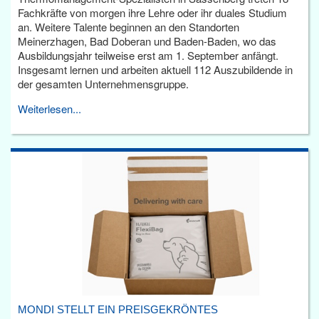
Fachkräfte von morgen ihre Lehre oder ihr duales Studium
an. Weitere Talente beginnen an den Standorten
Meinerzhagen, Bad Doberan und Baden-Baden, wo das
Ausbildungsjahr teilweise erst am 1. September anfängt.
Insgesamt lernen und arbeiten aktuell 112 Auszubildende in
der gesamten Unternehmensgruppe.
Weiterlesen...
MONDI STELLT EIN PREISGEKRÖNTES