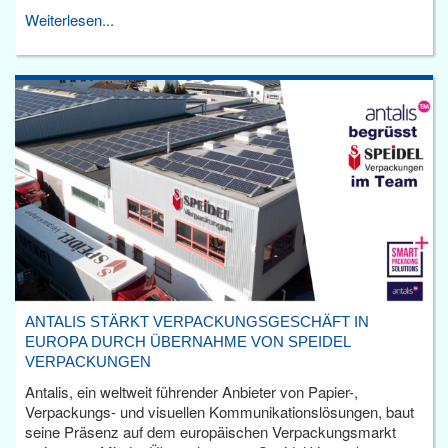
Weiterlesen...
ANTALIS STÄRKT VERPACKUNGSGESCHÄFT IN
EUROPA DURCH ÜBERNAHME VON SPEIDEL
VERPACKUNGEN
Antalis, ein weltweit führender Anbieter von Papier-,
Verpackungs- und visuellen Kommunikationslösungen, baut
seine Präsenz auf dem europäischen Verpackungsmarkt