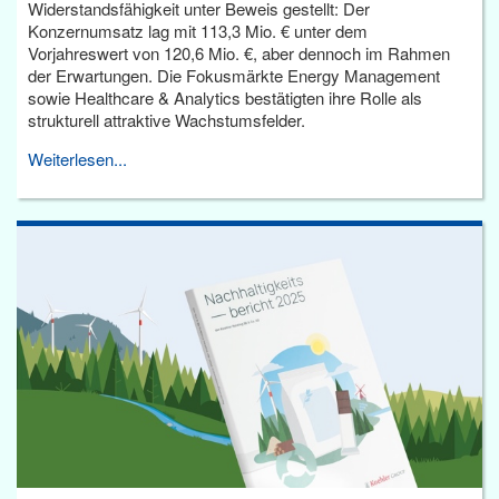
Widerstandsfähigkeit unter Beweis gestellt: Der
Konzernumsatz lag mit 113,3 Mio. € unter dem
Vorjahreswert von 120,6 Mio. €, aber dennoch im Rahmen
der Erwartungen. Die Fokusmärkte Energy Management
sowie Healthcare & Analytics bestätigten ihre Rolle als
strukturell attraktive Wachstumsfelder.
Weiterlesen...