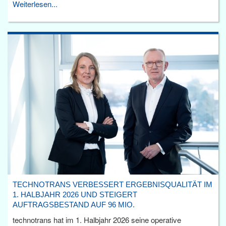
Weiterlesen...
TECHNOTRANS VERBESSERT ERGEBNISQUALITÄT IM
1. HALBJAHR 2026 UND STEIGERT
AUFTRAGSBESTAND AUF 96 MIO.
technotrans hat im 1. Halbjahr 2026 seine operative