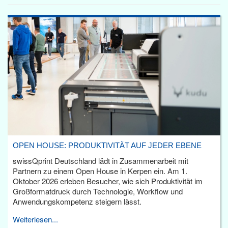
OPEN HOUSE: PRODUKTIVITÄT AUF JEDER EBENE
swissQprint Deutschland lädt in Zusammenarbeit mit
Partnern zu einem Open House in Kerpen ein. Am 1.
Oktober 2026 erleben Besucher, wie sich Produktivität im
Großformatdruck durch Technologie, Workflow und
Anwendungskompetenz steigern lässt.
Weiterlesen...