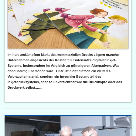
Im hart umkämpften Markt des kommerziellen Drucks zögern manche
Unternehmen angesichts der Kosten für Tintensätze digitaler Inkjet-
Systeme, insbesondere im Vergleich zu günstigeren Alternativen. Was
dabei häufig übersehen wird: Tinte ist nicht einfach ein weiteres
Verbrauchsmaterial, sondern ein integraler Bestandteil des
Inkjetdrucksystems, ebenso unverzichtbar wie die Druckköpfe oder das
Druckwerk selbst.......