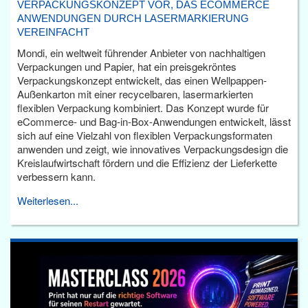
VERPACKUNGSKONZEPT VOR, DAS ECOMMERCE
ANWENDUNGEN DURCH LASERMARKIERUNG
VEREINFACHT
Mondi, ein weltweit führender Anbieter von nachhaltigen
Verpackungen und Papier, hat ein preisgekröntes
Verpackungskonzept entwickelt, das einen Wellpappen-
Außenkarton mit einer recycelbaren, lasermarkierten
flexiblen Verpackung kombiniert. Das Konzept wurde für
eCommerce- und Bag-in-Box-Anwendungen entwickelt, lässt
sich auf eine Vielzahl von flexiblen Verpackungsformaten
anwenden und zeigt, wie innovatives Verpackungsdesign die
Kreislaufwirtschaft fördern und die Effizienz der Lieferkette
verbessern kann.
Weiterlesen...