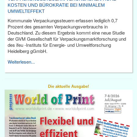
KOSTEN UND BÜROKRATIE BEI MINIMALEM
UMWELTEFFEKT
Kommunale Verpackungssteuern erfassen lediglich 0,7
Prozent des gesamten Verpackungsverbrauchs in
Deutschland. Zu diesem Ergebnis kommt eine neue Studie
der GVM Gesellschaft für Verpackungsmarktforschung und
des ifeu -Instituts für Energie- und Umweltforschung
Heidelberg gGmbH.
Weiterlesen...
Die aktuelle Ausgabe!