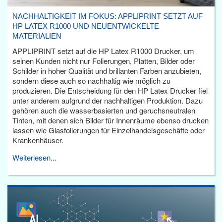
NACHHALTIGKEIT IM FOKUS: APPLIPRINT SETZT AUF
HP LATEX R1000 UND NEUENTWICKELTE
MATERIALIEN
APPLIPRINT setzt auf die HP Latex R1000 Drucker, um
seinen Kunden nicht nur Folierungen, Platten, Bilder oder
Schilder in hoher Qualität und brillanten Farben anzubieten,
sondern diese auch so nachhaltig wie möglich zu
produzieren. Die Entscheidung für den HP Latex Drucker fiel
unter anderem aufgrund der nachhaltigen Produktion. Dazu
gehören auch die wasserbasierten und geruchsneutralen
Tinten, mit denen sich Bilder für Innenräume ebenso drucken
lassen wie Glasfolierungen für Einzelhandelsgeschäfte oder
Krankenhäuser.
Weiterlesen...