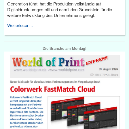
Generation führt, hat die Produktion vollständig auf
Digitaldruck umgestellt und damit den Grundstein für die
weitere Entwicklung des Unternehmens gelegt.
Weiterlesen...
Die Branche am Montag!