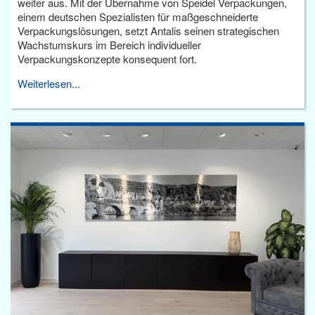
weiter aus. Mit der Übernahme von Speidel Verpackungen,
einem deutschen Spezialisten für maßgeschneiderte
Verpackungslösungen, setzt Antalis seinen strategischen
Wachstumskurs im Bereich individueller
Verpackungskonzepte konsequent fort.
Weiterlesen...