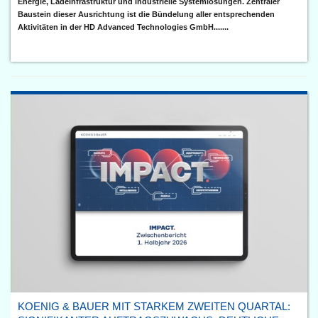
Energie, Ladeinfrastruktur und industrielle Systemlösungen. Zentraler
Baustein dieser Ausrichtung ist die Bündelung aller entsprechenden
Aktivitäten in der HD Advanced Technologies GmbH.......
KOENIG & BAUER MIT STARKEM ZWEITEN QUARTAL: