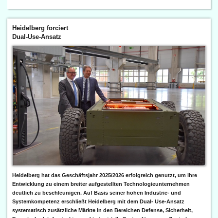
Heidelberg forciert
Dual-Use-Ansatz
Heidelberg hat das Geschäftsjahr 2025/2026 erfolgreich genutzt, um ihre
Entwicklung zu einem breiter aufgestellten Technologieunternehmen
deutlich zu beschleunigen. Auf Basis seiner hohen Industrie- und
Systemkompetenz erschließt Heidelberg mit dem Dual- Use-Ansatz
systematisch zusätzliche Märkte in den Bereichen Defense, Sicherheit,