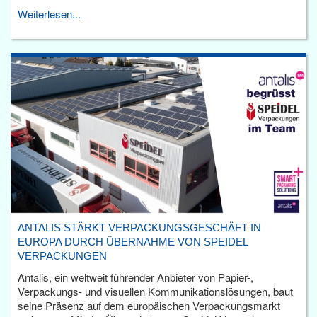
Weiterlesen...
ANTALIS STÄRKT VERPACKUNGSGESCHÄFT IN
EUROPA DURCH ÜBERNAHME VON SPEIDEL
VERPACKUNGEN
Antalis, ein weltweit führender Anbieter von Papier-,
Verpackungs- und visuellen Kommunikationslösungen, baut
seine Präsenz auf dem europäischen Verpackungsmarkt