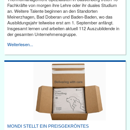
Fachkräfte von morgen ihre Lehre oder ihr duales Studium
an. Weitere Talente beginnen an den Standorten
Meinerzhagen, Bad Doberan und Baden-Baden, wo das
Ausbildungsjahr teilweise erst am 1. September anfängt.
Insgesamt lernen und arbeiten aktuell 112 Auszubildende in
der gesamten Unternehmensgruppe.
Weiterlesen...
MONDI STELLT EIN PREISGEKRÖNTES