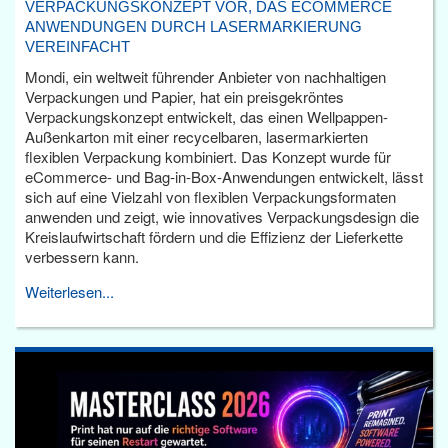
VERPACKUNGSKONZEPT VOR, DAS ECOMMERCE
ANWENDUNGEN DURCH LASERMARKIERUNG
VEREINFACHT
Mondi, ein weltweit führender Anbieter von nachhaltigen
Verpackungen und Papier, hat ein preisgekröntes
Verpackungskonzept entwickelt, das einen Wellpappen-
Außenkarton mit einer recycelbaren, lasermarkierten
flexiblen Verpackung kombiniert. Das Konzept wurde für
eCommerce- und Bag-in-Box-Anwendungen entwickelt, lässt
sich auf eine Vielzahl von flexiblen Verpackungsformaten
anwenden und zeigt, wie innovatives Verpackungsdesign die
Kreislaufwirtschaft fördern und die Effizienz der Lieferkette
verbessern kann.
Weiterlesen...