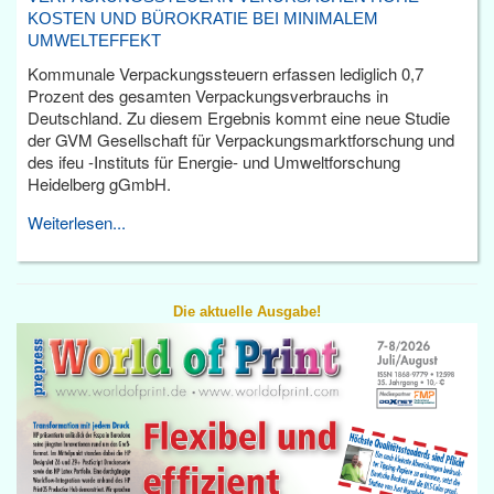
KOSTEN UND BÜROKRATIE BEI MINIMALEM
UMWELTEFFEKT
Kommunale Verpackungssteuern erfassen lediglich 0,7
Prozent des gesamten Verpackungsverbrauchs in
Deutschland. Zu diesem Ergebnis kommt eine neue Studie
der GVM Gesellschaft für Verpackungsmarktforschung und
des ifeu -Instituts für Energie- und Umweltforschung
Heidelberg gGmbH.
Weiterlesen...
Die aktuelle Ausgabe!