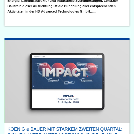
Energie, Ladeinfrastruktur und industrielle Systemlösungen. Zentraler
Baustein dieser Ausrichtung ist die Bündelung aller entsprechenden
Aktivitäten in der HD Advanced Technologies GmbH.......
KOENIG & BAUER MIT STARKEM ZWEITEN QUARTAL: