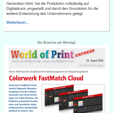
Generation führt, hat die Produktion vollständig auf
Digitaldruck umgestellt und damit den Grundstein für die
weitere Entwicklung des Unternehmens gelegt.
Weiterlesen...
Die Branche am Montag!