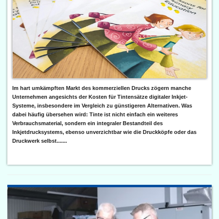
Im hart umkämpften Markt des kommerziellen Drucks zögern manche
Unternehmen angesichts der Kosten für Tintensätze digitaler Inkjet-
Systeme, insbesondere im Vergleich zu günstigeren Alternativen. Was
dabei häufig übersehen wird: Tinte ist nicht einfach ein weiteres
Verbrauchsmaterial, sondern ein integraler Bestandteil des
Inkjetdrucksystems, ebenso unverzichtbar wie die Druckköpfe oder das
Druckwerk selbst.......