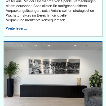
weiter aus. Mit der Übernahme von Speidel Verpackungen,
einem deutschen Spezialisten für maßgeschneiderte
Verpackungslösungen, setzt Antalis seinen strategischen
Wachstumskurs im Bereich individueller
Verpackungskonzepte konsequent fort.
Weiterlesen...