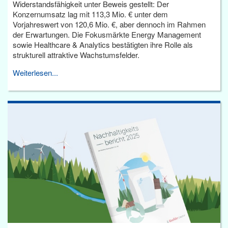
Widerstandsfähigkeit unter Beweis gestellt: Der
Konzernumsatz lag mit 113,3 Mio. € unter dem
Vorjahreswert von 120,6 Mio. €, aber dennoch im Rahmen
der Erwartungen. Die Fokusmärkte Energy Management
sowie Healthcare & Analytics bestätigten ihre Rolle als
strukturell attraktive Wachstumsfelder.
Weiterlesen...