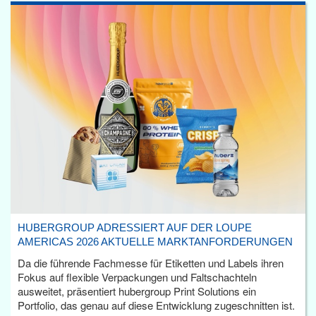
HUBERGROUP ADRESSIERT AUF DER LOUPE
AMERICAS 2026 AKTUELLE MARKTANFORDERUNGEN
Da die führende Fachmesse für Etiketten und Labels ihren
Fokus auf flexible Verpackungen und Faltschachteln
ausweitet, präsentiert hubergroup Print Solutions ein
Portfolio, das genau auf diese Entwicklung zugeschnitten ist.