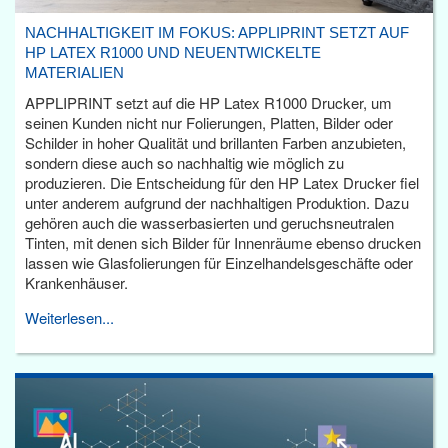
NACHHALTIGKEIT IM FOKUS: APPLIPRINT SETZT AUF
HP LATEX R1000 UND NEUENTWICKELTE
MATERIALIEN
APPLIPRINT setzt auf die HP Latex R1000 Drucker, um
seinen Kunden nicht nur Folierungen, Platten, Bilder oder
Schilder in hoher Qualität und brillanten Farben anzubieten,
sondern diese auch so nachhaltig wie möglich zu
produzieren. Die Entscheidung für den HP Latex Drucker fiel
unter anderem aufgrund der nachhaltigen Produktion. Dazu
gehören auch die wasserbasierten und geruchsneutralen
Tinten, mit denen sich Bilder für Innenräume ebenso drucken
lassen wie Glasfolierungen für Einzelhandelsgeschäfte oder
Krankenhäuser.
Weiterlesen...