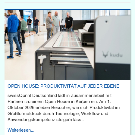
OPEN HOUSE: PRODUKTIVITÄT AUF JEDER EBENE
swissQprint Deutschland lädt in Zusammenarbeit mit
Partnern zu einem Open House in Kerpen ein. Am 1.
Oktober 2026 erleben Besucher, wie sich Produktivität im
Großformatdruck durch Technologie, Workflow und
Anwendungskompetenz steigern lässt.
Weiterlesen...