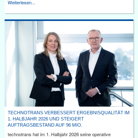
Weiterlesen...
TECHNOTRANS VERBESSERT ERGEBNISQUALITÄT IM
1. HALBJAHR 2026 UND STEIGERT
AUFTRAGSBESTAND AUF 96 MIO.
technotrans hat im 1. Halbjahr 2026 seine operative