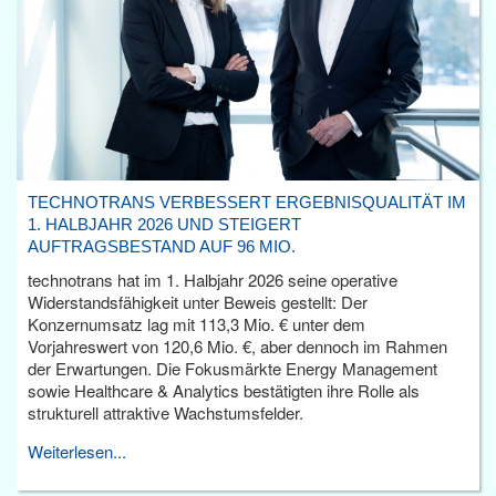
TECHNOTRANS VERBESSERT ERGEBNISQUALITÄT IM
1. HALBJAHR 2026 UND STEIGERT
AUFTRAGSBESTAND AUF 96 MIO.
technotrans hat im 1. Halbjahr 2026 seine operative
Widerstandsfähigkeit unter Beweis gestellt: Der
Konzernumsatz lag mit 113,3 Mio. € unter dem
Vorjahreswert von 120,6 Mio. €, aber dennoch im Rahmen
der Erwartungen. Die Fokusmärkte Energy Management
sowie Healthcare & Analytics bestätigten ihre Rolle als
strukturell attraktive Wachstumsfelder.
Weiterlesen...