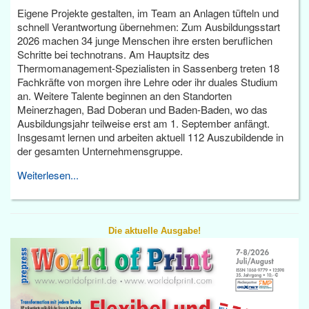
Eigene Projekte gestalten, im Team an Anlagen tüfteln und
schnell Verantwortung übernehmen: Zum Ausbildungsstart
2026 machen 34 junge Menschen ihre ersten beruflichen
Schritte bei technotrans. Am Hauptsitz des
Thermomanagement-Spezialisten in Sassenberg treten 18
Fachkräfte von morgen ihre Lehre oder ihr duales Studium
an. Weitere Talente beginnen an den Standorten
Meinerzhagen, Bad Doberan und Baden-Baden, wo das
Ausbildungsjahr teilweise erst am 1. September anfängt.
Insgesamt lernen und arbeiten aktuell 112 Auszubildende in
der gesamten Unternehmensgruppe.
Weiterlesen...
Die aktuelle Ausgabe!