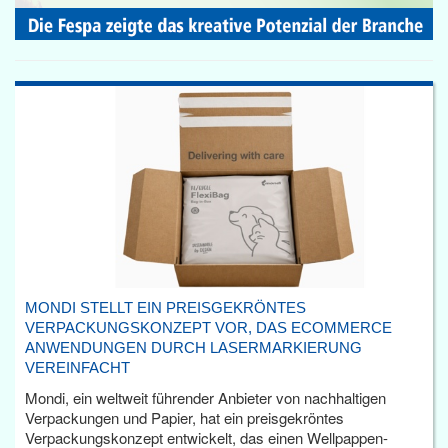
MONDI STELLT EIN PREISGEKRÖNTES
VERPACKUNGSKONZEPT VOR, DAS ECOMMERCE
ANWENDUNGEN DURCH LASERMARKIERUNG
VEREINFACHT
Mondi, ein weltweit führender Anbieter von nachhaltigen
Verpackungen und Papier, hat ein preisgekröntes
Verpackungskonzept entwickelt, das einen Wellpappen-