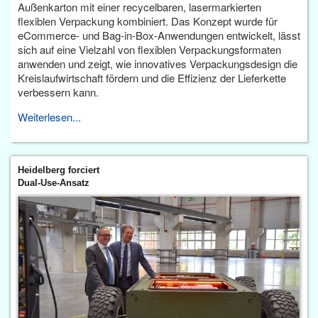
Außenkarton mit einer recycelbaren, lasermarkierten
flexiblen Verpackung kombiniert. Das Konzept wurde für
eCommerce- und Bag-in-Box-Anwendungen entwickelt, lässt
sich auf eine Vielzahl von flexiblen Verpackungsformaten
anwenden und zeigt, wie innovatives Verpackungsdesign die
Kreislaufwirtschaft fördern und die Effizienz der Lieferkette
verbessern kann.
Weiterlesen...
Heidelberg forciert
Dual-Use-Ansatz