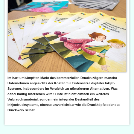
Im hart umkämpften Markt des kommerziellen Drucks zögern manche
Unternehmen angesichts der Kosten für Tintensätze digitaler Inkjet-
Systeme, insbesondere im Vergleich zu günstigeren Alternativen. Was
dabei häufig übersehen wird: Tinte ist nicht einfach ein weiteres
Verbrauchsmaterial, sondern ein integraler Bestandteil des
Inkjetdrucksystems, ebenso unverzichtbar wie die Druckköpfe oder das
Druckwerk selbst.......