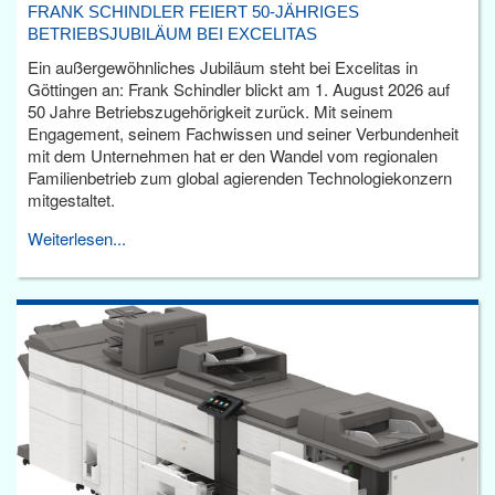
FRANK SCHINDLER FEIERT 50-JÄHRIGES
BETRIEBSJUBILÄUM BEI EXCELITAS
Ein außergewöhnliches Jubiläum steht bei Excelitas in
Göttingen an: Frank Schindler blickt am 1. August 2026 auf
50 Jahre Betriebszugehörigkeit zurück. Mit seinem
Engagement, seinem Fachwissen und seiner Verbundenheit
mit dem Unternehmen hat er den Wandel vom regionalen
Familienbetrieb zum global agierenden Technologiekonzern
mitgestaltet.
Weiterlesen...