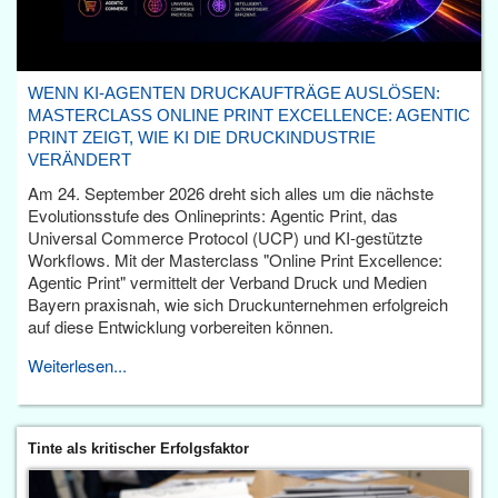
WENN KI-AGENTEN DRUCKAUFTRÄGE AUSLÖSEN:
MASTERCLASS ONLINE PRINT EXCELLENCE: AGENTIC
PRINT ZEIGT, WIE KI DIE DRUCKINDUSTRIE
VERÄNDERT
Am 24. September 2026 dreht sich alles um die nächste
Evolutionsstufe des Onlineprints: Agentic Print, das
Universal Commerce Protocol (UCP) und KI-gestützte
Workflows. Mit der Masterclass "Online Print Excellence:
Agentic Print" vermittelt der Verband Druck und Medien
Bayern praxisnah, wie sich Druckunternehmen erfolgreich
auf diese Entwicklung vorbereiten können.
Weiterlesen...
Tinte als kritischer Erfolgsfaktor