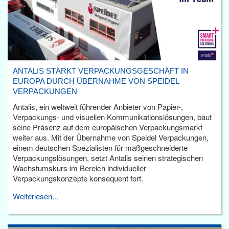
ANTALIS STÄRKT VERPACKUNGSGESCHÄFT IN
EUROPA DURCH ÜBERNAHME VON SPEIDEL
VERPACKUNGEN
Antalis, ein weltweit führender Anbieter von Papier-,
Verpackungs- und visuellen Kommunikationslösungen, baut
seine Präsenz auf dem europäischen Verpackungsmarkt
weiter aus. Mit der Übernahme von Speidel Verpackungen,
einem deutschen Spezialisten für maßgeschneiderte
Verpackungslösungen, setzt Antalis seinen strategischen
Wachstumskurs im Bereich individueller
Verpackungskonzepte konsequent fort.
Weiterlesen...