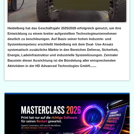
Heidelberg hat das Geschäftsjahr 2025/2026 erfolgreich genutzt, um ihre
Entwicklung zu einem breiter aufgestellten Technologieunternehmen
deutlich zu beschleunigen. Auf Basis seiner hohen Industrie- und
Systemkompetenz erschließt Heidelberg mit dem Dual- Use-Ansatz
systematisch zusätzliche Märkte in den Bereichen Defense, Sicherheit,
Energie, Ladeinfrastruktur und industrielle Systemlösungen. Zentraler
Baustein dieser Ausrichtung ist die Bündelung aller entsprechenden
Aktivitäten in der HD Advanced Technologies GmbH.......