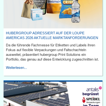
HUBERGROUP ADRESSIERT AUF DER LOUPE
AMERICAS 2026 AKTUELLE MARKTANFORDERUNGEN
Da die führende Fachmesse für Etiketten und Labels ihren
Fokus auf flexible Verpackungen und Faltschachteln
ausweitet, präsentiert hubergroup Print Solutions ein
Portfolio, das genau auf diese Entwicklung zugeschnitten ist.
Weiterlesen...