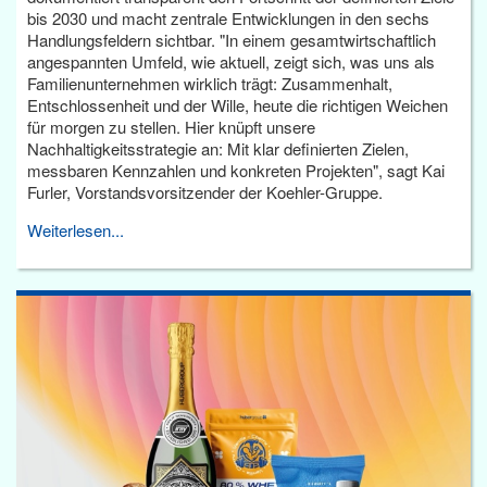
bis 2030 und macht zentrale Entwicklungen in den sechs
Handlungsfeldern sichtbar. "In einem gesamtwirtschaftlich
angespannten Umfeld, wie aktuell, zeigt sich, was uns als
Familienunternehmen wirklich trägt: Zusammenhalt,
Entschlossenheit und der Wille, heute die richtigen Weichen
für morgen zu stellen. Hier knüpft unsere
Nachhaltigkeitsstrategie an: Mit klar definierten Zielen,
messbaren Kennzahlen und konkreten Projekten", sagt Kai
Furler, Vorstandsvorsitzender der Koehler-Gruppe.
Weiterlesen...