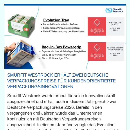
SMURFIT WESTROCK ERHÄLT ZWEI DEUTSCHE
VERPACKUNGSPREISE FÜR KUNDENORIENTIERTE
VERPACKUNGSINNOVATIONEN
Smurfit Westrock wurde erneut für seine Innovationskraft
ausgezeichnet und erhält auch in diesem Jahr gleich zwei
Deutsche Verpackungspreise 2026. Bereits in den
vergangenen drei Jahren wurde das Unternehmen
kontinuierlich mit Deutschen Verpackungspreisen
ausgezeichnet. In diesem Jahr überzeugte das Evolution