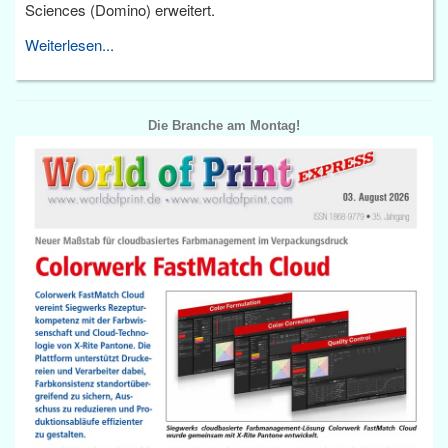
Sciences (Domino) erweitert.
Weiterlesen...
Die Branche am Montag!