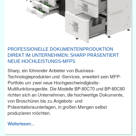
PROFESSIONELLE DOKUMENTENPRODUKTION
DIREKT IM UNTERNEHMEN: SHARP PRÄSENTIERT
NEUE HOCHLEISTUNGS-MFPS
Sharp, ein führender Anbieter von Business-
Technologieprodukten und -Services, erweitert sein MFP-
Portfolio um zwei neue Hochgeschwindigkeits-
Multifunktionsgeräte. Die Modelle BP-80C70 und BP-80C80
richten sich an Unternehmen, die hochwertige Dokumente,
von Broschüren bis zu Angebots- und
Präsentationsunterlagen, in großen Mengen selbst
produzieren möchten.
Weiterlesen...