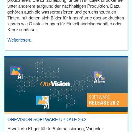
unter anderem aufgrund der nachhaltigen Produktion. Dazu
gehören auch die wasserbasierten und geruchsneutralen
Tinten, mit denen sich Bilder für Innenräume ebenso drucken
lassen wie Glasfolierungen für Einzelhandelsgeschäfte oder
Krankenhäuser.
Weiterlesen...
ONEVISION SOFTWARE UPDATE 26.2
Erweiterte KI-gestützte Automatisierung, Variabler