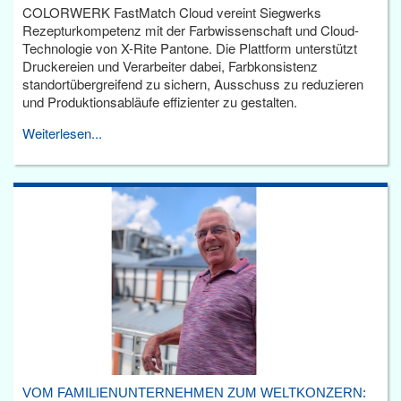
COLORWERK FastMatch Cloud vereint Siegwerks
Rezepturkompetenz mit der Farbwissenschaft und Cloud-
Technologie von X-Rite Pantone. Die Plattform unterstützt
Druckereien und Verarbeiter dabei, Farbkonsistenz
standortübergreifend zu sichern, Ausschuss zu reduzieren
und Produktionsabläufe effizienter zu gestalten.
Weiterlesen...
VOM FAMILIENUNTERNEHMEN ZUM WELTKONZERN: