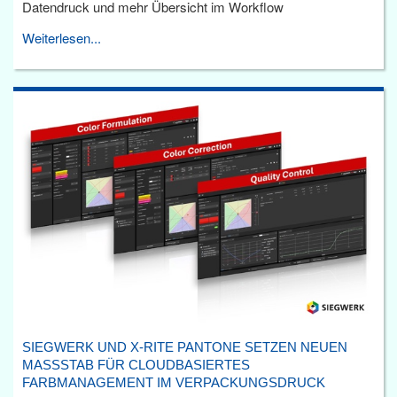
Datendruck und mehr Übersicht im Workflow
Weiterlesen...
SIEGWERK UND X-RITE PANTONE SETZEN NEUEN
MASSSTAB FÜR CLOUDBASIERTES F
ARBMANAGEMENT IM VERPACKUNGSDRUCK