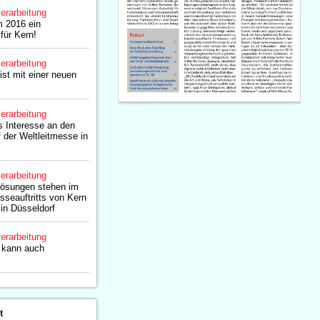
erarbeitung
 2016 ein
 für Kern!
erarbeitung
st mit einer neuen
erarbeitung
 Interesse an den
der Weltleitmesse in
erarbeitung
lösungen stehen im
sseauftritts von Kern
 in Düsseldorf
erarbeitung
 kann auch
t