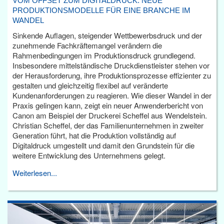
VOM OFFSET ZUM DIGITALDRUCK: NEUE
PRODUKTIONSMODELLE FÜR EINE BRANCHE IM
WANDEL
Sinkende Auflagen, steigender Wettbewerbsdruck und der
zunehmende Fachkräftemangel verändern die
Rahmenbedingungen im Produktionsdruck grundlegend.
Insbesondere mittelständische Druckdienstleister stehen vor
der Herausforderung, ihre Produktionsprozesse effizienter zu
gestalten und gleichzeitig flexibel auf veränderte
Kundenanforderungen zu reagieren. Wie dieser Wandel in der
Praxis gelingen kann, zeigt ein neuer Anwenderbericht von
Canon am Beispiel der Druckerei Scheffel aus Wendelstein.
Christian Scheffel, der das Familienunternehmen in zweiter
Generation führt, hat die Produktion vollständig auf
Digitaldruck umgestellt und damit den Grundstein für die
weitere Entwicklung des Unternehmens gelegt.
Weiterlesen...