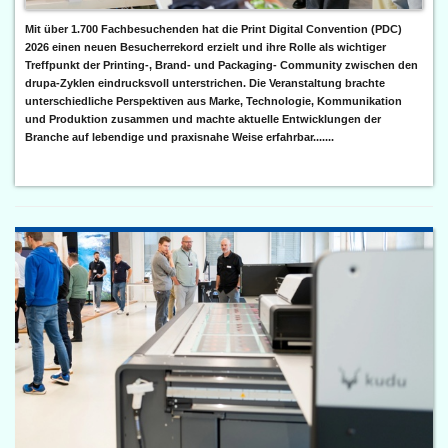
Mit über 1.700 Fachbesuchenden hat die Print Digital Convention (PDC)
2026 einen neuen Besucherrekord erzielt und ihre Rolle als wichtiger
Treffpunkt der Printing-, Brand- und Packaging- Community zwischen den
drupa-Zyklen eindrucksvoll unterstrichen. Die Veranstaltung brachte
unterschiedliche Perspektiven aus Marke, Technologie, Kommunikation
und Produktion zusammen und machte aktuelle Entwicklungen der
Branche auf lebendige und praxisnahe Weise erfahrbar.......