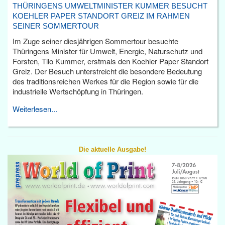
THÜRINGENS UMWELTMINISTER KUMMER BESUCHT
KOEHLER PAPER STANDORT GREIZ IM RAHMEN
SEINER SOMMERTOUR
Im Zuge seiner diesjährigen Sommertour besuchte
Thüringens Minister für Umwelt, Energie, Naturschutz und
Forsten, Tilo Kummer, erstmals den Koehler Paper Standort
Greiz. Der Besuch unterstreicht die besondere Bedeutung
des traditionsreichen Werkes für die Region sowie für die
industrielle Wertschöpfung in Thüringen.
Weiterlesen...
Die aktuelle Ausgabe!