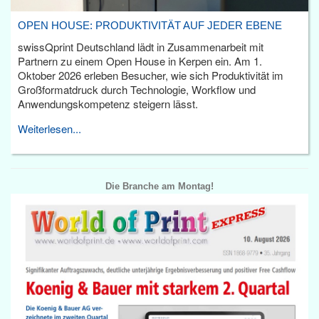
OPEN HOUSE: PRODUKTIVITÄT AUF JEDER EBENE
swissQprint Deutschland lädt in Zusammenarbeit mit
Partnern zu einem Open House in Kerpen ein. Am 1.
Oktober 2026 erleben Besucher, wie sich Produktivität im
Großformatdruck durch Technologie, Workflow und
Anwendungskompetenz steigern lässt.
Weiterlesen...
Die Branche am Montag!