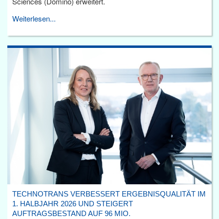
Sciences (Domino) erweitert.
Weiterlesen...
TECHNOTRANS VERBESSERT ERGEBNISQUALITÄT IM
1. HALBJAHR 2026 UND STEIGERT
AUFTRAGSBESTAND AUF 96 MIO.