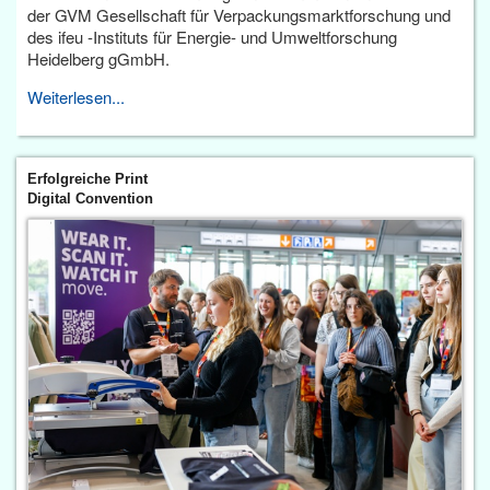
der GVM Gesellschaft für Verpackungsmarktforschung und
des ifeu -Instituts für Energie- und Umweltforschung
Heidelberg gGmbH.
Weiterlesen...
Erfolgreiche Print
Digital Convention