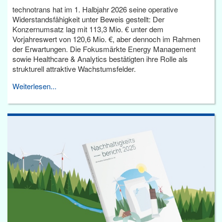
technotrans hat im 1. Halbjahr 2026 seine operative
Widerstandsfähigkeit unter Beweis gestellt: Der
Konzernumsatz lag mit 113,3 Mio. € unter dem
Vorjahreswert von 120,6 Mio. €, aber dennoch im Rahmen
der Erwartungen. Die Fokusmärkte Energy Management
sowie Healthcare & Analytics bestätigten ihre Rolle als
strukturell attraktive Wachstumsfelder.
Weiterlesen...