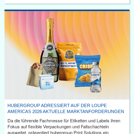
HUBERGROUP ADRESSIERT AUF DER LOUPE
AMERICAS 2026 AKTUELLE MARKTANFORDERUNGEN
Da die führende Fachmesse für Etiketten und Labels ihren
Fokus auf flexible Verpackungen und Faltschachteln
ausweitet, präsentiert hubergroup Print Solutions ein