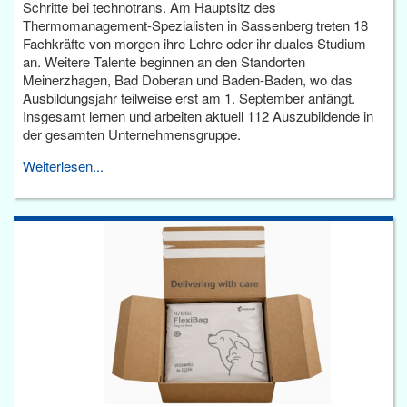
Schritte bei technotrans. Am Hauptsitz des
Thermomanagement-Spezialisten in Sassenberg treten 18
Fachkräfte von morgen ihre Lehre oder ihr duales Studium
an. Weitere Talente beginnen an den Standorten
Meinerzhagen, Bad Doberan und Baden-Baden, wo das
Ausbildungsjahr teilweise erst am 1. September anfängt.
Insgesamt lernen und arbeiten aktuell 112 Auszubildende in
der gesamten Unternehmensgruppe.
Weiterlesen...