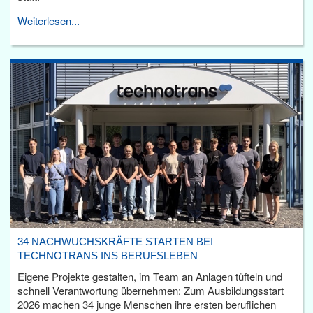
Weiterlesen...
34 NACHWUCHSKRÄFTE STARTEN BEI
TECHNOTRANS INS BERUFSLEBEN
Eigene Projekte gestalten, im Team an Anlagen tüfteln und
schnell Verantwortung übernehmen: Zum Ausbildungsstart
2026 machen 34 junge Menschen ihre ersten beruflichen