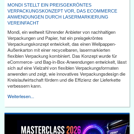
MONDI STELLT EIN PREISGEKRÖNTES
VERPACKUNGSKONZEPT VOR, DAS ECOMMERCE
ANWENDUNGEN DURCH LASERMARKIERUNG
VEREINFACHT
Mondi, ein weltweit führender Anbieter von nachhaltigen
Verpackungen und Papier, hat ein preisgekröntes
Verpackungskonzept entwickelt, das einen Wellpappen-
Außenkarton mit einer recycelbaren, lasermarkierten
flexiblen Verpackung kombiniert. Das Konzept wurde für
eCommerce- und Bag-in-Box-Anwendungen entwickelt, lässt
sich auf eine Vielzahl von flexiblen Verpackungsformaten
anwenden und zeigt, wie innovatives Verpackungsdesign die
Kreislaufwirtschaft fördern und die Effizienz der Lieferkette
verbessern kann.
Weiterlesen...