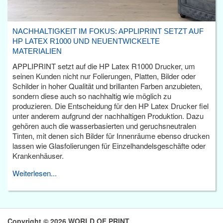
NACHHALTIGKEIT IM FOKUS: APPLIPRINT SETZT AUF
HP LATEX R1000 UND NEUENTWICKELTE
MATERIALIEN
APPLIPRINT setzt auf die HP Latex R1000 Drucker, um
seinen Kunden nicht nur Folierungen, Platten, Bilder oder
Schilder in hoher Qualität und brillanten Farben anzubieten,
sondern diese auch so nachhaltig wie möglich zu
produzieren. Die Entscheidung für den HP Latex Drucker fiel
unter anderem aufgrund der nachhaltigen Produktion. Dazu
gehören auch die wasserbasierten und geruchsneutralen
Tinten, mit denen sich Bilder für Innenräume ebenso drucken
lassen wie Glasfolierungen für Einzelhandelsgeschäfte oder
Krankenhäuser.
Weiterlesen...
Copyright © 2026 WORLD OF PRINT