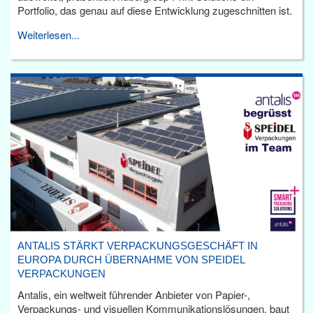
Portfolio, das genau auf diese Entwicklung zugeschnitten ist.
Weiterlesen...
ANTALIS STÄRKT VERPACKUNGSGESCHÄFT IN
EUROPA DURCH ÜBERNAHME VON SPEIDEL
VERPACKUNGEN
Antalis, ein weltweit führender Anbieter von Papier-,
Verpackungs- und visuellen Kommunikationslösungen, baut