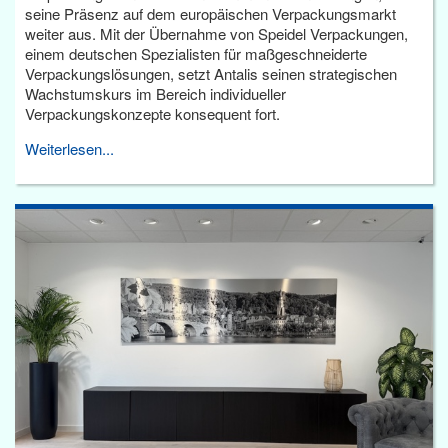
seine Präsenz auf dem europäischen Verpackungsmarkt
weiter aus. Mit der Übernahme von Speidel Verpackungen,
einem deutschen Spezialisten für maßgeschneiderte
Verpackungslösungen, setzt Antalis seinen strategischen
Wachstumskurs im Bereich individueller
Verpackungskonzepte konsequent fort.
Weiterlesen...