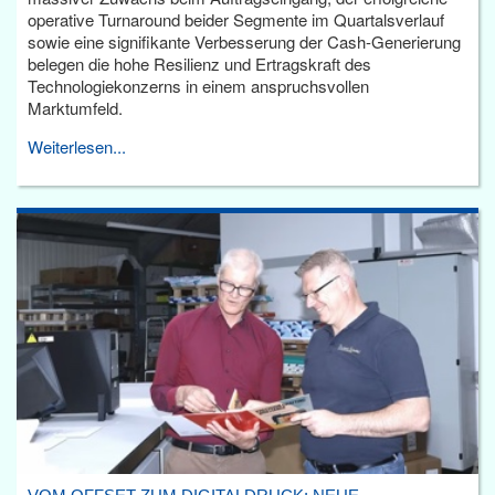
operative Turnaround beider Segmente im Quartalsverlauf
sowie eine signifikante Verbesserung der Cash-Generierung
belegen die hohe Resilienz und Ertragskraft des
Technologiekonzerns in einem anspruchsvollen
Marktumfeld.
Weiterlesen...