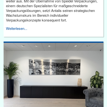
weiter aus. Mit der Übernahme von Speidel Verpackungen,
einem deutschen Spezialisten für maßgeschneiderte
Verpackungslösungen, setzt Antalis seinen strategischen
Wachstumskurs im Bereich individueller
Verpackungskonzepte konsequent fort.
Weiterlesen...