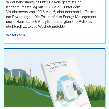
Widerstandsfähigkeit unter Beweis gestellt: Der
Konzernumsatz lag mit 113,3 Mio. € unter dem
Vorjahreswert von 120,6 Mio. €, aber dennoch im Rahmen
der Erwartungen. Die Fokusmärkte Energy Management
sowie Healthcare & Analytics bestätigten ihre Rolle als
strukturell attraktive Wachstumsfelder.
Weiterlesen...