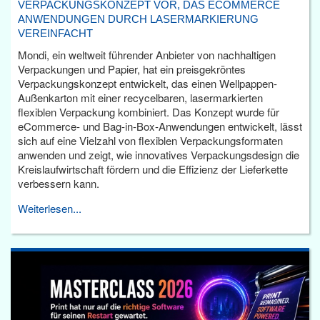
VERPACKUNGSKONZEPT VOR, DAS ECOMMERCE
ANWENDUNGEN DURCH LASERMARKIERUNG
VEREINFACHT
Mondi, ein weltweit führender Anbieter von nachhaltigen
Verpackungen und Papier, hat ein preisgekröntes
Verpackungskonzept entwickelt, das einen Wellpappen-
Außenkarton mit einer recycelbaren, lasermarkierten
flexiblen Verpackung kombiniert. Das Konzept wurde für
eCommerce- und Bag-in-Box-Anwendungen entwickelt, lässt
sich auf eine Vielzahl von flexiblen Verpackungsformaten
anwenden und zeigt, wie innovatives Verpackungsdesign die
Kreislaufwirtschaft fördern und die Effizienz der Lieferkette
verbessern kann.
Weiterlesen...