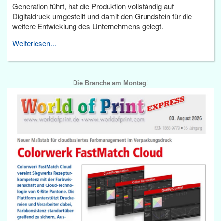
Generation führt, hat die Produktion vollständig auf
Digitaldruck umgestellt und damit den Grundstein für die
weitere Entwicklung des Unternehmens gelegt.
Weiterlesen...
Die Branche am Montag!