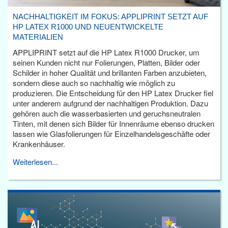
NACHHALTIGKEIT IM FOKUS: APPLIPRINT SETZT AUF
HP LATEX R1000 UND NEUENTWICKELTE
MATERIALIEN
APPLIPRINT setzt auf die HP Latex R1000 Drucker, um
seinen Kunden nicht nur Folierungen, Platten, Bilder oder
Schilder in hoher Qualität und brillanten Farben anzubieten,
sondern diese auch so nachhaltig wie möglich zu
produzieren. Die Entscheidung für den HP Latex Drucker fiel
unter anderem aufgrund der nachhaltigen Produktion. Dazu
gehören auch die wasserbasierten und geruchsneutralen
Tinten, mit denen sich Bilder für Innenräume ebenso drucken
lassen wie Glasfolierungen für Einzelhandelsgeschäfte oder
Krankenhäuser.
Weiterlesen...