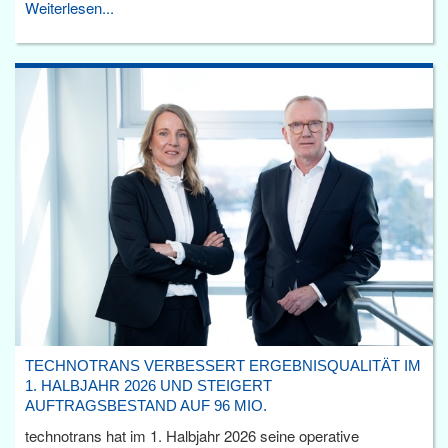
Weiterlesen...
TECHNOTRANS VERBESSERT ERGEBNISQUALITÄT IM
1. HALBJAHR 2026 UND STEIGERT
AUFTRAGSBESTAND AUF 96 MIO.
technotrans hat im 1. Halbjahr 2026 seine operative