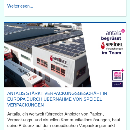
Weiterlesen...
ANTALIS STÄRKT VERPACKUNGSGESCHÄFT IN
EUROPA DURCH ÜBERNAHME VON SPEIDEL
VERPACKUNGEN
Antalis, ein weltweit führender Anbieter von Papier-,
Verpackungs- und visuellen Kommunikationslösungen, baut
seine Präsenz auf dem europäischen Verpackungsmarkt