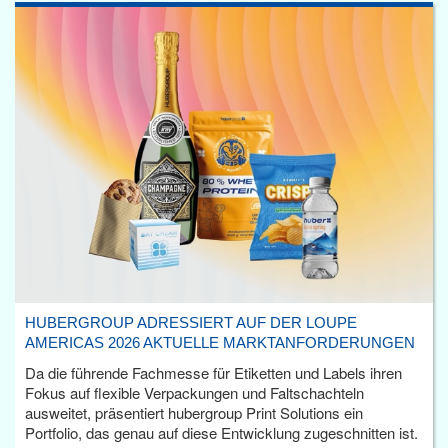
HUBERGROUP ADRESSIERT AUF DER LOUPE
AMERICAS 2026 AKTUELLE MARKTANFORDERUNGEN
Da die führende Fachmesse für Etiketten und Labels ihren
Fokus auf flexible Verpackungen und Faltschachteln
ausweitet, präsentiert hubergroup Print Solutions ein
Portfolio, das genau auf diese Entwicklung zugeschnitten ist.