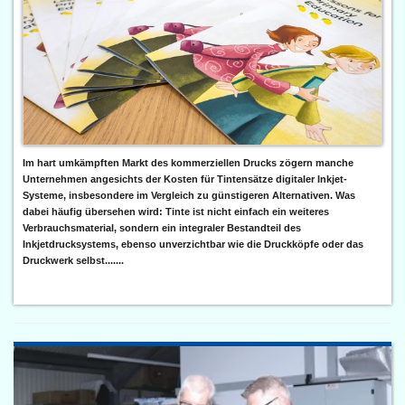
Im hart umkämpften Markt des kommerziellen Drucks zögern manche
Unternehmen angesichts der Kosten für Tintensätze digitaler Inkjet-
Systeme, insbesondere im Vergleich zu günstigeren Alternativen. Was
dabei häufig übersehen wird: Tinte ist nicht einfach ein weiteres
Verbrauchsmaterial, sondern ein integraler Bestandteil des
Inkjetdrucksystems, ebenso unverzichtbar wie die Druckköpfe oder das
Druckwerk selbst.......