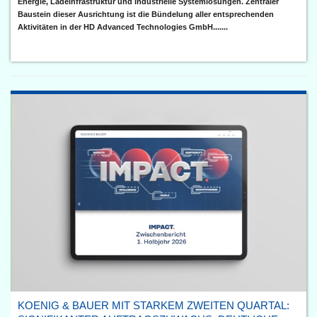
Energie, Ladeinfrastruktur und industrielle Systemlösungen. Zentraler
Baustein dieser Ausrichtung ist die Bündelung aller entsprechenden
Aktivitäten in der HD Advanced Technologies GmbH.......
KOENIG & BAUER MIT STARKEM ZWEITEN QUARTAL: