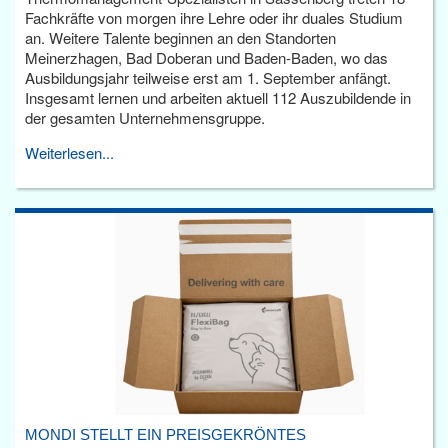
Fachkräfte von morgen ihre Lehre oder ihr duales Studium
an. Weitere Talente beginnen an den Standorten
Meinerzhagen, Bad Doberan und Baden-Baden, wo das
Ausbildungsjahr teilweise erst am 1. September anfängt.
Insgesamt lernen und arbeiten aktuell 112 Auszubildende in
der gesamten Unternehmensgruppe.
Weiterlesen...
MONDI STELLT EIN PREISGEKRÖNTES