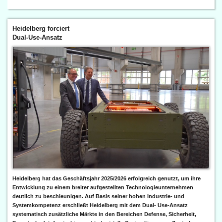
Heidelberg forciert
Dual-Use-Ansatz
Heidelberg hat das Geschäftsjahr 2025/2026 erfolgreich genutzt, um ihre
Entwicklung zu einem breiter aufgestellten Technologieunternehmen
deutlich zu beschleunigen. Auf Basis seiner hohen Industrie- und
Systemkompetenz erschließt Heidelberg mit dem Dual- Use-Ansatz
systematisch zusätzliche Märkte in den Bereichen Defense, Sicherheit,