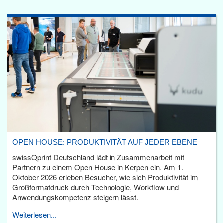
OPEN HOUSE: PRODUKTIVITÄT AUF JEDER EBENE
swissQprint Deutschland lädt in Zusammenarbeit mit
Partnern zu einem Open House in Kerpen ein. Am 1.
Oktober 2026 erleben Besucher, wie sich Produktivität im
Großformatdruck durch Technologie, Workflow und
Anwendungskompetenz steigern lässt.
Weiterlesen...