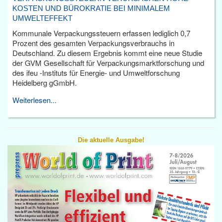
KOSTEN UND BÜROKRATIE BEI MINIMALEM
UMWELTEFFEKT
Kommunale Verpackungssteuern erfassen lediglich 0,7
Prozent des gesamten Verpackungsverbrauchs in
Deutschland. Zu diesem Ergebnis kommt eine neue Studie
der GVM Gesellschaft für Verpackungsmarktforschung und
des ifeu -Instituts für Energie- und Umweltforschung
Heidelberg gGmbH.
Weiterlesen...
Die aktuelle Ausgabe!