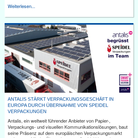
Weiterlesen...
ANTALIS STÄRKT VERPACKUNGSGESCHÄFT IN
EUROPA DURCH ÜBERNAHME VON SPEIDEL
VERPACKUNGEN
Antalis, ein weltweit führender Anbieter von Papier-,
Verpackungs- und visuellen Kommunikationslösungen, baut
seine Präsenz auf dem europäischen Verpackungsmarkt