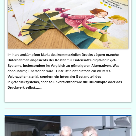
Im hart umkämpften Markt des kommerziellen Drucks zögern manche
Unternehmen angesichts der Kosten für Tintensätze digitaler Inkjet-
Systeme, insbesondere im Vergleich zu günstigeren Alternativen. Was
dabei häufig übersehen wird: Tinte ist nicht einfach ein weiteres
Verbrauchsmaterial, sondern ein integraler Bestandteil des
Inkjetdrucksystems, ebenso unverzichtbar wie die Druckköpfe oder das
Druckwerk selbst.......