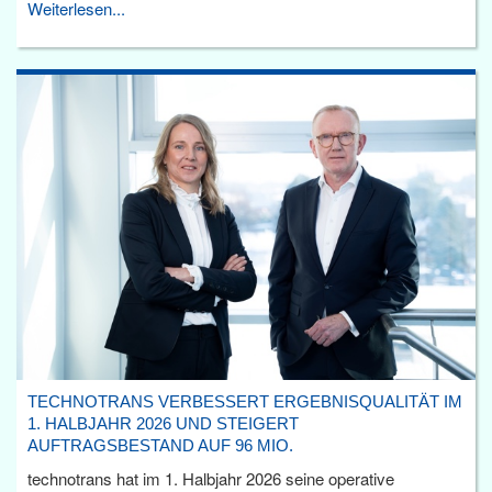
Weiterlesen...
TECHNOTRANS VERBESSERT ERGEBNISQUALITÄT IM
1. HALBJAHR 2026 UND STEIGERT
AUFTRAGSBESTAND AUF 96 MIO.
technotrans hat im 1. Halbjahr 2026 seine operative