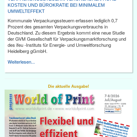
KOSTEN UND BÜROKRATIE BEI MINIMALEM
UMWELTEFFEKT
Kommunale Verpackungssteuern erfassen lediglich 0,7
Prozent des gesamten Verpackungsverbrauchs in
Deutschland. Zu diesem Ergebnis kommt eine neue Studie
der GVM Gesellschaft für Verpackungsmarktforschung und
des ifeu -Instituts für Energie- und Umweltforschung
Heidelberg gGmbH.
Weiterlesen...
Die aktuelle Ausgabe!