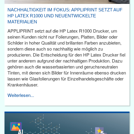
NACHHALTIGKEIT IM FOKUS: APPLIPRINT SETZT AUF
HP LATEX R1000 UND NEUENTWICKELTE
MATERIALIEN
APPLIPRINT setzt auf die HP Latex R1000 Drucker, um
seinen Kunden nicht nur Folierungen, Platten, Bilder oder
Schilder in hoher Qualität und brillanten Farben anzubieten,
sondern diese auch so nachhaltig wie möglich zu
produzieren. Die Entscheidung für den HP Latex Drucker fiel
unter anderem aufgrund der nachhaltigen Produktion. Dazu
gehören auch die wasserbasierten und geruchsneutralen
Tinten, mit denen sich Bilder für Innenräume ebenso drucken
lassen wie Glasfolierungen für Einzelhandelsgeschäfte oder
Krankenhäuser.
Weiterlesen...