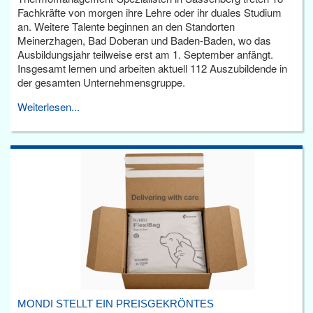
Fachkräfte von morgen ihre Lehre oder ihr duales Studium
an. Weitere Talente beginnen an den Standorten
Meinerzhagen, Bad Doberan und Baden-Baden, wo das
Ausbildungsjahr teilweise erst am 1. September anfängt.
Insgesamt lernen und arbeiten aktuell 112 Auszubildende in
der gesamten Unternehmensgruppe.
Weiterlesen...
MONDI STELLT EIN PREISGEKRÖNTES