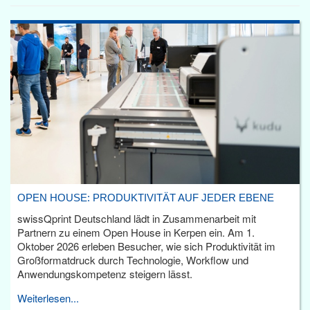
OPEN HOUSE: PRODUKTIVITÄT AUF JEDER EBENE
swissQprint Deutschland lädt in Zusammenarbeit mit
Partnern zu einem Open House in Kerpen ein. Am 1.
Oktober 2026 erleben Besucher, wie sich Produktivität im
Großformatdruck durch Technologie, Workflow und
Anwendungskompetenz steigern lässt.
Weiterlesen...