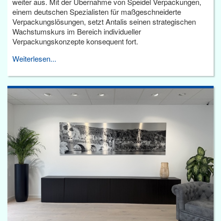
weiter aus. Mit der Übernahme von Speidel Verpackungen,
einem deutschen Spezialisten für maßgeschneiderte
Verpackungslösungen, setzt Antalis seinen strategischen
Wachstumskurs im Bereich individueller
Verpackungskonzepte konsequent fort.
Weiterlesen...