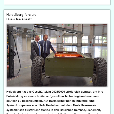
Heidelberg forciert
Dual-Use-Ansatz
Heidelberg hat das Geschäftsjahr 2025/2026 erfolgreich genutzt, um ihre
Entwicklung zu einem breiter aufgestellten Technologieunternehmen
deutlich zu beschleunigen. Auf Basis seiner hohen Industrie- und
Systemkompetenz erschließt Heidelberg mit dem Dual- Use-Ansatz
systematisch zusätzliche Märkte in den Bereichen Defense, Sicherheit,