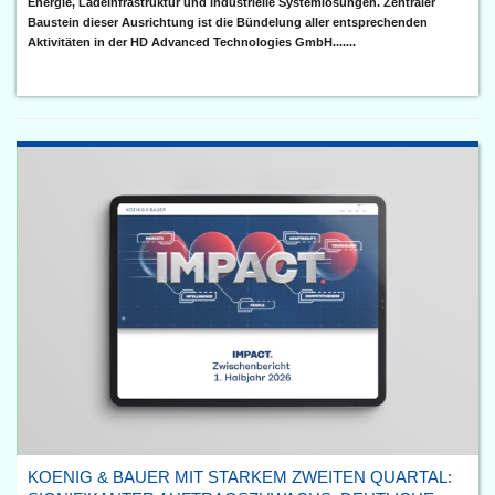
Energie, Ladeinfrastruktur und industrielle Systemlösungen. Zentraler
Baustein dieser Ausrichtung ist die Bündelung aller entsprechenden
Aktivitäten in der HD Advanced Technologies GmbH.......
KOENIG & BAUER MIT STARKEM ZWEITEN QUARTAL: