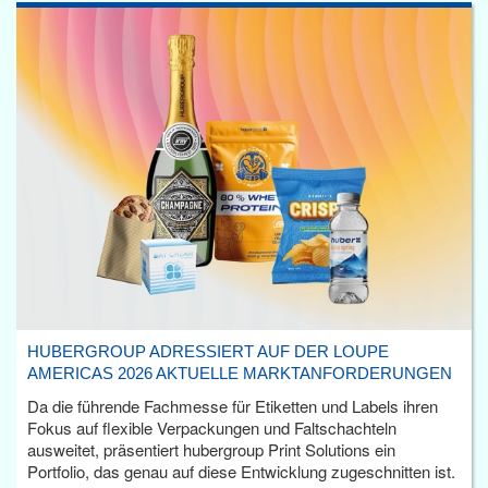
HUBERGROUP ADRESSIERT AUF DER LOUPE
AMERICAS 2026 AKTUELLE MARKTANFORDERUNGEN
Da die führende Fachmesse für Etiketten und Labels ihren
Fokus auf flexible Verpackungen und Faltschachteln
ausweitet, präsentiert hubergroup Print Solutions ein
Portfolio, das genau auf diese Entwicklung zugeschnitten ist.