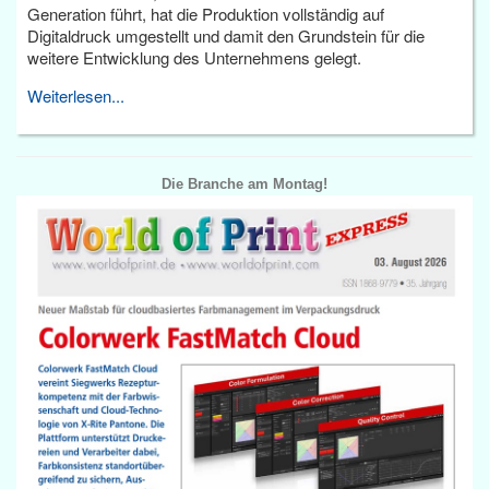
Generation führt, hat die Produktion vollständig auf
Digitaldruck umgestellt und damit den Grundstein für die
weitere Entwicklung des Unternehmens gelegt.
Weiterlesen...
Die Branche am Montag!