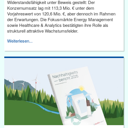
Widerstandsfähigkeit unter Beweis gestellt: Der
Konzernumsatz lag mit 113,3 Mio. € unter dem
Vorjahreswert von 120,6 Mio. €, aber dennoch im Rahmen
der Erwartungen. Die Fokusmärkte Energy Management
sowie Healthcare & Analytics bestätigten ihre Rolle als
strukturell attraktive Wachstumsfelder.
Weiterlesen...