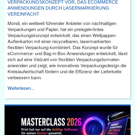
VERPACKUNGSKONZEPT VOR, DAS ECOMMERCE
ANWENDUNGEN DURCH LASERMARKIERUNG
VEREINFACHT
Mondi, ein weltweit führender Anbieter von nachhaltigen
Verpackungen und Papier, hat ein preisgekröntes
Verpackungskonzept entwickelt, das einen Wellpappen-
Außenkarton mit einer recycelbaren, lasermarkierten
flexiblen Verpackung kombiniert. Das Konzept wurde für
eCommerce- und Bag-in-Box-Anwendungen entwickelt, lässt
sich auf eine Vielzahl von flexiblen Verpackungsformaten
anwenden und zeigt, wie innovatives Verpackungsdesign die
Kreislaufwirtschaft fördern und die Effizienz der Lieferkette
verbessern kann.
Weiterlesen...