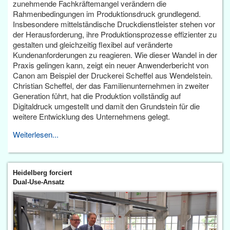
zunehmende Fachkräftemangel verändern die
Rahmenbedingungen im Produktionsdruck grundlegend.
Insbesondere mittelständische Druckdienstleister stehen vor
der Herausforderung, ihre Produktionsprozesse effizienter zu
gestalten und gleichzeitig flexibel auf veränderte
Kundenanforderungen zu reagieren. Wie dieser Wandel in der
Praxis gelingen kann, zeigt ein neuer Anwenderbericht von
Canon am Beispiel der Druckerei Scheffel aus Wendelstein.
Christian Scheffel, der das Familienunternehmen in zweiter
Generation führt, hat die Produktion vollständig auf
Digitaldruck umgestellt und damit den Grundstein für die
weitere Entwicklung des Unternehmens gelegt.
Weiterlesen...
Heidelberg forciert
Dual-Use-Ansatz