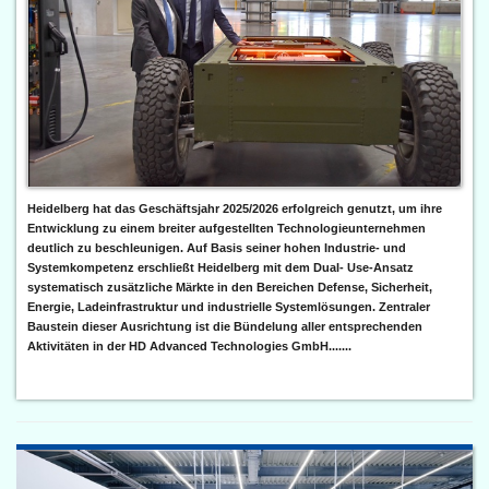
Heidelberg hat das Geschäftsjahr 2025/2026 erfolgreich genutzt, um ihre
Entwicklung zu einem breiter aufgestellten Technologieunternehmen
deutlich zu beschleunigen. Auf Basis seiner hohen Industrie- und
Systemkompetenz erschließt Heidelberg mit dem Dual- Use-Ansatz
systematisch zusätzliche Märkte in den Bereichen Defense, Sicherheit,
Energie, Ladeinfrastruktur und industrielle Systemlösungen. Zentraler
Baustein dieser Ausrichtung ist die Bündelung aller entsprechenden
Aktivitäten in der HD Advanced Technologies GmbH.......