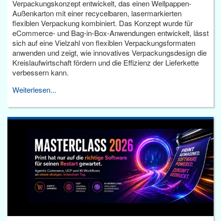
Verpackungskonzept entwickelt, das einen Wellpappen-
Außenkarton mit einer recycelbaren, lasermarkierten
flexiblen Verpackung kombiniert. Das Konzept wurde für
eCommerce- und Bag-in-Box-Anwendungen entwickelt, lässt
sich auf eine Vielzahl von flexiblen Verpackungsformaten
anwenden und zeigt, wie innovatives Verpackungsdesign die
Kreislaufwirtschaft fördern und die Effizienz der Lieferkette
verbessern kann.
Weiterlesen...