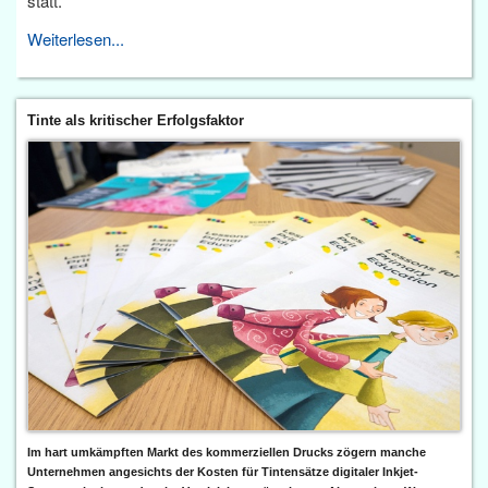
statt.
Weiterlesen...
Tinte als kritischer Erfolgsfaktor
Im hart umkämpften Markt des kommerziellen Drucks zögern manche
Unternehmen angesichts der Kosten für Tintensätze digitaler Inkjet-