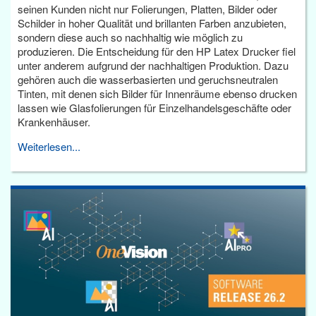
seinen Kunden nicht nur Folierungen, Platten, Bilder oder
Schilder in hoher Qualität und brillanten Farben anzubieten,
sondern diese auch so nachhaltig wie möglich zu
produzieren. Die Entscheidung für den HP Latex Drucker fiel
unter anderem aufgrund der nachhaltigen Produktion. Dazu
gehören auch die wasserbasierten und geruchsneutralen
Tinten, mit denen sich Bilder für Innenräume ebenso drucken
lassen wie Glasfolierungen für Einzelhandelsgeschäfte oder
Krankenhäuser.
Weiterlesen...