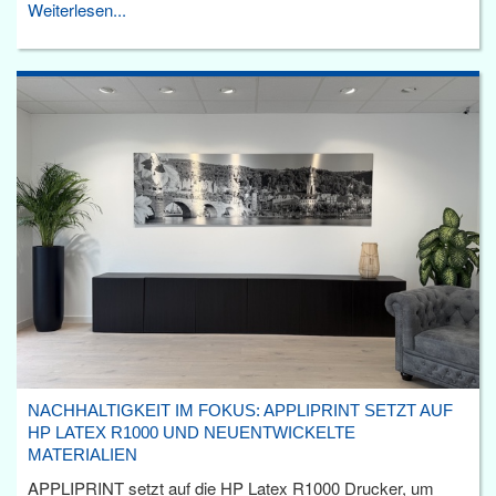
Weiterlesen...
NACHHALTIGKEIT IM FOKUS: APPLIPRINT SETZT AUF
HP LATEX R1000 UND NEUENTWICKELTE
MATERIALIEN
APPLIPRINT setzt auf die HP Latex R1000 Drucker, um