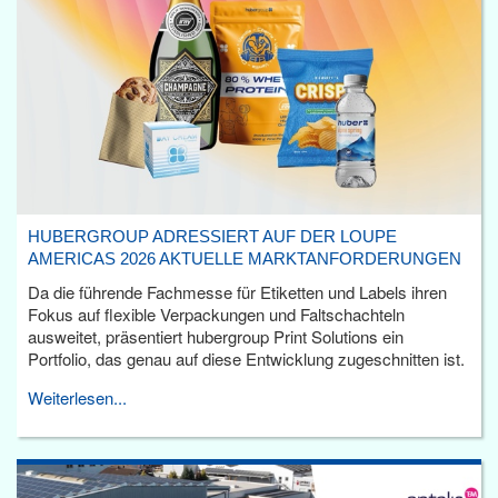
HUBERGROUP ADRESSIERT AUF DER LOUPE
AMERICAS 2026 AKTUELLE MARKTANFORDERUNGEN
Da die führende Fachmesse für Etiketten und Labels ihren
Fokus auf flexible Verpackungen und Faltschachteln
ausweitet, präsentiert hubergroup Print Solutions ein
Portfolio, das genau auf diese Entwicklung zugeschnitten ist.
Weiterlesen...