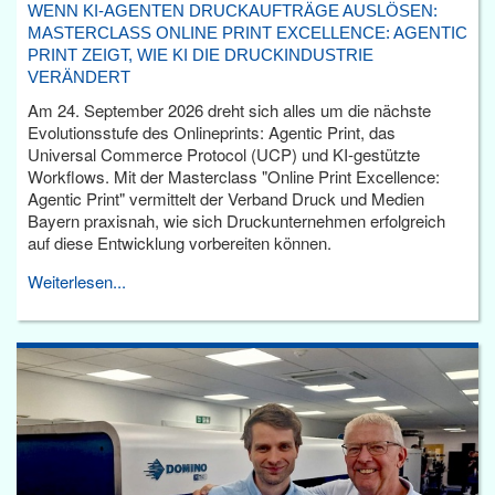
WENN KI-AGENTEN DRUCKAUFTRÄGE AUSLÖSEN:
MASTERCLASS ONLINE PRINT EXCELLENCE: AGENTIC
PRINT ZEIGT, WIE KI DIE DRUCKINDUSTRIE
VERÄNDERT
Am 24. September 2026 dreht sich alles um die nächste
Evolutionsstufe des Onlineprints: Agentic Print, das
Universal Commerce Protocol (UCP) und KI-gestützte
Workflows. Mit der Masterclass "Online Print Excellence:
Agentic Print" vermittelt der Verband Druck und Medien
Bayern praxisnah, wie sich Druckunternehmen erfolgreich
auf diese Entwicklung vorbereiten können.
Weiterlesen...