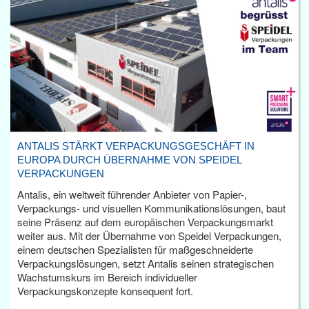
ANTALIS STÄRKT VERPACKUNGSGESCHÄFT IN
EUROPA DURCH ÜBERNAHME VON SPEIDEL
VERPACKUNGEN
Antalis, ein weltweit führender Anbieter von Papier-,
Verpackungs- und visuellen Kommunikationslösungen, baut
seine Präsenz auf dem europäischen Verpackungsmarkt
weiter aus. Mit der Übernahme von Speidel Verpackungen,
einem deutschen Spezialisten für maßgeschneiderte
Verpackungslösungen, setzt Antalis seinen strategischen
Wachstumskurs im Bereich individueller
Verpackungskonzepte konsequent fort.