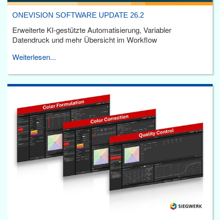
ONEVISION SOFTWARE UPDATE 26.2
Erweiterte KI-gestützte Automatisierung, Variabler
Datendruck und mehr Übersicht im Workflow
Weiterlesen...