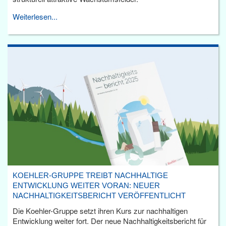
Weiterlesen...
KOEHLER-GRUPPE TREIBT NACHHALTIGE
ENTWICKLUNG WEITER VORAN: NEUER
NACHHALTIGKEITSBERICHT VERÖFFENTLICHT
Die Koehler-Gruppe setzt ihren Kurs zur nachhaltigen
Entwicklung weiter fort. Der neue Nachhaltigkeitsbericht für