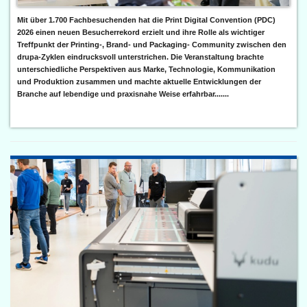
Mit über 1.700 Fachbesuchenden hat die Print Digital Convention (PDC)
2026 einen neuen Besucherrekord erzielt und ihre Rolle als wichtiger
Treffpunkt der Printing-, Brand- und Packaging- Community zwischen den
drupa-Zyklen eindrucksvoll unterstrichen. Die Veranstaltung brachte
unterschiedliche Perspektiven aus Marke, Technologie, Kommunikation
und Produktion zusammen und machte aktuelle Entwicklungen der
Branche auf lebendige und praxisnahe Weise erfahrbar.......