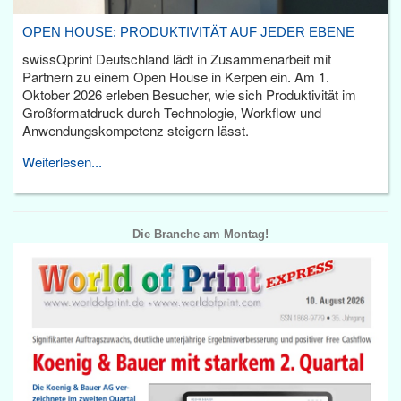
OPEN HOUSE: PRODUKTIVITÄT AUF JEDER EBENE
swissQprint Deutschland lädt in Zusammenarbeit mit
Partnern zu einem Open House in Kerpen ein. Am 1.
Oktober 2026 erleben Besucher, wie sich Produktivität im
Großformatdruck durch Technologie, Workflow und
Anwendungskompetenz steigern lässt.
Weiterlesen...
Die Branche am Montag!