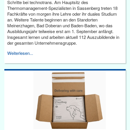
Schritte bei technotrans. Am Hauptsitz des
Thermomanagement-Spezialisten in Sassenberg treten 18
Fachkräfte von morgen ihre Lehre oder ihr duales Studium
an. Weitere Talente beginnen an den Standorten
Meinerzhagen, Bad Doberan und Baden-Baden, wo das
Ausbildungsjahr teilweise erst am 1. September anfängt.
Insgesamt lernen und arbeiten aktuell 112 Auszubildende in
der gesamten Unternehmensgruppe.
Weiterlesen...