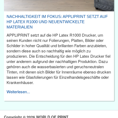
NACHHALTIGKEIT IM FOKUS: APPLIPRINT SETZT AUF
HP LATEX R1000 UND NEUENTWICKELTE
MATERIALIEN
APPLIPRINT setzt auf die HP Latex R1000 Drucker, um
seinen Kunden nicht nur Folierungen, Platten, Bilder oder
Schilder in hoher Qualität und brillanten Farben anzubieten,
sondern diese auch so nachhaltig wie möglich zu
produzieren. Die Entscheidung für den HP Latex Drucker fiel
unter anderem aufgrund der nachhaltigen Produktion. Dazu
gehören auch die wasserbasierten und geruchsneutralen
Tinten, mit denen sich Bilder für Innenräume ebenso drucken
lassen wie Glasfolierungen für Einzelhandelsgeschäfte oder
Krankenhäuser.
Weiterlesen...
Copyright © 2026 WORLD OF PRINT