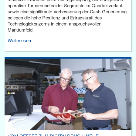
operative Turnaround beider Segmente im Quartalsverlauf
sowie eine signifikante Verbesserung der Cash-Generierung
belegen die hohe Resilienz und Ertragskraft des
Technologiekonzerns in einem anspruchsvollen
Marktumfeld.
Weiterlesen...