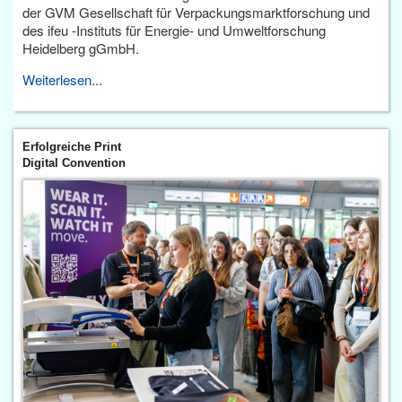
der GVM Gesellschaft für Verpackungsmarktforschung und
des ifeu -Instituts für Energie- und Umweltforschung
Heidelberg gGmbH.
Weiterlesen...
Erfolgreiche Print
Digital Convention