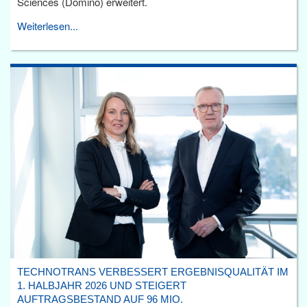
Sciences (Domino) erweitert.
Weiterlesen...
TECHNOTRANS VERBESSERT ERGEBNISQUALITÄT IM
1. HALBJAHR 2026 UND STEIGERT
AUFTRAGSBESTAND AUF 96 MIO.