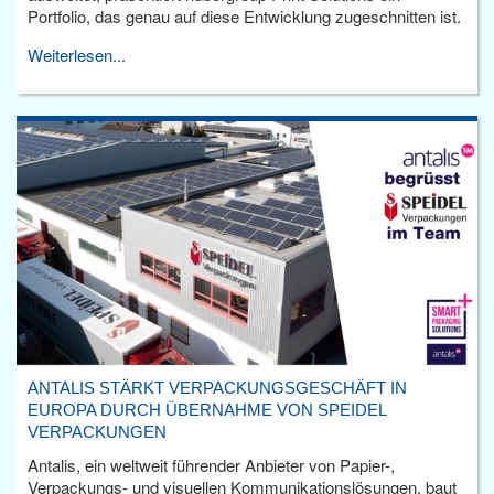
Portfolio, das genau auf diese Entwicklung zugeschnitten ist.
Weiterlesen...
ANTALIS STÄRKT VERPACKUNGSGESCHÄFT IN
EUROPA DURCH ÜBERNAHME VON SPEIDEL
VERPACKUNGEN
Antalis, ein weltweit führender Anbieter von Papier-,
Verpackungs- und visuellen Kommunikationslösungen, baut