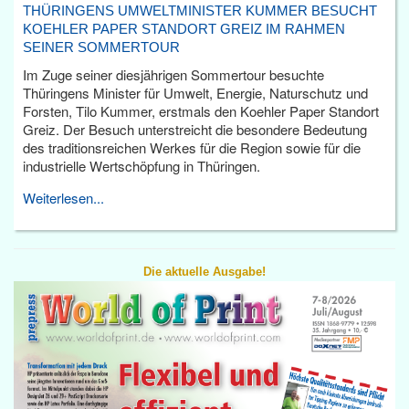
THÜRINGENS UMWELTMINISTER KUMMER BESUCHT
KOEHLER PAPER STANDORT GREIZ IM RAHMEN
SEINER SOMMERTOUR
Im Zuge seiner diesjährigen Sommertour besuchte
Thüringens Minister für Umwelt, Energie, Naturschutz und
Forsten, Tilo Kummer, erstmals den Koehler Paper Standort
Greiz. Der Besuch unterstreicht die besondere Bedeutung
des traditionsreichen Werkes für die Region sowie für die
industrielle Wertschöpfung in Thüringen.
Weiterlesen...
Die aktuelle Ausgabe!