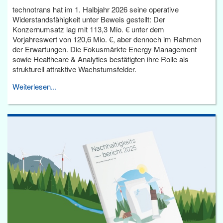
technotrans hat im 1. Halbjahr 2026 seine operative
Widerstandsfähigkeit unter Beweis gestellt: Der
Konzernumsatz lag mit 113,3 Mio. € unter dem
Vorjahreswert von 120,6 Mio. €, aber dennoch im Rahmen
der Erwartungen. Die Fokusmärkte Energy Management
sowie Healthcare & Analytics bestätigten ihre Rolle als
strukturell attraktive Wachstumsfelder.
Weiterlesen...