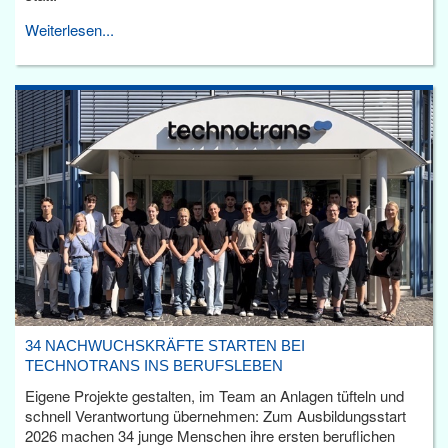
Weiterlesen...
34 NACHWUCHSKRÄFTE STARTEN BEI
TECHNOTRANS INS BERUFSLEBEN
Eigene Projekte gestalten, im Team an Anlagen tüfteln und
schnell Verantwortung übernehmen: Zum Ausbildungsstart
2026 machen 34 junge Menschen ihre ersten beruflichen