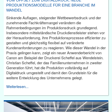
VOM OFFSET ZUM DIGITALDRUCK: NEUE
PRODUKTIONSMODELLE FÜR EINE BRANCHE IM
WANDEL
Sinkende Auflagen, steigender Wettbewerbsdruck und der
zunehmende Fachkräftemangel verändern die
Rahmenbedingungen im Produktionsdruck grundlegend.
Insbesondere mittelständische Druckdienstleister stehen vor
der Herausforderung, ihre Produktionsprozesse effizienter zu
gestalten und gleichzeitig flexibel auf veränderte
Kundenanforderungen zu reagieren. Wie dieser Wandel in der
Praxis gelingen kann, zeigt ein neuer Anwenderbericht von
Canon am Beispiel der Druckerei Scheffel aus Wendelstein.
Christian Scheffel, der das Familienunternehmen in zweiter
Generation führt, hat die Produktion vollständig auf
Digitaldruck umgestellt und damit den Grundstein für die
weitere Entwicklung des Unternehmens gelegt.
Weiterlesen...