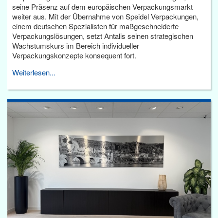
seine Präsenz auf dem europäischen Verpackungsmarkt
weiter aus. Mit der Übernahme von Speidel Verpackungen,
einem deutschen Spezialisten für maßgeschneiderte
Verpackungslösungen, setzt Antalis seinen strategischen
Wachstumskurs im Bereich individueller
Verpackungskonzepte konsequent fort.
Weiterlesen...