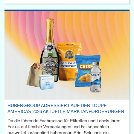
HUBERGROUP ADRESSIERT AUF DER LOUPE
AMERICAS 2026 AKTUELLE MARKTANFORDERUNGEN
Da die führende Fachmesse für Etiketten und Labels ihren
Fokus auf flexible Verpackungen und Faltschachteln
ausweitet, präsentiert hubergroup Print Solutions ein