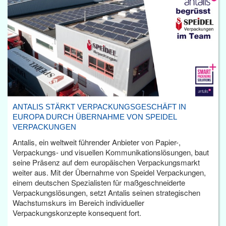
ANTALIS STÄRKT VERPACKUNGSGESCHÄFT IN
EUROPA DURCH ÜBERNAHME VON SPEIDEL
VERPACKUNGEN
Antalis, ein weltweit führender Anbieter von Papier-,
Verpackungs- und visuellen Kommunikationslösungen, baut
seine Präsenz auf dem europäischen Verpackungsmarkt
weiter aus. Mit der Übernahme von Speidel Verpackungen,
einem deutschen Spezialisten für maßgeschneiderte
Verpackungslösungen, setzt Antalis seinen strategischen
Wachstumskurs im Bereich individueller
Verpackungskonzepte konsequent fort.