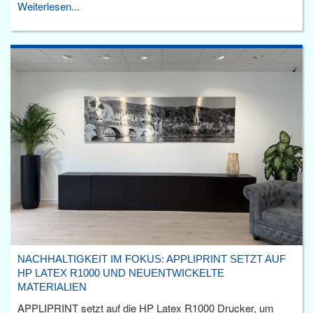
Weiterlesen...
NACHHALTIGKEIT IM FOKUS: APPLIPRINT SETZT AUF
HP LATEX R1000 UND NEUENTWICKELTE
MATERIALIEN
APPLIPRINT setzt auf die HP Latex R1000 Drucker, um