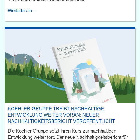
Weiterlesen...
KOEHLER-GRUPPE TREIBT NACHHALTIGE
ENTWICKLUNG WEITER VORAN: NEUER
NACHHALTIGKEITSBERICHT VERÖFFENTLICHT
Die Koehler-Gruppe setzt ihren Kurs zur nachhaltigen
Entwicklung weiter fort. Der neue Nachhaltigkeitsbericht für