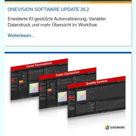
ONEVISION SOFTWARE UPDATE 26.2
Erweiterte KI-gestützte Automatisierung, Variabler
Datendruck und mehr Übersicht im Workflow
Weiterlesen...