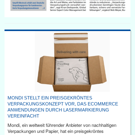
MONDI STELLT EIN PREISGEKRÖNTES
VERPACKUNGSKONZEPT VOR, DAS ECOMMERCE
ANWENDUNGEN DURCH LASERMARKIERUNG
VEREINFACHT
Mondi, ein weltweit führender Anbieter von nachhaltigen
Verpackungen und Papier, hat ein preisgekröntes