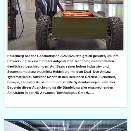
Heidelberg hat das Geschäftsjahr 2025/2026 erfolgreich genutzt, um ihre
Entwicklung zu einem breiter aufgestellten Technologieunternehmen
deutlich zu beschleunigen. Auf Basis seiner hohen Industrie- und
Systemkompetenz erschließt Heidelberg mit dem Dual- Use-Ansatz
systematisch zusätzliche Märkte in den Bereichen Defense, Sicherheit,
Energie, Ladeinfrastruktur und industrielle Systemlösungen. Zentraler
Baustein dieser Ausrichtung ist die Bündelung aller entsprechenden
Aktivitäten in der HD Advanced Technologies GmbH.......