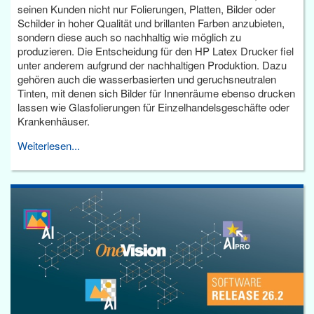
seinen Kunden nicht nur Folierungen, Platten, Bilder oder
Schilder in hoher Qualität und brillanten Farben anzubieten,
sondern diese auch so nachhaltig wie möglich zu
produzieren. Die Entscheidung für den HP Latex Drucker fiel
unter anderem aufgrund der nachhaltigen Produktion. Dazu
gehören auch die wasserbasierten und geruchsneutralen
Tinten, mit denen sich Bilder für Innenräume ebenso drucken
lassen wie Glasfolierungen für Einzelhandelsgeschäfte oder
Krankenhäuser.
Weiterlesen...