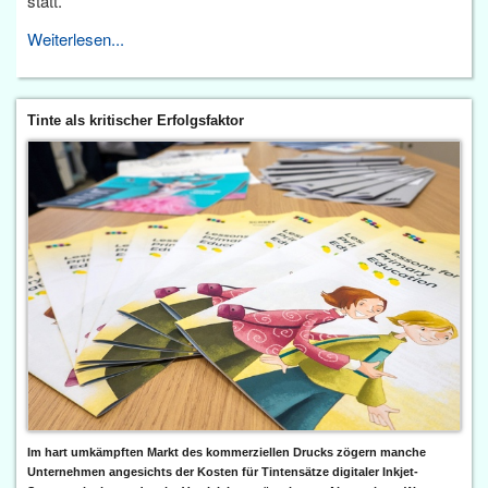
statt.
Weiterlesen...
Tinte als kritischer Erfolgsfaktor
Im hart umkämpften Markt des kommerziellen Drucks zögern manche
Unternehmen angesichts der Kosten für Tintensätze digitaler Inkjet-