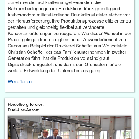
zunehmende Fachkräftemangel verändern die
Rahmenbedingungen im Produktionsdruck grundlegend.
Insbesondere mittelständische Druckdienstleister stehen vor
der Herausforderung, ihre Produktionsprozesse effizienter zu
gestalten und gleichzeitig flexibel auf veränderte
Kundenanforderungen zu reagieren. Wie dieser Wandel in der
Praxis gelingen kann, zeigt ein neuer Anwenderbericht von
Canon am Beispiel der Druckerei Scheffel aus Wendelstein.
Christian Scheffel, der das Familienunternehmen in zweiter
Generation führt, hat die Produktion vollständig auf
Digitaldruck umgestellt und damit den Grundstein für die
weitere Entwicklung des Unternehmens gelegt.
Weiterlesen...
Heidelberg forciert
Dual-Use-Ansatz