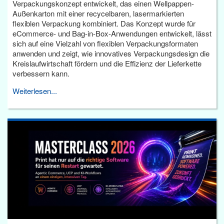
Verpackungskonzept entwickelt, das einen Wellpappen-
Außenkarton mit einer recycelbaren, lasermarkierten
flexiblen Verpackung kombiniert. Das Konzept wurde für
eCommerce- und Bag-in-Box-Anwendungen entwickelt, lässt
sich auf eine Vielzahl von flexiblen Verpackungsformaten
anwenden und zeigt, wie innovatives Verpackungsdesign die
Kreislaufwirtschaft fördern und die Effizienz der Lieferkette
verbessern kann.
Weiterlesen...