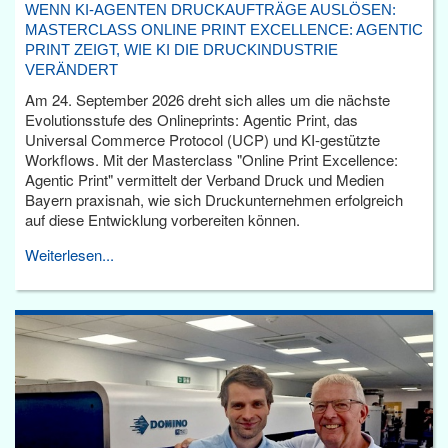
WENN KI-AGENTEN DRUCKAUFTRÄGE AUSLÖSEN:
MASTERCLASS ONLINE PRINT EXCELLENCE: AGENTIC
PRINT ZEIGT, WIE KI DIE DRUCKINDUSTRIE
VERÄNDERT
Am 24. September 2026 dreht sich alles um die nächste
Evolutionsstufe des Onlineprints: Agentic Print, das
Universal Commerce Protocol (UCP) und KI-gestützte
Workflows. Mit der Masterclass "Online Print Excellence:
Agentic Print" vermittelt der Verband Druck und Medien
Bayern praxisnah, wie sich Druckunternehmen erfolgreich
auf diese Entwicklung vorbereiten können.
Weiterlesen...