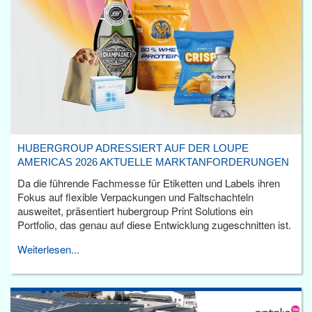
HUBERGROUP ADRESSIERT AUF DER LOUPE
AMERICAS 2026 AKTUELLE MARKTANFORDERUNGEN
Da die führende Fachmesse für Etiketten und Labels ihren
Fokus auf flexible Verpackungen und Faltschachteln
ausweitet, präsentiert hubergroup Print Solutions ein
Portfolio, das genau auf diese Entwicklung zugeschnitten ist.
Weiterlesen...