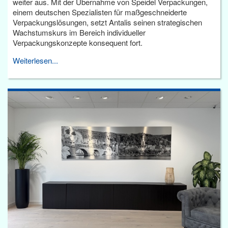
weiter aus. Mit der Übernahme von Speidel Verpackungen,
einem deutschen Spezialisten für maßgeschneiderte
Verpackungslösungen, setzt Antalis seinen strategischen
Wachstumskurs im Bereich individueller
Verpackungskonzepte konsequent fort.
Weiterlesen...