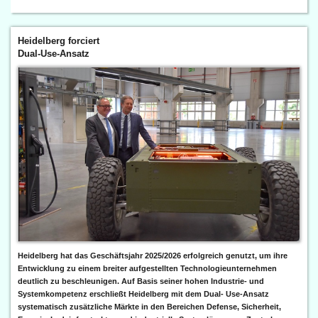
Heidelberg forciert
Dual-Use-Ansatz
Heidelberg hat das Geschäftsjahr 2025/2026 erfolgreich genutzt, um ihre
Entwicklung zu einem breiter aufgestellten Technologieunternehmen
deutlich zu beschleunigen. Auf Basis seiner hohen Industrie- und
Systemkompetenz erschließt Heidelberg mit dem Dual- Use-Ansatz
systematisch zusätzliche Märkte in den Bereichen Defense, Sicherheit,