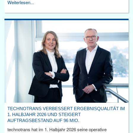
Weiterlesen...
TECHNOTRANS VERBESSERT ERGEBNISQUALITÄT IM
1. HALBJAHR 2026 UND STEIGERT
AUFTRAGSBESTAND AUF 96 MIO.
technotrans hat im 1. Halbjahr 2026 seine operative