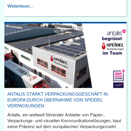
Weiterlesen...
ANTALIS STÄRKT VERPACKUNGSGESCHÄFT IN
EUROPA DURCH ÜBERNAHME VON SPEIDEL
VERPACKUNGEN
Antalis, ein weltweit führender Anbieter von Papier-,
Verpackungs- und visuellen Kommunikationslösungen, baut
seine Präsenz auf dem europäischen Verpackungsmarkt