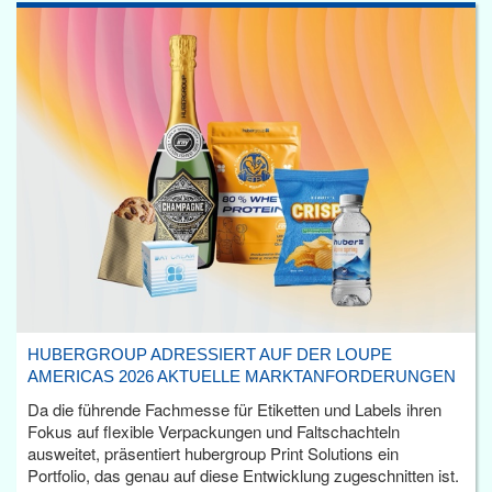
HUBERGROUP ADRESSIERT AUF DER LOUPE
AMERICAS 2026 AKTUELLE MARKTANFORDERUNGEN
Da die führende Fachmesse für Etiketten und Labels ihren
Fokus auf flexible Verpackungen und Faltschachteln
ausweitet, präsentiert hubergroup Print Solutions ein
Portfolio, das genau auf diese Entwicklung zugeschnitten ist.