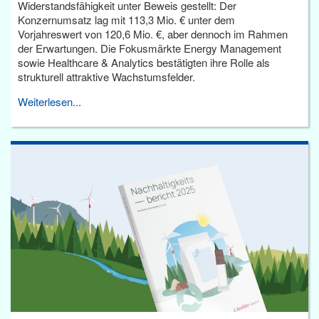
Widerstandsfähigkeit unter Beweis gestellt: Der
Konzernumsatz lag mit 113,3 Mio. € unter dem
Vorjahreswert von 120,6 Mio. €, aber dennoch im Rahmen
der Erwartungen. Die Fokusmärkte Energy Management
sowie Healthcare & Analytics bestätigten ihre Rolle als
strukturell attraktive Wachstumsfelder.
Weiterlesen...