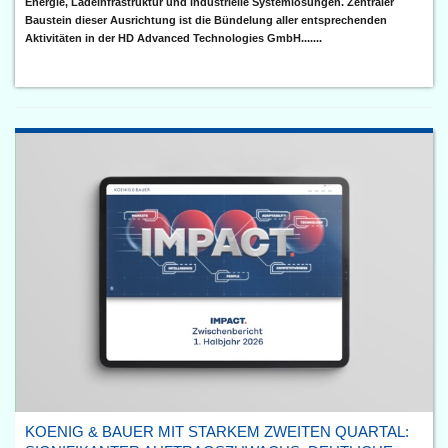
Energie, Ladeinfrastruktur und industrielle Systemlösungen. Zentraler
Baustein dieser Ausrichtung ist die Bündelung aller entsprechenden
Aktivitäten in der HD Advanced Technologies GmbH.......
KOENIG & BAUER MIT STARKEM ZWEITEN QUARTAL: