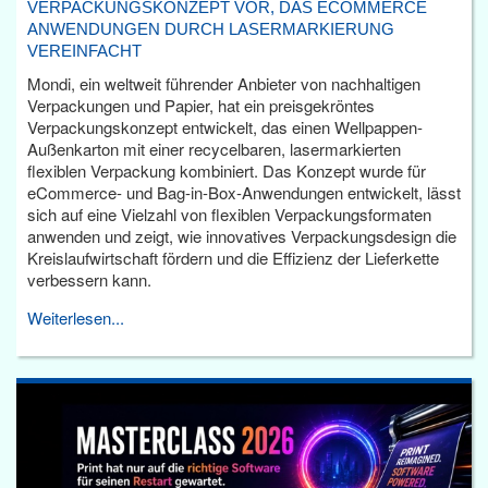
VERPACKUNGSKONZEPT VOR, DAS ECOMMERCE
ANWENDUNGEN DURCH LASERMARKIERUNG
VEREINFACHT
Mondi, ein weltweit führender Anbieter von nachhaltigen
Verpackungen und Papier, hat ein preisgekröntes
Verpackungskonzept entwickelt, das einen Wellpappen-
Außenkarton mit einer recycelbaren, lasermarkierten
flexiblen Verpackung kombiniert. Das Konzept wurde für
eCommerce- und Bag-in-Box-Anwendungen entwickelt, lässt
sich auf eine Vielzahl von flexiblen Verpackungsformaten
anwenden und zeigt, wie innovatives Verpackungsdesign die
Kreislaufwirtschaft fördern und die Effizienz der Lieferkette
verbessern kann.
Weiterlesen...