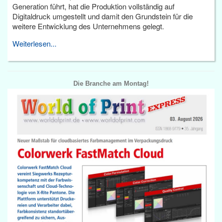
Generation führt, hat die Produktion vollständig auf
Digitaldruck umgestellt und damit den Grundstein für die
weitere Entwicklung des Unternehmens gelegt.
Weiterlesen...
Die Branche am Montag!