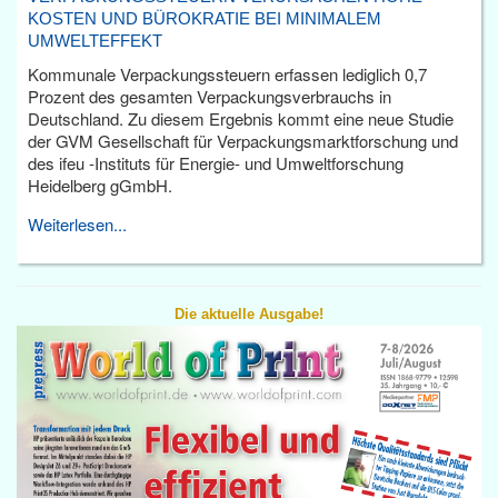
KOSTEN UND BÜROKRATIE BEI MINIMALEM
UMWELTEFFEKT
Kommunale Verpackungssteuern erfassen lediglich 0,7
Prozent des gesamten Verpackungsverbrauchs in
Deutschland. Zu diesem Ergebnis kommt eine neue Studie
der GVM Gesellschaft für Verpackungsmarktforschung und
des ifeu -Instituts für Energie- und Umweltforschung
Heidelberg gGmbH.
Weiterlesen...
Die aktuelle Ausgabe!