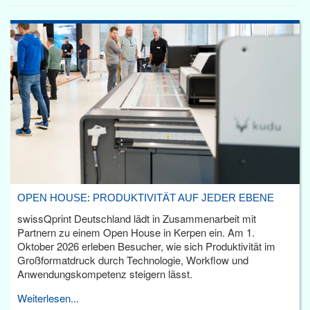
OPEN HOUSE: PRODUKTIVITÄT AUF JEDER EBENE
swissQprint Deutschland lädt in Zusammenarbeit mit
Partnern zu einem Open House in Kerpen ein. Am 1.
Oktober 2026 erleben Besucher, wie sich Produktivität im
Großformatdruck durch Technologie, Workflow und
Anwendungskompetenz steigern lässt.
Weiterlesen...