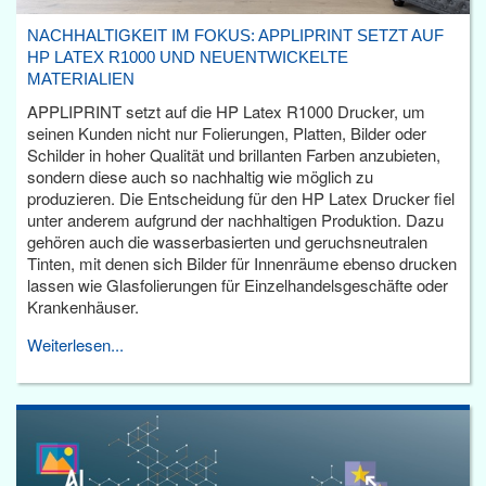
NACHHALTIGKEIT IM FOKUS: APPLIPRINT SETZT AUF
HP LATEX R1000 UND NEUENTWICKELTE
MATERIALIEN
APPLIPRINT setzt auf die HP Latex R1000 Drucker, um
seinen Kunden nicht nur Folierungen, Platten, Bilder oder
Schilder in hoher Qualität und brillanten Farben anzubieten,
sondern diese auch so nachhaltig wie möglich zu
produzieren. Die Entscheidung für den HP Latex Drucker fiel
unter anderem aufgrund der nachhaltigen Produktion. Dazu
gehören auch die wasserbasierten und geruchsneutralen
Tinten, mit denen sich Bilder für Innenräume ebenso drucken
lassen wie Glasfolierungen für Einzelhandelsgeschäfte oder
Krankenhäuser.
Weiterlesen...