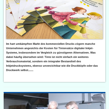
Im hart umkämpften Markt des kommerziellen Drucks zögern manche
Unternehmen angesichts der Kosten für Tintensätze digitaler Inkjet-
Systeme, insbesondere im Vergleich zu günstigeren Alternativen. Was
dabei häufig übersehen wird: Tinte ist nicht einfach ein weiteres
Verbrauchsmaterial, sondern ein integraler Bestandteil des
Inkjetdrucksystems, ebenso unverzichtbar wie die Druckköpfe oder das
Druckwerk selbst.......