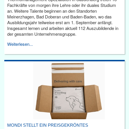
Fachkräfte von morgen ihre Lehre oder ihr duales Studium
an. Weitere Talente beginnen an den Standorten
Meinerzhagen, Bad Doberan und Baden-Baden, wo das
Ausbildungsjahr teilweise erst am 1. September anfängt.
Insgesamt lernen und arbeiten aktuell 112 Auszubildende in
der gesamten Unternehmensgruppe.
Weiterlesen...
MONDI STELLT EIN PREISGEKRÖNTES