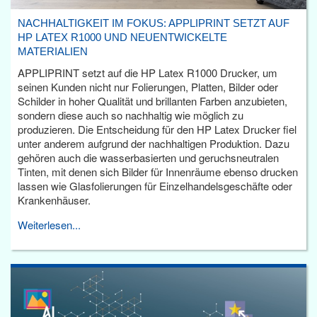
NACHHALTIGKEIT IM FOKUS: APPLIPRINT SETZT AUF
HP LATEX R1000 UND NEUENTWICKELTE
MATERIALIEN
APPLIPRINT setzt auf die HP Latex R1000 Drucker, um
seinen Kunden nicht nur Folierungen, Platten, Bilder oder
Schilder in hoher Qualität und brillanten Farben anzubieten,
sondern diese auch so nachhaltig wie möglich zu
produzieren. Die Entscheidung für den HP Latex Drucker fiel
unter anderem aufgrund der nachhaltigen Produktion. Dazu
gehören auch die wasserbasierten und geruchsneutralen
Tinten, mit denen sich Bilder für Innenräume ebenso drucken
lassen wie Glasfolierungen für Einzelhandelsgeschäfte oder
Krankenhäuser.
Weiterlesen...