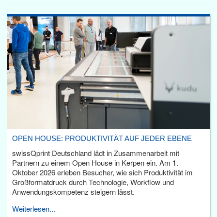
OPEN HOUSE: PRODUKTIVITÄT AUF JEDER EBENE
swissQprint Deutschland lädt in Zusammenarbeit mit
Partnern zu einem Open House in Kerpen ein. Am 1.
Oktober 2026 erleben Besucher, wie sich Produktivität im
Großformatdruck durch Technologie, Workflow und
Anwendungskompetenz steigern lässt.
Weiterlesen...