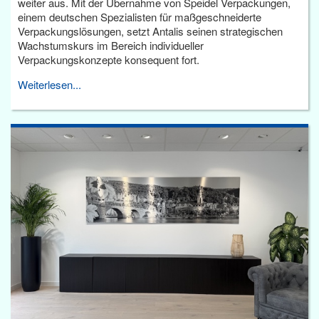
weiter aus. Mit der Übernahme von Speidel Verpackungen,
einem deutschen Spezialisten für maßgeschneiderte
Verpackungslösungen, setzt Antalis seinen strategischen
Wachstumskurs im Bereich individueller
Verpackungskonzepte konsequent fort.
Weiterlesen...