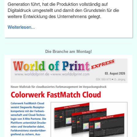
Generation führt, hat die Produktion vollständig auf
Digitaldruck umgestellt und damit den Grundstein für die
weitere Entwicklung des Unternehmens gelegt.
Weiterlesen...
Die Branche am Montag!