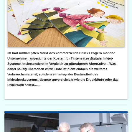
Im hart umkämpften Markt des kommerziellen Drucks zögern manche
Unternehmen angesichts der Kosten für Tintensätze digitaler Inkjet-
Systeme, insbesondere im Vergleich zu günstigeren Alternativen. Was
dabei häufig übersehen wird: Tinte ist nicht einfach ein weiteres
Verbrauchsmaterial, sondern ein integraler Bestandteil des
Inkjetdrucksystems, ebenso unverzichtbar wie die Druckköpfe oder das
Druckwerk selbst.......