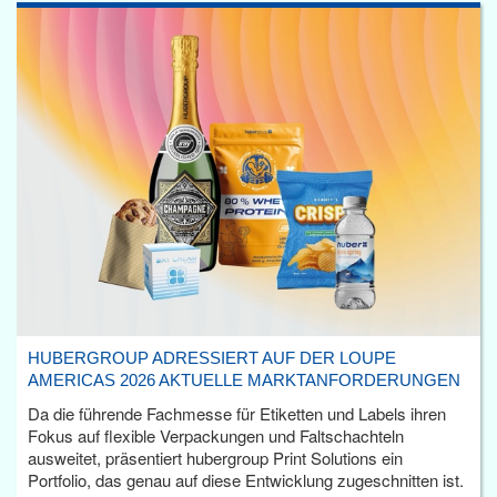
HUBERGROUP ADRESSIERT AUF DER LOUPE
AMERICAS 2026 AKTUELLE MARKTANFORDERUNGEN
Da die führende Fachmesse für Etiketten und Labels ihren
Fokus auf flexible Verpackungen und Faltschachteln
ausweitet, präsentiert hubergroup Print Solutions ein
Portfolio, das genau auf diese Entwicklung zugeschnitten ist.