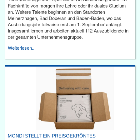
Fachkräfte von morgen ihre Lehre oder ihr duales Studium
an. Weitere Talente beginnen an den Standorten
Meinerzhagen, Bad Doberan und Baden-Baden, wo das
Ausbildungsjahr teilweise erst am 1. September anfängt.
Insgesamt lernen und arbeiten aktuell 112 Auszubildende in
der gesamten Unternehmensgruppe.
Weiterlesen...
MONDI STELLT EIN PREISGEKRÖNTES