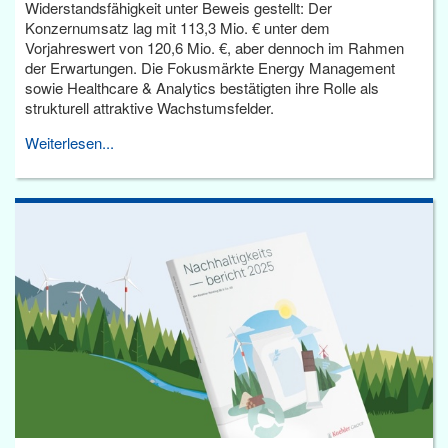
Widerstandsfähigkeit unter Beweis gestellt: Der
Konzernumsatz lag mit 113,3 Mio. € unter dem
Vorjahreswert von 120,6 Mio. €, aber dennoch im Rahmen
der Erwartungen. Die Fokusmärkte Energy Management
sowie Healthcare & Analytics bestätigten ihre Rolle als
strukturell attraktive Wachstumsfelder.
Weiterlesen...