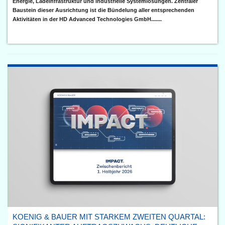
Energie, Ladeinfrastruktur und industrielle Systemlösungen. Zentraler
Baustein dieser Ausrichtung ist die Bündelung aller entsprechenden
Aktivitäten in der HD Advanced Technologies GmbH.......
KOENIG & BAUER MIT STARKEM ZWEITEN QUARTAL: