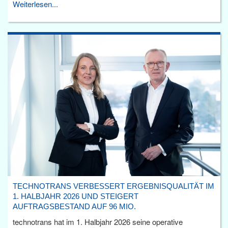
Weiterlesen...
TECHNOTRANS VERBESSERT ERGEBNISQUALITÄT IM
1. HALBJAHR 2026 UND STEIGERT
AUFTRAGSBESTAND AUF 96 MIO.
technotrans hat im 1. Halbjahr 2026 seine operative