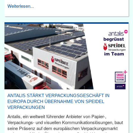
Weiterlesen...
ANTALIS STÄRKT VERPACKUNGSGESCHÄFT IN
EUROPA DURCH ÜBERNAHME VON SPEIDEL
VERPACKUNGEN
Antalis, ein weltweit führender Anbieter von Papier-,
Verpackungs- und visuellen Kommunikationslösungen, baut
seine Präsenz auf dem europäischen Verpackungsmarkt