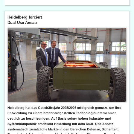
Heidelberg forciert
Dual-Use-Ansatz
Heidelberg hat das Geschäftsjahr 2025/2026 erfolgreich genutzt, um ihre
Entwicklung zu einem breiter aufgestellten Technologieunternehmen
deutlich zu beschleunigen. Auf Basis seiner hohen Industrie- und
Systemkompetenz erschließt Heidelberg mit dem Dual- Use-Ansatz
systematisch zusätzliche Märkte in den Bereichen Defense, Sicherheit,