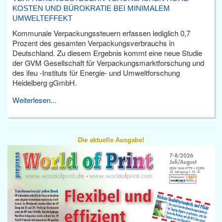
KOSTEN UND BÜROKRATIE BEI MINIMALEM
UMWELTEFFEKT
Kommunale Verpackungssteuern erfassen lediglich 0,7
Prozent des gesamten Verpackungsverbrauchs in
Deutschland. Zu diesem Ergebnis kommt eine neue Studie
der GVM Gesellschaft für Verpackungsmarktforschung und
des ifeu -Instituts für Energie- und Umweltforschung
Heidelberg gGmbH.
Weiterlesen...
Die aktuelle Ausgabe!