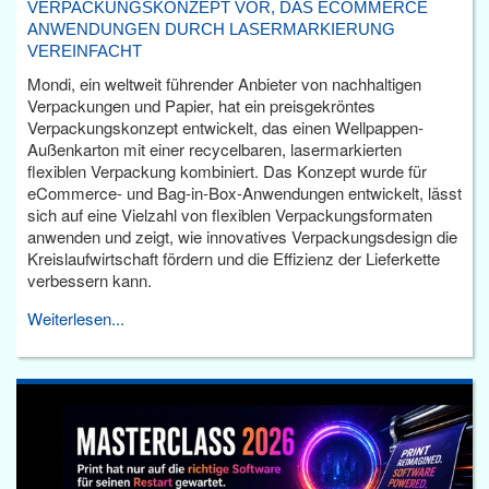
VERPACKUNGSKONZEPT VOR, DAS ECOMMERCE
ANWENDUNGEN DURCH LASERMARKIERUNG
VEREINFACHT
Mondi, ein weltweit führender Anbieter von nachhaltigen
Verpackungen und Papier, hat ein preisgekröntes
Verpackungskonzept entwickelt, das einen Wellpappen-
Außenkarton mit einer recycelbaren, lasermarkierten
flexiblen Verpackung kombiniert. Das Konzept wurde für
eCommerce- und Bag-in-Box-Anwendungen entwickelt, lässt
sich auf eine Vielzahl von flexiblen Verpackungsformaten
anwenden und zeigt, wie innovatives Verpackungsdesign die
Kreislaufwirtschaft fördern und die Effizienz der Lieferkette
verbessern kann.
Weiterlesen...