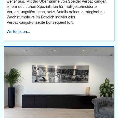
weiter aus. Mit der Übernahme von Speidel Verpackungen,
einem deutschen Spezialisten für maßgeschneiderte
Verpackungslösungen, setzt Antalis seinen strategischen
Wachstumskurs im Bereich individueller
Verpackungskonzepte konsequent fort.
Weiterlesen...