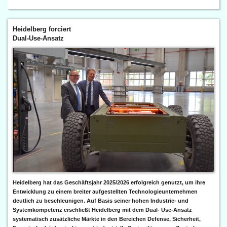
Heidelberg forciert
Dual-Use-Ansatz
Heidelberg hat das Geschäftsjahr 2025/2026 erfolgreich genutzt, um ihre
Entwicklung zu einem breiter aufgestellten Technologieunternehmen
deutlich zu beschleunigen. Auf Basis seiner hohen Industrie- und
Systemkompetenz erschließt Heidelberg mit dem Dual- Use-Ansatz
systematisch zusätzliche Märkte in den Bereichen Defense, Sicherheit,