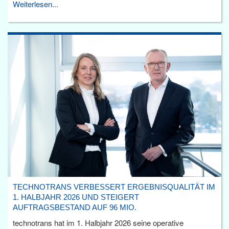
Weiterlesen...
TECHNOTRANS VERBESSERT ERGEBNISQUALITÄT IM
1. HALBJAHR 2026 UND STEIGERT
AUFTRAGSBESTAND AUF 96 MIO.
technotrans hat im 1. Halbjahr 2026 seine operative