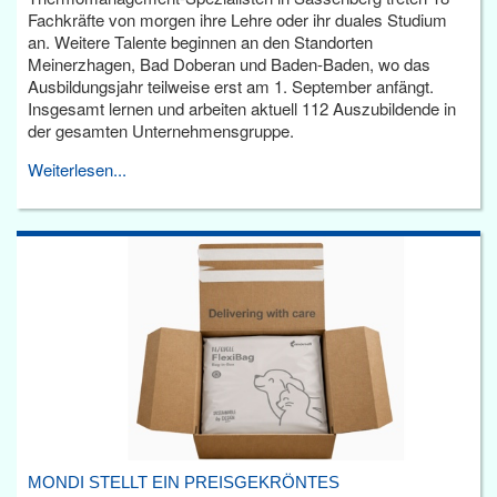
Fachkräfte von morgen ihre Lehre oder ihr duales Studium
an. Weitere Talente beginnen an den Standorten
Meinerzhagen, Bad Doberan und Baden-Baden, wo das
Ausbildungsjahr teilweise erst am 1. September anfängt.
Insgesamt lernen und arbeiten aktuell 112 Auszubildende in
der gesamten Unternehmensgruppe.
Weiterlesen...
MONDI STELLT EIN PREISGEKRÖNTES