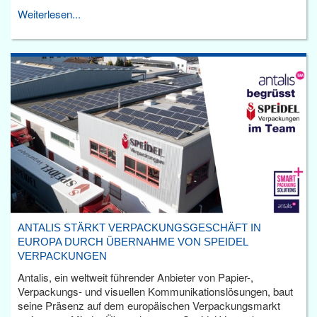
Weiterlesen...
ANTALIS STÄRKT VERPACKUNGSGESCHÄFT IN
EUROPA DURCH ÜBERNAHME VON SPEIDEL
VERPACKUNGEN
Antalis, ein weltweit führender Anbieter von Papier-,
Verpackungs- und visuellen Kommunikationslösungen, baut
seine Präsenz auf dem europäischen Verpackungsmarkt