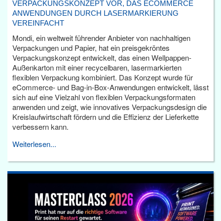
VERPACKUNGSKONZEPT VOR, DAS ECOMMERCE
ANWENDUNGEN DURCH LASERMARKIERUNG
VEREINFACHT
Mondi, ein weltweit führender Anbieter von nachhaltigen
Verpackungen und Papier, hat ein preisgekröntes
Verpackungskonzept entwickelt, das einen Wellpappen-
Außenkarton mit einer recycelbaren, lasermarkierten
flexiblen Verpackung kombiniert. Das Konzept wurde für
eCommerce- und Bag-in-Box-Anwendungen entwickelt, lässt
sich auf eine Vielzahl von flexiblen Verpackungsformaten
anwenden und zeigt, wie innovatives Verpackungsdesign die
Kreislaufwirtschaft fördern und die Effizienz der Lieferkette
verbessern kann.
Weiterlesen...