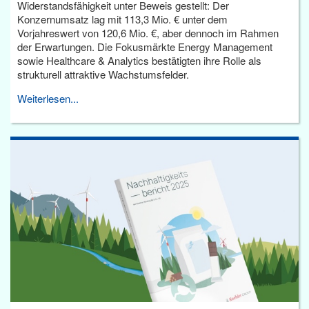
Widerstandsfähigkeit unter Beweis gestellt: Der
Konzernumsatz lag mit 113,3 Mio. € unter dem
Vorjahreswert von 120,6 Mio. €, aber dennoch im Rahmen
der Erwartungen. Die Fokusmärkte Energy Management
sowie Healthcare & Analytics bestätigten ihre Rolle als
strukturell attraktive Wachstumsfelder.
Weiterlesen...