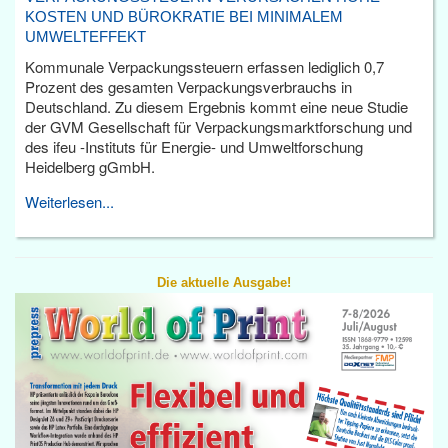
KOSTEN UND BÜROKRATIE BEI MINIMALEM
UMWELTEFFEKT
Kommunale Verpackungssteuern erfassen lediglich 0,7
Prozent des gesamten Verpackungsverbrauchs in
Deutschland. Zu diesem Ergebnis kommt eine neue Studie
der GVM Gesellschaft für Verpackungsmarktforschung und
des ifeu -Instituts für Energie- und Umweltforschung
Heidelberg gGmbH.
Weiterlesen...
Die aktuelle Ausgabe!