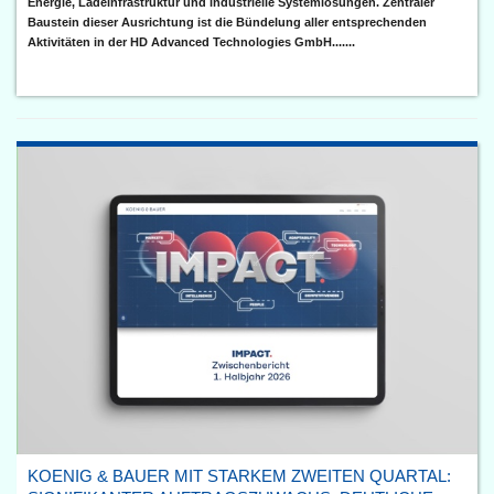
Energie, Ladeinfrastruktur und industrielle Systemlösungen. Zentraler
Baustein dieser Ausrichtung ist die Bündelung aller entsprechenden
Aktivitäten in der HD Advanced Technologies GmbH.......
KOENIG & BAUER MIT STARKEM ZWEITEN QUARTAL: