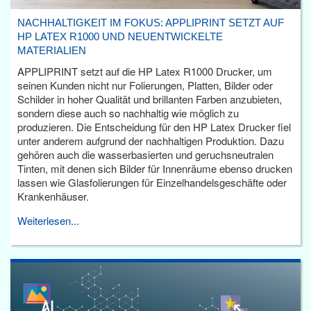
NACHHALTIGKEIT IM FOKUS: APPLIPRINT SETZT AUF
HP LATEX R1000 UND NEUENTWICKELTE
MATERIALIEN
APPLIPRINT setzt auf die HP Latex R1000 Drucker, um
seinen Kunden nicht nur Folierungen, Platten, Bilder oder
Schilder in hoher Qualität und brillanten Farben anzubieten,
sondern diese auch so nachhaltig wie möglich zu
produzieren. Die Entscheidung für den HP Latex Drucker fiel
unter anderem aufgrund der nachhaltigen Produktion. Dazu
gehören auch die wasserbasierten und geruchsneutralen
Tinten, mit denen sich Bilder für Innenräume ebenso drucken
lassen wie Glasfolierungen für Einzelhandelsgeschäfte oder
Krankenhäuser.
Weiterlesen...