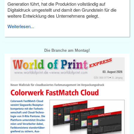
Generation führt, hat die Produktion vollständig auf
Digitaldruck umgestellt und damit den Grundstein für die
weitere Entwicklung des Unternehmens gelegt.
Weiterlesen...
Die Branche am Montag!