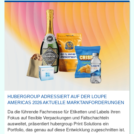
HUBERGROUP ADRESSIERT AUF DER LOUPE
AMERICAS 2026 AKTUELLE MARKTANFORDERUNGEN
Da die führende Fachmesse für Etiketten und Labels ihren
Fokus auf flexible Verpackungen und Faltschachteln
ausweitet, präsentiert hubergroup Print Solutions ein
Portfolio, das genau auf diese Entwicklung zugeschnitten ist.