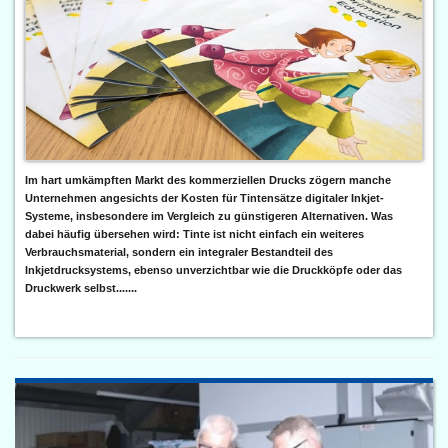
Im hart umkämpften Markt des kommerziellen Drucks zögern manche
Unternehmen angesichts der Kosten für Tintensätze digitaler Inkjet-
Systeme, insbesondere im Vergleich zu günstigeren Alternativen. Was
dabei häufig übersehen wird: Tinte ist nicht einfach ein weiteres
Verbrauchsmaterial, sondern ein integraler Bestandteil des
Inkjetdrucksystems, ebenso unverzichtbar wie die Druckköpfe oder das
Druckwerk selbst.......