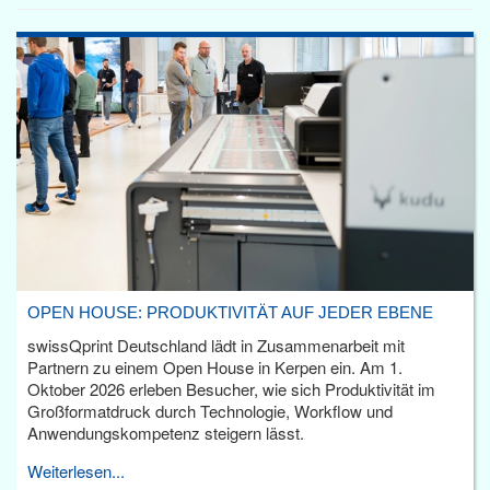
OPEN HOUSE: PRODUKTIVITÄT AUF JEDER EBENE
swissQprint Deutschland lädt in Zusammenarbeit mit
Partnern zu einem Open House in Kerpen ein. Am 1.
Oktober 2026 erleben Besucher, wie sich Produktivität im
Großformatdruck durch Technologie, Workflow und
Anwendungskompetenz steigern lässt.
Weiterlesen...