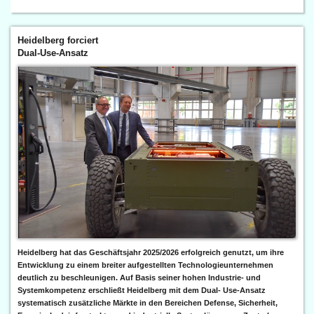
Heidelberg forciert
Dual-Use-Ansatz
Heidelberg hat das Geschäftsjahr 2025/2026 erfolgreich genutzt, um ihre
Entwicklung zu einem breiter aufgestellten Technologieunternehmen
deutlich zu beschleunigen. Auf Basis seiner hohen Industrie- und
Systemkompetenz erschließt Heidelberg mit dem Dual- Use-Ansatz
systematisch zusätzliche Märkte in den Bereichen Defense, Sicherheit,