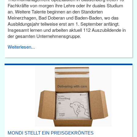
Fachkräfte von morgen ihre Lehre oder ihr duales Studium
an. Weitere Talente beginnen an den Standorten
Meinerzhagen, Bad Doberan und Baden-Baden, wo das
Ausbildungsjahr teilweise erst am 1. September anfängt.
Insgesamt lernen und arbeiten aktuell 112 Auszubildende in
der gesamten Unternehmensgruppe.
Weiterlesen...
MONDI STELLT EIN PREISGEKRÖNTES