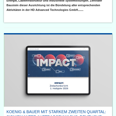
Energie, Ladeinfrastruktur und industrielle Systemlösungen. Zentraler
Baustein dieser Ausrichtung ist die Bündelung aller entsprechenden
Aktivitäten in der HD Advanced Technologies GmbH.......
KOENIG & BAUER MIT STARKEM ZWEITEN QUARTAL: