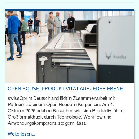
OPEN HOUSE: PRODUKTIVITÄT AUF JEDER EBENE
swissQprint Deutschland lädt in Zusammenarbeit mit
Partnern zu einem Open House in Kerpen ein. Am 1.
Oktober 2026 erleben Besucher, wie sich Produktivität im
Großformatdruck durch Technologie, Workflow und
Anwendungskompetenz steigern lässt.
Weiterlesen...