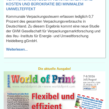
KOSTEN UND BÜROKRATIE BEI MINIMALEM
UMWELTEFFEKT
Kommunale Verpackungssteuern erfassen lediglich 0,7
Prozent des gesamten Verpackungsverbrauchs in
Deutschland. Zu diesem Ergebnis kommt eine neue Studie
der GVM Gesellschaft für Verpackungsmarktforschung und
des ifeu -Instituts für Energie- und Umweltforschung
Heidelberg gGmbH.
Weiterlesen...
Die aktuelle Ausgabe!