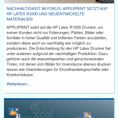
NACHHALTIGKEIT IM FOKUS: APPLIPRINT SETZT AUF
HP LATEX R1000 UND NEUENTWICKELTE
MATERIALIEN
APPLIPRINT setzt auf die HP Latex R1000 Drucker, um
seinen Kunden nicht nur Folierungen, Platten, Bilder oder
Schilder in hoher Qualität und brillanten Farben anzubieten,
sondern diese auch so nachhaltig wie möglich zu
produzieren. Die Entscheidung für den HP Latex Drucker fiel
unter anderem aufgrund der nachhaltigen Produktion. Dazu
gehören auch die wasserbasierten und geruchsneutralen
Tinten, mit denen sich Bilder für Innenräume ebenso drucken
lassen wie Glasfolierungen für Einzelhandelsgeschäfte oder
Krankenhäuser.
Weiterlesen...