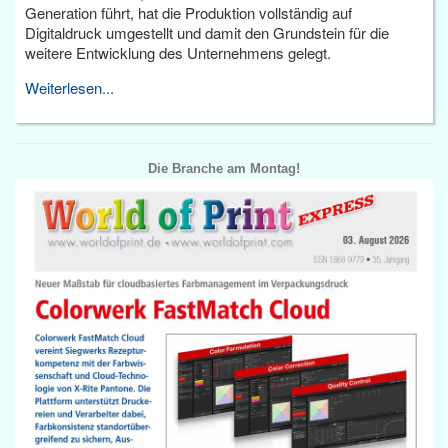
Generation führt, hat die Produktion vollständig auf
Digitaldruck umgestellt und damit den Grundstein für die
weitere Entwicklung des Unternehmens gelegt.
Weiterlesen...
Die Branche am Montag!