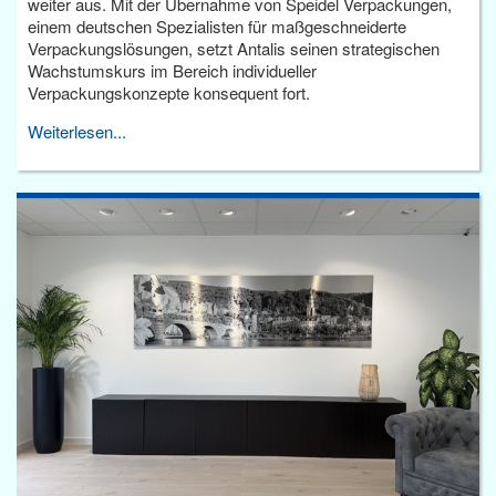
weiter aus. Mit der Übernahme von Speidel Verpackungen,
einem deutschen Spezialisten für maßgeschneiderte
Verpackungslösungen, setzt Antalis seinen strategischen
Wachstumskurs im Bereich individueller
Verpackungskonzepte konsequent fort.
Weiterlesen...