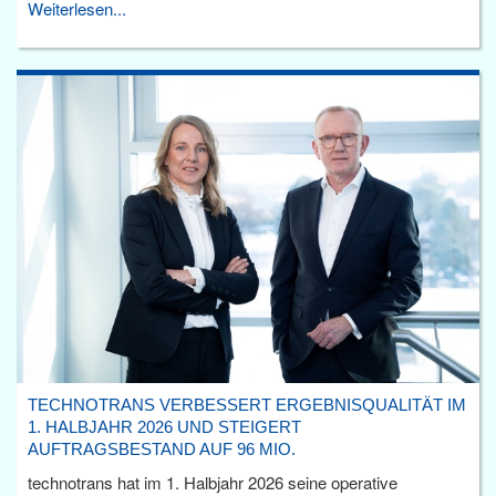
Weiterlesen...
TECHNOTRANS VERBESSERT ERGEBNISQUALITÄT IM
1. HALBJAHR 2026 UND STEIGERT
AUFTRAGSBESTAND AUF 96 MIO.
technotrans hat im 1. Halbjahr 2026 seine operative