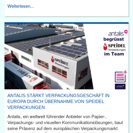
Weiterlesen...
ANTALIS STÄRKT VERPACKUNGSGESCHÄFT IN
EUROPA DURCH ÜBERNAHME VON SPEIDEL
VERPACKUNGEN
Antalis, ein weltweit führender Anbieter von Papier-,
Verpackungs- und visuellen Kommunikationslösungen, baut
seine Präsenz auf dem europäischen Verpackungsmarkt