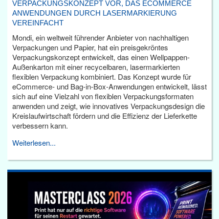
VERPACKUNGSKONZEPT VOR, DAS ECOMMERCE
ANWENDUNGEN DURCH LASERMARKIERUNG
VEREINFACHT
Mondi, ein weltweit führender Anbieter von nachhaltigen
Verpackungen und Papier, hat ein preisgekröntes
Verpackungskonzept entwickelt, das einen Wellpappen-
Außenkarton mit einer recycelbaren, lasermarkierten
flexiblen Verpackung kombiniert. Das Konzept wurde für
eCommerce- und Bag-in-Box-Anwendungen entwickelt, lässt
sich auf eine Vielzahl von flexiblen Verpackungsformaten
anwenden und zeigt, wie innovatives Verpackungsdesign die
Kreislaufwirtschaft fördern und die Effizienz der Lieferkette
verbessern kann.
Weiterlesen...