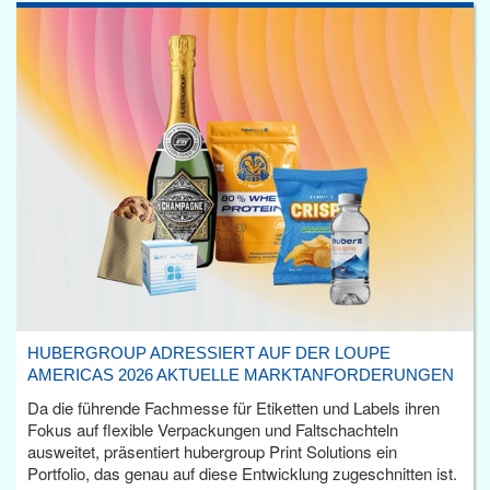
HUBERGROUP ADRESSIERT AUF DER LOUPE
AMERICAS 2026 AKTUELLE MARKTANFORDERUNGEN
Da die führende Fachmesse für Etiketten und Labels ihren
Fokus auf flexible Verpackungen und Faltschachteln
ausweitet, präsentiert hubergroup Print Solutions ein
Portfolio, das genau auf diese Entwicklung zugeschnitten ist.