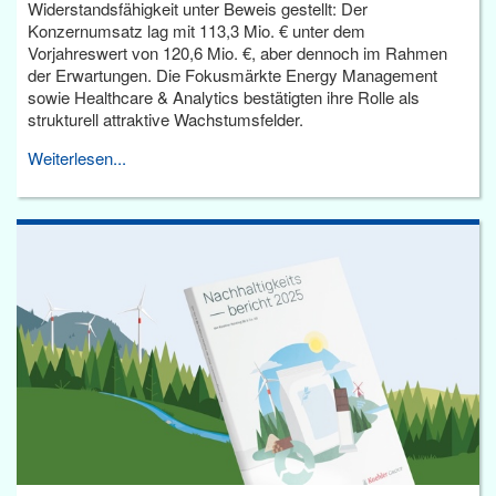
Widerstandsfähigkeit unter Beweis gestellt: Der
Konzernumsatz lag mit 113,3 Mio. € unter dem
Vorjahreswert von 120,6 Mio. €, aber dennoch im Rahmen
der Erwartungen. Die Fokusmärkte Energy Management
sowie Healthcare & Analytics bestätigten ihre Rolle als
strukturell attraktive Wachstumsfelder.
Weiterlesen...