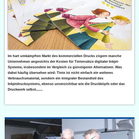
Im hart umkämpften Markt des kommerziellen Drucks zögern manche
Unternehmen angesichts der Kosten für Tintensätze digitaler Inkjet-
Systeme, insbesondere im Vergleich zu günstigeren Alternativen. Was
dabei häufig übersehen wird: Tinte ist nicht einfach ein weiteres
Verbrauchsmaterial, sondern ein integraler Bestandteil des
Inkjetdrucksystems, ebenso unverzichtbar wie die Druckköpfe oder das
Druckwerk selbst.......