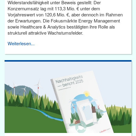
Widerstandsfähigkeit unter Beweis gestellt: Der
Konzernumsatz lag mit 113,3 Mio. € unter dem
Vorjahreswert von 120,6 Mio. €, aber dennoch im Rahmen
der Erwartungen. Die Fokusmärkte Energy Management
sowie Healthcare & Analytics bestätigten ihre Rolle als
strukturell attraktive Wachstumsfelder.
Weiterlesen...