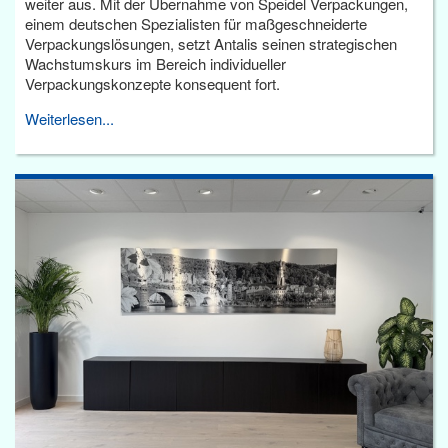
weiter aus. Mit der Übernahme von Speidel Verpackungen,
einem deutschen Spezialisten für maßgeschneiderte
Verpackungslösungen, setzt Antalis seinen strategischen
Wachstumskurs im Bereich individueller
Verpackungskonzepte konsequent fort.
Weiterlesen...