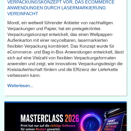
VERPACKUNGSKONZEPT VOR, DAS ECOMMERCE
ANWENDUNGEN DURCH LASERMARKIERUNG
VEREINFACHT
Mondi, ein weltweit führender Anbieter von nachhaltigen
Verpackungen und Papier, hat ein preisgekröntes
Verpackungskonzept entwickelt, das einen Wellpappen-
Außenkarton mit einer recycelbaren, lasermarkierten
flexiblen Verpackung kombiniert. Das Konzept wurde für
eCommerce- und Bag-in-Box-Anwendungen entwickelt, lässt
sich auf eine Vielzahl von flexiblen Verpackungsformaten
anwenden und zeigt, wie innovatives Verpackungsdesign die
Kreislaufwirtschaft fördern und die Effizienz der Lieferkette
verbessern kann.
Weiterlesen...