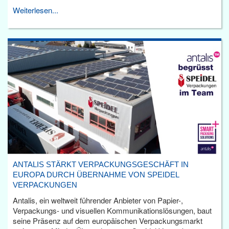
Weiterlesen...
ANTALIS STÄRKT VERPACKUNGSGESCHÄFT IN
EUROPA DURCH ÜBERNAHME VON SPEIDEL
VERPACKUNGEN
Antalis, ein weltweit führender Anbieter von Papier-,
Verpackungs- und visuellen Kommunikationslösungen, baut
seine Präsenz auf dem europäischen Verpackungsmarkt