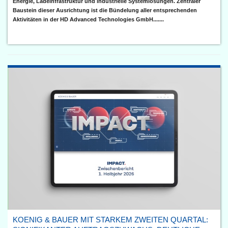
Energie, Ladeinfrastruktur und industrielle Systemlösungen. Zentraler
Baustein dieser Ausrichtung ist die Bündelung aller entsprechenden
Aktivitäten in der HD Advanced Technologies GmbH.......
KOENIG & BAUER MIT STARKEM ZWEITEN QUARTAL: