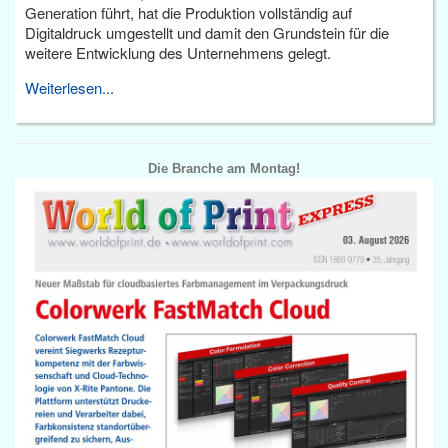
Generation führt, hat die Produktion vollständig auf
Digitaldruck umgestellt und damit den Grundstein für die
weitere Entwicklung des Unternehmens gelegt.
Weiterlesen...
Die Branche am Montag!