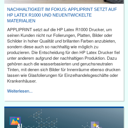
NACHHALTIGKEIT IM FOKUS: APPLIPRINT SETZT AUF
HP LATEX R1000 UND NEUENTWICKELTE
MATERIALIEN
APPLIPRINT setzt auf die HP Latex R1000 Drucker, um
seinen Kunden nicht nur Folierungen, Platten, Bilder oder
Schilder in hoher Qualität und brillanten Farben anzubieten,
sondern diese auch so nachhaltig wie möglich zu
produzieren. Die Entscheidung für den HP Latex Drucker fiel
unter anderem aufgrund der nachhaltigen Produktion. Dazu
gehören auch die wasserbasierten und geruchsneutralen
Tinten, mit denen sich Bilder für Innenräume ebenso drucken
lassen wie Glasfolierungen für Einzelhandelsgeschäfte oder
Krankenhäuser.
Weiterlesen...