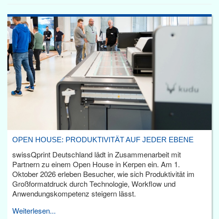
OPEN HOUSE: PRODUKTIVITÄT AUF JEDER EBENE
swissQprint Deutschland lädt in Zusammenarbeit mit
Partnern zu einem Open House in Kerpen ein. Am 1.
Oktober 2026 erleben Besucher, wie sich Produktivität im
Großformatdruck durch Technologie, Workflow und
Anwendungskompetenz steigern lässt.
Weiterlesen...