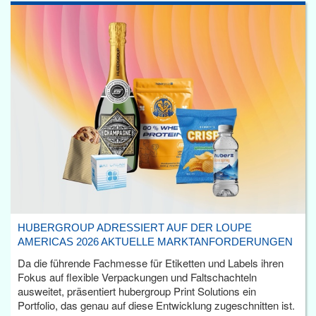
HUBERGROUP ADRESSIERT AUF DER LOUPE
AMERICAS 2026 AKTUELLE MARKTANFORDERUNGEN
Da die führende Fachmesse für Etiketten und Labels ihren
Fokus auf flexible Verpackungen und Faltschachteln
ausweitet, präsentiert hubergroup Print Solutions ein
Portfolio, das genau auf diese Entwicklung zugeschnitten ist.