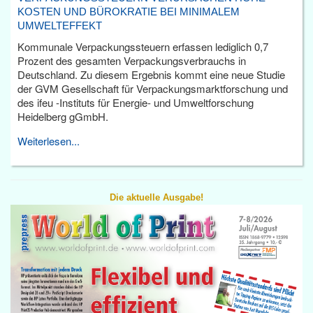
KOSTEN UND BÜROKRATIE BEI MINIMALEM
UMWELTEFFEKT
Kommunale Verpackungssteuern erfassen lediglich 0,7
Prozent des gesamten Verpackungsverbrauchs in
Deutschland. Zu diesem Ergebnis kommt eine neue Studie
der GVM Gesellschaft für Verpackungsmarktforschung und
des ifeu -Instituts für Energie- und Umweltforschung
Heidelberg gGmbH.
Weiterlesen...
Die aktuelle Ausgabe!