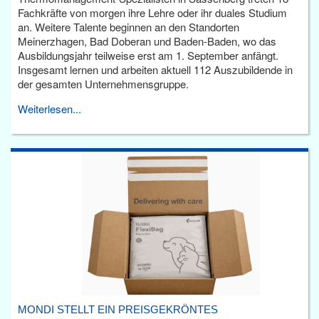
Fachkräfte von morgen ihre Lehre oder ihr duales Studium
an. Weitere Talente beginnen an den Standorten
Meinerzhagen, Bad Doberan und Baden-Baden, wo das
Ausbildungsjahr teilweise erst am 1. September anfängt.
Insgesamt lernen und arbeiten aktuell 112 Auszubildende in
der gesamten Unternehmensgruppe.
Weiterlesen...
MONDI STELLT EIN PREISGEKRÖNTES