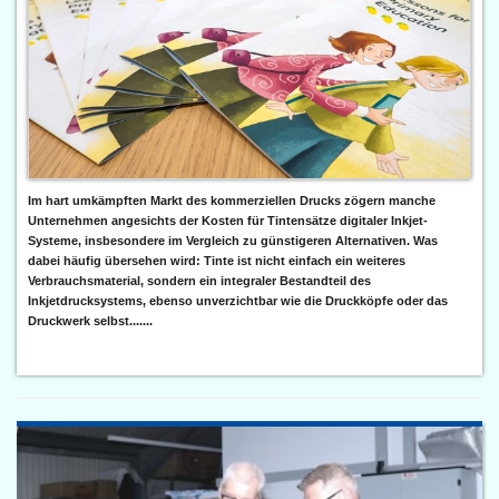
Im hart umkämpften Markt des kommerziellen Drucks zögern manche
Unternehmen angesichts der Kosten für Tintensätze digitaler Inkjet-
Systeme, insbesondere im Vergleich zu günstigeren Alternativen. Was
dabei häufig übersehen wird: Tinte ist nicht einfach ein weiteres
Verbrauchsmaterial, sondern ein integraler Bestandteil des
Inkjetdrucksystems, ebenso unverzichtbar wie die Druckköpfe oder das
Druckwerk selbst.......