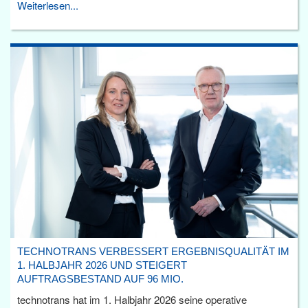
Weiterlesen...
TECHNOTRANS VERBESSERT ERGEBNISQUALITÄT IM
1. HALBJAHR 2026 UND STEIGERT
AUFTRAGSBESTAND AUF 96 MIO.
technotrans hat im 1. Halbjahr 2026 seine operative