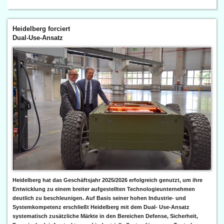
Heidelberg forciert
Dual-Use-Ansatz
Heidelberg hat das Geschäftsjahr 2025/2026 erfolgreich genutzt, um ihre
Entwicklung zu einem breiter aufgestellten Technologieunternehmen
deutlich zu beschleunigen. Auf Basis seiner hohen Industrie- und
Systemkompetenz erschließt Heidelberg mit dem Dual- Use-Ansatz
systematisch zusätzliche Märkte in den Bereichen Defense, Sicherheit,