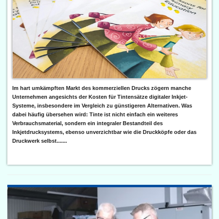
Im hart umkämpften Markt des kommerziellen Drucks zögern manche
Unternehmen angesichts der Kosten für Tintensätze digitaler Inkjet-
Systeme, insbesondere im Vergleich zu günstigeren Alternativen. Was
dabei häufig übersehen wird: Tinte ist nicht einfach ein weiteres
Verbrauchsmaterial, sondern ein integraler Bestandteil des
Inkjetdrucksystems, ebenso unverzichtbar wie die Druckköpfe oder das
Druckwerk selbst.......