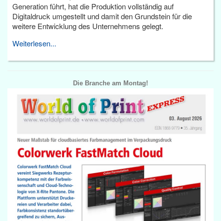
Generation führt, hat die Produktion vollständig auf
Digitaldruck umgestellt und damit den Grundstein für die
weitere Entwicklung des Unternehmens gelegt.
Weiterlesen...
Die Branche am Montag!