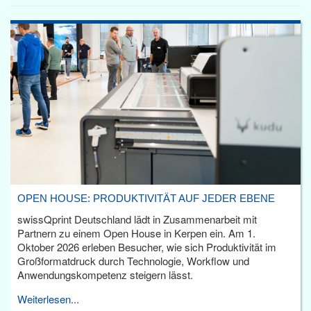
OPEN HOUSE: PRODUKTIVITÄT AUF JEDER EBENE
swissQprint Deutschland lädt in Zusammenarbeit mit
Partnern zu einem Open House in Kerpen ein. Am 1.
Oktober 2026 erleben Besucher, wie sich Produktivität im
Großformatdruck durch Technologie, Workflow und
Anwendungskompetenz steigern lässt.
Weiterlesen...