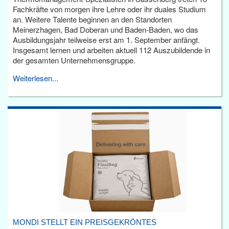
Fachkräfte von morgen ihre Lehre oder ihr duales Studium
an. Weitere Talente beginnen an den Standorten
Meinerzhagen, Bad Doberan und Baden-Baden, wo das
Ausbildungsjahr teilweise erst am 1. September anfängt.
Insgesamt lernen und arbeiten aktuell 112 Auszubildende in
der gesamten Unternehmensgruppe.
Weiterlesen...
MONDI STELLT EIN PREISGEKRÖNTES