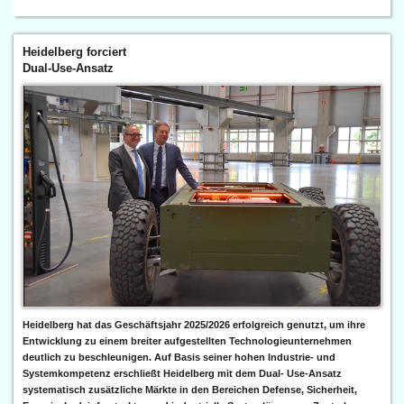
Heidelberg forciert
Dual-Use-Ansatz
Heidelberg hat das Geschäftsjahr 2025/2026 erfolgreich genutzt, um ihre
Entwicklung zu einem breiter aufgestellten Technologieunternehmen
deutlich zu beschleunigen. Auf Basis seiner hohen Industrie- und
Systemkompetenz erschließt Heidelberg mit dem Dual- Use-Ansatz
systematisch zusätzliche Märkte in den Bereichen Defense, Sicherheit,