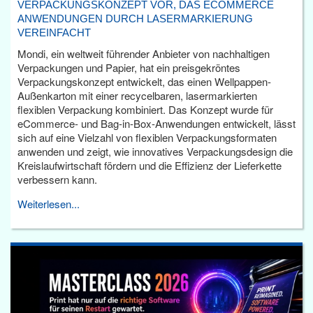
VERPACKUNGSKONZEPT VOR, DAS ECOMMERCE
ANWENDUNGEN DURCH LASERMARKIERUNG
VEREINFACHT
Mondi, ein weltweit führender Anbieter von nachhaltigen
Verpackungen und Papier, hat ein preisgekröntes
Verpackungskonzept entwickelt, das einen Wellpappen-
Außenkarton mit einer recycelbaren, lasermarkierten
flexiblen Verpackung kombiniert. Das Konzept wurde für
eCommerce- und Bag-in-Box-Anwendungen entwickelt, lässt
sich auf eine Vielzahl von flexiblen Verpackungsformaten
anwenden und zeigt, wie innovatives Verpackungsdesign die
Kreislaufwirtschaft fördern und die Effizienz der Lieferkette
verbessern kann.
Weiterlesen...