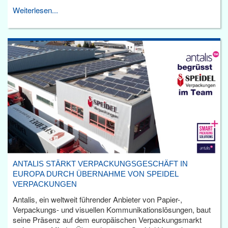
Weiterlesen...
ANTALIS STÄRKT VERPACKUNGSGESCHÄFT IN
EUROPA DURCH ÜBERNAHME VON SPEIDEL
VERPACKUNGEN
Antalis, ein weltweit führender Anbieter von Papier-,
Verpackungs- und visuellen Kommunikationslösungen, baut
seine Präsenz auf dem europäischen Verpackungsmarkt