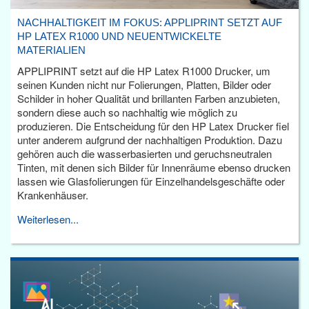
NACHHALTIGKEIT IM FOKUS: APPLIPRINT SETZT AUF
HP LATEX R1000 UND NEUENTWICKELTE
MATERIALIEN
APPLIPRINT setzt auf die HP Latex R1000 Drucker, um
seinen Kunden nicht nur Folierungen, Platten, Bilder oder
Schilder in hoher Qualität und brillanten Farben anzubieten,
sondern diese auch so nachhaltig wie möglich zu
produzieren. Die Entscheidung für den HP Latex Drucker fiel
unter anderem aufgrund der nachhaltigen Produktion. Dazu
gehören auch die wasserbasierten und geruchsneutralen
Tinten, mit denen sich Bilder für Innenräume ebenso drucken
lassen wie Glasfolierungen für Einzelhandelsgeschäfte oder
Krankenhäuser.
Weiterlesen...