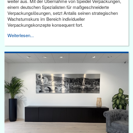
weiter aus. Mit der Übernahme von Speidel Verpackungen,
einem deutschen Spezialisten für maßgeschneiderte
Verpackungslösungen, setzt Antalis seinen strategischen
Wachstumskurs im Bereich individueller
Verpackungskonzepte konsequent fort.
Weiterlesen...