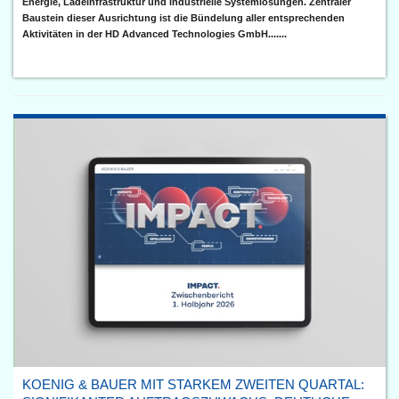
Energie, Ladeinfrastruktur und industrielle Systemlösungen. Zentraler
Baustein dieser Ausrichtung ist die Bündelung aller entsprechenden
Aktivitäten in der HD Advanced Technologies GmbH.......
KOENIG & BAUER MIT STARKEM ZWEITEN QUARTAL: