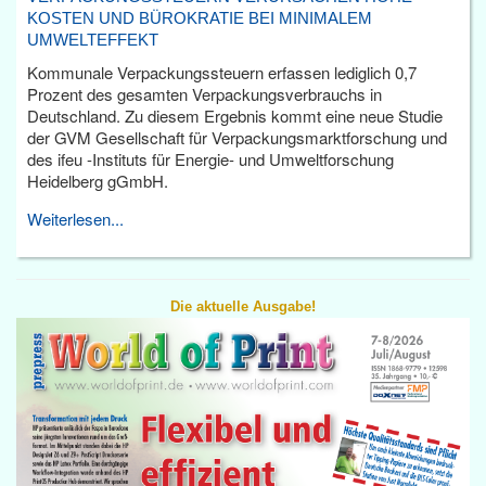
KOSTEN UND BÜROKRATIE BEI MINIMALEM
UMWELTEFFEKT
Kommunale Verpackungssteuern erfassen lediglich 0,7
Prozent des gesamten Verpackungsverbrauchs in
Deutschland. Zu diesem Ergebnis kommt eine neue Studie
der GVM Gesellschaft für Verpackungsmarktforschung und
des ifeu -Instituts für Energie- und Umweltforschung
Heidelberg gGmbH.
Weiterlesen...
Die aktuelle Ausgabe!