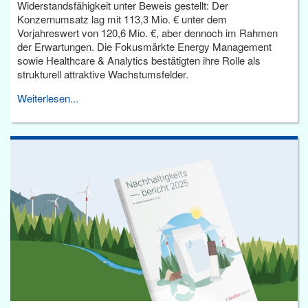
Widerstandsfähigkeit unter Beweis gestellt: Der
Konzernumsatz lag mit 113,3 Mio. € unter dem
Vorjahreswert von 120,6 Mio. €, aber dennoch im Rahmen
der Erwartungen. Die Fokusmärkte Energy Management
sowie Healthcare & Analytics bestätigten ihre Rolle als
strukturell attraktive Wachstumsfelder.
Weiterlesen...