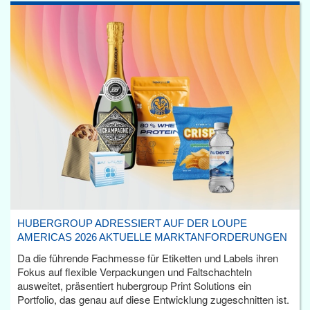
HUBERGROUP ADRESSIERT AUF DER LOUPE
AMERICAS 2026 AKTUELLE MARKTANFORDERUNGEN
Da die führende Fachmesse für Etiketten und Labels ihren
Fokus auf flexible Verpackungen und Faltschachteln
ausweitet, präsentiert hubergroup Print Solutions ein
Portfolio, das genau auf diese Entwicklung zugeschnitten ist.