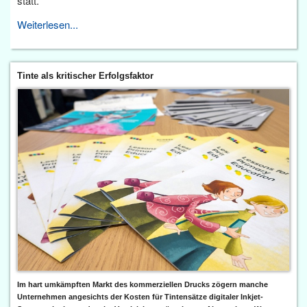
statt.
Weiterlesen...
Tinte als kritischer Erfolgsfaktor
Im hart umkämpften Markt des kommerziellen Drucks zögern manche
Unternehmen angesichts der Kosten für Tintensätze digitaler Inkjet-