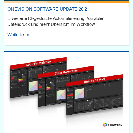
ONEVISION SOFTWARE UPDATE 26.2
Erweiterte KI-gestützte Automatisierung, Variabler
Datendruck und mehr Übersicht im Workflow
Weiterlesen...