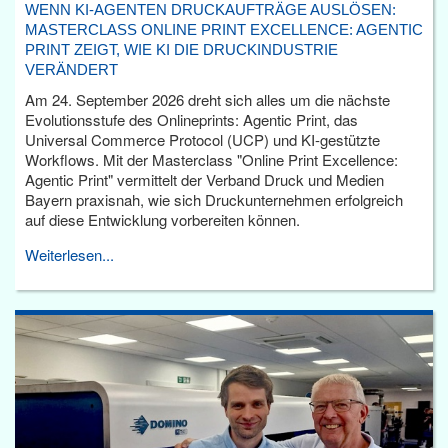
WENN KI-AGENTEN DRUCKAUFTRÄGE AUSLÖSEN:
MASTERCLASS ONLINE PRINT EXCELLENCE: AGENTIC
PRINT ZEIGT, WIE KI DIE DRUCKINDUSTRIE
VERÄNDERT
Am 24. September 2026 dreht sich alles um die nächste
Evolutionsstufe des Onlineprints: Agentic Print, das
Universal Commerce Protocol (UCP) und KI-gestützte
Workflows. Mit der Masterclass "Online Print Excellence:
Agentic Print" vermittelt der Verband Druck und Medien
Bayern praxisnah, wie sich Druckunternehmen erfolgreich
auf diese Entwicklung vorbereiten können.
Weiterlesen...