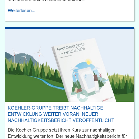
Weiterlesen...
KOEHLER-GRUPPE TREIBT NACHHALTIGE
ENTWICKLUNG WEITER VORAN: NEUER
NACHHALTIGKEITSBERICHT VERÖFFENTLICHT
Die Koehler-Gruppe setzt ihren Kurs zur nachhaltigen
Entwicklung weiter fort. Der neue Nachhaltigkeitsbericht für