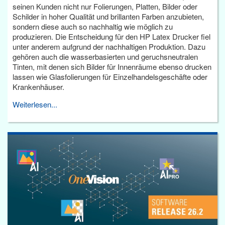
seinen Kunden nicht nur Folierungen, Platten, Bilder oder
Schilder in hoher Qualität und brillanten Farben anzubieten,
sondern diese auch so nachhaltig wie möglich zu
produzieren. Die Entscheidung für den HP Latex Drucker fiel
unter anderem aufgrund der nachhaltigen Produktion. Dazu
gehören auch die wasserbasierten und geruchsneutralen
Tinten, mit denen sich Bilder für Innenräume ebenso drucken
lassen wie Glasfolierungen für Einzelhandelsgeschäfte oder
Krankenhäuser.
Weiterlesen...