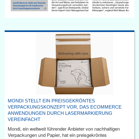
MONDI STELLT EIN PREISGEKRÖNTES
VERPACKUNGSKONZEPT VOR, DAS ECOMMERCE
ANWENDUNGEN DURCH LASERMARKIERUNG
VEREINFACHT
Mondi, ein weltweit führender Anbieter von nachhaltigen
Verpackungen und Papier, hat ein preisgekröntes