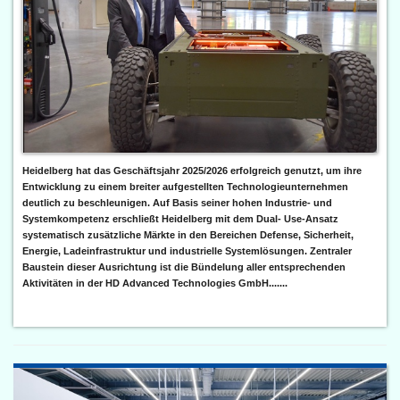
Heidelberg hat das Geschäftsjahr 2025/2026 erfolgreich genutzt, um ihre
Entwicklung zu einem breiter aufgestellten Technologieunternehmen
deutlich zu beschleunigen. Auf Basis seiner hohen Industrie- und
Systemkompetenz erschließt Heidelberg mit dem Dual- Use-Ansatz
systematisch zusätzliche Märkte in den Bereichen Defense, Sicherheit,
Energie, Ladeinfrastruktur und industrielle Systemlösungen. Zentraler
Baustein dieser Ausrichtung ist die Bündelung aller entsprechenden
Aktivitäten in der HD Advanced Technologies GmbH.......