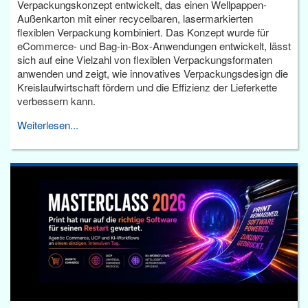
Verpackungskonzept entwickelt, das einen Wellpappen-
Außenkarton mit einer recycelbaren, lasermarkierten
flexiblen Verpackung kombiniert. Das Konzept wurde für
eCommerce- und Bag-in-Box-Anwendungen entwickelt, lässt
sich auf eine Vielzahl von flexiblen Verpackungsformaten
anwenden und zeigt, wie innovatives Verpackungsdesign die
Kreislaufwirtschaft fördern und die Effizienz der Lieferkette
verbessern kann.
Weiterlesen...