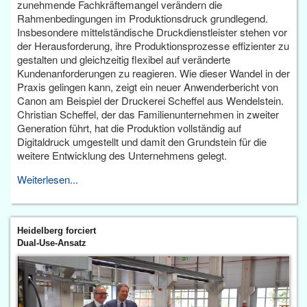
zunehmende Fachkräftemangel verändern die
Rahmenbedingungen im Produktionsdruck grundlegend.
Insbesondere mittelständische Druckdienstleister stehen vor
der Herausforderung, ihre Produktionsprozesse effizienter zu
gestalten und gleichzeitig flexibel auf veränderte
Kundenanforderungen zu reagieren. Wie dieser Wandel in der
Praxis gelingen kann, zeigt ein neuer Anwenderbericht von
Canon am Beispiel der Druckerei Scheffel aus Wendelstein.
Christian Scheffel, der das Familienunternehmen in zweiter
Generation führt, hat die Produktion vollständig auf
Digitaldruck umgestellt und damit den Grundstein für die
weitere Entwicklung des Unternehmens gelegt.
Weiterlesen...
Heidelberg forciert
Dual-Use-Ansatz