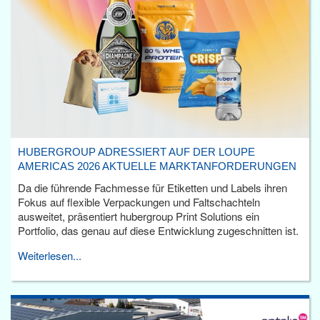
HUBERGROUP ADRESSIERT AUF DER LOUPE
AMERICAS 2026 AKTUELLE MARKTANFORDERUNGEN
Da die führende Fachmesse für Etiketten und Labels ihren
Fokus auf flexible Verpackungen und Faltschachteln
ausweitet, präsentiert hubergroup Print Solutions ein
Portfolio, das genau auf diese Entwicklung zugeschnitten ist.
Weiterlesen...