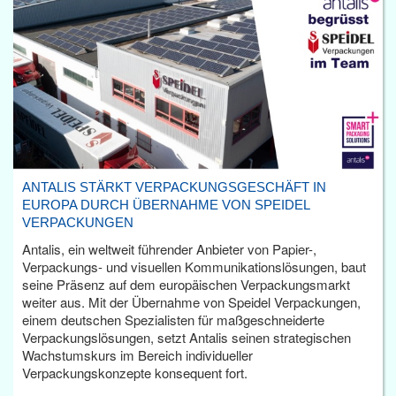
ANTALIS STÄRKT VERPACKUNGSGESCHÄFT IN
EUROPA DURCH ÜBERNAHME VON SPEIDEL
VERPACKUNGEN
Antalis, ein weltweit führender Anbieter von Papier-,
Verpackungs- und visuellen Kommunikationslösungen, baut
seine Präsenz auf dem europäischen Verpackungsmarkt
weiter aus. Mit der Übernahme von Speidel Verpackungen,
einem deutschen Spezialisten für maßgeschneiderte
Verpackungslösungen, setzt Antalis seinen strategischen
Wachstumskurs im Bereich individueller
Verpackungskonzepte konsequent fort.