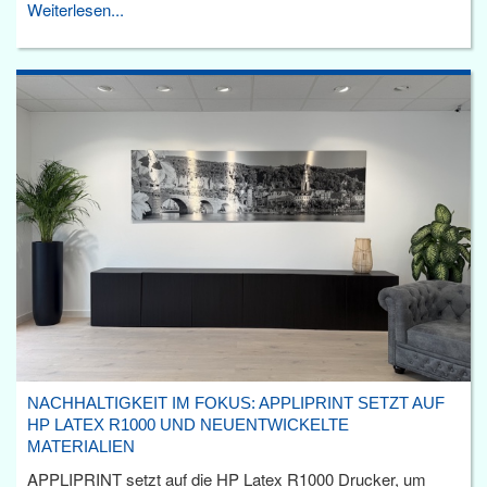
Weiterlesen...
NACHHALTIGKEIT IM FOKUS: APPLIPRINT SETZT AUF
HP LATEX R1000 UND NEUENTWICKELTE
MATERIALIEN
APPLIPRINT setzt auf die HP Latex R1000 Drucker, um