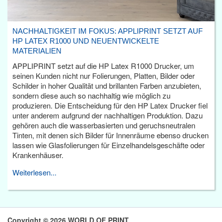
NACHHALTIGKEIT IM FOKUS: APPLIPRINT SETZT AUF
HP LATEX R1000 UND NEUENTWICKELTE
MATERIALIEN
APPLIPRINT setzt auf die HP Latex R1000 Drucker, um
seinen Kunden nicht nur Folierungen, Platten, Bilder oder
Schilder in hoher Qualität und brillanten Farben anzubieten,
sondern diese auch so nachhaltig wie möglich zu
produzieren. Die Entscheidung für den HP Latex Drucker fiel
unter anderem aufgrund der nachhaltigen Produktion. Dazu
gehören auch die wasserbasierten und geruchsneutralen
Tinten, mit denen sich Bilder für Innenräume ebenso drucken
lassen wie Glasfolierungen für Einzelhandelsgeschäfte oder
Krankenhäuser.
Weiterlesen...
Copyright © 2026 WORLD OF PRINT