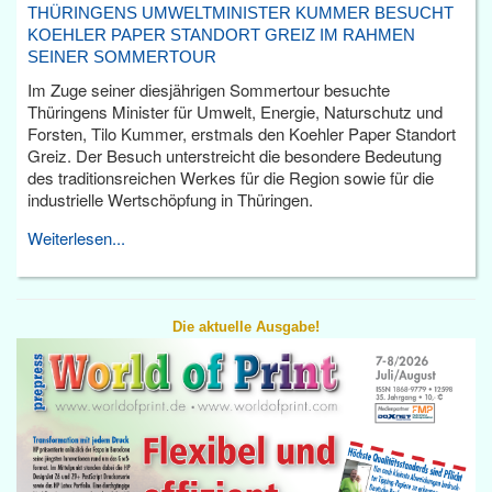
THÜRINGENS UMWELTMINISTER KUMMER BESUCHT
KOEHLER PAPER STANDORT GREIZ IM RAHMEN
SEINER SOMMERTOUR
Im Zuge seiner diesjährigen Sommertour besuchte
Thüringens Minister für Umwelt, Energie, Naturschutz und
Forsten, Tilo Kummer, erstmals den Koehler Paper Standort
Greiz. Der Besuch unterstreicht die besondere Bedeutung
des traditionsreichen Werkes für die Region sowie für die
industrielle Wertschöpfung in Thüringen.
Weiterlesen...
Die aktuelle Ausgabe!