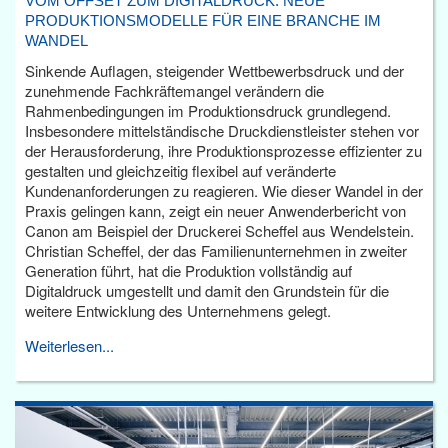
VOM OFFSET ZUM DIGITALDRUCK: NEUE
PRODUKTIONSMODELLE FÜR EINE BRANCHE IM
WANDEL
Sinkende Auflagen, steigender Wettbewerbsdruck und der
zunehmende Fachkräftemangel verändern die
Rahmenbedingungen im Produktionsdruck grundlegend.
Insbesondere mittelständische Druckdienstleister stehen vor
der Herausforderung, ihre Produktionsprozesse effizienter zu
gestalten und gleichzeitig flexibel auf veränderte
Kundenanforderungen zu reagieren. Wie dieser Wandel in der
Praxis gelingen kann, zeigt ein neuer Anwenderbericht von
Canon am Beispiel der Druckerei Scheffel aus Wendelstein.
Christian Scheffel, der das Familienunternehmen in zweiter
Generation führt, hat die Produktion vollständig auf
Digitaldruck umgestellt und damit den Grundstein für die
weitere Entwicklung des Unternehmens gelegt.
Weiterlesen...