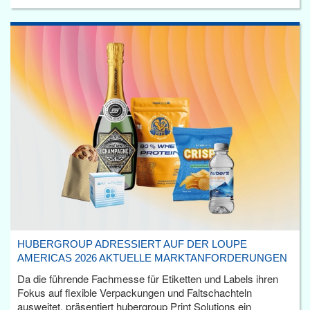
HUBERGROUP ADRESSIERT AUF DER LOUPE
AMERICAS 2026 AKTUELLE MARKTANFORDERUNGEN
Da die führende Fachmesse für Etiketten und Labels ihren
Fokus auf flexible Verpackungen und Faltschachteln
ausweitet, präsentiert hubergroup Print Solutions ein