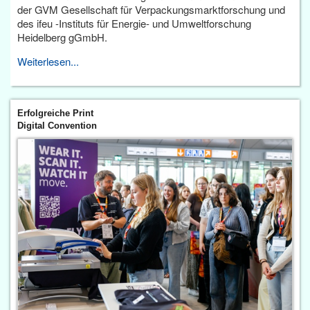
der GVM Gesellschaft für Verpackungsmarktforschung und
des ifeu -Instituts für Energie- und Umweltforschung
Heidelberg gGmbH.
Weiterlesen...
Erfolgreiche Print
Digital Convention