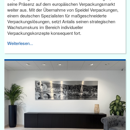
seine Präsenz auf dem europäischen Verpackungsmarkt
weiter aus. Mit der Übernahme von Speidel Verpackungen,
einem deutschen Spezialisten für maßgeschneiderte
Verpackungslösungen, setzt Antalis seinen strategischen
Wachstumskurs im Bereich individueller
Verpackungskonzepte konsequent fort.
Weiterlesen...