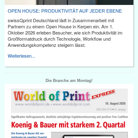
OPEN HOUSE: PRODUKTIVITÄT AUF JEDER EBENE
swissQprint Deutschland lädt in Zusammenarbeit mit
Partnern zu einem Open House in Kerpen ein. Am 1.
Oktober 2026 erleben Besucher, wie sich Produktivität im
Großformatdruck durch Technologie, Workflow und
Anwendungskompetenz steigern lässt.
Weiterlesen...
Die Branche am Montag!