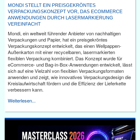
MONDI STELLT EIN PREISGEKRÖNTES
VERPACKUNGSKONZEPT VOR, DAS ECOMMERCE
ANWENDUNGEN DURCH LASERMARKIERUNG
VEREINFACHT
Mondi, ein weltweit führender Anbieter von nachhaltigen
Verpackungen und Papier, hat ein preisgekröntes
Verpackungskonzept entwickelt, das einen Wellpappen-
Außenkarton mit einer recycelbaren, lasermarkierten
flexiblen Verpackung kombiniert. Das Konzept wurde für
eCommerce- und Bag-in-Box-Anwendungen entwickelt, lässt
sich auf eine Vielzahl von flexiblen Verpackungsformaten
anwenden und zeigt, wie innovatives Verpackungsdesign die
Kreislaufwirtschaft fördern und die Effizienz der Lieferkette
verbessern kann.
Weiterlesen...