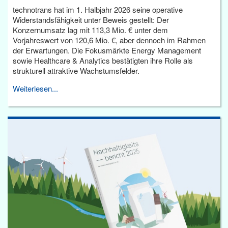
technotrans hat im 1. Halbjahr 2026 seine operative
Widerstandsfähigkeit unter Beweis gestellt: Der
Konzernumsatz lag mit 113,3 Mio. € unter dem
Vorjahreswert von 120,6 Mio. €, aber dennoch im Rahmen
der Erwartungen. Die Fokusmärkte Energy Management
sowie Healthcare & Analytics bestätigten ihre Rolle als
strukturell attraktive Wachstumsfelder.
Weiterlesen...