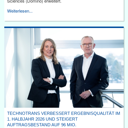
Sciences (Domino) erweitert.
Weiterlesen...
TECHNOTRANS VERBESSERT ERGEBNISQUALITÄT IM
1. HALBJAHR 2026 UND STEIGERT
AUFTRAGSBESTAND AUF 96 MIO.