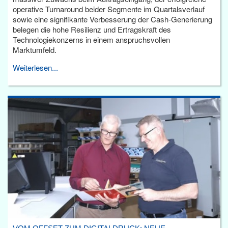
operative Turnaround beider Segmente im Quartalsverlauf
sowie eine signifikante Verbesserung der Cash-Generierung
belegen die hohe Resilienz und Ertragskraft des
Technologiekonzerns in einem anspruchsvollen
Marktumfeld.
Weiterlesen...