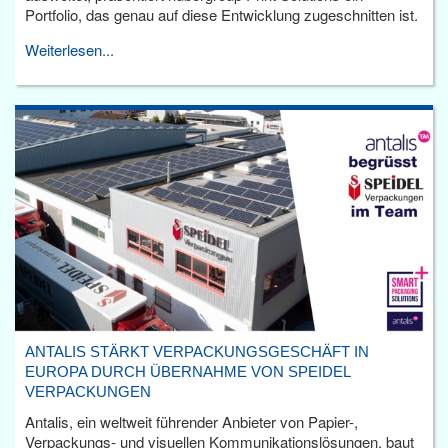
Portfolio, das genau auf diese Entwicklung zugeschnitten ist.
Weiterlesen...
ANTALIS STÄRKT VERPACKUNGSGESCHÄFT IN
EUROPA DURCH ÜBERNAHME VON SPEIDEL
VERPACKUNGEN
Antalis, ein weltweit führender Anbieter von Papier-,
Verpackungs- und visuellen Kommunikationslösungen, baut