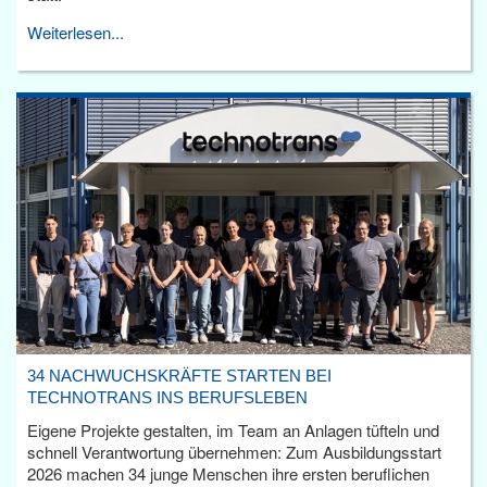
Weiterlesen...
34 NACHWUCHSKRÄFTE STARTEN BEI
TECHNOTRANS INS BERUFSLEBEN
Eigene Projekte gestalten, im Team an Anlagen tüfteln und
schnell Verantwortung übernehmen: Zum Ausbildungsstart
2026 machen 34 junge Menschen ihre ersten beruflichen