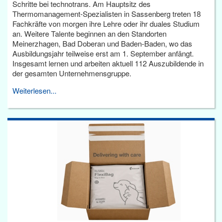
Schritte bei technotrans. Am Hauptsitz des
Thermomanagement-Spezialisten in Sassenberg treten 18
Fachkräfte von morgen ihre Lehre oder ihr duales Studium
an. Weitere Talente beginnen an den Standorten
Meinerzhagen, Bad Doberan und Baden-Baden, wo das
Ausbildungsjahr teilweise erst am 1. September anfängt.
Insgesamt lernen und arbeiten aktuell 112 Auszubildende in
der gesamten Unternehmensgruppe.
Weiterlesen...