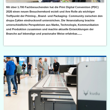
Mit über 1.700 Fachbesuchenden hat die Print Digital Convention (PDC)
2026 einen neuen Besucherrekord erzielt und ihre Rolle als wichtiger
Treffpunkt der Printing-, Brand- und Packaging- Community zwischen den
drupa-Zyklen eindrucksvoll unterstrichen. Die Veranstaltung brachte
unterschiedliche Perspektiven aus Marke, Technologie, Kommunikation
und Produktion zusammen und machte aktuelle Entwicklungen der
Branche auf lebendige und praxisnahe Weise erfahrbar.......