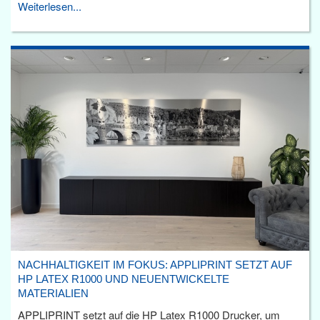
Weiterlesen...
NACHHALTIGKEIT IM FOKUS: APPLIPRINT SETZT AUF
HP LATEX R1000 UND NEUENTWICKELTE
MATERIALIEN
APPLIPRINT setzt auf die HP Latex R1000 Drucker, um