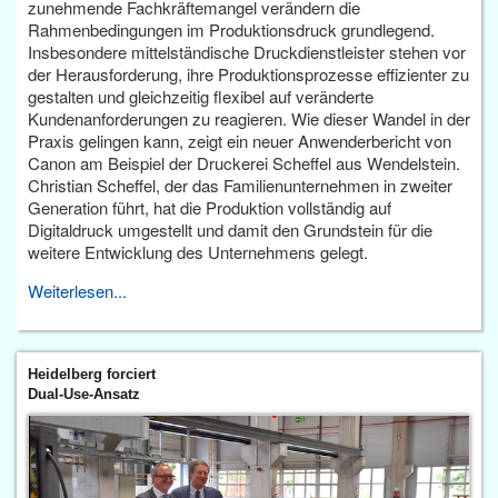
zunehmende Fachkräftemangel verändern die
Rahmenbedingungen im Produktionsdruck grundlegend.
Insbesondere mittelständische Druckdienstleister stehen vor
der Herausforderung, ihre Produktionsprozesse effizienter zu
gestalten und gleichzeitig flexibel auf veränderte
Kundenanforderungen zu reagieren. Wie dieser Wandel in der
Praxis gelingen kann, zeigt ein neuer Anwenderbericht von
Canon am Beispiel der Druckerei Scheffel aus Wendelstein.
Christian Scheffel, der das Familienunternehmen in zweiter
Generation führt, hat die Produktion vollständig auf
Digitaldruck umgestellt und damit den Grundstein für die
weitere Entwicklung des Unternehmens gelegt.
Weiterlesen...
Heidelberg forciert
Dual-Use-Ansatz