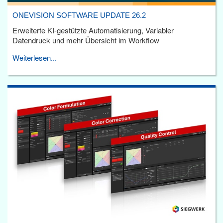
ONEVISION SOFTWARE UPDATE 26.2
Erweiterte KI-gestützte Automatisierung, Variabler
Datendruck und mehr Übersicht im Workflow
Weiterlesen...