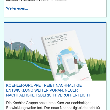
Weiterlesen...
KOEHLER-GRUPPE TREIBT NACHHALTIGE
ENTWICKLUNG WEITER VORAN: NEUER
NACHHALTIGKEITSBERICHT VERÖFFENTLICHT
Die Koehler-Gruppe setzt ihren Kurs zur nachhaltigen
Entwicklung weiter fort. Der neue Nachhaltigkeitsbericht für