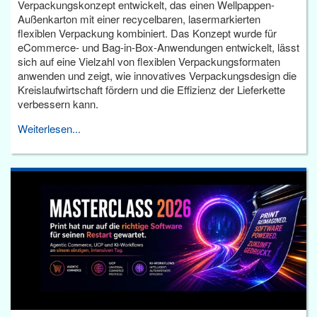
Verpackungskonzept entwickelt, das einen Wellpappen-
Außenkarton mit einer recycelbaren, lasermarkierten
flexiblen Verpackung kombiniert. Das Konzept wurde für
eCommerce- und Bag-in-Box-Anwendungen entwickelt, lässt
sich auf eine Vielzahl von flexiblen Verpackungsformaten
anwenden und zeigt, wie innovatives Verpackungsdesign die
Kreislaufwirtschaft fördern und die Effizienz der Lieferkette
verbessern kann.
Weiterlesen...