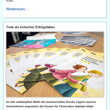
statt.
Weiterlesen...
Tinte als kritischer Erfolgsfaktor
Im hart umkämpften Markt des kommerziellen Drucks zögern manche
Unternehmen angesichts der Kosten für Tintensätze digitaler Inkjet-