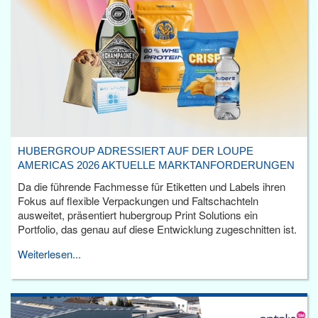
HUBERGROUP ADRESSIERT AUF DER LOUPE
AMERICAS 2026 AKTUELLE MARKTANFORDERUNGEN
Da die führende Fachmesse für Etiketten und Labels ihren
Fokus auf flexible Verpackungen und Faltschachteln
ausweitet, präsentiert hubergroup Print Solutions ein
Portfolio, das genau auf diese Entwicklung zugeschnitten ist.
Weiterlesen...