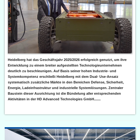
Heidelberg hat das Geschäftsjahr 2025/2026 erfolgreich genutzt, um ihre
Entwicklung zu einem breiter aufgestellten Technologieunternehmen
deutlich zu beschleunigen. Auf Basis seiner hohen Industrie- und
Systemkompetenz erschließt Heidelberg mit dem Dual- Use-Ansatz
systematisch zusätzliche Märkte in den Bereichen Defense, Sicherheit,
Energie, Ladeinfrastruktur und industrielle Systemlösungen. Zentraler
Baustein dieser Ausrichtung ist die Bündelung aller entsprechenden
Aktivitäten in der HD Advanced Technologies GmbH.......