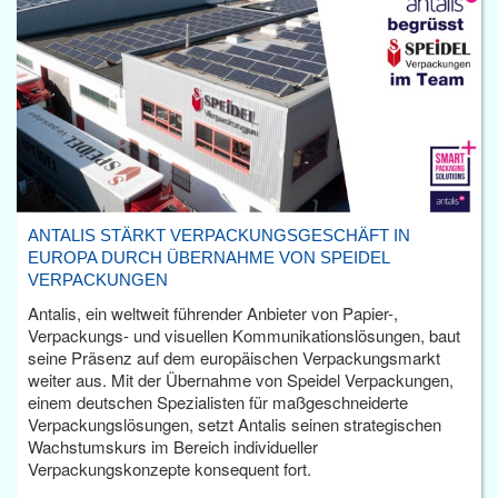
ANTALIS STÄRKT VERPACKUNGSGESCHÄFT IN
EUROPA DURCH ÜBERNAHME VON SPEIDEL
VERPACKUNGEN
Antalis, ein weltweit führender Anbieter von Papier-,
Verpackungs- und visuellen Kommunikationslösungen, baut
seine Präsenz auf dem europäischen Verpackungsmarkt
weiter aus. Mit der Übernahme von Speidel Verpackungen,
einem deutschen Spezialisten für maßgeschneiderte
Verpackungslösungen, setzt Antalis seinen strategischen
Wachstumskurs im Bereich individueller
Verpackungskonzepte konsequent fort.