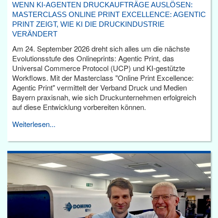
WENN KI-AGENTEN DRUCKAUFTRÄGE AUSLÖSEN:
MASTERCLASS ONLINE PRINT EXCELLENCE: AGENTIC
PRINT ZEIGT, WIE KI DIE DRUCKINDUSTRIE
VERÄNDERT
Am 24. September 2026 dreht sich alles um die nächste
Evolutionsstufe des Onlineprints: Agentic Print, das
Universal Commerce Protocol (UCP) und KI-gestützte
Workflows. Mit der Masterclass "Online Print Excellence:
Agentic Print" vermittelt der Verband Druck und Medien
Bayern praxisnah, wie sich Druckunternehmen erfolgreich
auf diese Entwicklung vorbereiten können.
Weiterlesen...