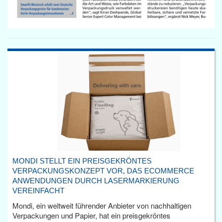
MONDI STELLT EIN PREISGEKRÖNTES
VERPACKUNGSKONZEPT VOR, DAS ECOMMERCE
ANWENDUNGEN DURCH LASERMARKIERUNG
VEREINFACHT
Mondi, ein weltweit führender Anbieter von nachhaltigen
Verpackungen und Papier, hat ein preisgekröntes