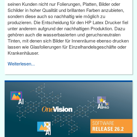
seinen Kunden nicht nur Folierungen, Platten, Bilder oder
Schilder in hoher Qualität und brillanten Farben anzubieten,
sondern diese auch so nachhaltig wie möglich zu
produzieren. Die Entscheidung für den HP Latex Drucker fiel
unter anderem aufgrund der nachhaltigen Produktion. Dazu
gehören auch die wasserbasierten und geruchsneutralen
Tinten, mit denen sich Bilder für Innenräume ebenso drucken
lassen wie Glasfolierungen für Einzelhandelsgeschäfte oder
Krankenhäuser.
Weiterlesen...