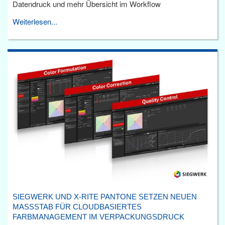
Datendruck und mehr Übersicht im Workflow
Weiterlesen...
SIEGWERK UND X-RITE PANTONE SETZEN NEUEN
MASSSTAB FÜR CLOUDBASIERTES F
ARBMANAGEMENT IM VERPACKUNGSDRUCK