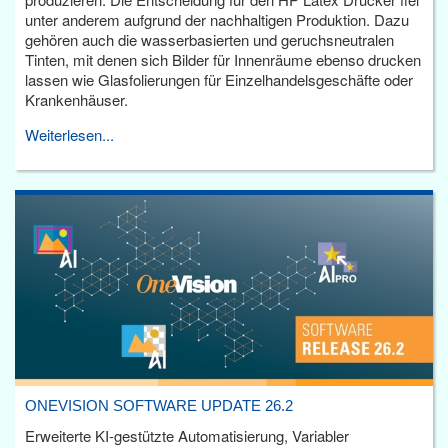
unter anderem aufgrund der nachhaltigen Produktion. Dazu
gehören auch die wasserbasierten und geruchsneutralen
Tinten, mit denen sich Bilder für Innenräume ebenso drucken
lassen wie Glasfolierungen für Einzelhandelsgeschäfte oder
Krankenhäuser.
Weiterlesen...
ONEVISION SOFTWARE UPDATE 26.2
Erweiterte KI-gestützte Automatisierung, Variabler