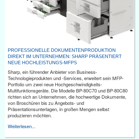
PROFESSIONELLE DOKUMENTENPRODUKTION
DIREKT IM UNTERNEHMEN: SHARP PRÄSENTIERT
NEUE HOCHLEISTUNGS-MFPS
Sharp, ein führender Anbieter von Business-
Technologieprodukten und -Services, erweitert sein MFP-
Portfolio um zwei neue Hochgeschwindigkeits-
Multifunktionsgeräte. Die Modelle BP-80C70 und BP-80C80
richten sich an Unternehmen, die hochwertige Dokumente,
von Broschüren bis zu Angebots- und
Präsentationsunterlagen, in großen Mengen selbst
produzieren möchten.
Weiterlesen...