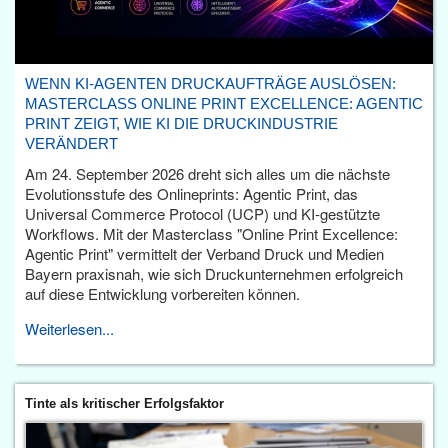
WENN KI-AGENTEN DRUCKAUFTRÄGE AUSLÖSEN:
MASTERCLASS ONLINE PRINT EXCELLENCE: AGENTIC
PRINT ZEIGT, WIE KI DIE DRUCKINDUSTRIE
VERÄNDERT
Am 24. September 2026 dreht sich alles um die nächste
Evolutionsstufe des Onlineprints: Agentic Print, das
Universal Commerce Protocol (UCP) und KI-gestützte
Workflows. Mit der Masterclass "Online Print Excellence:
Agentic Print" vermittelt der Verband Druck und Medien
Bayern praxisnah, wie sich Druckunternehmen erfolgreich
auf diese Entwicklung vorbereiten können.
Weiterlesen...
Tinte als kritischer Erfolgsfaktor