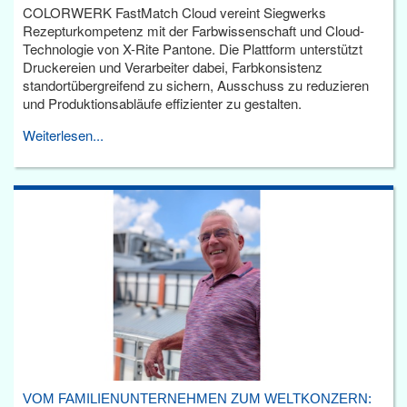
COLORWERK FastMatch Cloud vereint Siegwerks
Rezepturkompetenz mit der Farbwissenschaft und Cloud-
Technologie von X-Rite Pantone. Die Plattform unterstützt
Druckereien und Verarbeiter dabei, Farbkonsistenz
standortübergreifend zu sichern, Ausschuss zu reduzieren
und Produktionsabläufe effizienter zu gestalten.
Weiterlesen...
VOM FAMILIENUNTERNEHMEN ZUM WELTKONZERN: