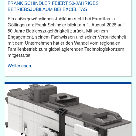
FRANK SCHINDLER FEIERT 50-JÄHRIGES
BETRIEBSJUBILÄUM BEI EXCELITAS
Ein außergewöhnliches Jubiläum steht bei Excelitas in
Göttingen an: Frank Schindler blickt am 1. August 2026 auf
50 Jahre Betriebszugehörigkeit zurück. Mit seinem
Engagement, seinem Fachwissen und seiner Verbundenheit
mit dem Unternehmen hat er den Wandel vom regionalen
Familienbetrieb zum global agierenden Technologiekonzern
mitgestaltet.
Weiterlesen...