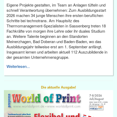
Eigene Projekte gestalten, im Team an Anlagen tüfteln und
schnell Verantwortung übernehmen: Zum Ausbildungsstart
2026 machen 34 junge Menschen ihre ersten beruflichen
Schritte bei technotrans. Am Hauptsitz des
Thermomanagement-Spezialisten in Sassenberg treten 18
Fachkräfte von morgen ihre Lehre oder ihr duales Studium
an. Weitere Talente beginnen an den Standorten
Meinerzhagen, Bad Doberan und Baden-Baden, wo das
Ausbildungsjahr teilweise erst am 1. September anfängt.
Insgesamt lernen und arbeiten aktuell 112 Auszubildende in
der gesamten Unternehmensgruppe.
Weiterlesen...
Die aktuelle Ausgabe!