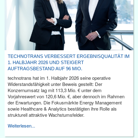
TECHNOTRANS VERBESSERT ERGEBNISQUALITÄT IM
1. HALBJAHR 2026 UND STEIGERT
AUFTRAGSBESTAND AUF 96 MIO.
technotrans hat im 1. Halbjahr 2026 seine operative
Widerstandsfähigkeit unter Beweis gestellt: Der
Konzernumsatz lag mit 113,3 Mio. € unter dem
Vorjahreswert von 120,6 Mio. €, aber dennoch im Rahmen
der Erwartungen. Die Fokusmärkte Energy Management
sowie Healthcare & Analytics bestätigten ihre Rolle als
strukturell attraktive Wachstumsfelder.
Weiterlesen...