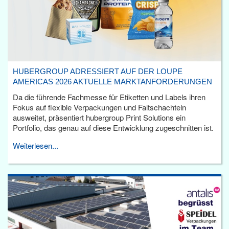
HUBERGROUP ADRESSIERT AUF DER LOUPE
AMERICAS 2026 AKTUELLE MARKTANFORDERUNGEN
Da die führende Fachmesse für Etiketten und Labels ihren
Fokus auf flexible Verpackungen und Faltschachteln
ausweitet, präsentiert hubergroup Print Solutions ein
Portfolio, das genau auf diese Entwicklung zugeschnitten ist.
Weiterlesen...