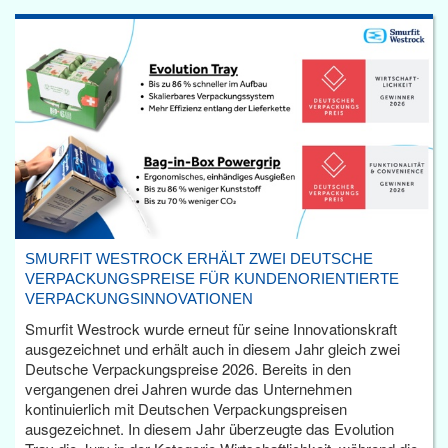
SMURFIT WESTROCK ERHÄLT ZWEI DEUTSCHE
VERPACKUNGSPREISE FÜR KUNDENORIENTIERTE
VERPACKUNGSINNOVATIONEN
Smurfit Westrock wurde erneut für seine Innovationskraft
ausgezeichnet und erhält auch in diesem Jahr gleich zwei
Deutsche Verpackungspreise 2026. Bereits in den
vergangenen drei Jahren wurde das Unternehmen
kontinuierlich mit Deutschen Verpackungspreisen
ausgezeichnet. In diesem Jahr überzeugte das Evolution