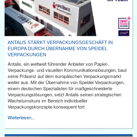
ANTALIS STÄRKT VERPACKUNGSGESCHÄFT IN
EUROPA DURCH ÜBERNAHME VON SPEIDEL
VERPACKUNGEN
Antalis, ein weltweit führender Anbieter von Papier-,
Verpackungs- und visuellen Kommunikationslösungen, baut
seine Präsenz auf dem europäischen Verpackungsmarkt
weiter aus. Mit der Übernahme von Speidel Verpackungen,
einem deutschen Spezialisten für maßgeschneiderte
Verpackungslösungen, setzt Antalis seinen strategischen
Wachstumskurs im Bereich individueller
Verpackungskonzepte konsequent fort.
Weiterlesen...