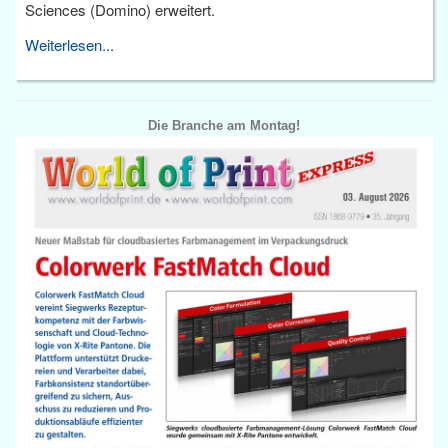
Sciences (Domino) erweitert.
Weiterlesen...
Die Branche am Montag!