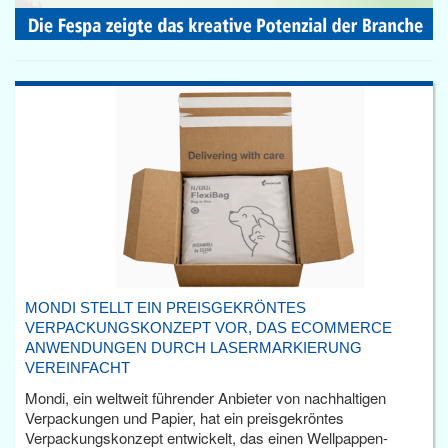
MONDI STELLT EIN PREISGEKRÖNTES
VERPACKUNGSKONZEPT VOR, DAS ECOMMERCE
ANWENDUNGEN DURCH LASERMARKIERUNG
VEREINFACHT
Mondi, ein weltweit führender Anbieter von nachhaltigen
Verpackungen und Papier, hat ein preisgekröntes
Verpackungskonzept entwickelt, das einen Wellpappen-