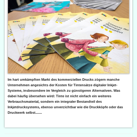
Im hart umkämpften Markt des kommerziellen Drucks zögern manche
Unternehmen angesichts der Kosten für Tintensätze digitaler Inkjet-
Systeme, insbesondere im Vergleich zu günstigeren Alternativen. Was
dabei häufig übersehen wird: Tinte ist nicht einfach ein weiteres
Verbrauchsmaterial, sondern ein integraler Bestandteil des
Inkjetdrucksystems, ebenso unverzichtbar wie die Druckköpfe oder das
Druckwerk selbst.......