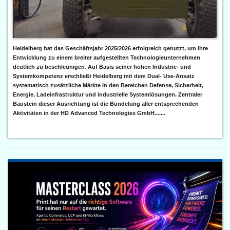
Heidelberg hat das Geschäftsjahr 2025/2026 erfolgreich genutzt, um ihre
Entwicklung zu einem breiter aufgestellten Technologieunternehmen
deutlich zu beschleunigen. Auf Basis seiner hohen Industrie- und
Systemkompetenz erschließt Heidelberg mit dem Dual- Use-Ansatz
systematisch zusätzliche Märkte in den Bereichen Defense, Sicherheit,
Energie, Ladeinfrastruktur und industrielle Systemlösungen. Zentraler
Baustein dieser Ausrichtung ist die Bündelung aller entsprechenden
Aktivitäten in der HD Advanced Technologies GmbH.......