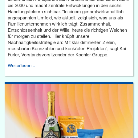
bis 2030 und macht zentrale Entwicklungen in den sechs
Handlungsfeldern sichtbar. "In einem gesamtwirtschaftlich
angespannten Umfeld, wie aktuell, zeigt sich, was uns als
Familienunternehmen wirklich trägt: Zusammenhalt,
Entschlossenheit und der Wille, heute die richtigen Weichen
für morgen zu stellen. Hier knüpft unsere
Nachhaltigkeitsstrategie an: Mit klar definierten Zielen,
messbaren Kennzahlen und konkreten Projekten", sagt Kai
Furler, Vorstandsvorsitzender der Koehler-Gruppe.
Weiterlesen...