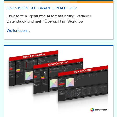
ONEVISION SOFTWARE UPDATE 26.2
Erweiterte KI-gestützte Automatisierung, Variabler
Datendruck und mehr Übersicht im Workflow
Weiterlesen...