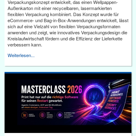
Verpackungskonzept entwickelt, das einen Wellpappen-
Außenkarton mit einer recycelbaren, lasermarkierten
flexiblen Verpackung kombiniert. Das Konzept wurde für
eCommerce- und Bag-in-Box-Anwendungen entwickelt, lässt
sich auf eine Vielzahl von flexiblen Verpackungsformaten
anwenden und zeigt, wie innovatives Verpackungsdesign die
Kreislaufwirtschaft fördern und die Effizienz der Lieferkette
verbessern kann.
Weiterlesen...