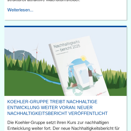
Weiterlesen...
KOEHLER-GRUPPE TREIBT NACHHALTIGE
ENTWICKLUNG WEITER VORAN: NEUER
NACHHALTIGKEITSBERICHT VERÖFFENTLICHT
Die Koehler-Gruppe setzt ihren Kurs zur nachhaltigen
Entwicklung weiter fort. Der neue Nachhaltigkeitsbericht für