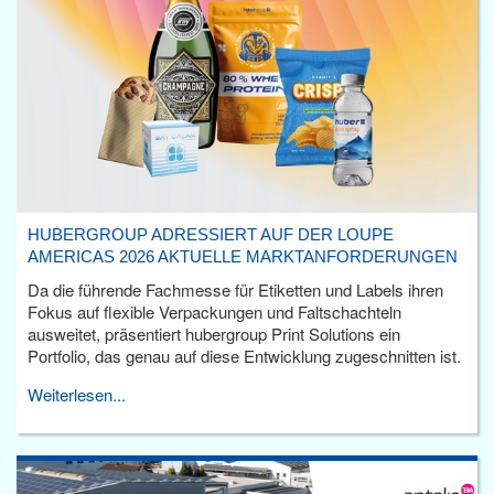
HUBERGROUP ADRESSIERT AUF DER LOUPE
AMERICAS 2026 AKTUELLE MARKTANFORDERUNGEN
Da die führende Fachmesse für Etiketten und Labels ihren
Fokus auf flexible Verpackungen und Faltschachteln
ausweitet, präsentiert hubergroup Print Solutions ein
Portfolio, das genau auf diese Entwicklung zugeschnitten ist.
Weiterlesen...