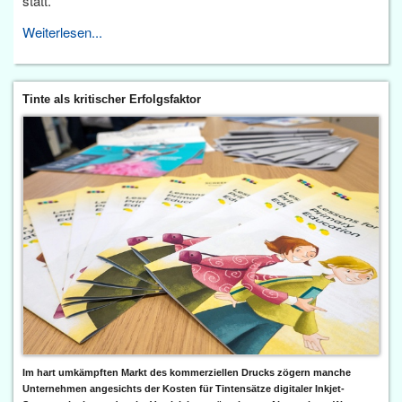
statt.
Weiterlesen...
Tinte als kritischer Erfolgsfaktor
Im hart umkämpften Markt des kommerziellen Drucks zögern manche
Unternehmen angesichts der Kosten für Tintensätze digitaler Inkjet-