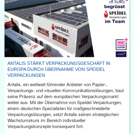
ANTALIS STÄRKT VERPACKUNGSGESCHÄFT IN
EUROPA DURCH ÜBERNAHME VON SPEIDEL
VERPACKUNGEN
Antalis, ein weltweit führender Anbieter von Papier-,
Verpackungs- und visuellen Kommunikationslösungen, baut
seine Präsenz auf dem europäischen Verpackungsmarkt
weiter aus. Mit der Übernahme von Speidel Verpackungen,
einem deutschen Spezialisten für maßgeschneiderte
Verpackungslösungen, setzt Antalis seinen strategischen
Wachstumskurs im Bereich individueller
Verpackungskonzepte konsequent fort.