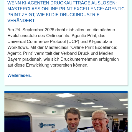
WENN KI-AGENTEN DRUCKAUFTRÄGE AUSLÖSEN:
MASTERCLASS ONLINE PRINT EXCELLENCE: AGENTIC
PRINT ZEIGT, WIE KI DIE DRUCKINDUSTRIE
VERÄNDERT
Am 24. September 2026 dreht sich alles um die nächste
Evolutionsstufe des Onlineprints: Agentic Print, das
Universal Commerce Protocol (UCP) und KI-gestützte
Workflows. Mit der Masterclass "Online Print Excellence:
Agentic Print" vermittelt der Verband Druck und Medien
Bayern praxisnah, wie sich Druckunternehmen erfolgreich
auf diese Entwicklung vorbereiten können.
Weiterlesen...