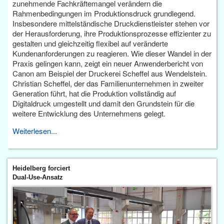
zunehmende Fachkräftemangel verändern die
Rahmenbedingungen im Produktionsdruck grundlegend.
Insbesondere mittelständische Druckdienstleister stehen vor
der Herausforderung, ihre Produktionsprozesse effizienter zu
gestalten und gleichzeitig flexibel auf veränderte
Kundenanforderungen zu reagieren. Wie dieser Wandel in der
Praxis gelingen kann, zeigt ein neuer Anwenderbericht von
Canon am Beispiel der Druckerei Scheffel aus Wendelstein.
Christian Scheffel, der das Familienunternehmen in zweiter
Generation führt, hat die Produktion vollständig auf
Digitaldruck umgestellt und damit den Grundstein für die
weitere Entwicklung des Unternehmens gelegt.
Weiterlesen...
Heidelberg forciert
Dual-Use-Ansatz