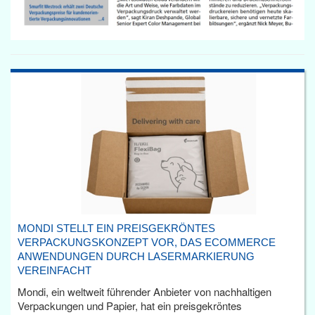
MONDI STELLT EIN PREISGEKRÖNTES
VERPACKUNGSKONZEPT VOR, DAS ECOMMERCE
ANWENDUNGEN DURCH LASERMARKIERUNG
VEREINFACHT
Mondi, ein weltweit führender Anbieter von nachhaltigen
Verpackungen und Papier, hat ein preisgekröntes