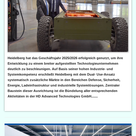
Heidelberg hat das Geschäftsjahr 2025/2026 erfolgreich genutzt, um ihre
Entwicklung zu einem breiter aufgestellten Technologieunternehmen
deutlich zu beschleunigen. Auf Basis seiner hohen Industrie- und
Systemkompetenz erschließt Heidelberg mit dem Dual- Use-Ansatz
systematisch zusätzliche Märkte in den Bereichen Defense, Sicherheit,
Energie, Ladeinfrastruktur und industrielle Systemlösungen. Zentraler
Baustein dieser Ausrichtung ist die Bündelung aller entsprechenden
Aktivitäten in der HD Advanced Technologies GmbH.......