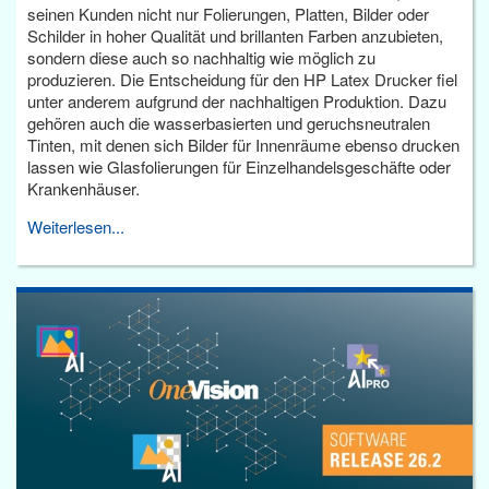
seinen Kunden nicht nur Folierungen, Platten, Bilder oder
Schilder in hoher Qualität und brillanten Farben anzubieten,
sondern diese auch so nachhaltig wie möglich zu
produzieren. Die Entscheidung für den HP Latex Drucker fiel
unter anderem aufgrund der nachhaltigen Produktion. Dazu
gehören auch die wasserbasierten und geruchsneutralen
Tinten, mit denen sich Bilder für Innenräume ebenso drucken
lassen wie Glasfolierungen für Einzelhandelsgeschäfte oder
Krankenhäuser.
Weiterlesen...