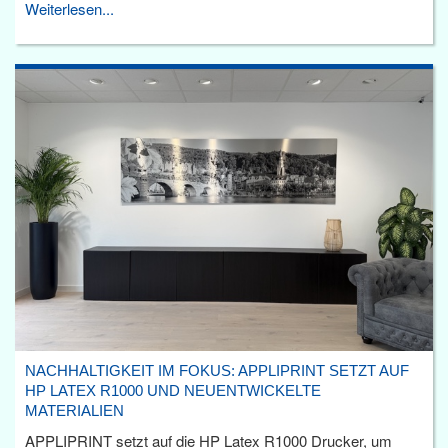
Weiterlesen...
NACHHALTIGKEIT IM FOKUS: APPLIPRINT SETZT AUF
HP LATEX R1000 UND NEUENTWICKELTE
MATERIALIEN
APPLIPRINT setzt auf die HP Latex R1000 Drucker, um