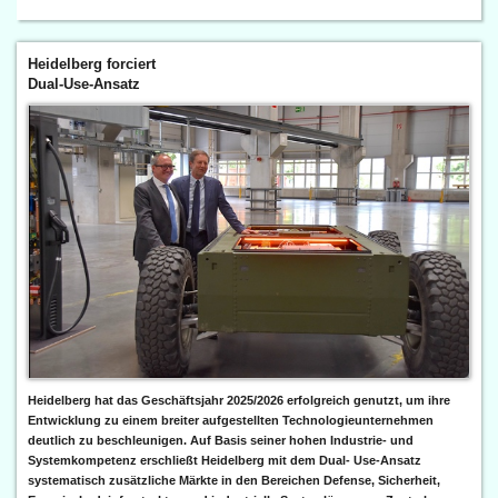
Heidelberg forciert
Dual-Use-Ansatz
Heidelberg hat das Geschäftsjahr 2025/2026 erfolgreich genutzt, um ihre
Entwicklung zu einem breiter aufgestellten Technologieunternehmen
deutlich zu beschleunigen. Auf Basis seiner hohen Industrie- und
Systemkompetenz erschließt Heidelberg mit dem Dual- Use-Ansatz
systematisch zusätzliche Märkte in den Bereichen Defense, Sicherheit,