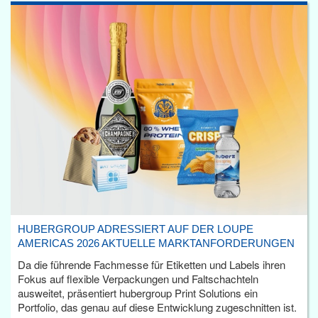
HUBERGROUP ADRESSIERT AUF DER LOUPE
AMERICAS 2026 AKTUELLE MARKTANFORDERUNGEN
Da die führende Fachmesse für Etiketten und Labels ihren
Fokus auf flexible Verpackungen und Faltschachteln
ausweitet, präsentiert hubergroup Print Solutions ein
Portfolio, das genau auf diese Entwicklung zugeschnitten ist.