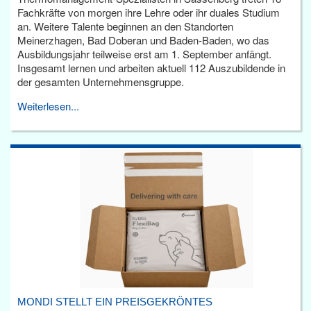
Fachkräfte von morgen ihre Lehre oder ihr duales Studium
an. Weitere Talente beginnen an den Standorten
Meinerzhagen, Bad Doberan und Baden-Baden, wo das
Ausbildungsjahr teilweise erst am 1. September anfängt.
Insgesamt lernen und arbeiten aktuell 112 Auszubildende in
der gesamten Unternehmensgruppe.
Weiterlesen...
MONDI STELLT EIN PREISGEKRÖNTES