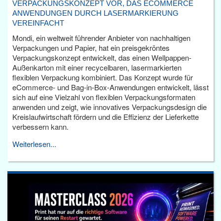
VERPACKUNGSKONZEPT VOR, DAS ECOMMERCE
ANWENDUNGEN DURCH LASERMARKIERUNG
VEREINFACHT
Mondi, ein weltweit führender Anbieter von nachhaltigen
Verpackungen und Papier, hat ein preisgekröntes
Verpackungskonzept entwickelt, das einen Wellpappen-
Außenkarton mit einer recycelbaren, lasermarkierten
flexiblen Verpackung kombiniert. Das Konzept wurde für
eCommerce- und Bag-in-Box-Anwendungen entwickelt, lässt
sich auf eine Vielzahl von flexiblen Verpackungsformaten
anwenden und zeigt, wie innovatives Verpackungsdesign die
Kreislaufwirtschaft fördern und die Effizienz der Lieferkette
verbessern kann.
Weiterlesen...