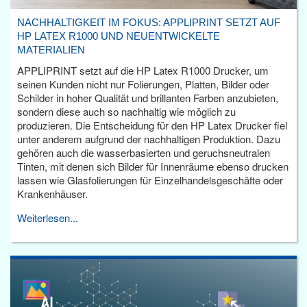
NACHHALTIGKEIT IM FOKUS: APPLIPRINT SETZT AUF
HP LATEX R1000 UND NEUENTWICKELTE
MATERIALIEN
APPLIPRINT setzt auf die HP Latex R1000 Drucker, um
seinen Kunden nicht nur Folierungen, Platten, Bilder oder
Schilder in hoher Qualität und brillanten Farben anzubieten,
sondern diese auch so nachhaltig wie möglich zu
produzieren. Die Entscheidung für den HP Latex Drucker fiel
unter anderem aufgrund der nachhaltigen Produktion. Dazu
gehören auch die wasserbasierten und geruchsneutralen
Tinten, mit denen sich Bilder für Innenräume ebenso drucken
lassen wie Glasfolierungen für Einzelhandelsgeschäfte oder
Krankenhäuser.
Weiterlesen...