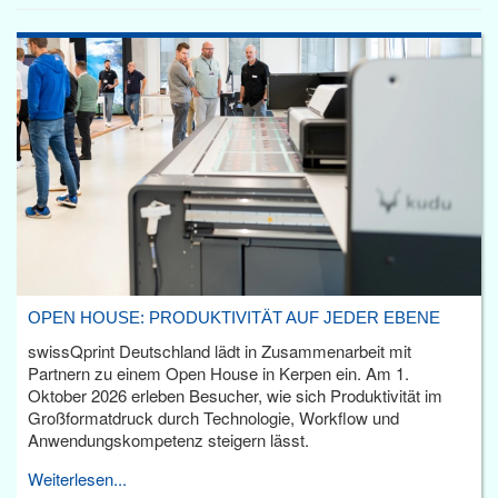
OPEN HOUSE: PRODUKTIVITÄT AUF JEDER EBENE
swissQprint Deutschland lädt in Zusammenarbeit mit
Partnern zu einem Open House in Kerpen ein. Am 1.
Oktober 2026 erleben Besucher, wie sich Produktivität im
Großformatdruck durch Technologie, Workflow und
Anwendungskompetenz steigern lässt.
Weiterlesen...