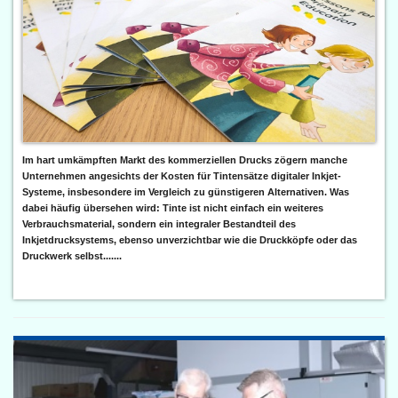
Im hart umkämpften Markt des kommerziellen Drucks zögern manche
Unternehmen angesichts der Kosten für Tintensätze digitaler Inkjet-
Systeme, insbesondere im Vergleich zu günstigeren Alternativen. Was
dabei häufig übersehen wird: Tinte ist nicht einfach ein weiteres
Verbrauchsmaterial, sondern ein integraler Bestandteil des
Inkjetdrucksystems, ebenso unverzichtbar wie die Druckköpfe oder das
Druckwerk selbst.......