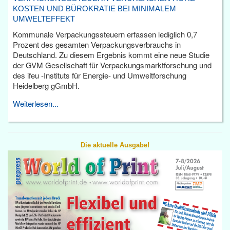
KOSTEN UND BÜROKRATIE BEI MINIMALEM
UMWELTEFFEKT
Kommunale Verpackungssteuern erfassen lediglich 0,7
Prozent des gesamten Verpackungsverbrauchs in
Deutschland. Zu diesem Ergebnis kommt eine neue Studie
der GVM Gesellschaft für Verpackungsmarktforschung und
des ifeu -Instituts für Energie- und Umweltforschung
Heidelberg gGmbH.
Weiterlesen...
Die aktuelle Ausgabe!