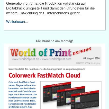
Generation führt, hat die Produktion vollständig auf
Digitaldruck umgestellt und damit den Grundstein für die
weitere Entwicklung des Unternehmens gelegt.
Weiterlesen...
Die Branche am Montag!