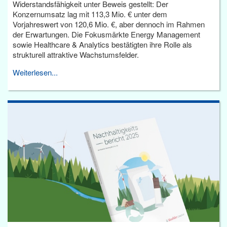
Widerstandsfähigkeit unter Beweis gestellt: Der
Konzernumsatz lag mit 113,3 Mio. € unter dem
Vorjahreswert von 120,6 Mio. €, aber dennoch im Rahmen
der Erwartungen. Die Fokusmärkte Energy Management
sowie Healthcare & Analytics bestätigten ihre Rolle als
strukturell attraktive Wachstumsfelder.
Weiterlesen...