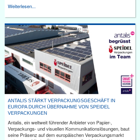
Weiterlesen...
ANTALIS STÄRKT VERPACKUNGSGESCHÄFT IN
EUROPA DURCH ÜBERNAHME VON SPEIDEL
VERPACKUNGEN
Antalis, ein weltweit führender Anbieter von Papier-,
Verpackungs- und visuellen Kommunikationslösungen, baut
seine Präsenz auf dem europäischen Verpackungsmarkt