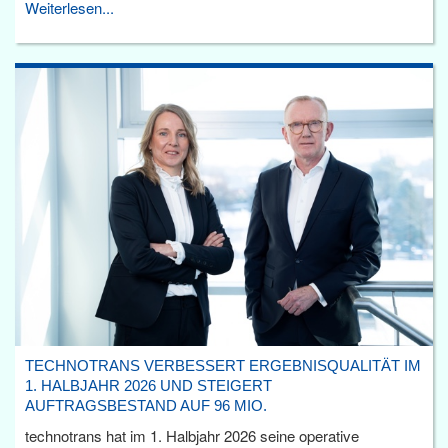
Weiterlesen...
TECHNOTRANS VERBESSERT ERGEBNISQUALITÄT IM
1. HALBJAHR 2026 UND STEIGERT
AUFTRAGSBESTAND AUF 96 MIO.
technotrans hat im 1. Halbjahr 2026 seine operative