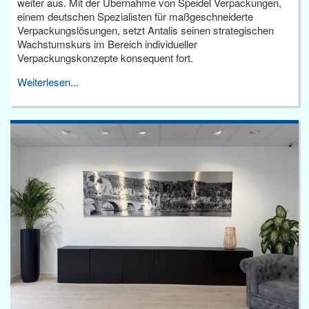
weiter aus. Mit der Übernahme von Speidel Verpackungen,
einem deutschen Spezialisten für maßgeschneiderte
Verpackungslösungen, setzt Antalis seinen strategischen
Wachstumskurs im Bereich individueller
Verpackungskonzepte konsequent fort.
Weiterlesen...