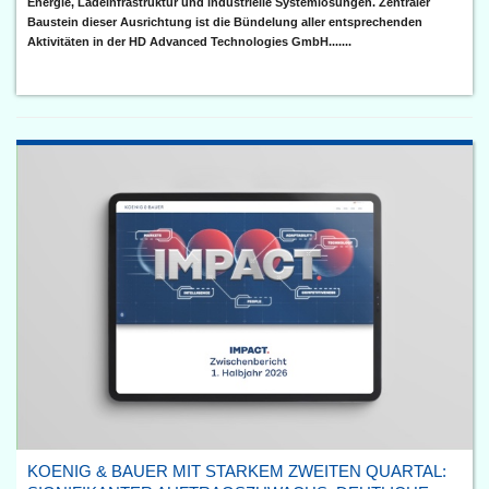
Energie, Ladeinfrastruktur und industrielle Systemlösungen. Zentraler
Baustein dieser Ausrichtung ist die Bündelung aller entsprechenden
Aktivitäten in der HD Advanced Technologies GmbH.......
KOENIG & BAUER MIT STARKEM ZWEITEN QUARTAL: