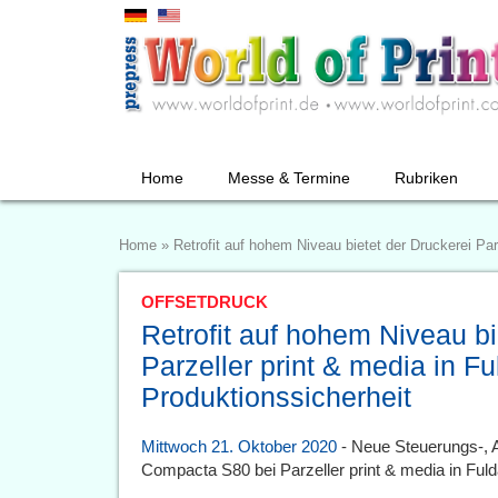
Home
Messe & Termine
Rubriken
Home
»
Retrofit auf hohem Niveau bietet der Druckerei Par
OFFSETDRUCK
Retrofit auf hohem Niveau bi
Parzeller print & media in Fu
Produktionssicherheit
Mittwoch 21. Oktober 2020
- Neue Steuerungs-, A
Compacta S80 bei Parzeller print & media in Fuld