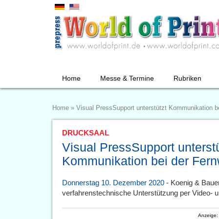
Home
Messe & Termine
Rubriken
Home
»
Visual PressSupport unterstützt Kommunikation b
DRUCKSAAL
Visual PressSupport unterstü
Kommunikation bei der Fern
Donnerstag 10. Dezember 2020
- Koenig & Baue
verfahrenstechnische Unterstützung per Video- u
Anzeige: