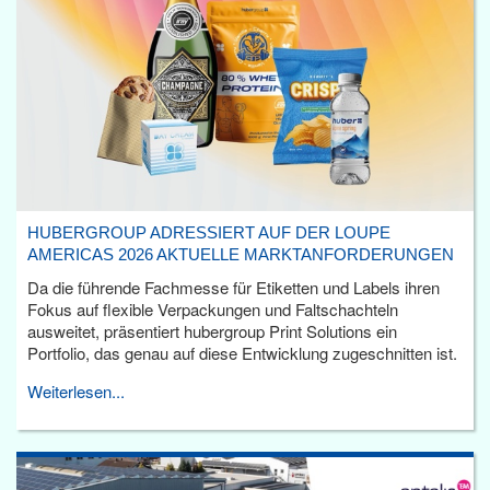
HUBERGROUP ADRESSIERT AUF DER LOUPE
AMERICAS 2026 AKTUELLE MARKTANFORDERUNGEN
Da die führende Fachmesse für Etiketten und Labels ihren
Fokus auf flexible Verpackungen und Faltschachteln
ausweitet, präsentiert hubergroup Print Solutions ein
Portfolio, das genau auf diese Entwicklung zugeschnitten ist.
Weiterlesen...