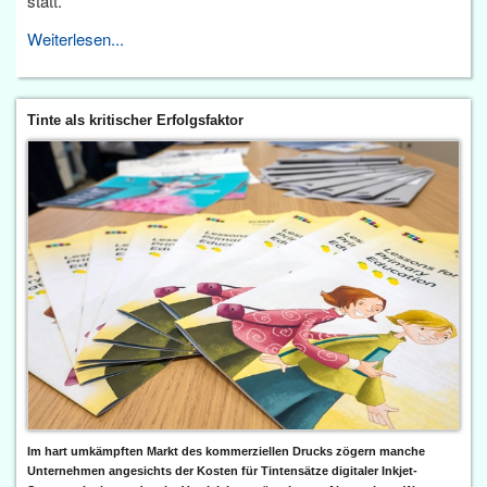
statt.
Weiterlesen...
Tinte als kritischer Erfolgsfaktor
Im hart umkämpften Markt des kommerziellen Drucks zögern manche
Unternehmen angesichts der Kosten für Tintensätze digitaler Inkjet-