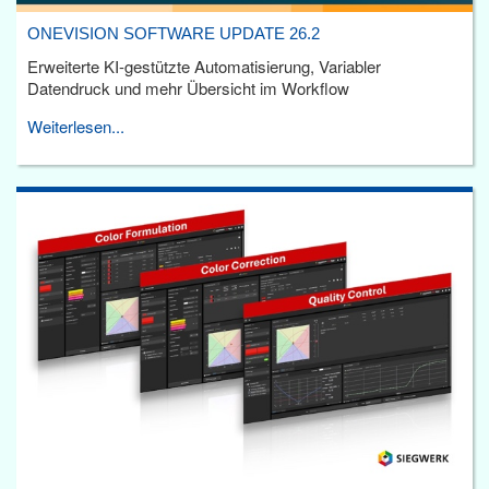
ONEVISION SOFTWARE UPDATE 26.2
Erweiterte KI-gestützte Automatisierung, Variabler
Datendruck und mehr Übersicht im Workflow
Weiterlesen...