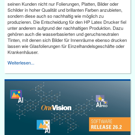
seinen Kunden nicht nur Folierungen, Platten, Bilder oder
Schilder in hoher Qualität und brillanten Farben anzubieten,
sondern diese auch so nachhaltig wie möglich zu
produzieren. Die Entscheidung für den HP Latex Drucker fiel
unter anderem aufgrund der nachhaltigen Produktion. Dazu
gehören auch die wasserbasierten und geruchsneutralen
Tinten, mit denen sich Bilder für Innenräume ebenso drucken
lassen wie Glasfolierungen für Einzelhandelsgeschäfte oder
Krankenhäuser.
Weiterlesen...