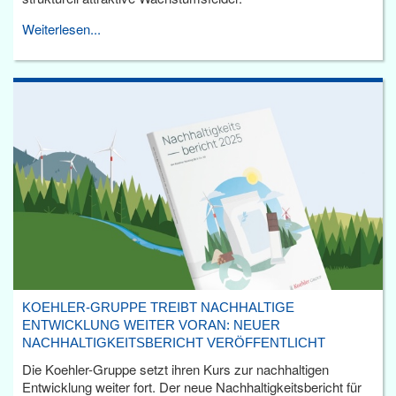
Weiterlesen...
KOEHLER-GRUPPE TREIBT NACHHALTIGE
ENTWICKLUNG WEITER VORAN: NEUER
NACHHALTIGKEITSBERICHT VERÖFFENTLICHT
Die Koehler-Gruppe setzt ihren Kurs zur nachhaltigen
Entwicklung weiter fort. Der neue Nachhaltigkeitsbericht für