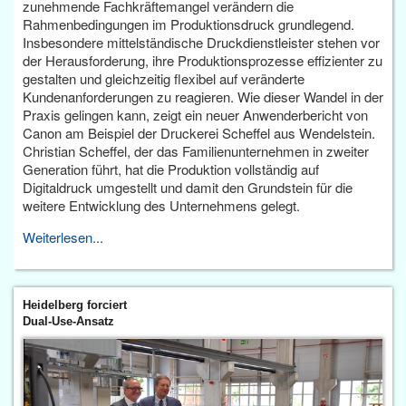
zunehmende Fachkräftemangel verändern die
Rahmenbedingungen im Produktionsdruck grundlegend.
Insbesondere mittelständische Druckdienstleister stehen vor
der Herausforderung, ihre Produktionsprozesse effizienter zu
gestalten und gleichzeitig flexibel auf veränderte
Kundenanforderungen zu reagieren. Wie dieser Wandel in der
Praxis gelingen kann, zeigt ein neuer Anwenderbericht von
Canon am Beispiel der Druckerei Scheffel aus Wendelstein.
Christian Scheffel, der das Familienunternehmen in zweiter
Generation führt, hat die Produktion vollständig auf
Digitaldruck umgestellt und damit den Grundstein für die
weitere Entwicklung des Unternehmens gelegt.
Weiterlesen...
Heidelberg forciert
Dual-Use-Ansatz