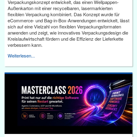
Verpackungskonzept entwickelt, das einen Wellpappen-
Außenkarton mit einer recycelbaren, lasermarkierten
flexiblen Verpackung kombiniert. Das Konzept wurde für
eCommerce- und Bag-in-Box-Anwendungen entwickelt, lässt
sich auf eine Vielzahl von flexiblen Verpackungsformaten
anwenden und zeigt, wie innovatives Verpackungsdesign die
Kreislaufwirtschaft fördern und die Effizienz der Lieferkette
verbessern kann.
Weiterlesen...