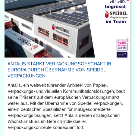
ANTALIS STÄRKT VERPACKUNGSGESCHÄFT IN
EUROPA DURCH ÜBERNAHME VON SPEIDEL
VERPACKUNGEN
Antalis, ein weltweit führender Anbieter von Papier-,
Verpackungs- und visuellen Kommunikationslösungen, baut
seine Präsenz auf dem europäischen Verpackungsmarkt
weiter aus. Mit der Übernahme von Speidel Verpackungen,
einem deutschen Spezialisten für maßgeschneiderte
Verpackungslösungen, setzt Antalis seinen strategischen
Wachstumskurs im Bereich individueller
Verpackungskonzepte konsequent fort.