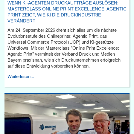
WENN KI-AGENTEN DRUCKAUFTRÄGE AUSLÖSEN:
MASTERCLASS ONLINE PRINT EXCELLENCE: AGENTIC
PRINT ZEIGT, WIE KI DIE DRUCKINDUSTRIE
VERÄNDERT
Am 24. September 2026 dreht sich alles um die nächste
Evolutionsstufe des Onlineprints: Agentic Print, das
Universal Commerce Protocol (UCP) und KI-gestützte
Workflows. Mit der Masterclass "Online Print Excellence:
Agentic Print" vermittelt der Verband Druck und Medien
Bayern praxisnah, wie sich Druckunternehmen erfolgreich
auf diese Entwicklung vorbereiten können.
Weiterlesen...