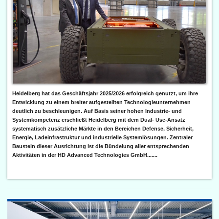
Heidelberg hat das Geschäftsjahr 2025/2026 erfolgreich genutzt, um ihre
Entwicklung zu einem breiter aufgestellten Technologieunternehmen
deutlich zu beschleunigen. Auf Basis seiner hohen Industrie- und
Systemkompetenz erschließt Heidelberg mit dem Dual- Use-Ansatz
systematisch zusätzliche Märkte in den Bereichen Defense, Sicherheit,
Energie, Ladeinfrastruktur und industrielle Systemlösungen. Zentraler
Baustein dieser Ausrichtung ist die Bündelung aller entsprechenden
Aktivitäten in der HD Advanced Technologies GmbH.......