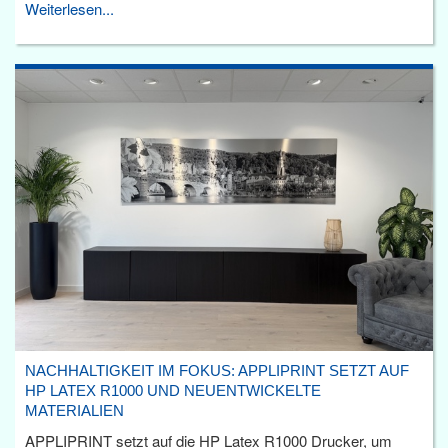
Weiterlesen...
NACHHALTIGKEIT IM FOKUS: APPLIPRINT SETZT AUF
HP LATEX R1000 UND NEUENTWICKELTE
MATERIALIEN
APPLIPRINT setzt auf die HP Latex R1000 Drucker, um