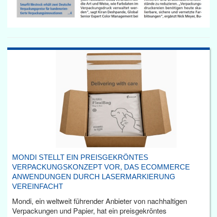
MONDI STELLT EIN PREISGEKRÖNTES
VERPACKUNGSKONZEPT VOR, DAS ECOMMERCE
ANWENDUNGEN DURCH LASERMARKIERUNG
VEREINFACHT
Mondi, ein weltweit führender Anbieter von nachhaltigen
Verpackungen und Papier, hat ein preisgekröntes