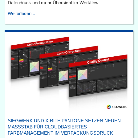
Datendruck und mehr Übersicht im Workflow
Weiterlesen...
SIEGWERK UND X-RITE PANTONE SETZEN NEUEN
MASSSTAB FÜR CLOUDBASIERTES F
ARBMANAGEMENT IM VERPACKUNGSDRUCK