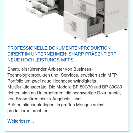
PROFESSIONELLE DOKUMENTENPRODUKTION
DIREKT IM UNTERNEHMEN: SHARP PRÄSENTIERT
NEUE HOCHLEISTUNGS-MFPS
Sharp, ein führender Anbieter von Business-
Technologieprodukten und -Services, erweitert sein MFP-
Portfolio um zwei neue Hochgeschwindigkeits-
Multifunktionsgeräte. Die Modelle BP-80C70 und BP-80C80
richten sich an Unternehmen, die hochwertige Dokumente,
von Broschüren bis zu Angebots- und
Präsentationsunterlagen, in großen Mengen selbst
produzieren möchten.
Weiterlesen...