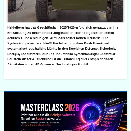
Heidelberg hat das Geschäftsjahr 2025/2026 erfolgreich genutzt, um ihre
Entwicklung zu einem breiter aufgestellten Technologieunternehmen
deutlich zu beschleunigen. Auf Basis seiner hohen Industrie- und
Systemkompetenz erschließt Heidelberg mit dem Dual- Use-Ansatz
systematisch zusätzliche Märkte in den Bereichen Defense, Sicherheit,
Energie, Ladeinfrastruktur und industrielle Systemlösungen. Zentraler
Baustein dieser Ausrichtung ist die Bündelung aller entsprechenden
Aktivitäten in der HD Advanced Technologies GmbH.......