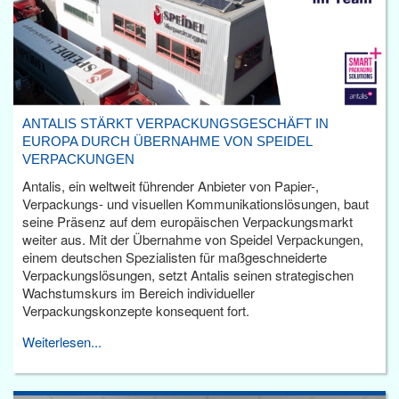
ANTALIS STÄRKT VERPACKUNGSGESCHÄFT IN
EUROPA DURCH ÜBERNAHME VON SPEIDEL
VERPACKUNGEN
Antalis, ein weltweit führender Anbieter von Papier-,
Verpackungs- und visuellen Kommunikationslösungen, baut
seine Präsenz auf dem europäischen Verpackungsmarkt
weiter aus. Mit der Übernahme von Speidel Verpackungen,
einem deutschen Spezialisten für maßgeschneiderte
Verpackungslösungen, setzt Antalis seinen strategischen
Wachstumskurs im Bereich individueller
Verpackungskonzepte konsequent fort.
Weiterlesen...