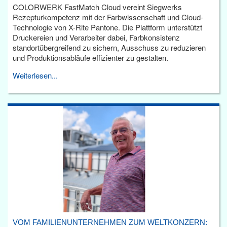
COLORWERK FastMatch Cloud vereint Siegwerks
Rezepturkompetenz mit der Farbwissenschaft und Cloud-
Technologie von X-Rite Pantone. Die Plattform unterstützt
Druckereien und Verarbeiter dabei, Farbkonsistenz
standortübergreifend zu sichern, Ausschuss zu reduzieren
und Produktionsabläufe effizienter zu gestalten.
Weiterlesen...
VOM FAMILIENUNTERNEHMEN ZUM WELTKONZERN: