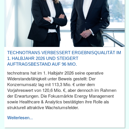
TECHNOTRANS VERBESSERT ERGEBNISQUALITÄT IM
1. HALBJAHR 2026 UND STEIGERT
AUFTRAGSBESTAND AUF 96 MIO.
technotrans hat im 1. Halbjahr 2026 seine operative
Widerstandsfähigkeit unter Beweis gestellt: Der
Konzernumsatz lag mit 113,3 Mio. € unter dem
Vorjahreswert von 120,6 Mio. €, aber dennoch im Rahmen
der Erwartungen. Die Fokusmärkte Energy Management
sowie Healthcare & Analytics bestätigten ihre Rolle als
strukturell attraktive Wachstumsfelder.
Weiterlesen...