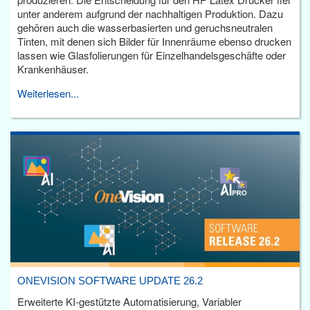
unter anderem aufgrund der nachhaltigen Produktion. Dazu
gehören auch die wasserbasierten und geruchsneutralen
Tinten, mit denen sich Bilder für Innenräume ebenso drucken
lassen wie Glasfolierungen für Einzelhandelsgeschäfte oder
Krankenhäuser.
Weiterlesen...
ONEVISION SOFTWARE UPDATE 26.2
Erweiterte KI-gestützte Automatisierung, Variabler