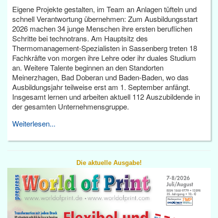
Eigene Projekte gestalten, im Team an Anlagen tüfteln und
schnell Verantwortung übernehmen: Zum Ausbildungsstart
2026 machen 34 junge Menschen ihre ersten beruflichen
Schritte bei technotrans. Am Hauptsitz des
Thermomanagement-Spezialisten in Sassenberg treten 18
Fachkräfte von morgen ihre Lehre oder ihr duales Studium
an. Weitere Talente beginnen an den Standorten
Meinerzhagen, Bad Doberan und Baden-Baden, wo das
Ausbildungsjahr teilweise erst am 1. September anfängt.
Insgesamt lernen und arbeiten aktuell 112 Auszubildende in
der gesamten Unternehmensgruppe.
Weiterlesen...
Die aktuelle Ausgabe!