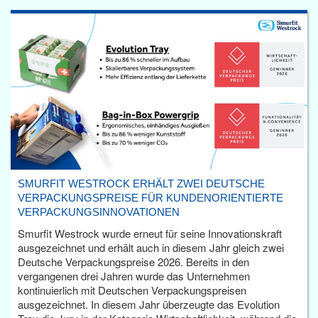
SMURFIT WESTROCK ERHÄLT ZWEI DEUTSCHE
VERPACKUNGSPREISE FÜR KUNDENORIENTIERTE
VERPACKUNGSINNOVATIONEN
Smurfit Westrock wurde erneut für seine Innovationskraft
ausgezeichnet und erhält auch in diesem Jahr gleich zwei
Deutsche Verpackungspreise 2026. Bereits in den
vergangenen drei Jahren wurde das Unternehmen
kontinuierlich mit Deutschen Verpackungspreisen
ausgezeichnet. In diesem Jahr überzeugte das Evolution