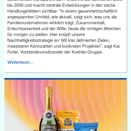
bis 2030 und macht zentrale Entwicklungen in den sechs
Handlungsfeldern sichtbar. "In einem gesamtwirtschaftlich
angespannten Umfeld, wie aktuell, zeigt sich, was uns als
Familienunternehmen wirklich trägt: Zusammenhalt,
Entschlossenheit und der Wille, heute die richtigen Weichen
für morgen zu stellen. Hier knüpft unsere
Nachhaltigkeitsstrategie an: Mit klar definierten Zielen,
messbaren Kennzahlen und konkreten Projekten", sagt Kai
Furler, Vorstandsvorsitzender der Koehler-Gruppe.
Weiterlesen...