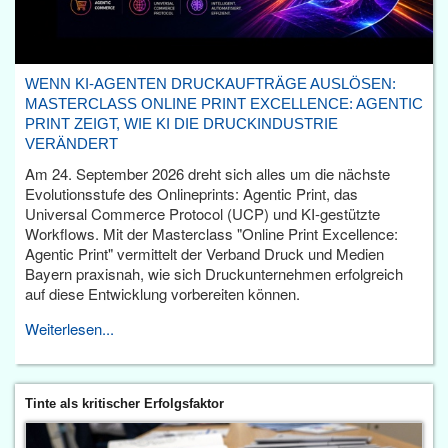
WENN KI-AGENTEN DRUCKAUFTRÄGE AUSLÖSEN:
MASTERCLASS ONLINE PRINT EXCELLENCE: AGENTIC
PRINT ZEIGT, WIE KI DIE DRUCKINDUSTRIE
VERÄNDERT
Am 24. September 2026 dreht sich alles um die nächste
Evolutionsstufe des Onlineprints: Agentic Print, das
Universal Commerce Protocol (UCP) und KI-gestützte
Workflows. Mit der Masterclass "Online Print Excellence:
Agentic Print" vermittelt der Verband Druck und Medien
Bayern praxisnah, wie sich Druckunternehmen erfolgreich
auf diese Entwicklung vorbereiten können.
Weiterlesen...
Tinte als kritischer Erfolgsfaktor