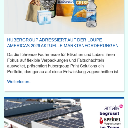
HUBERGROUP ADRESSIERT AUF DER LOUPE
AMERICAS 2026 AKTUELLE MARKTANFORDERUNGEN
Da die führende Fachmesse für Etiketten und Labels ihren
Fokus auf flexible Verpackungen und Faltschachteln
ausweitet, präsentiert hubergroup Print Solutions ein
Portfolio, das genau auf diese Entwicklung zugeschnitten ist.
Weiterlesen...