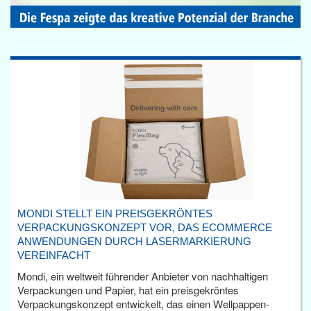
MONDI STELLT EIN PREISGEKRÖNTES
VERPACKUNGSKONZEPT VOR, DAS ECOMMERCE
ANWENDUNGEN DURCH LASERMARKIERUNG
VEREINFACHT
Mondi, ein weltweit führender Anbieter von nachhaltigen
Verpackungen und Papier, hat ein preisgekröntes
Verpackungskonzept entwickelt, das einen Wellpappen-