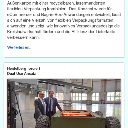
Außenkarton mit einer recycelbaren, lasermarkierten
flexiblen Verpackung kombiniert. Das Konzept wurde für
eCommerce- und Bag-in-Box-Anwendungen entwickelt, lässt
sich auf eine Vielzahl von flexiblen Verpackungsformaten
anwenden und zeigt, wie innovatives Verpackungsdesign die
Kreislaufwirtschaft fördern und die Effizienz der Lieferkette
verbessern kann.
Weiterlesen...
Heidelberg forciert
Dual-Use-Ansatz