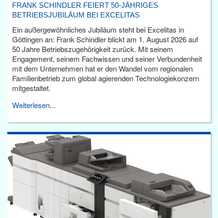
FRANK SCHINDLER FEIERT 50-JÄHRIGES
BETRIEBSJUBILÄUM BEI EXCELITAS
Ein außergewöhnliches Jubiläum steht bei Excelitas in
Göttingen an: Frank Schindler blickt am 1. August 2026 auf
50 Jahre Betriebszugehörigkeit zurück. Mit seinem
Engagement, seinem Fachwissen und seiner Verbundenheit
mit dem Unternehmen hat er den Wandel vom regionalen
Familienbetrieb zum global agierenden Technologiekonzern
mitgestaltet.
Weiterlesen...