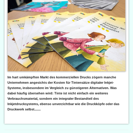
Im hart umkämpften Markt des kommerziellen Drucks zögern manche
Unternehmen angesichts der Kosten für Tintensätze digitaler Inkjet-
Systeme, insbesondere im Vergleich zu günstigeren Alternativen. Was
dabei häufig übersehen wird: Tinte ist nicht einfach ein weiteres
Verbrauchsmaterial, sondern ein integraler Bestandteil des
Inkjetdrucksystems, ebenso unverzichtbar wie die Druckköpfe oder das
Druckwerk selbst.......