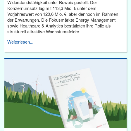
Widerstandsfähigkeit unter Beweis gestellt: Der
Konzernumsatz lag mit 113,3 Mio. € unter dem
Vorjahreswert von 120,6 Mio. €, aber dennoch im Rahmen
der Erwartungen. Die Fokusmärkte Energy Management
sowie Healthcare & Analytics bestätigten ihre Rolle als
strukturell attraktive Wachstumsfelder.
Weiterlesen...