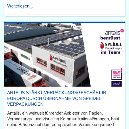
Weiterlesen...
ANTALIS STÄRKT VERPACKUNGSGESCHÄFT IN
EUROPA DURCH ÜBERNAHME VON SPEIDEL
VERPACKUNGEN
Antalis, ein weltweit führender Anbieter von Papier-,
Verpackungs- und visuellen Kommunikationslösungen, baut
seine Präsenz auf dem europäischen Verpackungsmarkt