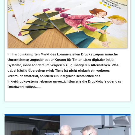
Im hart umkämpften Markt des kommerziellen Drucks zögern manche
Unternehmen angesichts der Kosten für Tintensätze digitaler Inkjet-
Systeme, insbesondere im Vergleich zu günstigeren Alternativen. Was
dabei häufig übersehen wird: Tinte ist nicht einfach ein weiteres
Verbrauchsmaterial, sondern ein integraler Bestandteil des
Inkjetdrucksystems, ebenso unverzichtbar wie die Druckköpfe oder das
Druckwerk selbst.......