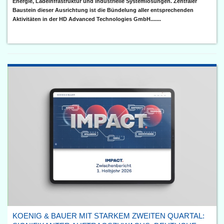
Energie, Ladeinfrastruktur und industrielle Systemlösungen. Zentraler
Baustein dieser Ausrichtung ist die Bündelung aller entsprechenden
Aktivitäten in der HD Advanced Technologies GmbH.......
KOENIG & BAUER MIT STARKEM ZWEITEN QUARTAL: