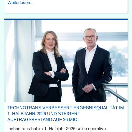
Weiterlesen...
TECHNOTRANS VERBESSERT ERGEBNISQUALITÄT IM
1. HALBJAHR 2026 UND STEIGERT
AUFTRAGSBESTAND AUF 96 MIO.
technotrans hat im 1. Halbjahr 2026 seine operative