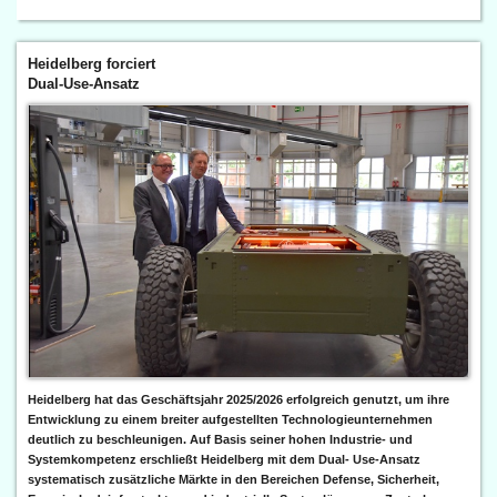
Heidelberg forciert
Dual-Use-Ansatz
Heidelberg hat das Geschäftsjahr 2025/2026 erfolgreich genutzt, um ihre
Entwicklung zu einem breiter aufgestellten Technologieunternehmen
deutlich zu beschleunigen. Auf Basis seiner hohen Industrie- und
Systemkompetenz erschließt Heidelberg mit dem Dual- Use-Ansatz
systematisch zusätzliche Märkte in den Bereichen Defense, Sicherheit,