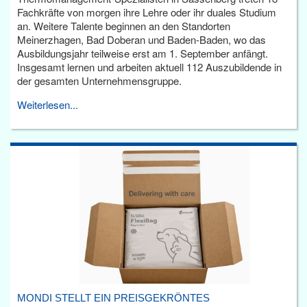
Fachkräfte von morgen ihre Lehre oder ihr duales Studium
an. Weitere Talente beginnen an den Standorten
Meinerzhagen, Bad Doberan und Baden-Baden, wo das
Ausbildungsjahr teilweise erst am 1. September anfängt.
Insgesamt lernen und arbeiten aktuell 112 Auszubildende in
der gesamten Unternehmensgruppe.
Weiterlesen...
MONDI STELLT EIN PREISGEKRÖNTES