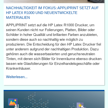
NACHHALTIGKEIT IM FOKUS: APPLIPRINT SETZT AUF
HP LATEX R1000 UND NEUENTWICKELTE
MATERIALIEN
APPLIPRINT setzt auf die HP Latex R1000 Drucker, um
seinen Kunden nicht nur Folierungen, Platten, Bilder oder
Schilder in hoher Qualität und brillanten Farben anzubieten,
sondern diese auch so nachhaltig wie möglich zu
produzieren. Die Entscheidung für den HP Latex Drucker fiel
unter anderem aufgrund der nachhaltigen Produktion. Dazu
gehören auch die wasserbasierten und geruchsneutralen
Tinten, mit denen sich Bilder für Innenräume ebenso drucken
lassen wie Glasfolierungen für Einzelhandelsgeschäfte oder
Krankenhäuser.
Weiterlesen...