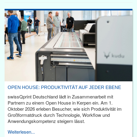
OPEN HOUSE: PRODUKTIVITÄT AUF JEDER EBENE
swissQprint Deutschland lädt in Zusammenarbeit mit
Partnern zu einem Open House in Kerpen ein. Am 1.
Oktober 2026 erleben Besucher, wie sich Produktivität im
Großformatdruck durch Technologie, Workflow und
Anwendungskompetenz steigern lässt.
Weiterlesen...