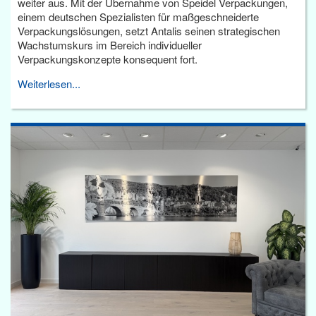
weiter aus. Mit der Übernahme von Speidel Verpackungen,
einem deutschen Spezialisten für maßgeschneiderte
Verpackungslösungen, setzt Antalis seinen strategischen
Wachstumskurs im Bereich individueller
Verpackungskonzepte konsequent fort.
Weiterlesen...