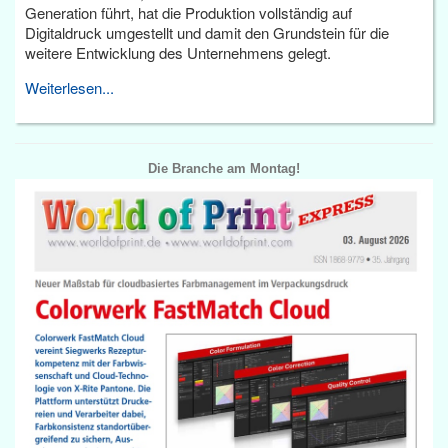
Generation führt, hat die Produktion vollständig auf
Digitaldruck umgestellt und damit den Grundstein für die
weitere Entwicklung des Unternehmens gelegt.
Weiterlesen...
Die Branche am Montag!