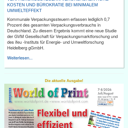
KOSTEN UND BÜROKRATIE BEI MINIMALEM
UMWELTEFFEKT
Kommunale Verpackungssteuern erfassen lediglich 0,7
Prozent des gesamten Verpackungsverbrauchs in
Deutschland. Zu diesem Ergebnis kommt eine neue Studie
der GVM Gesellschaft für Verpackungsmarktforschung und
des ifeu -Instituts für Energie- und Umweltforschung
Heidelberg gGmbH.
Weiterlesen...
Die aktuelle Ausgabe!