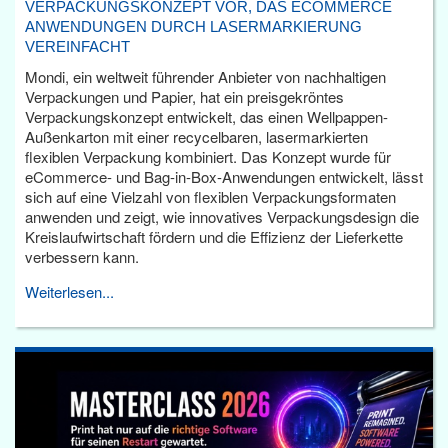
VERPACKUNGSKONZEPT VOR, DAS ECOMMERCE
ANWENDUNGEN DURCH LASERMARKIERUNG
VEREINFACHT
Mondi, ein weltweit führender Anbieter von nachhaltigen
Verpackungen und Papier, hat ein preisgekröntes
Verpackungskonzept entwickelt, das einen Wellpappen-
Außenkarton mit einer recycelbaren, lasermarkierten
flexiblen Verpackung kombiniert. Das Konzept wurde für
eCommerce- und Bag-in-Box-Anwendungen entwickelt, lässt
sich auf eine Vielzahl von flexiblen Verpackungsformaten
anwenden und zeigt, wie innovatives Verpackungsdesign die
Kreislaufwirtschaft fördern und die Effizienz der Lieferkette
verbessern kann.
Weiterlesen...