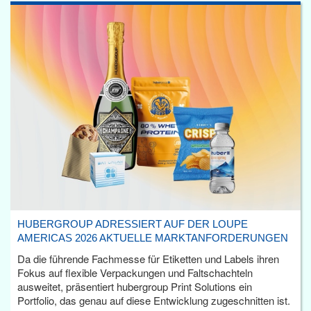
HUBERGROUP ADRESSIERT AUF DER LOUPE
AMERICAS 2026 AKTUELLE MARKTANFORDERUNGEN
Da die führende Fachmesse für Etiketten und Labels ihren
Fokus auf flexible Verpackungen und Faltschachteln
ausweitet, präsentiert hubergroup Print Solutions ein
Portfolio, das genau auf diese Entwicklung zugeschnitten ist.