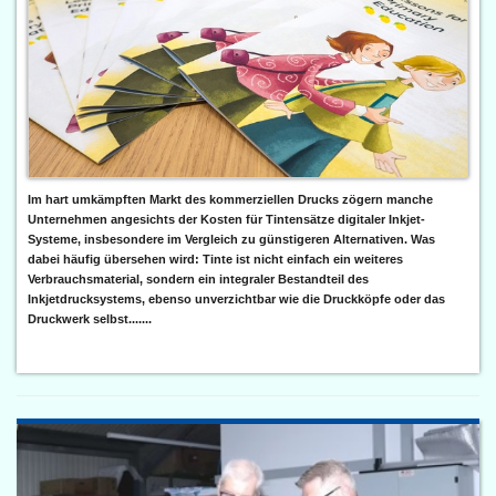
Im hart umkämpften Markt des kommerziellen Drucks zögern manche
Unternehmen angesichts der Kosten für Tintensätze digitaler Inkjet-
Systeme, insbesondere im Vergleich zu günstigeren Alternativen. Was
dabei häufig übersehen wird: Tinte ist nicht einfach ein weiteres
Verbrauchsmaterial, sondern ein integraler Bestandteil des
Inkjetdrucksystems, ebenso unverzichtbar wie die Druckköpfe oder das
Druckwerk selbst.......