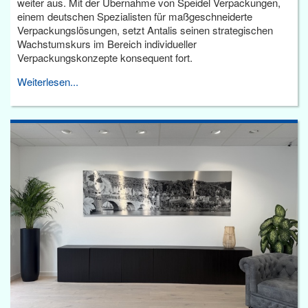
weiter aus. Mit der Übernahme von Speidel Verpackungen,
einem deutschen Spezialisten für maßgeschneiderte
Verpackungslösungen, setzt Antalis seinen strategischen
Wachstumskurs im Bereich individueller
Verpackungskonzepte konsequent fort.
Weiterlesen...