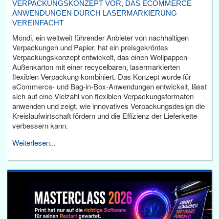
VERPACKUNGSKONZEPT VOR, DAS ECOMMERCE
ANWENDUNGEN DURCH LASERMARKIERUNG
VEREINFACHT
Mondi, ein weltweit führender Anbieter von nachhaltigen
Verpackungen und Papier, hat ein preisgekröntes
Verpackungskonzept entwickelt, das einen Wellpappen-
Außenkarton mit einer recycelbaren, lasermarkierten
flexiblen Verpackung kombiniert. Das Konzept wurde für
eCommerce- und Bag-in-Box-Anwendungen entwickelt, lässt
sich auf eine Vielzahl von flexiblen Verpackungsformaten
anwenden und zeigt, wie innovatives Verpackungsdesign die
Kreislaufwirtschaft fördern und die Effizienz der Lieferkette
verbessern kann.
Weiterlesen...