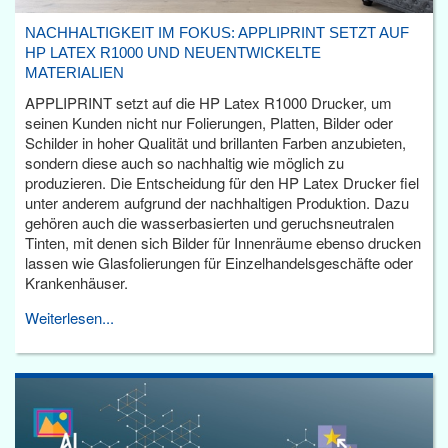
NACHHALTIGKEIT IM FOKUS: APPLIPRINT SETZT AUF
HP LATEX R1000 UND NEUENTWICKELTE
MATERIALIEN
APPLIPRINT setzt auf die HP Latex R1000 Drucker, um
seinen Kunden nicht nur Folierungen, Platten, Bilder oder
Schilder in hoher Qualität und brillanten Farben anzubieten,
sondern diese auch so nachhaltig wie möglich zu
produzieren. Die Entscheidung für den HP Latex Drucker fiel
unter anderem aufgrund der nachhaltigen Produktion. Dazu
gehören auch die wasserbasierten und geruchsneutralen
Tinten, mit denen sich Bilder für Innenräume ebenso drucken
lassen wie Glasfolierungen für Einzelhandelsgeschäfte oder
Krankenhäuser.
Weiterlesen...