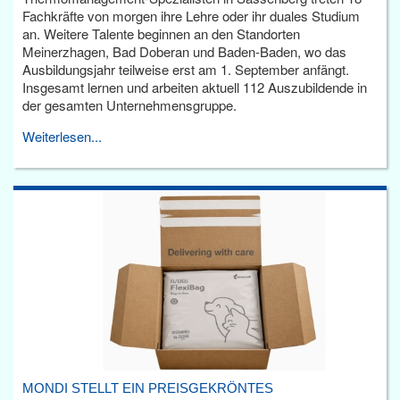
Fachkräfte von morgen ihre Lehre oder ihr duales Studium
an. Weitere Talente beginnen an den Standorten
Meinerzhagen, Bad Doberan und Baden-Baden, wo das
Ausbildungsjahr teilweise erst am 1. September anfängt.
Insgesamt lernen und arbeiten aktuell 112 Auszubildende in
der gesamten Unternehmensgruppe.
Weiterlesen...
MONDI STELLT EIN PREISGEKRÖNTES