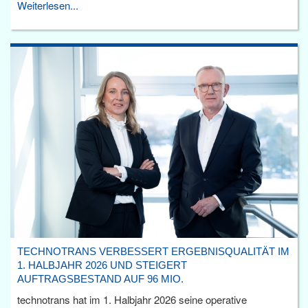
Weiterlesen...
TECHNOTRANS VERBESSERT ERGEBNISQUALITÄT IM
1. HALBJAHR 2026 UND STEIGERT
AUFTRAGSBESTAND AUF 96 MIO.
technotrans hat im 1. Halbjahr 2026 seine operative