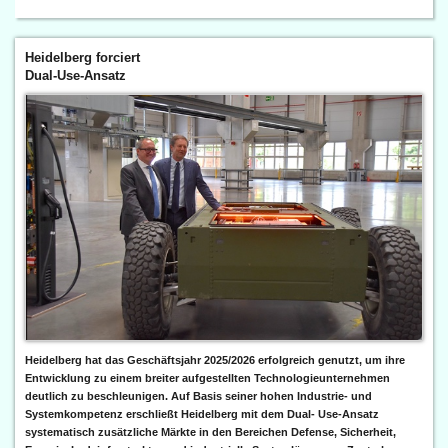
Heidelberg forciert
Dual-Use-Ansatz
Heidelberg hat das Geschäftsjahr 2025/2026 erfolgreich genutzt, um ihre
Entwicklung zu einem breiter aufgestellten Technologieunternehmen
deutlich zu beschleunigen. Auf Basis seiner hohen Industrie- und
Systemkompetenz erschließt Heidelberg mit dem Dual- Use-Ansatz
systematisch zusätzliche Märkte in den Bereichen Defense, Sicherheit,