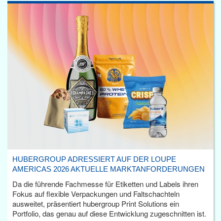
HUBERGROUP ADRESSIERT AUF DER LOUPE
AMERICAS 2026 AKTUELLE MARKTANFORDERUNGEN
Da die führende Fachmesse für Etiketten und Labels ihren
Fokus auf flexible Verpackungen und Faltschachteln
ausweitet, präsentiert hubergroup Print Solutions ein
Portfolio, das genau auf diese Entwicklung zugeschnitten ist.