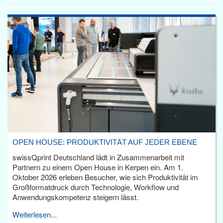
OPEN HOUSE: PRODUKTIVITÄT AUF JEDER EBENE
swissQprint Deutschland lädt in Zusammenarbeit mit
Partnern zu einem Open House in Kerpen ein. Am 1.
Oktober 2026 erleben Besucher, wie sich Produktivität im
Großformatdruck durch Technologie, Workflow und
Anwendungskompetenz steigern lässt.
Weiterlesen...