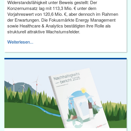
Widerstandsfähigkeit unter Beweis gestellt: Der
Konzernumsatz lag mit 113,3 Mio. € unter dem
Vorjahreswert von 120,6 Mio. €, aber dennoch im Rahmen
der Erwartungen. Die Fokusmärkte Energy Management
sowie Healthcare & Analytics bestätigten ihre Rolle als
strukturell attraktive Wachstumsfelder.
Weiterlesen...