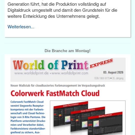
Generation führt, hat die Produktion vollständig auf
Digitaldruck umgestellt und damit den Grundstein für die
weitere Entwicklung des Unternehmens gelegt.
Weiterlesen...
Die Branche am Montag!