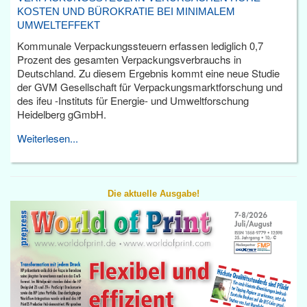
KOSTEN UND BÜROKRATIE BEI MINIMALEM
UMWELTEFFEKT
Kommunale Verpackungssteuern erfassen lediglich 0,7
Prozent des gesamten Verpackungsverbrauchs in
Deutschland. Zu diesem Ergebnis kommt eine neue Studie
der GVM Gesellschaft für Verpackungsmarktforschung und
des ifeu -Instituts für Energie- und Umweltforschung
Heidelberg gGmbH.
Weiterlesen...
Die aktuelle Ausgabe!