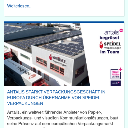
Weiterlesen...
ANTALIS STÄRKT VERPACKUNGSGESCHÄFT IN
EUROPA DURCH ÜBERNAHME VON SPEIDEL
VERPACKUNGEN
Antalis, ein weltweit führender Anbieter von Papier-,
Verpackungs- und visuellen Kommunikationslösungen, baut
seine Präsenz auf dem europäischen Verpackungsmarkt