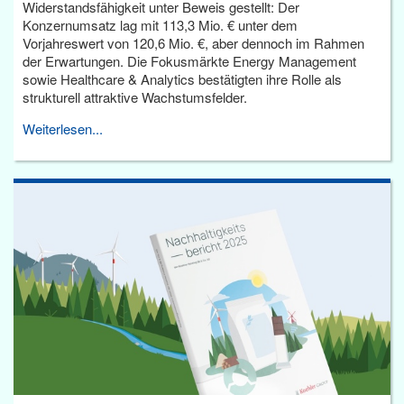
Widerstandsfähigkeit unter Beweis gestellt: Der
Konzernumsatz lag mit 113,3 Mio. € unter dem
Vorjahreswert von 120,6 Mio. €, aber dennoch im Rahmen
der Erwartungen. Die Fokusmärkte Energy Management
sowie Healthcare & Analytics bestätigten ihre Rolle als
strukturell attraktive Wachstumsfelder.
Weiterlesen...