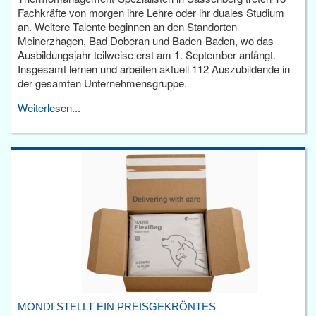
Fachkräfte von morgen ihre Lehre oder ihr duales Studium
an. Weitere Talente beginnen an den Standorten
Meinerzhagen, Bad Doberan und Baden-Baden, wo das
Ausbildungsjahr teilweise erst am 1. September anfängt.
Insgesamt lernen und arbeiten aktuell 112 Auszubildende in
der gesamten Unternehmensgruppe.
Weiterlesen...
MONDI STELLT EIN PREISGEKRÖNTES