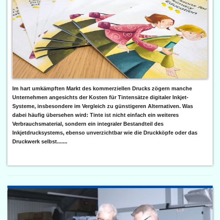
Im hart umkämpften Markt des kommerziellen Drucks zögern manche
Unternehmen angesichts der Kosten für Tintensätze digitaler Inkjet-
Systeme, insbesondere im Vergleich zu günstigeren Alternativen. Was
dabei häufig übersehen wird: Tinte ist nicht einfach ein weiteres
Verbrauchsmaterial, sondern ein integraler Bestandteil des
Inkjetdrucksystems, ebenso unverzichtbar wie die Druckköpfe oder das
Druckwerk selbst.......