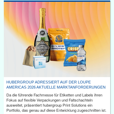
HUBERGROUP ADRESSIERT AUF DER LOUPE
AMERICAS 2026 AKTUELLE MARKTANFORDERUNGEN
Da die führende Fachmesse für Etiketten und Labels ihren
Fokus auf flexible Verpackungen und Faltschachteln
ausweitet, präsentiert hubergroup Print Solutions ein
Portfolio, das genau auf diese Entwicklung zugeschnitten ist.