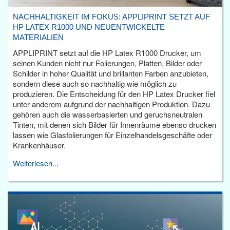
NACHHALTIGKEIT IM FOKUS: APPLIPRINT SETZT AUF
HP LATEX R1000 UND NEUENTWICKELTE
MATERIALIEN
APPLIPRINT setzt auf die HP Latex R1000 Drucker, um
seinen Kunden nicht nur Folierungen, Platten, Bilder oder
Schilder in hoher Qualität und brillanten Farben anzubieten,
sondern diese auch so nachhaltig wie möglich zu
produzieren. Die Entscheidung für den HP Latex Drucker fiel
unter anderem aufgrund der nachhaltigen Produktion. Dazu
gehören auch die wasserbasierten und geruchsneutralen
Tinten, mit denen sich Bilder für Innenräume ebenso drucken
lassen wie Glasfolierungen für Einzelhandelsgeschäfte oder
Krankenhäuser.
Weiterlesen...