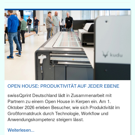
OPEN HOUSE: PRODUKTIVITÄT AUF JEDER EBENE
swissQprint Deutschland lädt in Zusammenarbeit mit
Partnern zu einem Open House in Kerpen ein. Am 1.
Oktober 2026 erleben Besucher, wie sich Produktivität im
Großformatdruck durch Technologie, Workflow und
Anwendungskompetenz steigern lässt.
Weiterlesen...