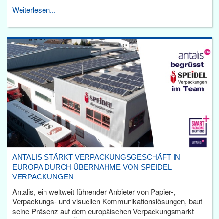
Weiterlesen...
ANTALIS STÄRKT VERPACKUNGSGESCHÄFT IN
EUROPA DURCH ÜBERNAHME VON SPEIDEL
VERPACKUNGEN
Antalis, ein weltweit führender Anbieter von Papier-,
Verpackungs- und visuellen Kommunikationslösungen, baut
seine Präsenz auf dem europäischen Verpackungsmarkt