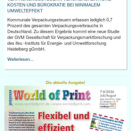
KOSTEN UND BÜROKRATIE BEI MINIMALEM
UMWELTEFFEKT
Kommunale Verpackungssteuern erfassen lediglich 0,7
Prozent des gesamten Verpackungsverbrauchs in
Deutschland. Zu diesem Ergebnis kommt eine neue Studie
der GVM Gesellschaft für Verpackungsmarktforschung und
des ifeu -Instituts für Energie- und Umweltforschung
Heidelberg gGmbH.
Weiterlesen...
Die aktuelle Ausgabe!