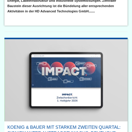
Energie, Ladeinfrastruktur und industrielle Systemlösungen. Zentraler
Baustein dieser Ausrichtung ist die Bündelung aller entsprechenden
Aktivitäten in der HD Advanced Technologies GmbH.......
KOENIG & BAUER MIT STARKEM ZWEITEN QUARTAL: