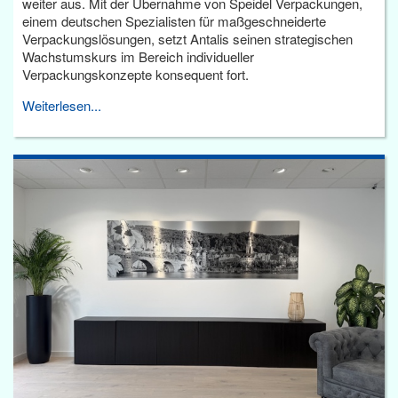
weiter aus. Mit der Übernahme von Speidel Verpackungen,
einem deutschen Spezialisten für maßgeschneiderte
Verpackungslösungen, setzt Antalis seinen strategischen
Wachstumskurs im Bereich individueller
Verpackungskonzepte konsequent fort.
Weiterlesen...