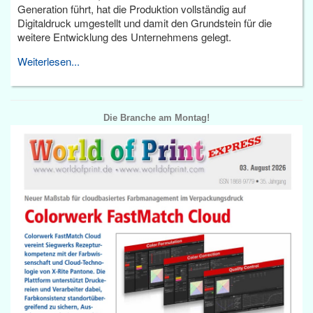
Generation führt, hat die Produktion vollständig auf
Digitaldruck umgestellt und damit den Grundstein für die
weitere Entwicklung des Unternehmens gelegt.
Weiterlesen...
Die Branche am Montag!