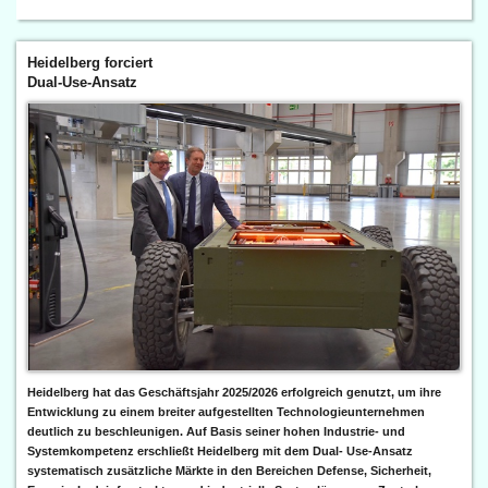
Heidelberg forciert
Dual-Use-Ansatz
Heidelberg hat das Geschäftsjahr 2025/2026 erfolgreich genutzt, um ihre
Entwicklung zu einem breiter aufgestellten Technologieunternehmen
deutlich zu beschleunigen. Auf Basis seiner hohen Industrie- und
Systemkompetenz erschließt Heidelberg mit dem Dual- Use-Ansatz
systematisch zusätzliche Märkte in den Bereichen Defense, Sicherheit,