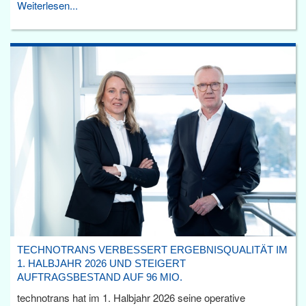
Weiterlesen...
TECHNOTRANS VERBESSERT ERGEBNISQUALITÄT IM
1. HALBJAHR 2026 UND STEIGERT
AUFTRAGSBESTAND AUF 96 MIO.
technotrans hat im 1. Halbjahr 2026 seine operative