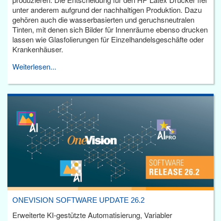
unter anderem aufgrund der nachhaltigen Produktion. Dazu
gehören auch die wasserbasierten und geruchsneutralen
Tinten, mit denen sich Bilder für Innenräume ebenso drucken
lassen wie Glasfolierungen für Einzelhandelsgeschäfte oder
Krankenhäuser.
Weiterlesen...
ONEVISION SOFTWARE UPDATE 26.2
Erweiterte KI-gestützte Automatisierung, Variabler