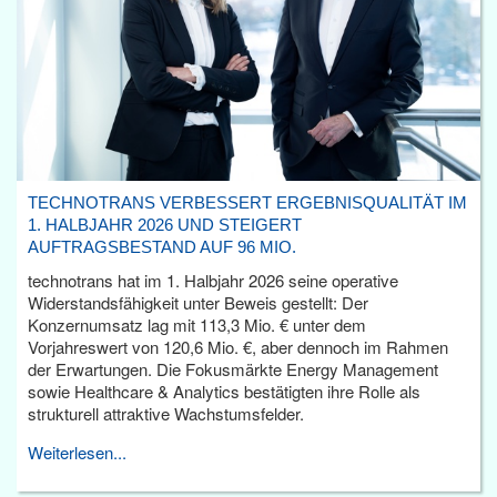
TECHNOTRANS VERBESSERT ERGEBNISQUALITÄT IM
1. HALBJAHR 2026 UND STEIGERT
AUFTRAGSBESTAND AUF 96 MIO.
technotrans hat im 1. Halbjahr 2026 seine operative
Widerstandsfähigkeit unter Beweis gestellt: Der
Konzernumsatz lag mit 113,3 Mio. € unter dem
Vorjahreswert von 120,6 Mio. €, aber dennoch im Rahmen
der Erwartungen. Die Fokusmärkte Energy Management
sowie Healthcare & Analytics bestätigten ihre Rolle als
strukturell attraktive Wachstumsfelder.
Weiterlesen...