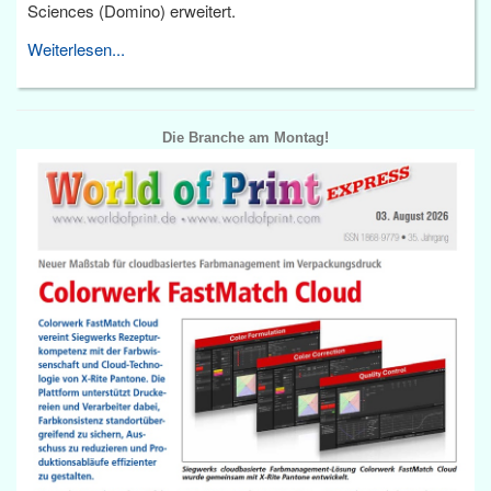
Sciences (Domino) erweitert.
Weiterlesen...
Die Branche am Montag!