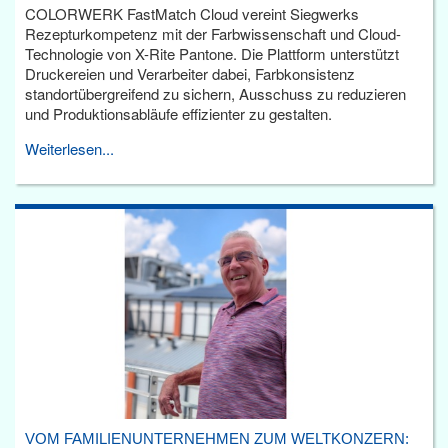
COLORWERK FastMatch Cloud vereint Siegwerks
Rezepturkompetenz mit der Farbwissenschaft und Cloud-
Technologie von X-Rite Pantone. Die Plattform unterstützt
Druckereien und Verarbeiter dabei, Farbkonsistenz
standortübergreifend zu sichern, Ausschuss zu reduzieren
und Produktionsabläufe effizienter zu gestalten.
Weiterlesen...
VOM FAMILIENUNTERNEHMEN ZUM WELTKONZERN: