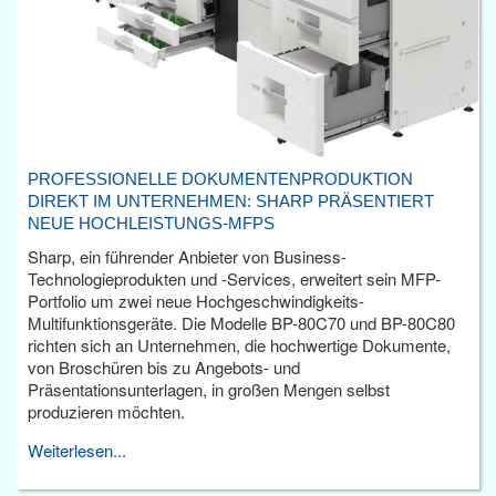
PROFESSIONELLE DOKUMENTENPRODUKTION
DIREKT IM UNTERNEHMEN: SHARP PRÄSENTIERT
NEUE HOCHLEISTUNGS-MFPS
Sharp, ein führender Anbieter von Business-
Technologieprodukten und -Services, erweitert sein MFP-
Portfolio um zwei neue Hochgeschwindigkeits-
Multifunktionsgeräte. Die Modelle BP-80C70 und BP-80C80
richten sich an Unternehmen, die hochwertige Dokumente,
von Broschüren bis zu Angebots- und
Präsentationsunterlagen, in großen Mengen selbst
produzieren möchten.
Weiterlesen...