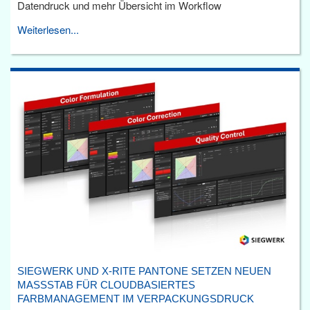
Datendruck und mehr Übersicht im Workflow
Weiterlesen...
SIEGWERK UND X-RITE PANTONE SETZEN NEUEN
MASSSTAB FÜR CLOUDBASIERTES F
ARBMANAGEMENT IM VERPACKUNGSDRUCK