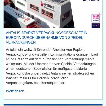
ANTALIS STÄRKT VERPACKUNGSGESCHÄFT IN
EUROPA DURCH ÜBERNAHME VON SPEIDEL
VERPACKUNGEN
Antalis, ein weltweit führender Anbieter von Papier-,
Verpackungs- und visuellen Kommunikationslösungen, baut
seine Präsenz auf dem europäischen Verpackungsmarkt
weiter aus. Mit der Übernahme von Speidel Verpackungen,
einem deutschen Spezialisten für maßgeschneiderte
Verpackungslösungen, setzt Antalis seinen strategischen
Wachstumskurs im Bereich individueller
Verpackungskonzepte konsequent fort.
Weiterlesen...