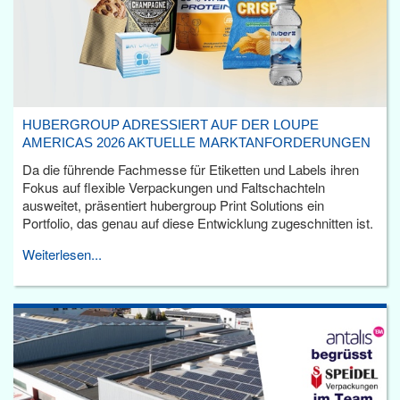
HUBERGROUP ADRESSIERT AUF DER LOUPE
AMERICAS 2026 AKTUELLE MARKTANFORDERUNGEN
Da die führende Fachmesse für Etiketten und Labels ihren
Fokus auf flexible Verpackungen und Faltschachteln
ausweitet, präsentiert hubergroup Print Solutions ein
Portfolio, das genau auf diese Entwicklung zugeschnitten ist.
Weiterlesen...