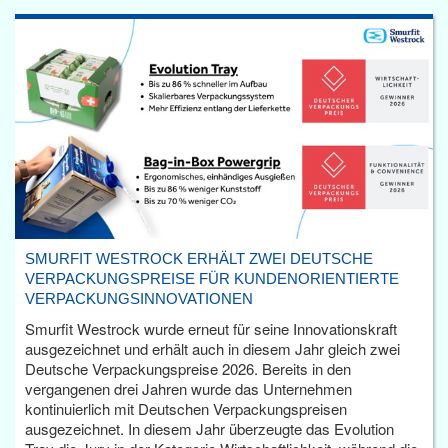
SMURFIT WESTROCK ERHÄLT ZWEI DEUTSCHE
VERPACKUNGSPREISE FÜR KUNDENORIENTIERTE
VERPACKUNGSINNOVATIONEN
Smurfit Westrock wurde erneut für seine Innovationskraft
ausgezeichnet und erhält auch in diesem Jahr gleich zwei
Deutsche Verpackungspreise 2026. Bereits in den
vergangenen drei Jahren wurde das Unternehmen
kontinuierlich mit Deutschen Verpackungspreisen
ausgezeichnet. In diesem Jahr überzeugte das Evolution