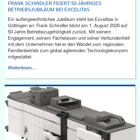
FRANK SCHINDLER FEIERT 50-JÄHRIGES
BETRIEBSJUBILÄUM BEI EXCELITAS
Ein außergewöhnliches Jubiläum steht bei Excelitas in
Göttingen an: Frank Schindler blickt am 1. August 2026 auf
50 Jahre Betriebszugehörigkeit zurück. Mit seinem
Engagement, seinem Fachwissen und seiner Verbundenheit
mit dem Unternehmen hat er den Wandel vom regionalen
Familienbetrieb zum global agierenden Technologiekonzern
mitgestaltet.
Weiterlesen...