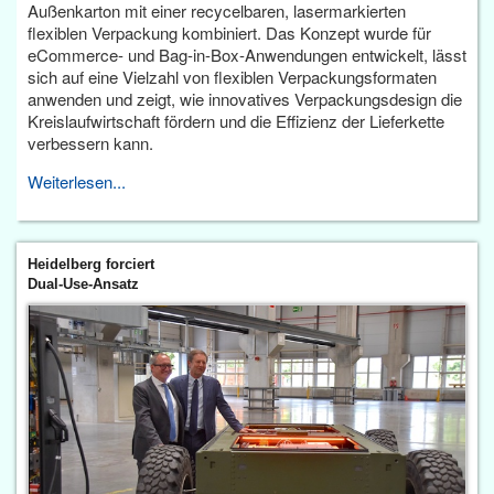
Außenkarton mit einer recycelbaren, lasermarkierten
flexiblen Verpackung kombiniert. Das Konzept wurde für
eCommerce- und Bag-in-Box-Anwendungen entwickelt, lässt
sich auf eine Vielzahl von flexiblen Verpackungsformaten
anwenden und zeigt, wie innovatives Verpackungsdesign die
Kreislaufwirtschaft fördern und die Effizienz der Lieferkette
verbessern kann.
Weiterlesen...
Heidelberg forciert
Dual-Use-Ansatz