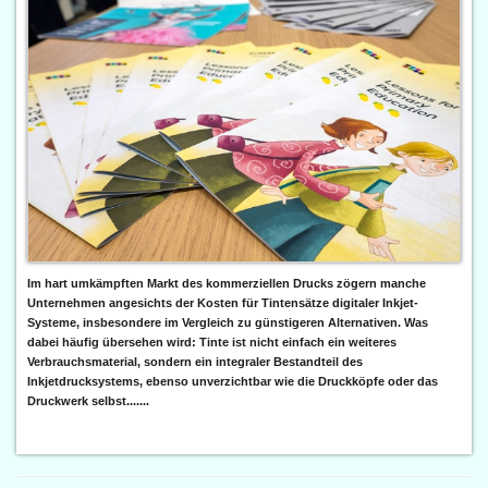
Im hart umkämpften Markt des kommerziellen Drucks zögern manche
Unternehmen angesichts der Kosten für Tintensätze digitaler Inkjet-
Systeme, insbesondere im Vergleich zu günstigeren Alternativen. Was
dabei häufig übersehen wird: Tinte ist nicht einfach ein weiteres
Verbrauchsmaterial, sondern ein integraler Bestandteil des
Inkjetdrucksystems, ebenso unverzichtbar wie die Druckköpfe oder das
Druckwerk selbst.......