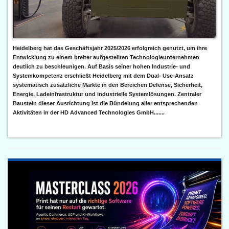
Heidelberg hat das Geschäftsjahr 2025/2026 erfolgreich genutzt, um ihre
Entwicklung zu einem breiter aufgestellten Technologieunternehmen
deutlich zu beschleunigen. Auf Basis seiner hohen Industrie- und
Systemkompetenz erschließt Heidelberg mit dem Dual- Use-Ansatz
systematisch zusätzliche Märkte in den Bereichen Defense, Sicherheit,
Energie, Ladeinfrastruktur und industrielle Systemlösungen. Zentraler
Baustein dieser Ausrichtung ist die Bündelung aller entsprechenden
Aktivitäten in der HD Advanced Technologies GmbH.......