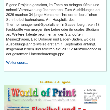
Eigene Projekte gestalten, im Team an Anlagen tüfteln und
schnell Verantwortung übernehmen: Zum Ausbildungsstart
2026 machen 34 junge Menschen ihre ersten beruflichen
Schritte bei technotrans. Am Hauptsitz des
Thermomanagement-Spezialisten in Sassenberg treten 18
Fachkräfte von morgen ihre Lehre oder ihr duales Studium
an. Weitere Talente beginnen an den Standorten
Meinerzhagen, Bad Doberan und Baden-Baden, wo das
Ausbildungsjahr teilweise erst am 1. September anfängt.
Insgesamt lernen und arbeiten aktuell 112 Auszubildende in
der gesamten Unternehmensgruppe.
Weiterlesen...
Die aktuelle Ausgabe!