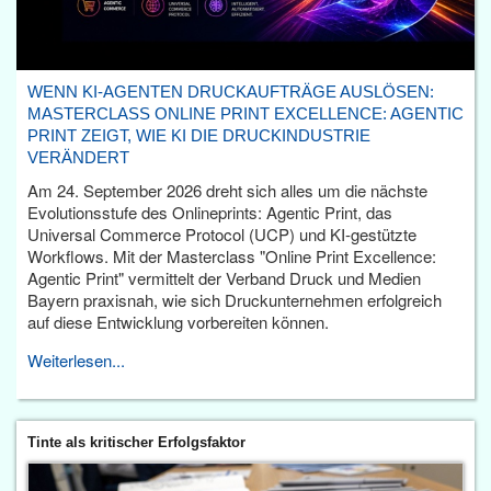
WENN KI-AGENTEN DRUCKAUFTRÄGE AUSLÖSEN:
MASTERCLASS ONLINE PRINT EXCELLENCE: AGENTIC
PRINT ZEIGT, WIE KI DIE DRUCKINDUSTRIE
VERÄNDERT
Am 24. September 2026 dreht sich alles um die nächste
Evolutionsstufe des Onlineprints: Agentic Print, das
Universal Commerce Protocol (UCP) und KI-gestützte
Workflows. Mit der Masterclass "Online Print Excellence:
Agentic Print" vermittelt der Verband Druck und Medien
Bayern praxisnah, wie sich Druckunternehmen erfolgreich
auf diese Entwicklung vorbereiten können.
Weiterlesen...
Tinte als kritischer Erfolgsfaktor