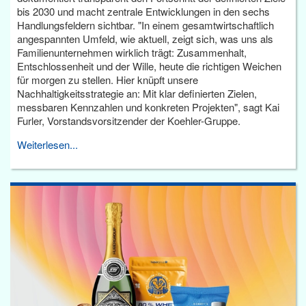
bis 2030 und macht zentrale Entwicklungen in den sechs
Handlungsfeldern sichtbar. "In einem gesamtwirtschaftlich
angespannten Umfeld, wie aktuell, zeigt sich, was uns als
Familienunternehmen wirklich trägt: Zusammenhalt,
Entschlossenheit und der Wille, heute die richtigen Weichen
für morgen zu stellen. Hier knüpft unsere
Nachhaltigkeitsstrategie an: Mit klar definierten Zielen,
messbaren Kennzahlen und konkreten Projekten", sagt Kai
Furler, Vorstandsvorsitzender der Koehler-Gruppe.
Weiterlesen...