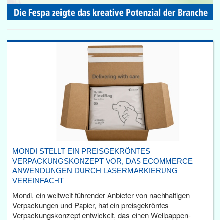
MONDI STELLT EIN PREISGEKRÖNTES
VERPACKUNGSKONZEPT VOR, DAS ECOMMERCE
ANWENDUNGEN DURCH LASERMARKIERUNG
VEREINFACHT
Mondi, ein weltweit führender Anbieter von nachhaltigen
Verpackungen und Papier, hat ein preisgekröntes
Verpackungskonzept entwickelt, das einen Wellpappen-