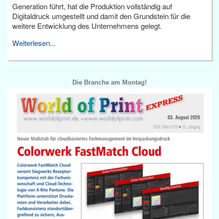
Generation führt, hat die Produktion vollständig auf
Digitaldruck umgestellt und damit den Grundstein für die
weitere Entwicklung des Unternehmens gelegt.
Weiterlesen...
Die Branche am Montag!