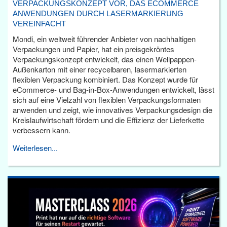
VERPACKUNGSKONZEPT VOR, DAS ECOMMERCE
ANWENDUNGEN DURCH LASERMARKIERUNG
VEREINFACHT
Mondi, ein weltweit führender Anbieter von nachhaltigen
Verpackungen und Papier, hat ein preisgekröntes
Verpackungskonzept entwickelt, das einen Wellpappen-
Außenkarton mit einer recycelbaren, lasermarkierten
flexiblen Verpackung kombiniert. Das Konzept wurde für
eCommerce- und Bag-in-Box-Anwendungen entwickelt, lässt
sich auf eine Vielzahl von flexiblen Verpackungsformaten
anwenden und zeigt, wie innovatives Verpackungsdesign die
Kreislaufwirtschaft fördern und die Effizienz der Lieferkette
verbessern kann.
Weiterlesen...