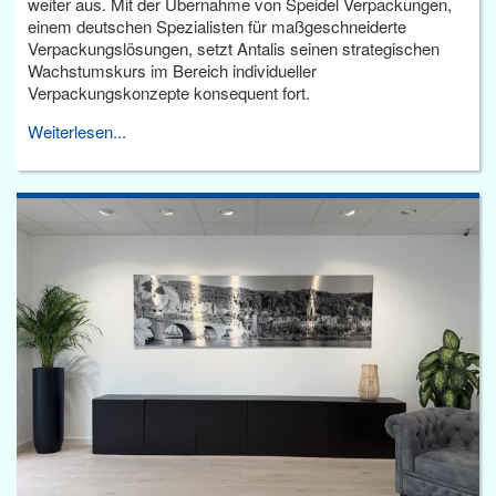
weiter aus. Mit der Übernahme von Speidel Verpackungen,
einem deutschen Spezialisten für maßgeschneiderte
Verpackungslösungen, setzt Antalis seinen strategischen
Wachstumskurs im Bereich individueller
Verpackungskonzepte konsequent fort.
Weiterlesen...