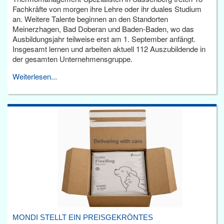
Fachkräfte von morgen ihre Lehre oder ihr duales Studium
an. Weitere Talente beginnen an den Standorten
Meinerzhagen, Bad Doberan und Baden-Baden, wo das
Ausbildungsjahr teilweise erst am 1. September anfängt.
Insgesamt lernen und arbeiten aktuell 112 Auszubildende in
der gesamten Unternehmensgruppe.
Weiterlesen...
MONDI STELLT EIN PREISGEKRÖNTES