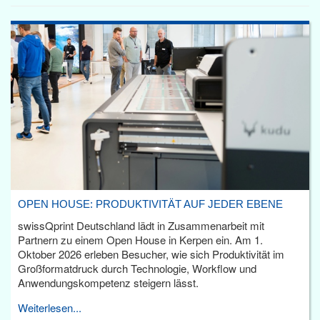
OPEN HOUSE: PRODUKTIVITÄT AUF JEDER EBENE
swissQprint Deutschland lädt in Zusammenarbeit mit
Partnern zu einem Open House in Kerpen ein. Am 1.
Oktober 2026 erleben Besucher, wie sich Produktivität im
Großformatdruck durch Technologie, Workflow und
Anwendungskompetenz steigern lässt.
Weiterlesen...