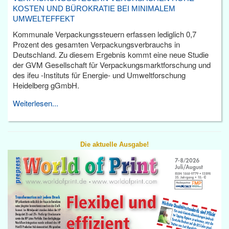
KOSTEN UND BÜROKRATIE BEI MINIMALEM
UMWELTEFFEKT
Kommunale Verpackungssteuern erfassen lediglich 0,7
Prozent des gesamten Verpackungsverbrauchs in
Deutschland. Zu diesem Ergebnis kommt eine neue Studie
der GVM Gesellschaft für Verpackungsmarktforschung und
des ifeu -Instituts für Energie- und Umweltforschung
Heidelberg gGmbH.
Weiterlesen...
Die aktuelle Ausgabe!