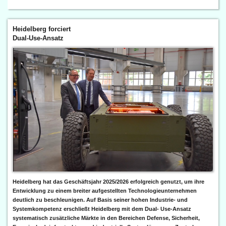
Heidelberg forciert
Dual-Use-Ansatz
Heidelberg hat das Geschäftsjahr 2025/2026 erfolgreich genutzt, um ihre
Entwicklung zu einem breiter aufgestellten Technologieunternehmen
deutlich zu beschleunigen. Auf Basis seiner hohen Industrie- und
Systemkompetenz erschließt Heidelberg mit dem Dual- Use-Ansatz
systematisch zusätzliche Märkte in den Bereichen Defense, Sicherheit,