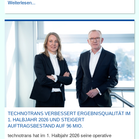
Weiterlesen...
TECHNOTRANS VERBESSERT ERGEBNISQUALITÄT IM
1. HALBJAHR 2026 UND STEIGERT
AUFTRAGSBESTAND AUF 96 MIO.
technotrans hat im 1. Halbjahr 2026 seine operative