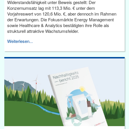
Widerstandsfähigkeit unter Beweis gestellt: Der
Konzernumsatz lag mit 113,3 Mio. € unter dem
Vorjahreswert von 120,6 Mio. €, aber dennoch im Rahmen
der Erwartungen. Die Fokusmärkte Energy Management
sowie Healthcare & Analytics bestätigten ihre Rolle als
strukturell attraktive Wachstumsfelder.
Weiterlesen...