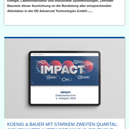
Energie, Ladeinfrastruktur und industrielle Systemlösungen. Zentraler
Baustein dieser Ausrichtung ist die Bündelung aller entsprechenden
Aktivitäten in der HD Advanced Technologies GmbH.......
KOENIG & BAUER MIT STARKEM ZWEITEN QUARTAL: