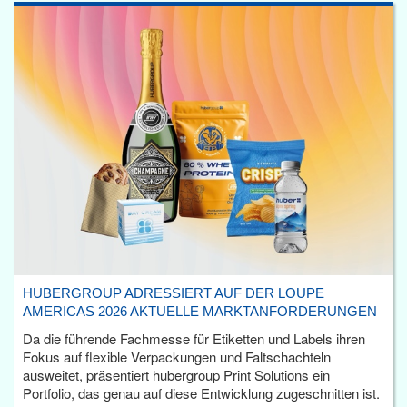
HUBERGROUP ADRESSIERT AUF DER LOUPE
AMERICAS 2026 AKTUELLE MARKTANFORDERUNGEN
Da die führende Fachmesse für Etiketten und Labels ihren
Fokus auf flexible Verpackungen und Faltschachteln
ausweitet, präsentiert hubergroup Print Solutions ein
Portfolio, das genau auf diese Entwicklung zugeschnitten ist.