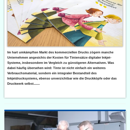
Im hart umkämpften Markt des kommerziellen Drucks zögern manche
Unternehmen angesichts der Kosten für Tintensätze digitaler Inkjet-
Systeme, insbesondere im Vergleich zu günstigeren Alternativen. Was
dabei häufig übersehen wird: Tinte ist nicht einfach ein weiteres
Verbrauchsmaterial, sondern ein integraler Bestandteil des
Inkjetdrucksystems, ebenso unverzichtbar wie die Druckköpfe oder das
Druckwerk selbst.......