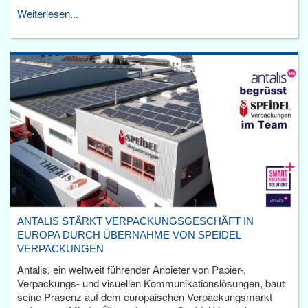
Weiterlesen...
ANTALIS STÄRKT VERPACKUNGSGESCHÄFT IN
EUROPA DURCH ÜBERNAHME VON SPEIDEL
VERPACKUNGEN
Antalis, ein weltweit führender Anbieter von Papier-,
Verpackungs- und visuellen Kommunikationslösungen, baut
seine Präsenz auf dem europäischen Verpackungsmarkt