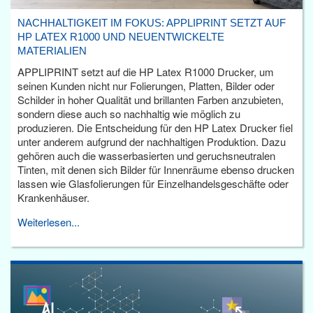
NACHHALTIGKEIT IM FOKUS: APPLIPRINT SETZT AUF
HP LATEX R1000 UND NEUENTWICKELTE
MATERIALIEN
APPLIPRINT setzt auf die HP Latex R1000 Drucker, um
seinen Kunden nicht nur Folierungen, Platten, Bilder oder
Schilder in hoher Qualität und brillanten Farben anzubieten,
sondern diese auch so nachhaltig wie möglich zu
produzieren. Die Entscheidung für den HP Latex Drucker fiel
unter anderem aufgrund der nachhaltigen Produktion. Dazu
gehören auch die wasserbasierten und geruchsneutralen
Tinten, mit denen sich Bilder für Innenräume ebenso drucken
lassen wie Glasfolierungen für Einzelhandelsgeschäfte oder
Krankenhäuser.
Weiterlesen...