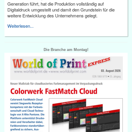
Generation führt, hat die Produktion vollständig auf
Digitaldruck umgestellt und damit den Grundstein für die
weitere Entwicklung des Unternehmens gelegt.
Weiterlesen...
Die Branche am Montag!