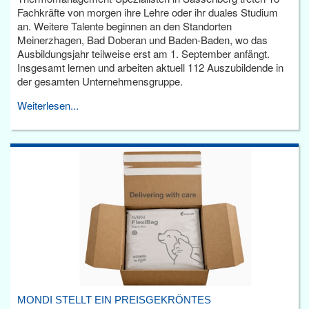
Fachkräfte von morgen ihre Lehre oder ihr duales Studium
an. Weitere Talente beginnen an den Standorten
Meinerzhagen, Bad Doberan und Baden-Baden, wo das
Ausbildungsjahr teilweise erst am 1. September anfängt.
Insgesamt lernen und arbeiten aktuell 112 Auszubildende in
der gesamten Unternehmensgruppe.
Weiterlesen...
MONDI STELLT EIN PREISGEKRÖNTES