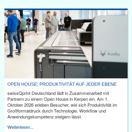
OPEN HOUSE: PRODUKTIVITÄT AUF JEDER EBENE
swissQprint Deutschland lädt in Zusammenarbeit mit
Partnern zu einem Open House in Kerpen ein. Am 1.
Oktober 2026 erleben Besucher, wie sich Produktivität im
Großformatdruck durch Technologie, Workflow und
Anwendungskompetenz steigern lässt.
Weiterlesen...