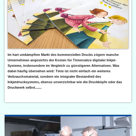
Im hart umkämpften Markt des kommerziellen Drucks zögern manche
Unternehmen angesichts der Kosten für Tintensätze digitaler Inkjet-
Systeme, insbesondere im Vergleich zu günstigeren Alternativen. Was
dabei häufig übersehen wird: Tinte ist nicht einfach ein weiteres
Verbrauchsmaterial, sondern ein integraler Bestandteil des
Inkjetdrucksystems, ebenso unverzichtbar wie die Druckköpfe oder das
Druckwerk selbst.......