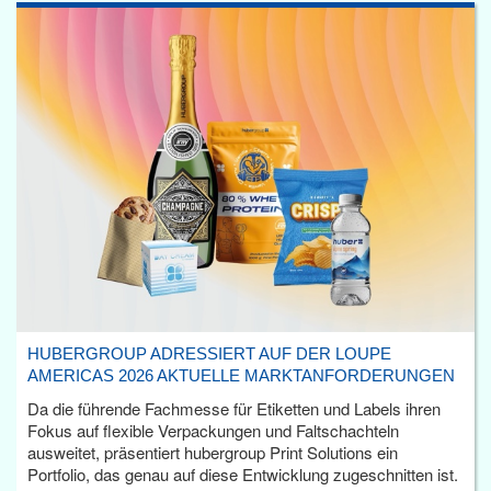
HUBERGROUP ADRESSIERT AUF DER LOUPE
AMERICAS 2026 AKTUELLE MARKTANFORDERUNGEN
Da die führende Fachmesse für Etiketten und Labels ihren
Fokus auf flexible Verpackungen und Faltschachteln
ausweitet, präsentiert hubergroup Print Solutions ein
Portfolio, das genau auf diese Entwicklung zugeschnitten ist.