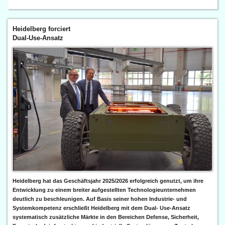
Heidelberg forciert
Dual-Use-Ansatz
Heidelberg hat das Geschäftsjahr 2025/2026 erfolgreich genutzt, um ihre
Entwicklung zu einem breiter aufgestellten Technologieunternehmen
deutlich zu beschleunigen. Auf Basis seiner hohen Industrie- und
Systemkompetenz erschließt Heidelberg mit dem Dual- Use-Ansatz
systematisch zusätzliche Märkte in den Bereichen Defense, Sicherheit,