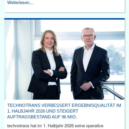
Weiterlesen...
TECHNOTRANS VERBESSERT ERGEBNISQUALITÄT IM
1. HALBJAHR 2026 UND STEIGERT
AUFTRAGSBESTAND AUF 96 MIO.
technotrans hat im 1. Halbjahr 2026 seine operative