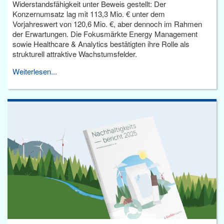
Widerstandsfähigkeit unter Beweis gestellt: Der
Konzernumsatz lag mit 113,3 Mio. € unter dem
Vorjahreswert von 120,6 Mio. €, aber dennoch im Rahmen
der Erwartungen. Die Fokusmärkte Energy Management
sowie Healthcare & Analytics bestätigten ihre Rolle als
strukturell attraktive Wachstumsfelder.
Weiterlesen...