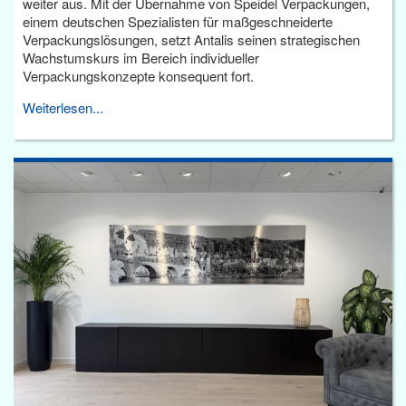
weiter aus. Mit der Übernahme von Speidel Verpackungen,
einem deutschen Spezialisten für maßgeschneiderte
Verpackungslösungen, setzt Antalis seinen strategischen
Wachstumskurs im Bereich individueller
Verpackungskonzepte konsequent fort.
Weiterlesen...