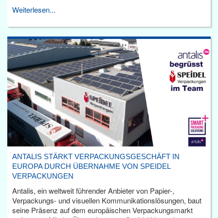
Weiterlesen...
ANTALIS STÄRKT VERPACKUNGSGESCHÄFT IN
EUROPA DURCH ÜBERNAHME VON SPEIDEL
VERPACKUNGEN
Antalis, ein weltweit führender Anbieter von Papier-,
Verpackungs- und visuellen Kommunikationslösungen, baut
seine Präsenz auf dem europäischen Verpackungsmarkt