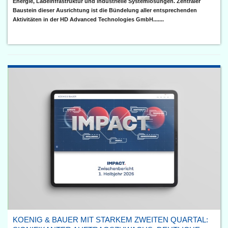
Energie, Ladeinfrastruktur und industrielle Systemlösungen. Zentraler
Baustein dieser Ausrichtung ist die Bündelung aller entsprechenden
Aktivitäten in der HD Advanced Technologies GmbH.......
KOENIG & BAUER MIT STARKEM ZWEITEN QUARTAL: