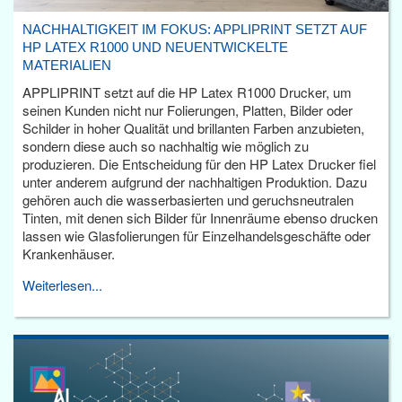
NACHHALTIGKEIT IM FOKUS: APPLIPRINT SETZT AUF
HP LATEX R1000 UND NEUENTWICKELTE
MATERIALIEN
APPLIPRINT setzt auf die HP Latex R1000 Drucker, um
seinen Kunden nicht nur Folierungen, Platten, Bilder oder
Schilder in hoher Qualität und brillanten Farben anzubieten,
sondern diese auch so nachhaltig wie möglich zu
produzieren. Die Entscheidung für den HP Latex Drucker fiel
unter anderem aufgrund der nachhaltigen Produktion. Dazu
gehören auch die wasserbasierten und geruchsneutralen
Tinten, mit denen sich Bilder für Innenräume ebenso drucken
lassen wie Glasfolierungen für Einzelhandelsgeschäfte oder
Krankenhäuser.
Weiterlesen...