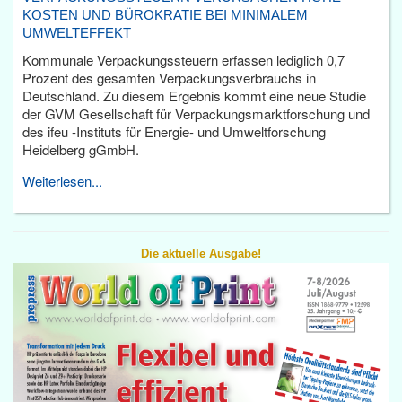
KOSTEN UND BÜROKRATIE BEI MINIMALEM
UMWELTEFFEKT
Kommunale Verpackungssteuern erfassen lediglich 0,7
Prozent des gesamten Verpackungsverbrauchs in
Deutschland. Zu diesem Ergebnis kommt eine neue Studie
der GVM Gesellschaft für Verpackungsmarktforschung und
des ifeu -Instituts für Energie- und Umweltforschung
Heidelberg gGmbH.
Weiterlesen...
Die aktuelle Ausgabe!