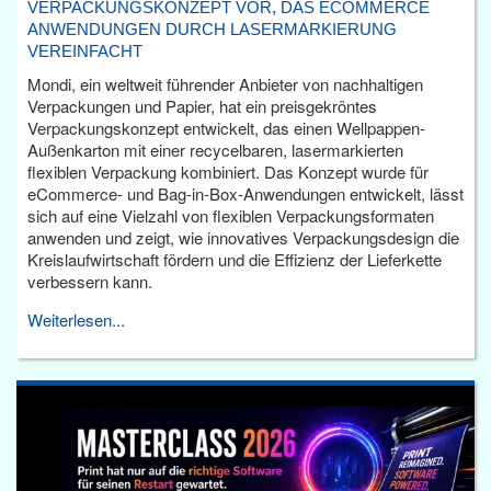
VERPACKUNGSKONZEPT VOR, DAS ECOMMERCE
ANWENDUNGEN DURCH LASERMARKIERUNG
VEREINFACHT
Mondi, ein weltweit führender Anbieter von nachhaltigen
Verpackungen und Papier, hat ein preisgekröntes
Verpackungskonzept entwickelt, das einen Wellpappen-
Außenkarton mit einer recycelbaren, lasermarkierten
flexiblen Verpackung kombiniert. Das Konzept wurde für
eCommerce- und Bag-in-Box-Anwendungen entwickelt, lässt
sich auf eine Vielzahl von flexiblen Verpackungsformaten
anwenden und zeigt, wie innovatives Verpackungsdesign die
Kreislaufwirtschaft fördern und die Effizienz der Lieferkette
verbessern kann.
Weiterlesen...