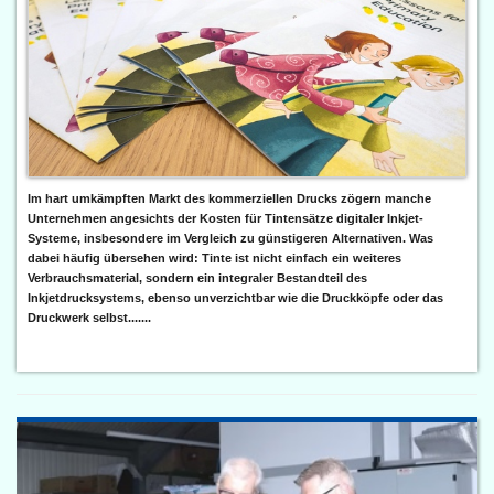
Im hart umkämpften Markt des kommerziellen Drucks zögern manche
Unternehmen angesichts der Kosten für Tintensätze digitaler Inkjet-
Systeme, insbesondere im Vergleich zu günstigeren Alternativen. Was
dabei häufig übersehen wird: Tinte ist nicht einfach ein weiteres
Verbrauchsmaterial, sondern ein integraler Bestandteil des
Inkjetdrucksystems, ebenso unverzichtbar wie die Druckköpfe oder das
Druckwerk selbst.......