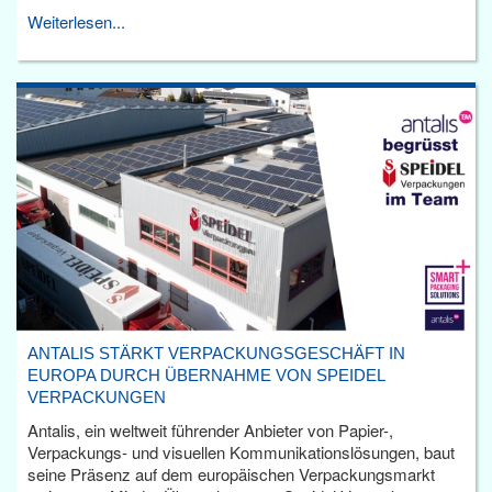
Weiterlesen...
ANTALIS STÄRKT VERPACKUNGSGESCHÄFT IN
EUROPA DURCH ÜBERNAHME VON SPEIDEL
VERPACKUNGEN
Antalis, ein weltweit führender Anbieter von Papier-,
Verpackungs- und visuellen Kommunikationslösungen, baut
seine Präsenz auf dem europäischen Verpackungsmarkt