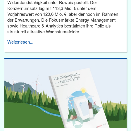
Widerstandsfähigkeit unter Beweis gestellt: Der
Konzernumsatz lag mit 113,3 Mio. € unter dem
Vorjahreswert von 120,6 Mio. €, aber dennoch im Rahmen
der Erwartungen. Die Fokusmärkte Energy Management
sowie Healthcare & Analytics bestätigten ihre Rolle als
strukturell attraktive Wachstumsfelder.
Weiterlesen...