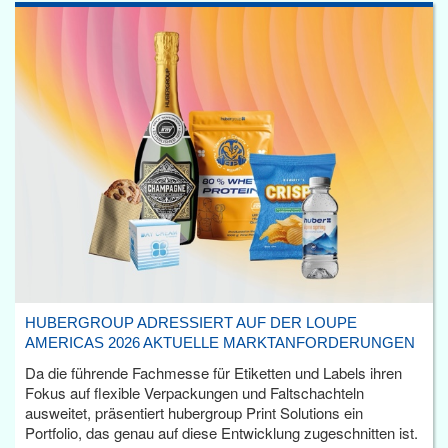
HUBERGROUP ADRESSIERT AUF DER LOUPE
AMERICAS 2026 AKTUELLE MARKTANFORDERUNGEN
Da die führende Fachmesse für Etiketten und Labels ihren
Fokus auf flexible Verpackungen und Faltschachteln
ausweitet, präsentiert hubergroup Print Solutions ein
Portfolio, das genau auf diese Entwicklung zugeschnitten ist.