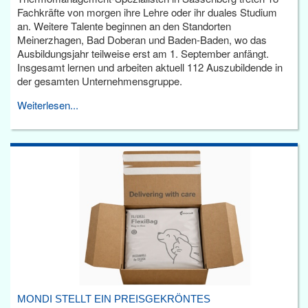
Fachkräfte von morgen ihre Lehre oder ihr duales Studium
an. Weitere Talente beginnen an den Standorten
Meinerzhagen, Bad Doberan und Baden-Baden, wo das
Ausbildungsjahr teilweise erst am 1. September anfängt.
Insgesamt lernen und arbeiten aktuell 112 Auszubildende in
der gesamten Unternehmensgruppe.
Weiterlesen...
MONDI STELLT EIN PREISGEKRÖNTES