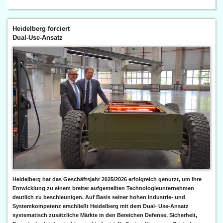
Heidelberg forciert
Dual-Use-Ansatz
Heidelberg hat das Geschäftsjahr 2025/2026 erfolgreich genutzt, um ihre
Entwicklung zu einem breiter aufgestellten Technologieunternehmen
deutlich zu beschleunigen. Auf Basis seiner hohen Industrie- und
Systemkompetenz erschließt Heidelberg mit dem Dual- Use-Ansatz
systematisch zusätzliche Märkte in den Bereichen Defense, Sicherheit,