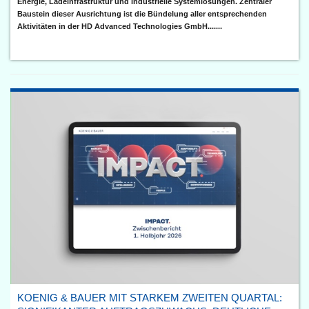
Energie, Ladeinfrastruktur und industrielle Systemlösungen. Zentraler
Baustein dieser Ausrichtung ist die Bündelung aller entsprechenden
Aktivitäten in der HD Advanced Technologies GmbH.......
KOENIG & BAUER MIT STARKEM ZWEITEN QUARTAL: