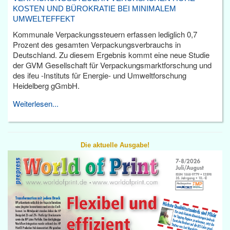
KOSTEN UND BÜROKRATIE BEI MINIMALEM
UMWELTEFFEKT
Kommunale Verpackungssteuern erfassen lediglich 0,7
Prozent des gesamten Verpackungsverbrauchs in
Deutschland. Zu diesem Ergebnis kommt eine neue Studie
der GVM Gesellschaft für Verpackungsmarktforschung und
des ifeu -Instituts für Energie- und Umweltforschung
Heidelberg gGmbH.
Weiterlesen...
Die aktuelle Ausgabe!