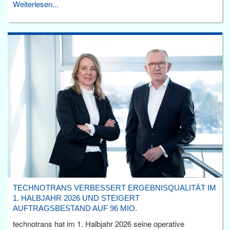
Weiterlesen...
TECHNOTRANS VERBESSERT ERGEBNISQUALITÄT IM
1. HALBJAHR 2026 UND STEIGERT
AUFTRAGSBESTAND AUF 96 MIO.
technotrans hat im 1. Halbjahr 2026 seine operative