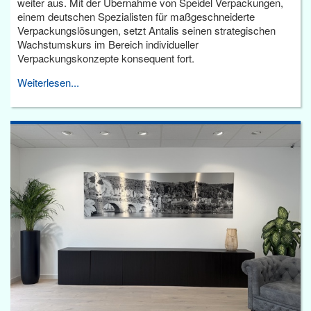
weiter aus. Mit der Übernahme von Speidel Verpackungen,
einem deutschen Spezialisten für maßgeschneiderte
Verpackungslösungen, setzt Antalis seinen strategischen
Wachstumskurs im Bereich individueller
Verpackungskonzepte konsequent fort.
Weiterlesen...