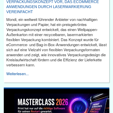
VERPACKUNGSKONZEPT VOR, DAS ECOMMERCE
ANWENDUNGEN DURCH LASERMARKIERUNG
VEREINFACHT
Mondi, ein weltweit führender Anbieter von nachhaltigen
Verpackungen und Papier, hat ein preisgekröntes
Verpackungskonzept entwickelt, das einen Wellpappen-
Außenkarton mit einer recycelbaren, lasermarkierten
flexiblen Verpackung kombiniert. Das Konzept wurde für
eCommerce- und Bag-in-Box-Anwendungen entwickelt, lässt
sich auf eine Vielzahl von flexiblen Verpackungsformaten
anwenden und zeigt, wie innovatives Verpackungsdesign die
Kreislaufwirtschaft fördern und die Effizienz der Lieferkette
verbessern kann.
Weiterlesen...