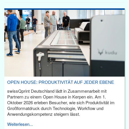
OPEN HOUSE: PRODUKTIVITÄT AUF JEDER EBENE
swissQprint Deutschland lädt in Zusammenarbeit mit
Partnern zu einem Open House in Kerpen ein. Am 1.
Oktober 2026 erleben Besucher, wie sich Produktivität im
Großformatdruck durch Technologie, Workflow und
Anwendungskompetenz steigern lässt.
Weiterlesen...