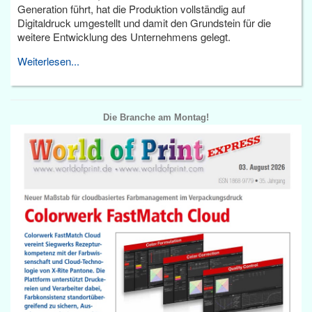
Generation führt, hat die Produktion vollständig auf
Digitaldruck umgestellt und damit den Grundstein für die
weitere Entwicklung des Unternehmens gelegt.
Weiterlesen...
Die Branche am Montag!