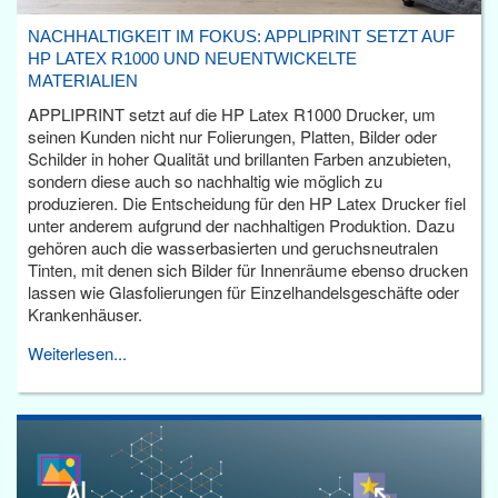
NACHHALTIGKEIT IM FOKUS: APPLIPRINT SETZT AUF
HP LATEX R1000 UND NEUENTWICKELTE
MATERIALIEN
APPLIPRINT setzt auf die HP Latex R1000 Drucker, um
seinen Kunden nicht nur Folierungen, Platten, Bilder oder
Schilder in hoher Qualität und brillanten Farben anzubieten,
sondern diese auch so nachhaltig wie möglich zu
produzieren. Die Entscheidung für den HP Latex Drucker fiel
unter anderem aufgrund der nachhaltigen Produktion. Dazu
gehören auch die wasserbasierten und geruchsneutralen
Tinten, mit denen sich Bilder für Innenräume ebenso drucken
lassen wie Glasfolierungen für Einzelhandelsgeschäfte oder
Krankenhäuser.
Weiterlesen...