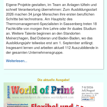
Eigene Projekte gestalten, im Team an Anlagen tüfteln und
schnell Verantwortung übernehmen: Zum Ausbildungsstart
2026 machen 34 junge Menschen ihre ersten beruflichen
Schritte bei technotrans. Am Hauptsitz des
Thermomanagement-Spezialisten in Sassenberg treten 18
Fachkräfte von morgen ihre Lehre oder ihr duales Studium
an. Weitere Talente beginnen an den Standorten
Meinerzhagen, Bad Doberan und Baden-Baden, wo das
Ausbildungsjahr teilweise erst am 1. September anfängt.
Insgesamt lernen und arbeiten aktuell 112 Auszubildende in
der gesamten Unternehmensgruppe.
Weiterlesen...
Die aktuelle Ausgabe!