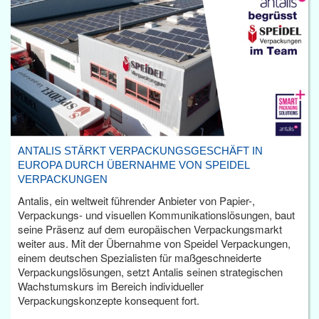
ANTALIS STÄRKT VERPACKUNGSGESCHÄFT IN
EUROPA DURCH ÜBERNAHME VON SPEIDEL
VERPACKUNGEN
Antalis, ein weltweit führender Anbieter von Papier-,
Verpackungs- und visuellen Kommunikationslösungen, baut
seine Präsenz auf dem europäischen Verpackungsmarkt
weiter aus. Mit der Übernahme von Speidel Verpackungen,
einem deutschen Spezialisten für maßgeschneiderte
Verpackungslösungen, setzt Antalis seinen strategischen
Wachstumskurs im Bereich individueller
Verpackungskonzepte konsequent fort.