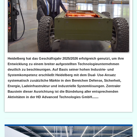
Heidelberg hat das Geschäftsjahr 2025/2026 erfolgreich genutzt, um ihre
Entwicklung zu einem breiter aufgestellten Technologieunternehmen
deutlich zu beschleunigen. Auf Basis seiner hohen Industrie- und
Systemkompetenz erschließt Heidelberg mit dem Dual- Use-Ansatz
systematisch zusätzliche Märkte in den Bereichen Defense, Sicherheit,
Energie, Ladeinfrastruktur und industrielle Systemlösungen. Zentraler
Baustein dieser Ausrichtung ist die Bündelung aller entsprechenden
Aktivitäten in der HD Advanced Technologies GmbH.......