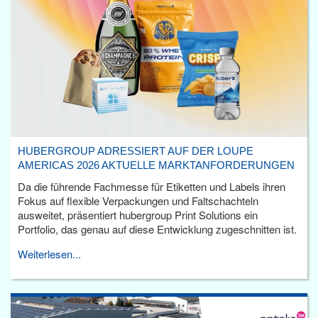
HUBERGROUP ADRESSIERT AUF DER LOUPE
AMERICAS 2026 AKTUELLE MARKTANFORDERUNGEN
Da die führende Fachmesse für Etiketten und Labels ihren
Fokus auf flexible Verpackungen und Faltschachteln
ausweitet, präsentiert hubergroup Print Solutions ein
Portfolio, das genau auf diese Entwicklung zugeschnitten ist.
Weiterlesen...