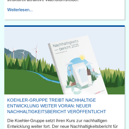
Weiterlesen...
KOEHLER-GRUPPE TREIBT NACHHALTIGE
ENTWICKLUNG WEITER VORAN: NEUER
NACHHALTIGKEITSBERICHT VERÖFFENTLICHT
Die Koehler-Gruppe setzt ihren Kurs zur nachhaltigen
Entwicklung weiter fort. Der neue Nachhaltigkeitsbericht für