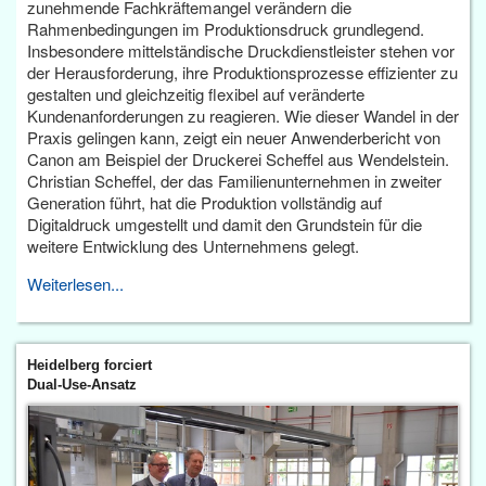
zunehmende Fachkräftemangel verändern die
Rahmenbedingungen im Produktionsdruck grundlegend.
Insbesondere mittelständische Druckdienstleister stehen vor
der Herausforderung, ihre Produktionsprozesse effizienter zu
gestalten und gleichzeitig flexibel auf veränderte
Kundenanforderungen zu reagieren. Wie dieser Wandel in der
Praxis gelingen kann, zeigt ein neuer Anwenderbericht von
Canon am Beispiel der Druckerei Scheffel aus Wendelstein.
Christian Scheffel, der das Familienunternehmen in zweiter
Generation führt, hat die Produktion vollständig auf
Digitaldruck umgestellt und damit den Grundstein für die
weitere Entwicklung des Unternehmens gelegt.
Weiterlesen...
Heidelberg forciert
Dual-Use-Ansatz