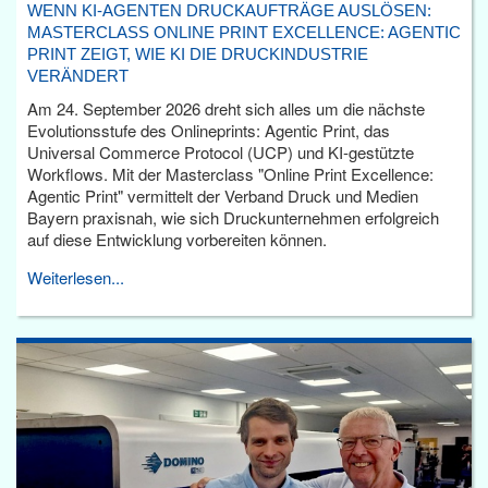
WENN KI-AGENTEN DRUCKAUFTRÄGE AUSLÖSEN:
MASTERCLASS ONLINE PRINT EXCELLENCE: AGENTIC
PRINT ZEIGT, WIE KI DIE DRUCKINDUSTRIE
VERÄNDERT
Am 24. September 2026 dreht sich alles um die nächste
Evolutionsstufe des Onlineprints: Agentic Print, das
Universal Commerce Protocol (UCP) und KI-gestützte
Workflows. Mit der Masterclass "Online Print Excellence:
Agentic Print" vermittelt der Verband Druck und Medien
Bayern praxisnah, wie sich Druckunternehmen erfolgreich
auf diese Entwicklung vorbereiten können.
Weiterlesen...