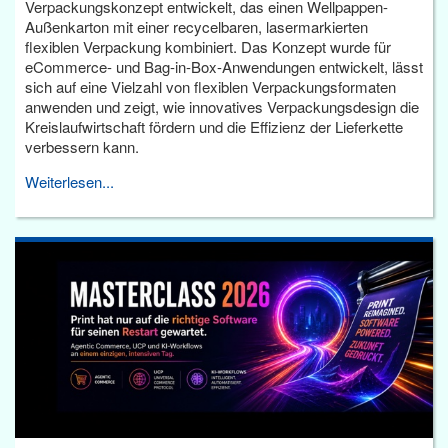
Verpackungskonzept entwickelt, das einen Wellpappen-
Außenkarton mit einer recycelbaren, lasermarkierten
flexiblen Verpackung kombiniert. Das Konzept wurde für
eCommerce- und Bag-in-Box-Anwendungen entwickelt, lässt
sich auf eine Vielzahl von flexiblen Verpackungsformaten
anwenden und zeigt, wie innovatives Verpackungsdesign die
Kreislaufwirtschaft fördern und die Effizienz der Lieferkette
verbessern kann.
Weiterlesen...