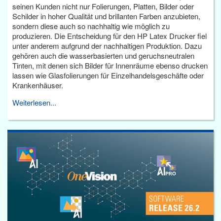
seinen Kunden nicht nur Folierungen, Platten, Bilder oder
Schilder in hoher Qualität und brillanten Farben anzubieten,
sondern diese auch so nachhaltig wie möglich zu
produzieren. Die Entscheidung für den HP Latex Drucker fiel
unter anderem aufgrund der nachhaltigen Produktion. Dazu
gehören auch die wasserbasierten und geruchsneutralen
Tinten, mit denen sich Bilder für Innenräume ebenso drucken
lassen wie Glasfolierungen für Einzelhandelsgeschäfte oder
Krankenhäuser.
Weiterlesen...