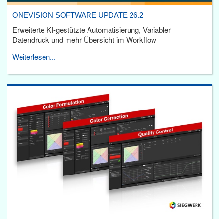
ONEVISION SOFTWARE UPDATE 26.2
Erweiterte KI-gestützte Automatisierung, Variabler
Datendruck und mehr Übersicht im Workflow
Weiterlesen...