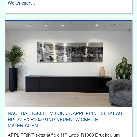
Weiterlesen...
NACHHALTIGKEIT IM FOKUS: APPLIPRINT SETZT AUF
HP LATEX R1000 UND NEUENTWICKELTE
MATERIALIEN
APPLIPRINT setzt auf die HP Latex R1000 Drucker, um