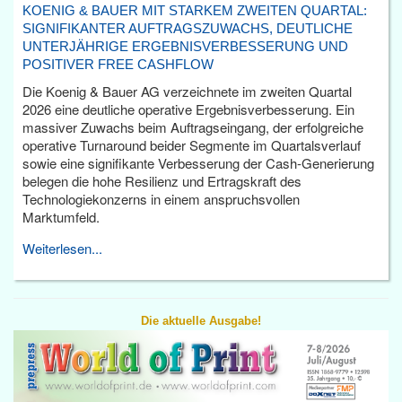
KOENIG & BAUER MIT STARKEM ZWEITEN QUARTAL:
SIGNIFIKANTER AUFTRAGSZUWACHS, DEUTLICHE
UNTERJÄHRIGE ERGEBNISVERBESSERUNG UND
POSITIVER FREE CASHFLOW
Die Koenig & Bauer AG verzeichnete im zweiten Quartal
2026 eine deutliche operative Ergebnisverbesserung. Ein
massiver Zuwachs beim Auftragseingang, der erfolgreiche
operative Turnaround beider Segmente im Quartalsverlauf
sowie eine signifikante Verbesserung der Cash-Generierung
belegen die hohe Resilienz und Ertragskraft des
Technologiekonzerns in einem anspruchsvollen
Marktumfeld.
Weiterlesen...
Die aktuelle Ausgabe!