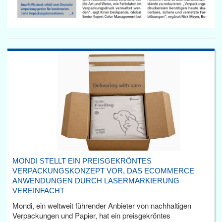
MONDI STELLT EIN PREISGEKRÖNTES
VERPACKUNGSKONZEPT VOR, DAS ECOMMERCE
ANWENDUNGEN DURCH LASERMARKIERUNG
VEREINFACHT
Mondi, ein weltweit führender Anbieter von nachhaltigen
Verpackungen und Papier, hat ein preisgekröntes