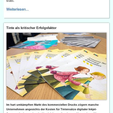
statt.
Weiterlesen...
Tinte als kritischer Erfolgsfaktor
Im hart umkämpften Markt des kommerziellen Drucks zögern manche
Unternehmen angesichts der Kosten für Tintensätze digitaler Inkjet-